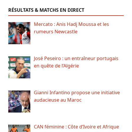
RÉSULTATS & MATCHS EN DIRECT
Mercato : Anis Hadj Moussa et les
rumeurs Newcastle
José Peseiro : un entraîneur portugais
en quête de l’Algérie
Gianni Infantino propose une initiative
audacieuse au Maroc
CAN féminine : Côte d’Ivoire et Afrique