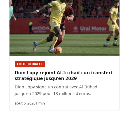
FOOT EN DIRECT
Dion Lopy rejoint Al-Ittihad : un transfert
stratégique jusqu’en 2029
Dion Lopy signe un contrat avec Al-Ittihad
jusqu'en 2029 pour 13 millions d'euros.
août 6, 2026
1 min