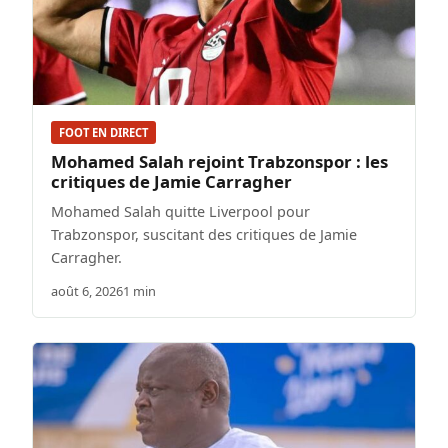
FOOT EN DIRECT
Mohamed Salah rejoint Trabzonspor : les
critiques de Jamie Carragher
Mohamed Salah quitte Liverpool pour
Trabzonspor, suscitant des critiques de Jamie
Carragher.
août 6, 2026
1 min