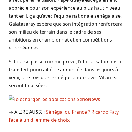
apprécié pour son expérience au plus haut niveau,
tant en Liga qu’avec l’équipe nationale sénégalaise.
Galatasaray espère que son intégration renforcera
son milieu de terrain dans le cadre de ses
ambitions en championnat et en compétitions
européennes.
Si tout se passe comme prévu, l’officialisation de ce
transfert pourrait être annoncée dans les jours à
venir, une fois que les négociations avec Villarreal
seront finalisées.
→ A LIRE AUSSI :
Sénégal ou France ? Ricardo Faty
face à un dilemme de choix