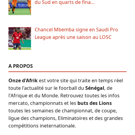
du Sud en quarts de fina…
Chancel Mbemba signe en Saudi Pro
League après une saison au LOSC
A PROPOS
Onze d'Afrik
est votre site qui traite en temps réel
toute l'actualité sur le foorball du
Sénégal
, de
l'Afrique et du Monde. Retrouvez toutes les infos
mercato, championnats et les
buts des Lions
toutes les semaines de championnat, de coupe,
ligue des champions, Eliminatoires et des grandes
compétitions ineternationale.