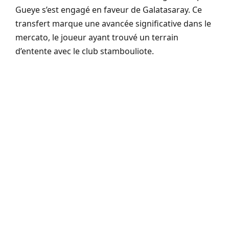
Gueye s’est engagé en faveur de Galatasaray. Ce
transfert marque une avancée significative dans le
mercato, le joueur ayant trouvé un terrain
d’entente avec le club stambouliote.