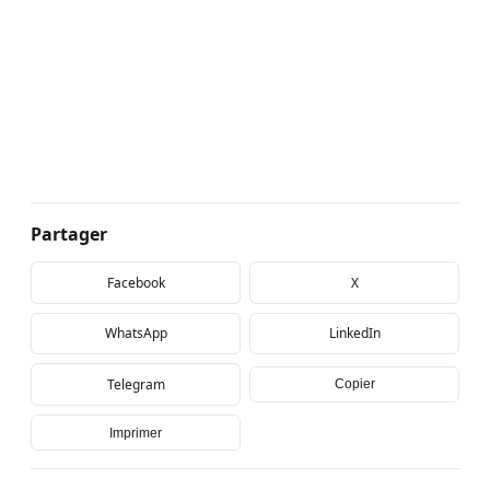
Partager
Facebook
X
WhatsApp
LinkedIn
Telegram
Copier
Imprimer