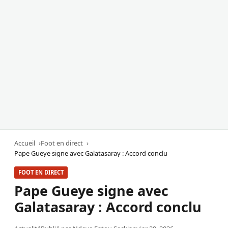
Accueil
Foot en direct
Pape Gueye signe avec Galatasaray : Accord conclu
FOOT EN DIRECT
Pape Gueye signe avec
Galatasaray : Accord conclu