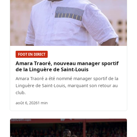
FOOT EN DIRECT
Amara Traoré, nouveau manager sportif
de la Linguère de Saint-Louis
Amara Traoré a été nommé manager sportif de la
Linguère de Saint-Louis, marquant son retour au
club.
août 6, 2026
1 min