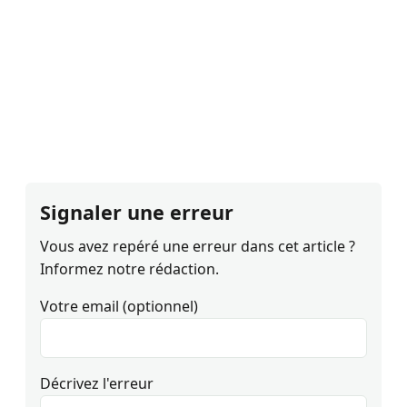
Signaler une erreur
Vous avez repéré une erreur dans cet article ?
Informez notre rédaction.
Votre email (optionnel)
Décrivez l'erreur