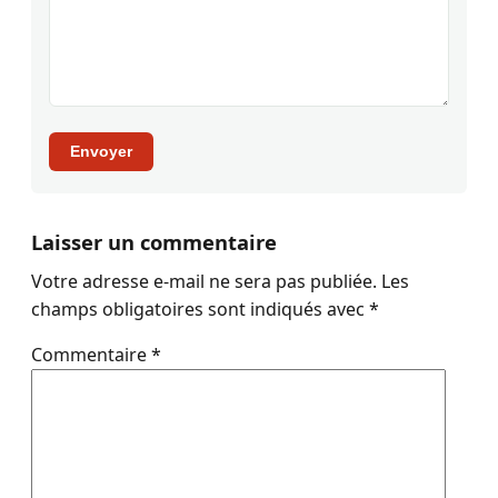
Envoyer
Laisser un commentaire
Votre adresse e-mail ne sera pas publiée.
Les
champs obligatoires sont indiqués avec
*
Commentaire
*