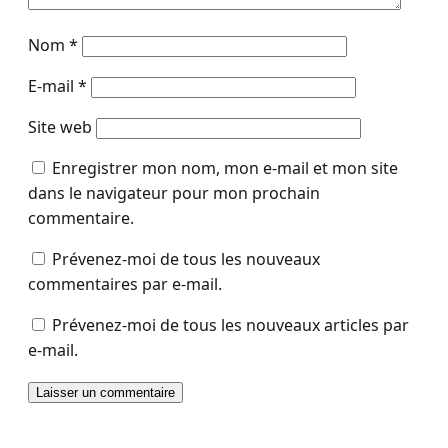
Nom
*
E-mail
*
Site web
Enregistrer mon nom, mon e-mail et mon site
dans le navigateur pour mon prochain
commentaire.
Prévenez-moi de tous les nouveaux
commentaires par e-mail.
Prévenez-moi de tous les nouveaux articles par
e-mail.