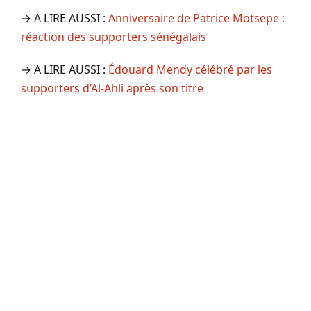
→ A LIRE AUSSI :
Anniversaire de Patrice Motsepe :
réaction des supporters sénégalais
→ A LIRE AUSSI :
Édouard Mendy célébré par les
supporters d’Al-Ahli après son titre