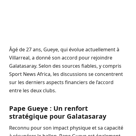
Âgé de 27 ans, Gueye, qui évolue actuellement à
Villarreal, a donné son accord pour rejoindre
Galatasaray. Selon des sources fiables, y compris
Sport News Africa, les discussions se concentrent
sur les derniers aspects financiers de l’accord
entre les deux clubs.
Pape Gueye : Un renfort
stratégique pour Galatasaray
Reconnu pour son impact physique et sa capacité
à récupérer le ballon, Pape Gueye est également