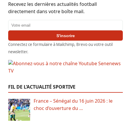
Recevez les dernières actualités football
directement dans votre boîte mail.
Adresse email
S'inscrire
Connectez ce formulaire à Mailchimp, Brevo ou votre outil
newsletter.
FIL DE L’ACTUALITÉ SPORTIVE
France – Sénégal du 16 juin 2026 : le
choc d’ouverture du …