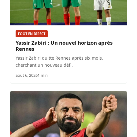
FOOT EN DIRECT
Yassir Zabiri : Un nouvel horizon après
Rennes
Yassir Zabiri quitte Rennes après six mois,
cherchant un nouveau défi.
août 6, 2026
1 min