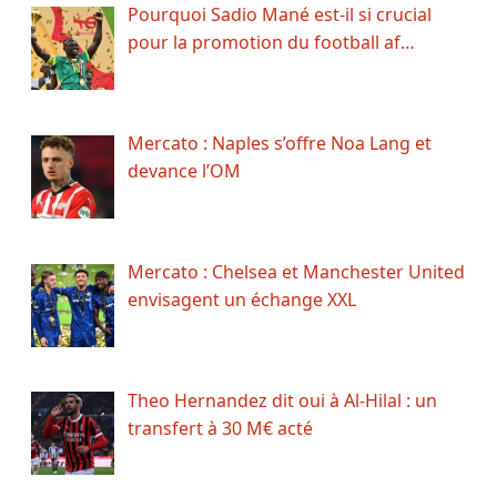
Pourquoi Sadio Mané est-il si crucial
pour la promotion du football af…
Mercato : Naples s’offre Noa Lang et
devance l’OM
Mercato : Chelsea et Manchester United
envisagent un échange XXL
Theo Hernandez dit oui à Al-Hilal : un
transfert à 30 M€ acté