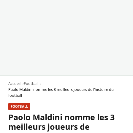
Accueil
Football
Paolo Maldini nomme les 3 meilleurs joueurs de l’histoire du
football
FOOTBALL
Paolo Maldini nomme les 3
meilleurs joueurs de