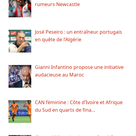
rumeurs Newcastle
José Peseiro : un entraîneur portugais
en quête de l’Algérie
Gianni Infantino propose une initiative
audacieuse au Maroc
CAN féminine : Côte d’Ivoire et Afrique
du Sud en quarts de fina…