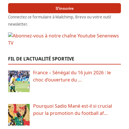
S'inscrire
Connectez ce formulaire à Mailchimp, Brevo ou votre outil
newsletter.
FIL DE L’ACTUALITÉ SPORTIVE
France – Sénégal du 16 juin 2026 : le
choc d’ouverture du …
Pourquoi Sadio Mané est-il si crucial
pour la promotion du football af…