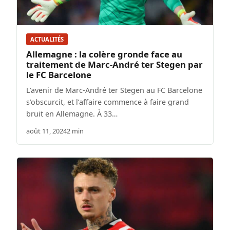
ACTUALITÉS
Allemagne : la colère gronde face au
traitement de Marc-André ter Stegen par
le FC Barcelone
L’avenir de Marc-André ter Stegen au FC Barcelone
s’obscurcit, et l’affaire commence à faire grand
bruit en Allemagne. À 33…
août 11, 2024
2 min