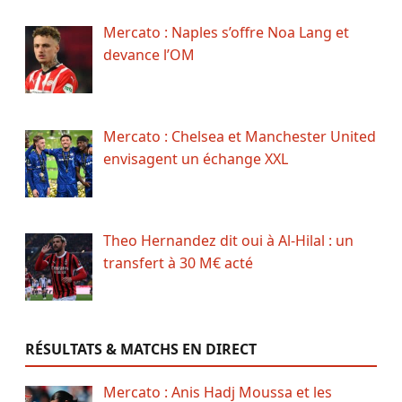
Mercato : Naples s’offre Noa Lang et
devance l’OM
Mercato : Chelsea et Manchester United
envisagent un échange XXL
Theo Hernandez dit oui à Al-Hilal : un
transfert à 30 M€ acté
RÉSULTATS & MATCHS EN DIRECT
Mercato : Anis Hadj Moussa et les