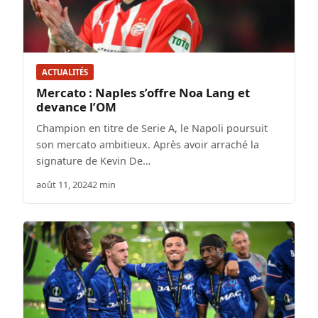
ACTUALITÉS
Mercato : Naples s’offre Noa Lang et
devance l’OM
Champion en titre de Serie A, le Napoli poursuit
son mercato ambitieux. Après avoir arraché la
signature de Kevin De…
août 11, 2024
2 min