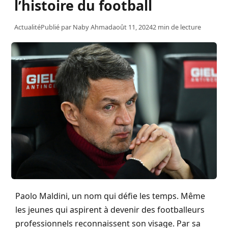
l’histoire du football
Actualité
Publié par
Naby Ahmad
août 11, 2024
2 min de lecture
Paolo Maldini, un nom qui défie les temps. Même
les jeunes qui aspirent à devenir des footballeurs
professionnels reconnaissent son visage. Par sa