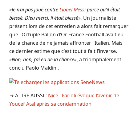
«Je n’ai pas joué contre
Lionel Messi
parce qu’il était
blessé, Dieu merci, il était blessé».
Un journaliste
présent lors de cet entretien a alors fait remarquer
que l’Octuple Ballon d’Or France Football avait eu
de la chance de ne jamais affronter l’Italien. Mais
ce dernier estime que c’est tout à fait l’inverse.
«Non, non, j’ai eu de la chance»
, a triomphalement
conclu Paolo Maldini.
→ A LIRE AUSSI :
Nice : Farioli évoque l’avenir de
Youcef Atal après sa condamnation