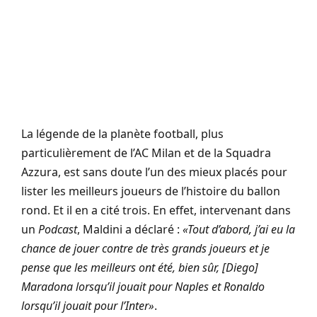
La légende de la planète football, plus
particulièrement de l’AC Milan et de la Squadra
Azzura, est sans doute l’un des mieux placés pour
lister les meilleurs joueurs de l’histoire du ballon
rond. Et il en a cité trois. En effet, intervenant dans
un
Podcast
, Maldini a déclaré :
«Tout d’abord, j’ai eu la
chance de jouer contre de très grands joueurs et je
pense que les meilleurs ont été, bien sûr, [Diego]
Maradona lorsqu’il jouait pour Naples et Ronaldo
lorsqu’il jouait pour l’Inter»
.