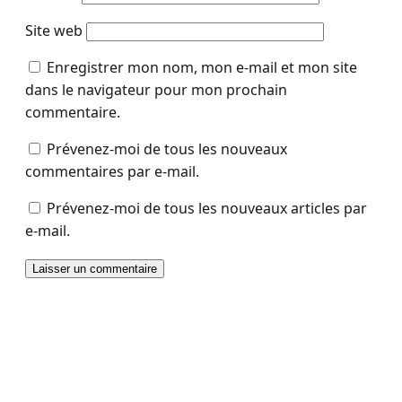
Site web
Enregistrer mon nom, mon e-mail et mon site
dans le navigateur pour mon prochain
commentaire.
Prévenez-moi de tous les nouveaux
commentaires par e-mail.
Prévenez-moi de tous les nouveaux articles par
e-mail.