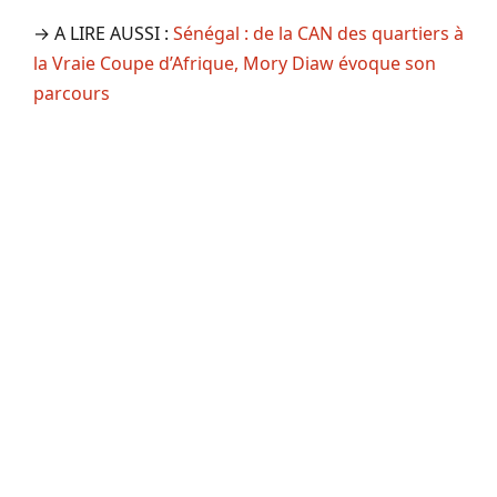
→ A LIRE AUSSI :
Sénégal : de la CAN des quartiers à
la Vraie Coupe d’Afrique, Mory Diaw évoque son
parcours