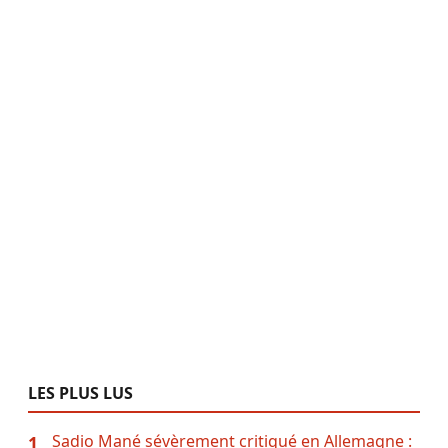
LES PLUS LUS
Sadio Mané sévèrement critiqué en Allemagne :
1