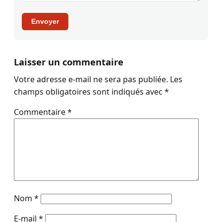
Envoyer
Laisser un commentaire
Votre adresse e-mail ne sera pas publiée.
Les
champs obligatoires sont indiqués avec
*
Commentaire
*
Nom
*
E-mail
*