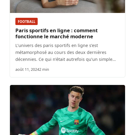
FOOTBALL
Paris sportifs en ligne : comment
fonctionne le marché moderne
L’univers des paris sportifs en ligne s’est
métamorphosé au cours des deux dernières
décennies. Ce qui n’était autrefois qu’un simple…
août 11, 2024
2 min