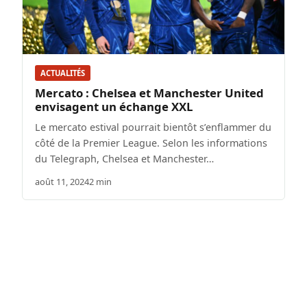
ACTUALITÉS
Mercato : Chelsea et Manchester United
envisagent un échange XXL
Le mercato estival pourrait bientôt s’enflammer du
côté de la Premier League. Selon les informations
du Telegraph, Chelsea et Manchester…
août 11, 2024
2 min