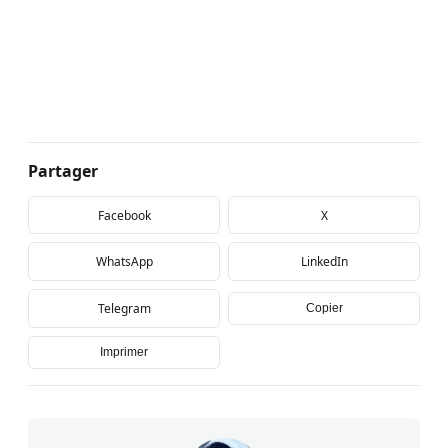
Partager
Facebook
X
WhatsApp
LinkedIn
Telegram
Copier
Imprimer