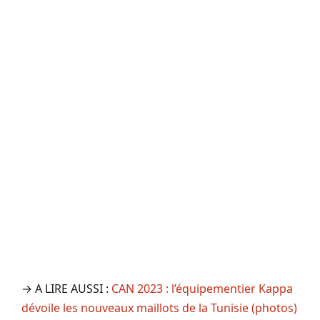
→ A LIRE AUSSI :
CAN 2023 : l’équipementier Kappa
dévoile les nouveaux maillots de la Tunisie (photos)