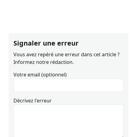
Signaler une erreur
Vous avez repéré une erreur dans cet article ?
Informez notre rédaction.
Votre email (optionnel)
Décrivez l'erreur