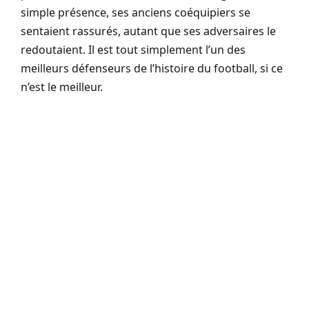
simple présence, ses anciens coéquipiers se
sentaient rassurés, autant que ses adversaires le
redoutaient. Il est tout simplement l’un des
meilleurs défenseurs de l’histoire du football, si ce
n’est le meilleur.