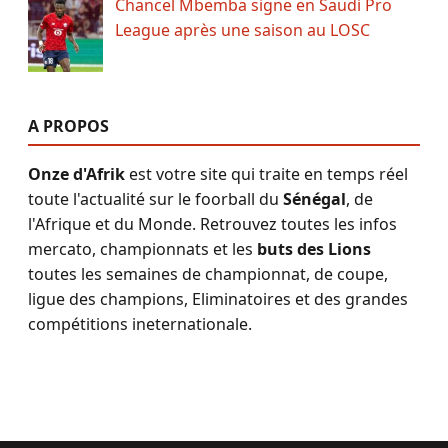
Chancel Mbemba signe en Saudi Pro
League après une saison au LOSC
A PROPOS
Onze d'Afrik
est votre site qui traite en temps réel
toute l'actualité sur le foorball du
Sénégal
, de
l'Afrique et du Monde. Retrouvez toutes les infos
mercato, championnats et les
buts des Lions
toutes les semaines de championnat, de coupe,
ligue des champions, Eliminatoires et des grandes
compétitions ineternationale.