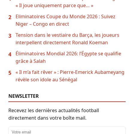
« Il joue uniquement parce que… »
Eliminatoires Coupe du Monde 2026 : Suivez
2
Niger – Congo en direct
Tension dans le vestiaire du Barça, les joueurs
3
interpellent directement Ronald Koeman
Éliminatoires Mondial 2026: l’Égypte se qualifie
4
grâce à Salah
« Il m’a fait rêver » : Pierre-Emerick Aubameyang
5
révèle son idole au Sénégal
NEWSLETTER
Recevez les dernières actualités football
directement dans votre boîte mail.
Adresse email