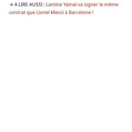
→ A LIRE AUSSI :
Lamine Yamal va signer le même
contrat que Lionel Messi à Barcelone !