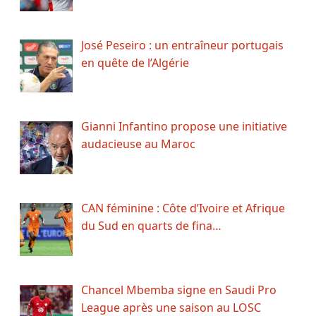
José Peseiro : un entraîneur portugais
en quête de l’Algérie
Gianni Infantino propose une initiative
audacieuse au Maroc
CAN féminine : Côte d’Ivoire et Afrique
du Sud en quarts de fina…
Chancel Mbemba signe en Saudi Pro
League après une saison au LOSC