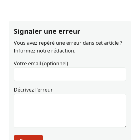
Signaler une erreur
Vous avez repéré une erreur dans cet article ?
Informez notre rédaction.
Votre email (optionnel)
Décrivez l'erreur