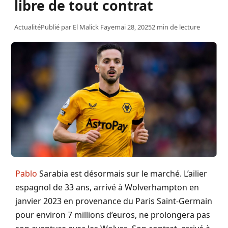
libre de tout contrat
Actualité
Publié par
El Malick Faye
mai 28, 2025
2 min de lecture
Pablo
Sarabia est désormais sur le marché. L’ailier
espagnol de 33 ans, arrivé à Wolverhampton en
janvier 2023 en provenance du Paris Saint-Germain
pour environ 7 millions d’euros, ne prolongera pas