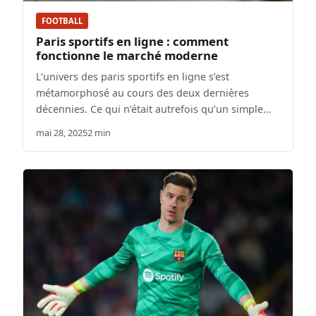
FOOTBALL
Paris sportifs en ligne : comment
fonctionne le marché moderne
L’univers des paris sportifs en ligne s’est
métamorphosé au cours des deux dernières
décennies. Ce qui n’était autrefois qu’un simple…
mai 28, 2025
2 min