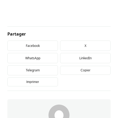
Partager
Facebook
X
WhatsApp
LinkedIn
Telegram
Copier
Imprimer