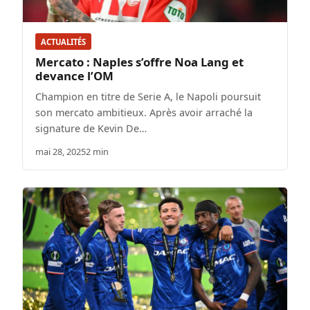
ACTUALITÉS
Mercato : Naples s’offre Noa Lang et
devance l’OM
Champion en titre de Serie A, le Napoli poursuit
son mercato ambitieux. Après avoir arraché la
signature de Kevin De…
mai 28, 2025
2 min