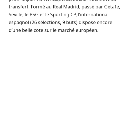
transfert. Formé au Real Madrid, passé par Getafe,
Séville, le PSG et le Sporting CP, l’international
espagnol (26 sélections, 9 buts) dispose encore
d’une belle cote sur le marché européen.