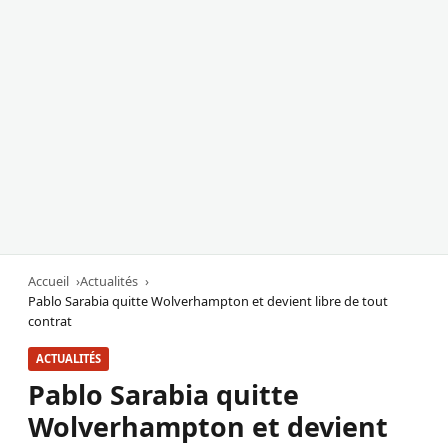
Accueil
Actualités
Pablo Sarabia quitte Wolverhampton et devient libre de tout
contrat
ACTUALITÉS
Pablo Sarabia quitte
Wolverhampton et devient