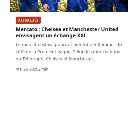
ACTUALITÉS
Mercato : Chelsea et Manchester United
envisagent un échange XXL
Le mercato estival pourrait bientôt s’enflammer du
côté de la Premier League. Selon les informations
du Telegraph, Chelsea et Manchester…
mai 28, 2025
2 min