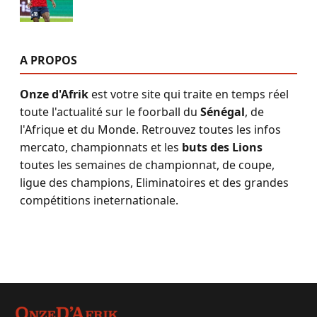
A PROPOS
Onze d'Afrik
est votre site qui traite en temps réel
toute l'actualité sur le foorball du
Sénégal
, de
l'Afrique et du Monde. Retrouvez toutes les infos
mercato, championnats et les
buts des Lions
toutes les semaines de championnat, de coupe,
ligue des champions, Eliminatoires et des grandes
compétitions ineternationale.