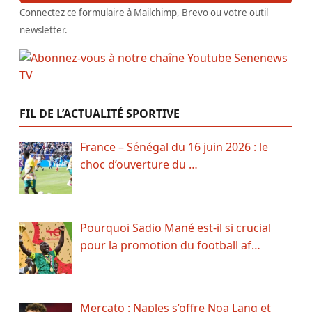
Connectez ce formulaire à Mailchimp, Brevo ou votre outil
newsletter.
FIL DE L’ACTUALITÉ SPORTIVE
France – Sénégal du 16 juin 2026 : le
choc d’ouverture du …
Pourquoi Sadio Mané est-il si crucial
pour la promotion du football af…
Mercato : Naples s’offre Noa Lang et