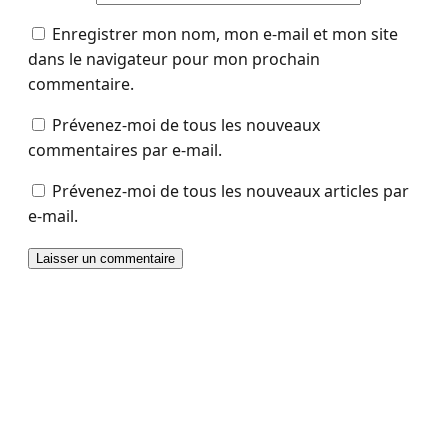
Enregistrer mon nom, mon e-mail et mon site
dans le navigateur pour mon prochain
commentaire.
Prévenez-moi de tous les nouveaux
commentaires par e-mail.
Prévenez-moi de tous les nouveaux articles par
e-mail.