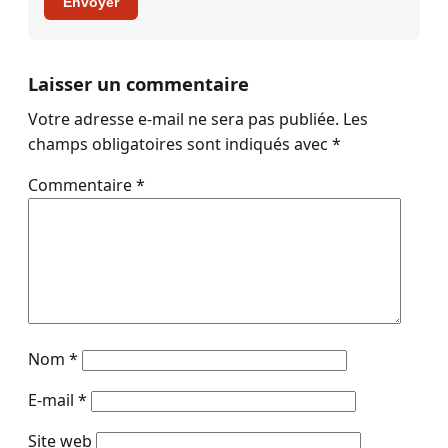
Envoyer
Laisser un commentaire
Votre adresse e-mail ne sera pas publiée.
Les
champs obligatoires sont indiqués avec
*
Commentaire
*
Nom
*
E-mail
*
Site web