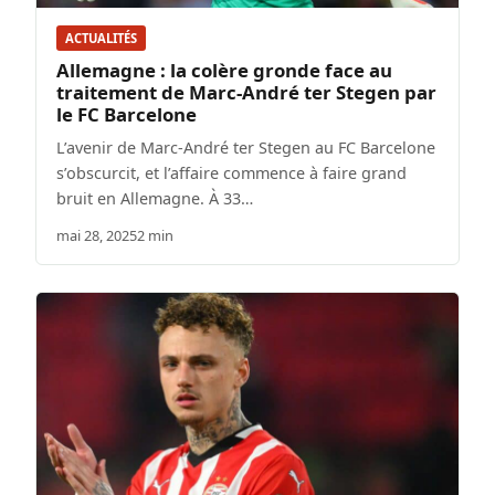
ACTUALITÉS
Allemagne : la colère gronde face au
traitement de Marc-André ter Stegen par
le FC Barcelone
L’avenir de Marc-André ter Stegen au FC Barcelone
s’obscurcit, et l’affaire commence à faire grand
bruit en Allemagne. À 33…
mai 28, 2025
2 min