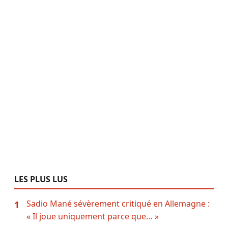
LES PLUS LUS
Sadio Mané sévèrement critiqué en Allemagne :
1
« Il joue uniquement parce que… »