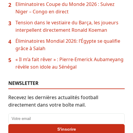
Eliminatoires Coupe du Monde 2026 : Suivez
2
Niger – Congo en direct
Tension dans le vestiaire du Barça, les joueurs
3
interpellent directement Ronald Koeman
Éliminatoires Mondial 2026: l’Égypte se qualifie
4
grâce à Salah
« Il m’a fait rêver » : Pierre-Emerick Aubameyang
5
révèle son idole au Sénégal
NEWSLETTER
Recevez les dernières actualités football
directement dans votre boîte mail.
Adresse email
S'inscrire