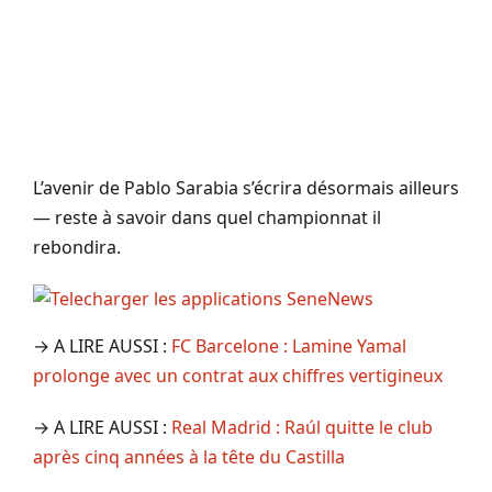
L’avenir de Pablo Sarabia s’écrira désormais ailleurs
— reste à savoir dans quel championnat il
rebondira.
→ A LIRE AUSSI :
FC Barcelone : Lamine Yamal
prolonge avec un contrat aux chiffres vertigineux
→ A LIRE AUSSI :
Real Madrid : Raúl quitte le club
après cinq années à la tête du Castilla