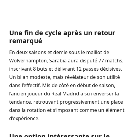
Une fin de cycle après un retour
remarqué
En deux saisons et demie sous le maillot de
Wolverhampton, Sarabia aura disputé 77 matchs,
inscrivant 8 buts et délivrant 12 passes décisives.
Un bilan modeste, mais révélateur de son utilité
dans l’effectif. Mis de côté en début de saison,
l’ancien joueur du Real Madrid a su renverser la
tendance, retrouvant progressivement une place
dans la rotation et s’imposant comme un élément
d’expérience.
Une option intéressante sur le