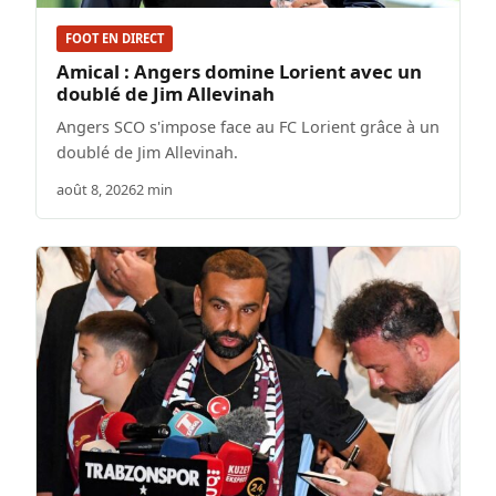
FOOT EN DIRECT
Amical : Angers domine Lorient avec un
doublé de Jim Allevinah
Angers SCO s'impose face au FC Lorient grâce à un
doublé de Jim Allevinah.
août 8, 2026
2 min