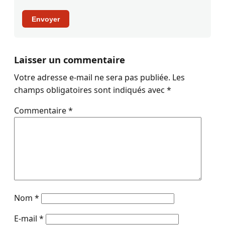
Envoyer
Laisser un commentaire
Votre adresse e-mail ne sera pas publiée.
Les
champs obligatoires sont indiqués avec
*
Commentaire
*
Nom
*
E-mail
*