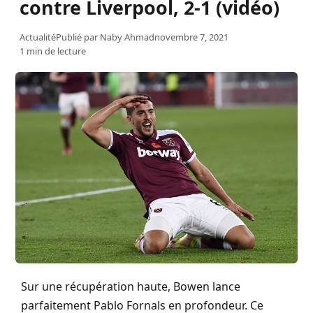
contre Liverpool, 2-1 (vidéo)
Actualité
Publié par
Naby Ahmad
novembre 7, 2021
1 min de lecture
Sur une récupération haute, Bowen lance
parfaitement Pablo Fornals en profondeur. Ce