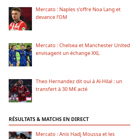
Mercato : Naples s’offre Noa Lang et
devance l’OM
Mercato : Chelsea et Manchester United
envisagent un échange XXL
Theo Hernandez dit oui à Al-Hilal : un
transfert à 30 M€ acté
RÉSULTATS & MATCHS EN DIRECT
Mercato : Anis Hadj Moussa et les