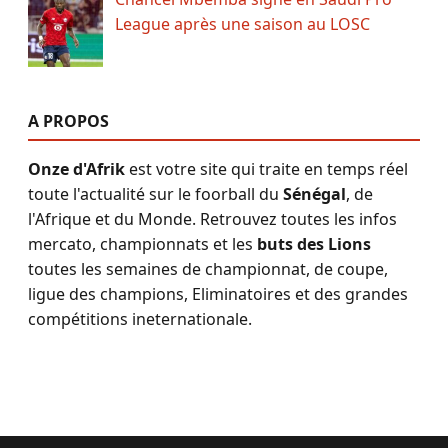
League après une saison au LOSC
A PROPOS
Onze d'Afrik
est votre site qui traite en temps réel
toute l'actualité sur le foorball du
Sénégal
, de
l'Afrique et du Monde. Retrouvez toutes les infos
mercato, championnats et les
buts des Lions
toutes les semaines de championnat, de coupe,
ligue des champions, Eliminatoires et des grandes
compétitions ineternationale.