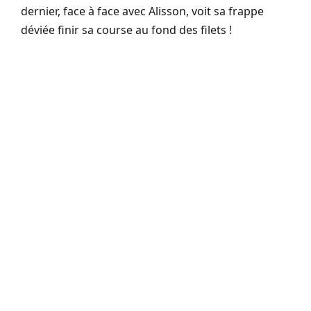
dernier, face à face avec Alisson, voit sa frappe
déviée finir sa course au fond des filets !