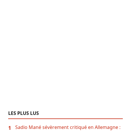
LES PLUS LUS
Sadio Mané sévèrement critiqué en Allemagne :
1