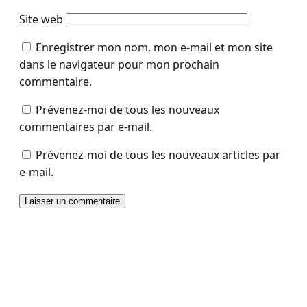
Site web
Enregistrer mon nom, mon e-mail et mon site
dans le navigateur pour mon prochain
commentaire.
Prévenez-moi de tous les nouveaux
commentaires par e-mail.
Prévenez-moi de tous les nouveaux articles par
e-mail.