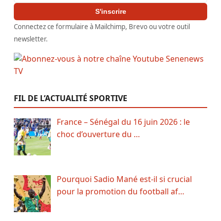
S'inscrire
Connectez ce formulaire à Mailchimp, Brevo ou votre outil
newsletter.
FIL DE L’ACTUALITÉ SPORTIVE
France – Sénégal du 16 juin 2026 : le
choc d’ouverture du …
Pourquoi Sadio Mané est-il si crucial
pour la promotion du football af…