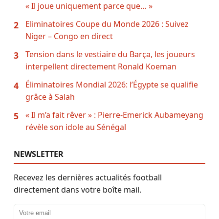
« Il joue uniquement parce que… »
Eliminatoires Coupe du Monde 2026 : Suivez
2
Niger – Congo en direct
Tension dans le vestiaire du Barça, les joueurs
3
interpellent directement Ronald Koeman
Éliminatoires Mondial 2026: l’Égypte se qualifie
4
grâce à Salah
« Il m’a fait rêver » : Pierre-Emerick Aubameyang
5
révèle son idole au Sénégal
NEWSLETTER
Recevez les dernières actualités football
directement dans votre boîte mail.
Adresse email