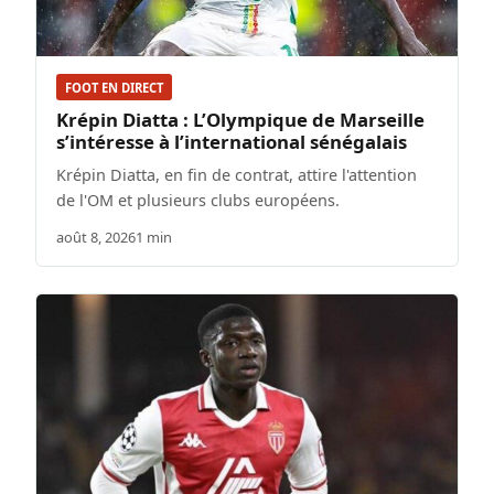
FOOT EN DIRECT
Krépin Diatta : L’Olympique de Marseille
s’intéresse à l’international sénégalais
Krépin Diatta, en fin de contrat, attire l'attention
de l'OM et plusieurs clubs européens.
août 8, 2026
1 min