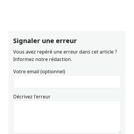
Signaler une erreur
Vous avez repéré une erreur dans cet article ?
Informez notre rédaction.
Votre email (optionnel)
Décrivez l'erreur