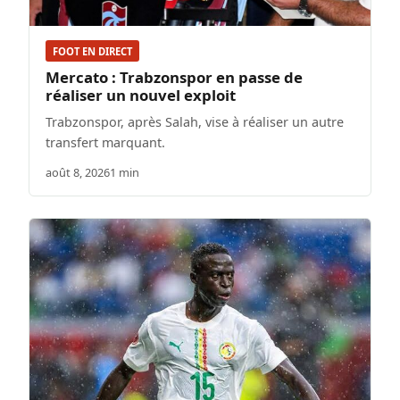
FOOT EN DIRECT
Mercato : Trabzonspor en passe de
réaliser un nouvel exploit
Trabzonspor, après Salah, vise à réaliser un autre
transfert marquant.
août 8, 2026
1 min