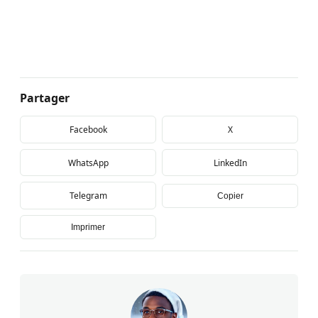
Partager
Facebook
X
WhatsApp
LinkedIn
Telegram
Copier
Imprimer