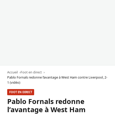
Accueil
Foot en direct
Pablo Fornals redonne l’avantage à West Ham contre Liverpool, 2-
1 (vidéo)
FOOT EN DIRECT
Pablo Fornals redonne
l’avantage à West Ham