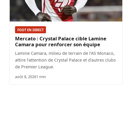
FOOT EN DIRECT
Mercato : Crystal Palace cible Lamine
Camara pour renforcer son équipe
Lamine Camara, milieu de terrain de l'AS Monaco,
attire l'attention de Crystal Palace et d'autres clubs
de Premier League.
août 8, 2026
1 min