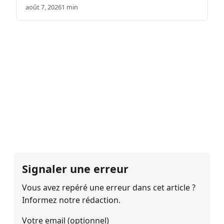
août 7, 2026
1 min
Signaler une erreur
Vous avez repéré une erreur dans cet article ?
Informez notre rédaction.
Votre email (optionnel)