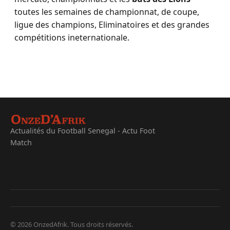
toutes les semaines de championnat, de coupe,
ligue des champions, Eliminatoires et des grandes
compétitions ineternationale.
Actualités du Football Senegal - Actu Foot
Match
© 2026 OnzedAfrik. Tous droits réservés.