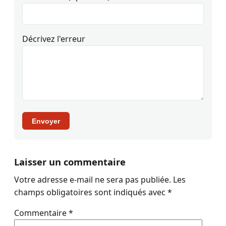
Décrivez l'erreur
Envoyer
Laisser un commentaire
Votre adresse e-mail ne sera pas publiée.
Les
champs obligatoires sont indiqués avec
*
Commentaire
*