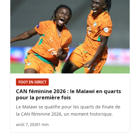
FOOT EN DIRECT
CAN féminine 2026 : le Malawi en quarts
pour la première fois
Le Malawi se qualifie pour les quarts de finale de
la CAN féminine 2026, un moment historique.
août 7, 2026
1 min