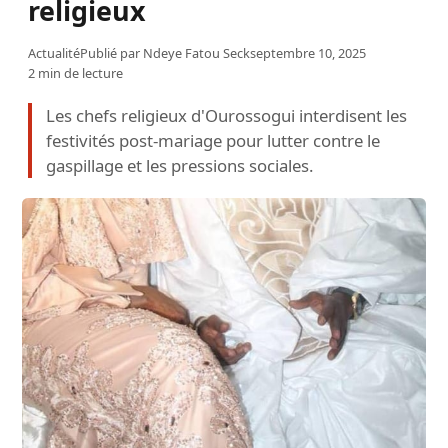
religieux
Actualité
Publié par
Ndeye Fatou Seck
septembre 10, 2025
2 min de lecture
Les chefs religieux d'Ourossogui interdisent les
festivités post-mariage pour lutter contre le
gaspillage et les pressions sociales.