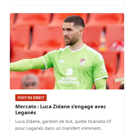
FOOT EN DIRECT
Mercato : Luca Zidane s’engage avec
Leganés
Luca Zidane, gardien de but, quitte Granada CF
pour Leganés dans un transfert imminent.