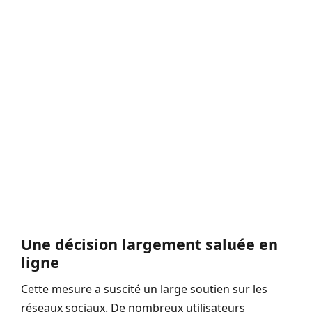
Une décision largement saluée en
ligne
Cette mesure a suscité un large soutien sur les
réseaux sociaux. De nombreux utilisateurs