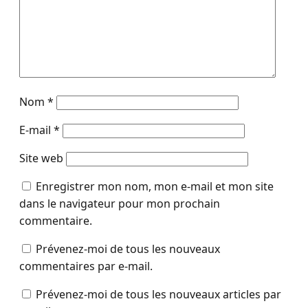
Nom
*
E-mail
*
Site web
Enregistrer mon nom, mon e-mail et mon site
dans le navigateur pour mon prochain
commentaire.
Prévenez-moi de tous les nouveaux
commentaires par e-mail.
Prévenez-moi de tous les nouveaux articles par