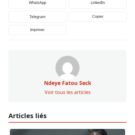
WhatsApp
LinkedIn
Telegram
Copier
Imprimer
Ndeye Fatou Seck
Voir tous les articles
Articles liés