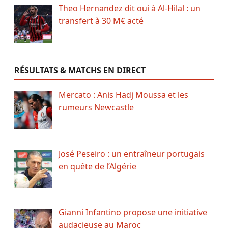
Theo Hernandez dit oui à Al-Hilal : un
transfert à 30 M€ acté
RÉSULTATS & MATCHS EN DIRECT
Mercato : Anis Hadj Moussa et les
rumeurs Newcastle
José Peseiro : un entraîneur portugais
en quête de l’Algérie
Gianni Infantino propose une initiative
audacieuse au Maroc