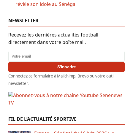
révèle son idole au Sénégal
NEWSLETTER
Recevez les dernières actualités football
directement dans votre boîte mail.
Adresse email
S'inscrire
Connectez ce formulaire à Mailchimp, Brevo ou votre outil
newsletter.
FIL DE L’ACTUALITÉ SPORTIVE