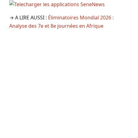
→ A LIRE AUSSI :
Éliminatoires Mondial 2026 :
Analyse des 7e et 8e journées en Afrique