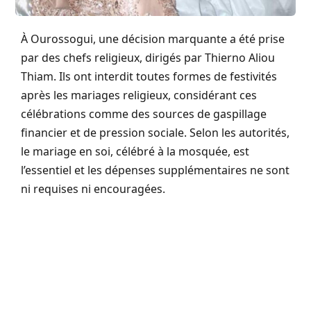
À Ourossogui, une décision marquante a été prise
par des chefs religieux, dirigés par Thierno Aliou
Thiam. Ils ont interdit toutes formes de festivités
après les mariages religieux, considérant ces
célébrations comme des sources de gaspillage
financier et de pression sociale. Selon les autorités,
le mariage en soi, célébré à la mosquée, est
l’essentiel et les dépenses supplémentaires ne sont
ni requises ni encouragées.