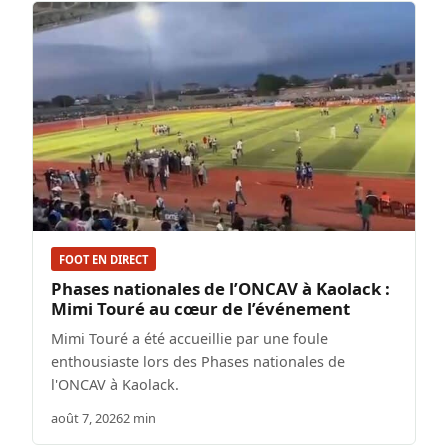
FOOT EN DIRECT
Phases nationales de l’ONCAV à Kaolack :
Mimi Touré au cœur de l’événement
Mimi Touré a été accueillie par une foule
enthousiaste lors des Phases nationales de
l'ONCAV à Kaolack.
août 7, 2026
2 min