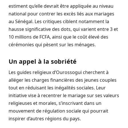
estiment qu’elle devrait être appliquée au niveau
national pour contrer les excès liés aux mariages
au Sénégal. Les critiques ciblent notamment la
hausse significative des dots, qui varient entre 3 et
10 millions de FCFA, ainsi que le coût élevé des
cérémonies qui pèsent sur les ménages.
Un appel à la sobriété
Les guides religieux d’Ourossogui cherchent à
alléger les charges financières des jeunes couples
tout en réduisant les inégalités sociales. Leur
initiative vise à recentrer le mariage sur ses valeurs
religieuses et morales, s’inscrivant dans un
mouvement de régulation sociale qui pourrait
inspirer d’autres régions du pays.