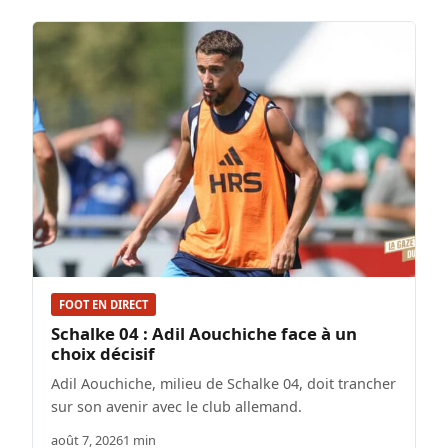
FOOT EN DIRECT
Schalke 04 : Adil Aouchiche face à un
choix décisif
Adil Aouchiche, milieu de Schalke 04, doit trancher
sur son avenir avec le club allemand.
août 7, 2026
1 min