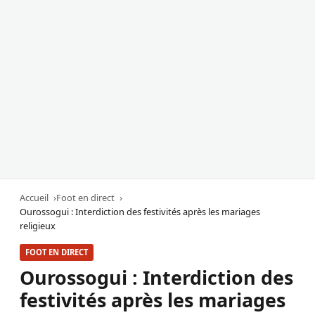
Accueil
Foot en direct
Ourossogui : Interdiction des festivités après les mariages
religieux
FOOT EN DIRECT
Ourossogui : Interdiction des
festivités après les mariages