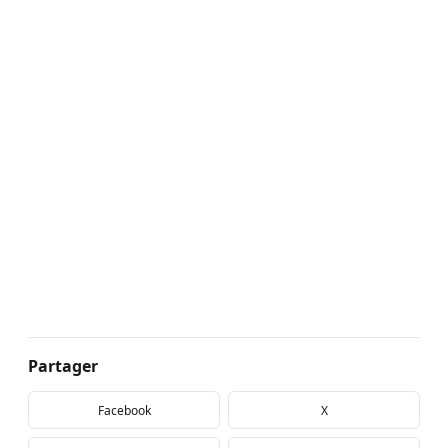
Partager
Facebook
X