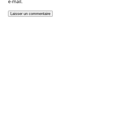
e-mail.