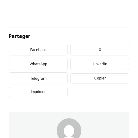
Partager
Facebook
X
WhatsApp
LinkedIn
Telegram
Copier
Imprimer