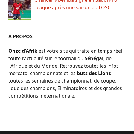
Chancel Mbemba signe en Saudi Pro
League après une saison au LOSC
A PROPOS
Onze d'Afrik
est votre site qui traite en temps réel
toute l'actualité sur le foorball du
Sénégal
, de
l'Afrique et du Monde. Retrouvez toutes les infos
mercato, championnats et les
buts des Lions
toutes les semaines de championnat, de coupe,
ligue des champions, Eliminatoires et des grandes
compétitions ineternationale.