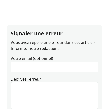
Signaler une erreur
Vous avez repéré une erreur dans cet article ?
Informez notre rédaction.
Votre email (optionnel)
Décrivez l'erreur