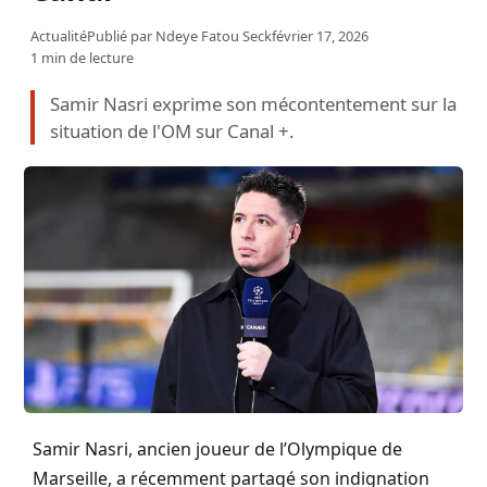
Actualité
Publié par
Ndeye Fatou Seck
février 17, 2026
1 min de lecture
Samir Nasri exprime son mécontentement sur la
situation de l'OM sur Canal +.
Samir Nasri, ancien joueur de l’Olympique de
Marseille, a récemment partagé son indignation