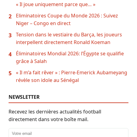
« Il joue uniquement parce que… »
Eliminatoires Coupe du Monde 2026 : Suivez
2
Niger – Congo en direct
Tension dans le vestiaire du Barça, les joueurs
3
interpellent directement Ronald Koeman
Éliminatoires Mondial 2026: l’Égypte se qualifie
4
grâce à Salah
« Il m’a fait rêver » : Pierre-Emerick Aubameyang
5
révèle son idole au Sénégal
NEWSLETTER
Recevez les dernières actualités football
directement dans votre boîte mail.
Adresse email