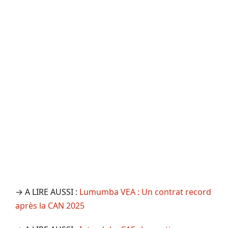
→ A LIRE AUSSI :
Lumumba VEA : Un contrat record
après la CAN 2025