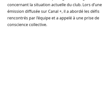
concernant la situation actuelle du club. Lors d’une
émission diffusée sur Canal +, il a abordé les défis
rencontrés par l’équipe et a appelé à une prise de
conscience collective.