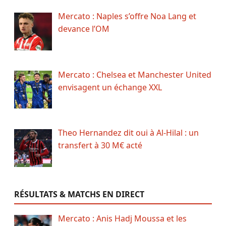
Mercato : Naples s’offre Noa Lang et
devance l’OM
Mercato : Chelsea et Manchester United
envisagent un échange XXL
Theo Hernandez dit oui à Al-Hilal : un
transfert à 30 M€ acté
RÉSULTATS & MATCHS EN DIRECT
Mercato : Anis Hadj Moussa et les