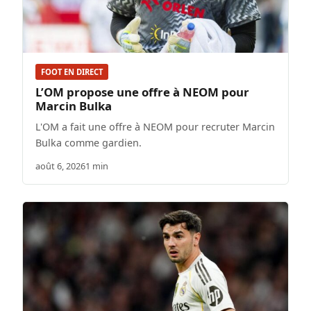
FOOT EN DIRECT
L’OM propose une offre à NEOM pour
Marcin Bulka
L'OM a fait une offre à NEOM pour recruter Marcin
Bulka comme gardien.
août 6, 2026
1 min