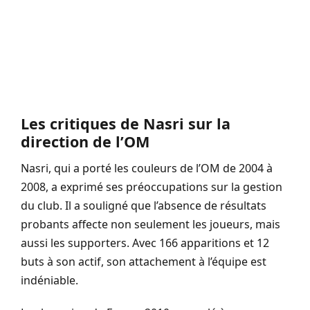
Les critiques de Nasri sur la
direction de l’OM
Nasri, qui a porté les couleurs de l’OM de 2004 à
2008, a exprimé ses préoccupations sur la gestion
du club. Il a souligné que l’absence de résultats
probants affecte non seulement les joueurs, mais
aussi les supporters. Avec 166 apparitions et 12
buts à son actif, son attachement à l’équipe est
indéniable.