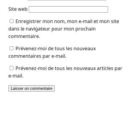
Site web
Enregistrer mon nom, mon e-mail et mon site
dans le navigateur pour mon prochain
commentaire.
Prévenez-moi de tous les nouveaux
commentaires par e-mail.
Prévenez-moi de tous les nouveaux articles par
e-mail.