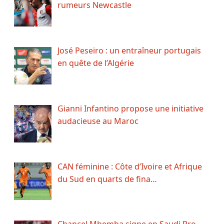
rumeurs Newcastle
José Peseiro : un entraîneur portugais
en quête de l’Algérie
Gianni Infantino propose une initiative
audacieuse au Maroc
CAN féminine : Côte d’Ivoire et Afrique
du Sud en quarts de fina…