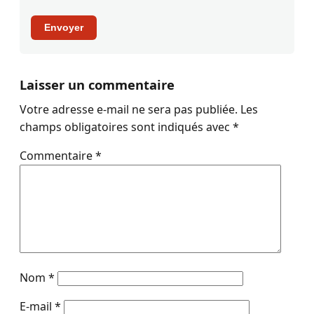
Envoyer
Laisser un commentaire
Votre adresse e-mail ne sera pas publiée.
Les
champs obligatoires sont indiqués avec
*
Commentaire
*
Nom
*
E-mail
*