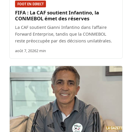
FOOT EN DIRECT
FIFA : La CAF soutient Infantino, la
CONMEBOL émet des réserves
La CAF soutient Gianni Infantino dans l'affaire
Forward Enterprise, tandis que la CONMEBOL
reste préoccupée par des décisions unilatérales.
août 7, 2026
2 min