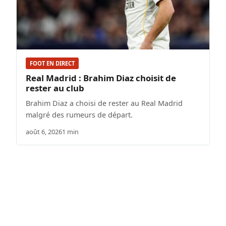
FOOT EN DIRECT
Real Madrid : Brahim Diaz choisit de
rester au club
Brahim Diaz a choisi de rester au Real Madrid
malgré des rumeurs de départ.
août 6, 2026
1 min