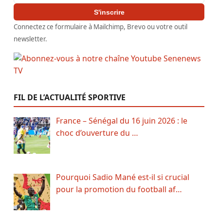
S'inscrire
Connectez ce formulaire à Mailchimp, Brevo ou votre outil
newsletter.
FIL DE L’ACTUALITÉ SPORTIVE
France – Sénégal du 16 juin 2026 : le
choc d’ouverture du …
Pourquoi Sadio Mané est-il si crucial
pour la promotion du football af…