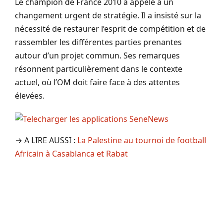
Le champion de France 2010 a appelé à un
changement urgent de stratégie. Il a insisté sur la
nécessité de restaurer l’esprit de compétition et de
rassembler les différentes parties prenantes
autour d’un projet commun. Ses remarques
résonnent particulièrement dans le contexte
actuel, où l’OM doit faire face à des attentes
élevées.
→ A LIRE AUSSI :
La Palestine au tournoi de football
Africain à Casablanca et Rabat