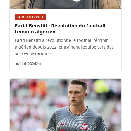
FOOT EN DIRECT
Farid Benstiti : Révolution du football
féminin algérien
Farid Benstiti a révolutionné le football féminin
algérien depuis 2022, entraînant l'équipe vers des
succès historiques.
août 6, 2026
2 min