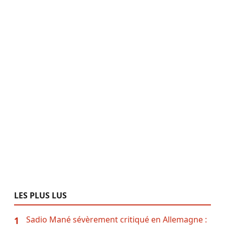
LES PLUS LUS
Sadio Mané sévèrement critiqué en Allemagne :
1