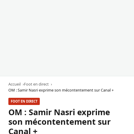
Accueil
Foot en direct
OM : Samir Nasri exprime son mécontentement sur Canal +
FOOT EN DIRECT
OM : Samir Nasri exprime
son mécontentement sur
Canal +