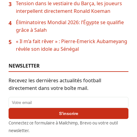
Tension dans le vestiaire du Barça, les joueurs
3
interpellent directement Ronald Koeman
Éliminatoires Mondial 2026: l’Égypte se qualifie
4
grâce à Salah
« Il m’a fait rêver » : Pierre-Emerick Aubameyang
5
révèle son idole au Sénégal
NEWSLETTER
Recevez les dernières actualités football
directement dans votre boîte mail.
Adresse email
S'inscrire
Connectez ce formulaire à Mailchimp, Brevo ou votre outil
newsletter.