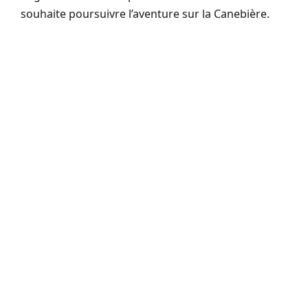
souhaite poursuivre l’aventure sur la Canebière.