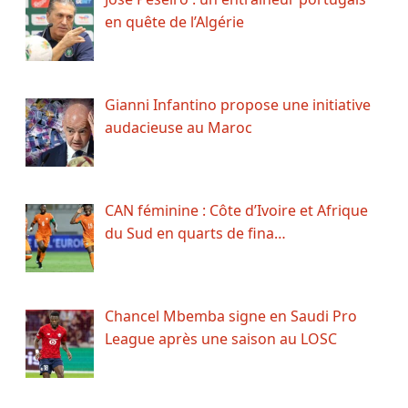
en quête de l’Algérie
Gianni Infantino propose une initiative
audacieuse au Maroc
CAN féminine : Côte d’Ivoire et Afrique
du Sud en quarts de fina…
Chancel Mbemba signe en Saudi Pro
League après une saison au LOSC