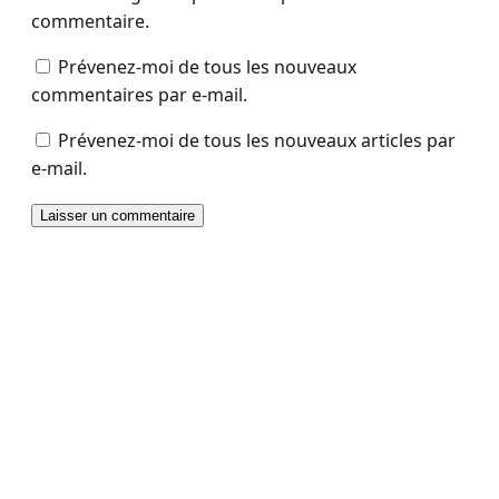
commentaire.
Prévenez-moi de tous les nouveaux
commentaires par e-mail.
Prévenez-moi de tous les nouveaux articles par
e-mail.