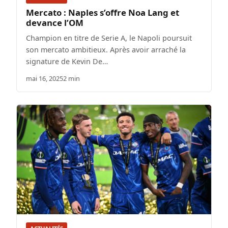
Mercato : Naples s’offre Noa Lang et
devance l’OM
Champion en titre de Serie A, le Napoli poursuit
son mercato ambitieux. Après avoir arraché la
signature de Kevin De…
mai 16, 2025
2 min