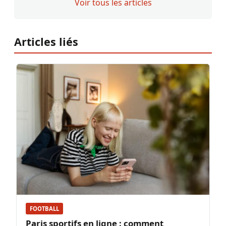
Voir tous les articles
Articles liés
FOOTBALL
Paris sportifs en ligne : comment