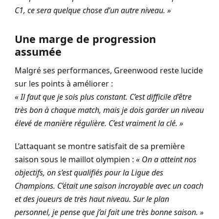
C1, ce sera quelque chose d’un autre niveau. »
Une marge de progression
assumée
Malgré ses performances, Greenwood reste lucide
sur les points à améliorer :
« Il faut que je sois plus constant. C’est difficile d’être
très bon à chaque match, mais je dois garder un niveau
élevé de manière régulière. C’est vraiment la clé. »
L’attaquant se montre satisfait de sa première
saison sous le maillot olympien :
« On a atteint nos
objectifs, on s’est qualifiés pour la Ligue des
Champions. C’était une saison incroyable avec un coach
et des joueurs de très haut niveau. Sur le plan
personnel, je pense que j’ai fait une très bonne saison. »