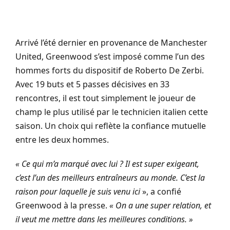
Arrivé l’été dernier en provenance de Manchester
United, Greenwood s’est imposé comme l’un des
hommes forts du dispositif de Roberto De Zerbi.
Avec 19 buts et 5 passes décisives en 33
rencontres, il est tout simplement le joueur de
champ le plus utilisé par le technicien italien cette
saison. Un choix qui reflète la confiance mutuelle
entre les deux hommes.
« Ce qui m’a marqué avec lui ? Il est super exigeant,
c’est l’un des meilleurs entraîneurs au monde. C’est la
raison pour laquelle je suis venu ici
», a confié
Greenwood à la presse.
« On a une super relation, et
il veut me mettre dans les meilleures conditions. »