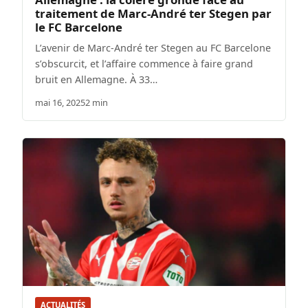
traitement de Marc-André ter Stegen par
le FC Barcelone
L’avenir de Marc-André ter Stegen au FC Barcelone
s’obscurcit, et l’affaire commence à faire grand
bruit en Allemagne. À 33…
mai 16, 2025
2 min
ACTUALITÉS