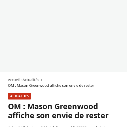
Accueil
Actualités
OM : Mason Greenwood affiche son envie de rester
ACTUALITÉS
OM : Mason Greenwood
affiche son envie de rester