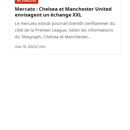
ACTUALITÉS
Mercato : Chelsea et Manchester United
envisagent un échange XXL
Le mercato estival pourrait bientôt s’enflammer du
côté de la Premier League. Selon les informations
du Telegraph, Chelsea et Manchester…
mai 16, 2025
2 min