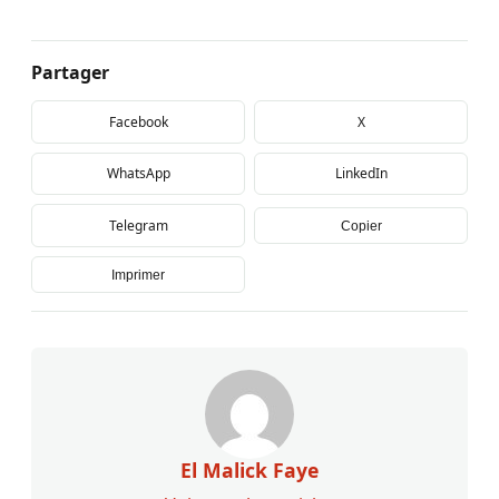
Partager
Facebook
X
WhatsApp
LinkedIn
Telegram
Copier
Imprimer
El Malick Faye