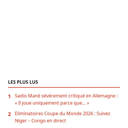
LES PLUS LUS
Sadio Mané sévèrement critiqué en Allemagne :
1
« Il joue uniquement parce que… »
Eliminatoires Coupe du Monde 2026 : Suivez
2
Niger – Congo en direct