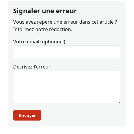
Signaler une erreur
Vous avez repéré une erreur dans cet article ?
Informez notre rédaction.
Votre email (optionnel)
Décrivez l'erreur
Envoyer