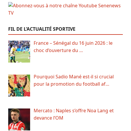
FIL DE L’ACTUALITÉ SPORTIVE
France – Sénégal du 16 juin 2026 : le
choc d’ouverture du …
Pourquoi Sadio Mané est-il si crucial
pour la promotion du football af…
Mercato : Naples s’offre Noa Lang et
devance l’OM