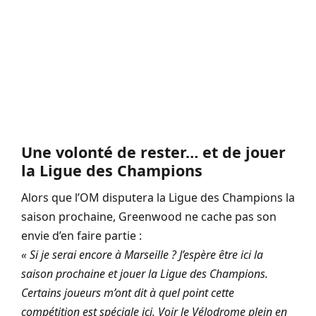
Une volonté de rester… et de jouer
la Ligue des Champions
Alors que l’OM disputera la Ligue des Champions la
saison prochaine, Greenwood ne cache pas son
envie d’en faire partie :
« Si je serai encore à Marseille ? J’espère être ici la
saison prochaine et jouer la Ligue des Champions.
Certains joueurs m’ont dit à quel point cette
compétition est spéciale ici. Voir le Vélodrome plein en