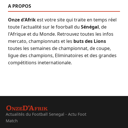
A PROPOS
Onze d'Afrik
est votre site qui traite en temps réel
toute l'actualité sur le foorball du
Sénégal
, de
l'Afrique et du Monde. Retrouvez toutes les infos
mercato, championnats et les
buts des Lions
toutes les semaines de championnat, de coupe,
ligue des champions, Eliminatoires et des grandes
compétitions ineternationale.
Actualités du Football Senegal - Actu Foot
Match