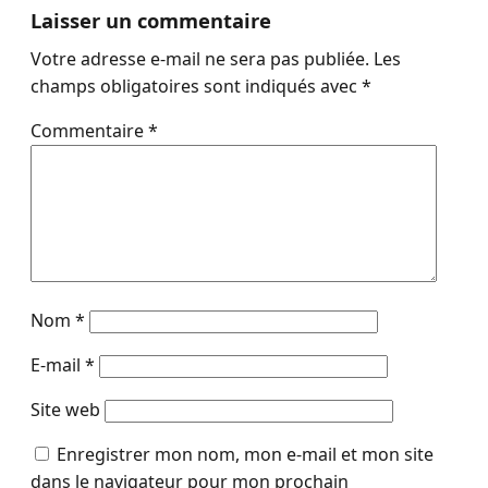
Laisser un commentaire
Votre adresse e-mail ne sera pas publiée.
Les
champs obligatoires sont indiqués avec
*
Commentaire
*
Nom
*
E-mail
*
Site web
Enregistrer mon nom, mon e-mail et mon site
dans le navigateur pour mon prochain