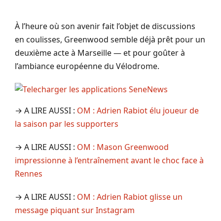
À l’heure où son avenir fait l’objet de discussions
en coulisses, Greenwood semble déjà prêt pour un
deuxième acte à Marseille — et pour goûter à
l’ambiance européenne du Vélodrome.
→ A LIRE AUSSI :
OM : Adrien Rabiot élu joueur de
la saison par les supporters
→ A LIRE AUSSI :
OM : Mason Greenwood
impressionne à l’entraînement avant le choc face à
Rennes
→ A LIRE AUSSI :
OM : Adrien Rabiot glisse un
message piquant sur Instagram