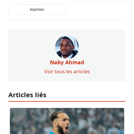
Imprimer
Naby Ahmad
Voir tous les articles
Articles liés