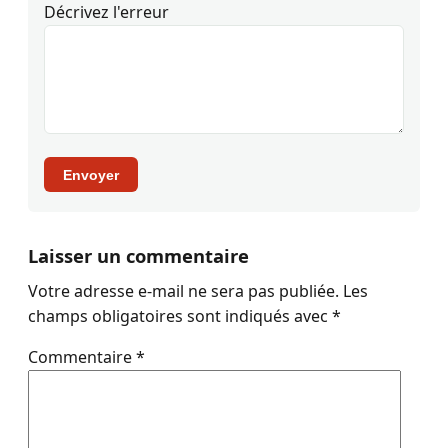
Décrivez l'erreur
Envoyer
Laisser un commentaire
Votre adresse e-mail ne sera pas publiée.
Les
champs obligatoires sont indiqués avec
*
Commentaire
*