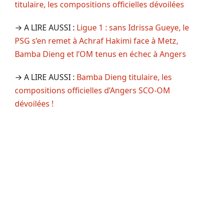
titulaire, les compositions officielles dévoilées
→ A LIRE AUSSI :
Ligue 1 : sans Idrissa Gueye, le
PSG s’en remet à Achraf Hakimi face à Metz,
Bamba Dieng et l’OM tenus en échec à Angers
→ A LIRE AUSSI :
Bamba Dieng titulaire, les
compositions officielles d’Angers SCO-OM
dévoilées !