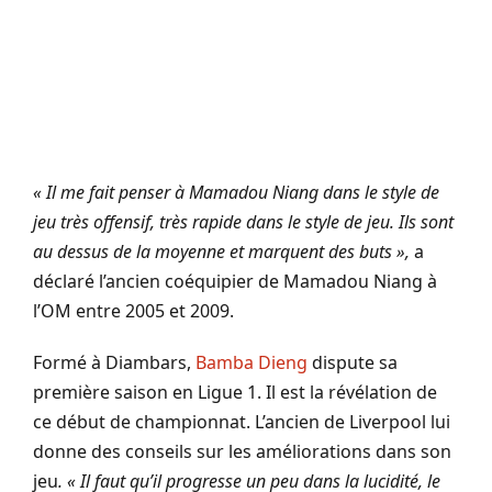
« Il me fait penser à Mamadou Niang dans le style de
jeu très offensif, très rapide dans le style de jeu. Ils sont
au dessus de la moyenne et marquent des buts »,
a
déclaré l’ancien coéquipier de Mamadou Niang à
l’OM entre 2005 et 2009.
Formé à Diambars,
Bamba Dieng
dispute sa
première saison en Ligue 1. Il est la révélation de
ce début de championnat. L’ancien de Liverpool lui
donne des conseils sur les améliorations dans son
jeu
. « Il faut qu’il progresse un peu dans la lucidité, le