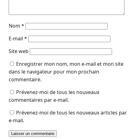
Nom
*
E-mail
*
Site web
Enregistrer mon nom, mon e-mail et mon site
dans le navigateur pour mon prochain
commentaire.
Prévenez-moi de tous les nouveaux
commentaires par e-mail.
Prévenez-moi de tous les nouveaux articles par
e-mail.