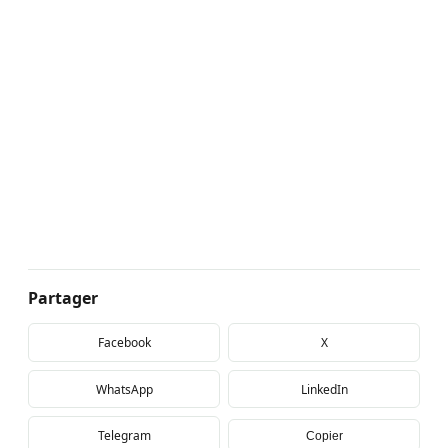
Partager
Facebook
X
WhatsApp
LinkedIn
Telegram
Copier