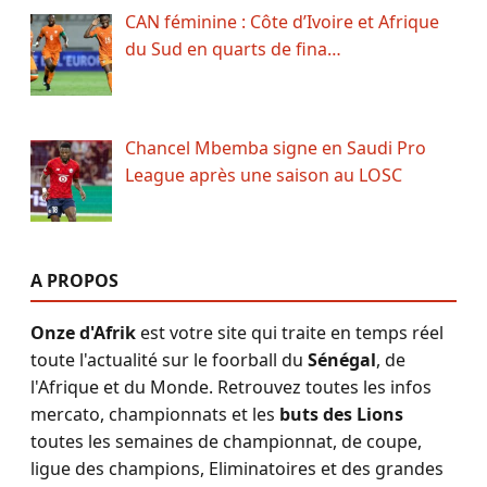
CAN féminine : Côte d’Ivoire et Afrique
du Sud en quarts de fina…
Chancel Mbemba signe en Saudi Pro
League après une saison au LOSC
A PROPOS
Onze d'Afrik
est votre site qui traite en temps réel
toute l'actualité sur le foorball du
Sénégal
, de
l'Afrique et du Monde. Retrouvez toutes les infos
mercato, championnats et les
buts des Lions
toutes les semaines de championnat, de coupe,
ligue des champions, Eliminatoires et des grandes