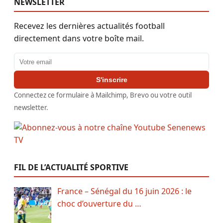
NEWSLETTER
Recevez les dernières actualités football
directement dans votre boîte mail.
Adresse email
S'inscrire
Connectez ce formulaire à Mailchimp, Brevo ou votre outil
newsletter.
FIL DE L’ACTUALITÉ SPORTIVE
France – Sénégal du 16 juin 2026 : le
choc d’ouverture du …