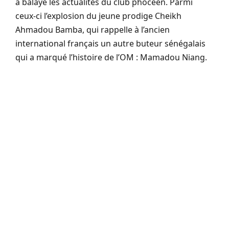
a balayé les actualités du club phocéen. Parmi
ceux-ci l’explosion du jeune prodige Cheikh
Ahmadou Bamba, qui rappelle à l’ancien
international français un autre buteur sénégalais
qui a marqué l’histoire de l’OM : Mamadou Niang.