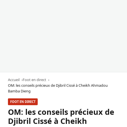
Accueil
Foot en direct
OM: les conseils précieux de Djibril Cissé à Cheikh Ahmadou
Bamba Dieng
FOOT EN DIRECT
OM: les conseils précieux de
Djibril Cissé à Cheikh