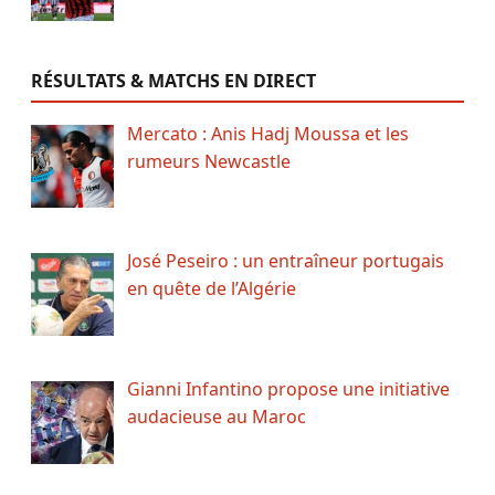
RÉSULTATS & MATCHS EN DIRECT
Mercato : Anis Hadj Moussa et les
rumeurs Newcastle
José Peseiro : un entraîneur portugais
en quête de l’Algérie
Gianni Infantino propose une initiative
audacieuse au Maroc