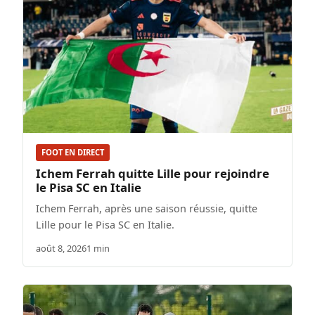
FOOT EN DIRECT
Ichem Ferrah quitte Lille pour rejoindre
le Pisa SC en Italie
Ichem Ferrah, après une saison réussie, quitte
Lille pour le Pisa SC en Italie.
août 8, 2026
1 min