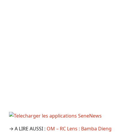
→ A LIRE AUSSI :
OM – RC Lens : Bamba Dieng