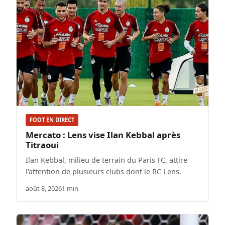
FOOT EN DIRECT
Mercato : Lens vise Ilan Kebbal après
Titraoui
Ilan Kebbal, milieu de terrain du Paris FC, attire
l'attention de plusieurs clubs dont le RC Lens.
août 8, 2026
1 min