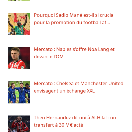
Pourquoi Sadio Mané est-il si crucial
pour la promotion du football af…
Mercato : Naples s’offre Noa Lang et
devance l’OM
Mercato : Chelsea et Manchester United
envisagent un échange XXL
Theo Hernandez dit oui à Al-Hilal : un
transfert à 30 M€ acté