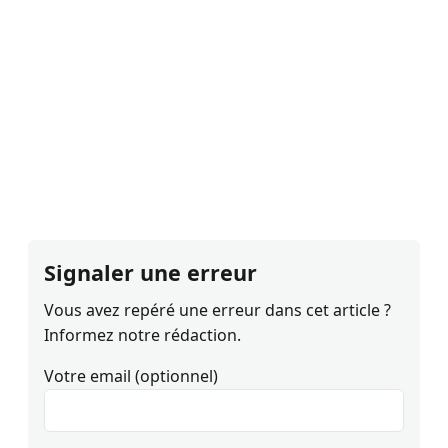
Signaler une erreur
Vous avez repéré une erreur dans cet article ?
Informez notre rédaction.
Votre email (optionnel)