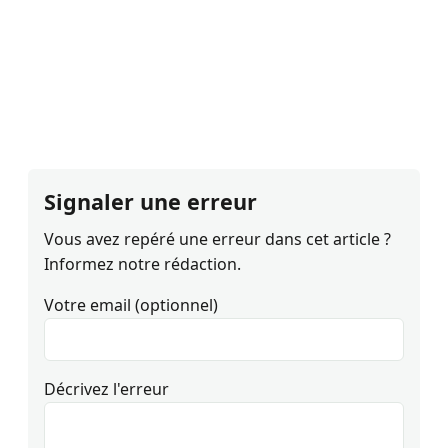
Signaler une erreur
Vous avez repéré une erreur dans cet article ?
Informez notre rédaction.
Votre email (optionnel)
Décrivez l'erreur