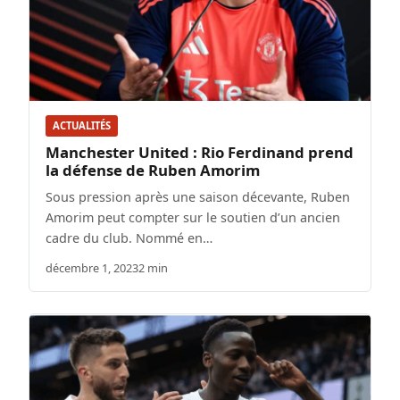
ACTUALITÉS
Manchester United : Rio Ferdinand prend
la défense de Ruben Amorim
Sous pression après une saison décevante, Ruben
Amorim peut compter sur le soutien d’un ancien
cadre du club. Nommé en…
décembre 1, 2023
2 min