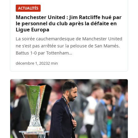
ACTUALITÉS
Manchester United : Jim Ratcliffe hué par
le personnel du club après la défaite en
Ligue Europa
La soirée cauchemardesque de Manchester United
ne s’est pas arrêtée sur la pelouse de San Mamés.
Battus 1-0 par Tottenham…
décembre 1, 2023
2 min