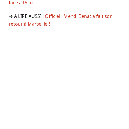
face à l’Ajax !
→ A LIRE AUSSI :
Officiel : Mehdi Benatia fait son
retour à Marseille !