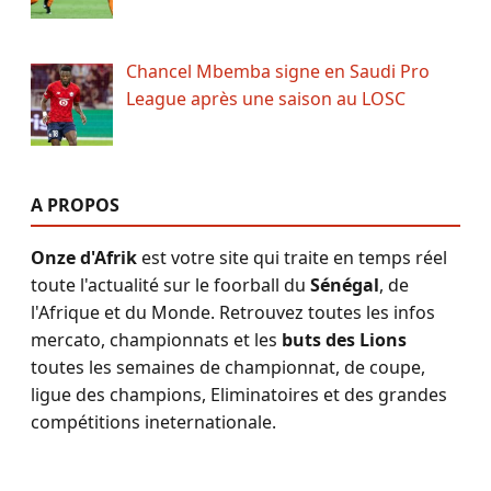
Chancel Mbemba signe en Saudi Pro
League après une saison au LOSC
A PROPOS
Onze d'Afrik
est votre site qui traite en temps réel
toute l'actualité sur le foorball du
Sénégal
, de
l'Afrique et du Monde. Retrouvez toutes les infos
mercato, championnats et les
buts des Lions
toutes les semaines de championnat, de coupe,
ligue des champions, Eliminatoires et des grandes
compétitions ineternationale.