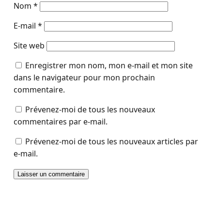
Nom
*
E-mail
*
Site web
Enregistrer mon nom, mon e-mail et mon site
dans le navigateur pour mon prochain
commentaire.
Prévenez-moi de tous les nouveaux
commentaires par e-mail.
Prévenez-moi de tous les nouveaux articles par
e-mail.