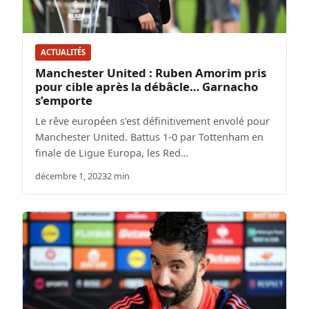
ACTUALITÉS
Manchester United : Ruben Amorim pris
pour cible après la débâcle… Garnacho
s’emporte
Le rêve européen s’est définitivement envolé pour
Manchester United. Battus 1-0 par Tottenham en
finale de Ligue Europa, les Red…
décembre 1, 2023
2 min