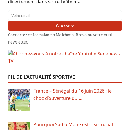
directement dans votre boîte mail.
Adresse email
S'inscrire
Connectez ce formulaire à Mailchimp, Brevo ou votre outil
newsletter.
FIL DE L’ACTUALITÉ SPORTIVE
France – Sénégal du 16 juin 2026 : le
choc d’ouverture du …
Pourquoi Sadio Mané est-il si crucial