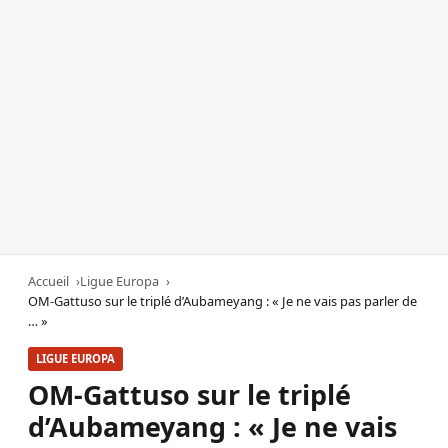
Accueil
Ligue Europa
OM-Gattuso sur le triplé d’Aubameyang : « Je ne vais pas parler de
… »
LIGUE EUROPA
OM-Gattuso sur le triplé
d’Aubameyang : « Je ne vais