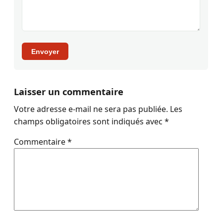
Envoyer
Laisser un commentaire
Votre adresse e-mail ne sera pas publiée.
Les
champs obligatoires sont indiqués avec
*
Commentaire
*