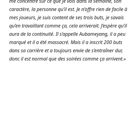
me concentre sur ce que je vois dans la semaine, son
caractère, la personne qu’il est. Je n’offre rien de facile à
mes joueurs, je suis content de ses trois buts, je savais
qu’en travaillant comme ça, cela arriverait. J’espère qu’il
aura de la continuité. Il s’appelle Aubameyang, il a peu
marqué et il a été massacré. Mais il a inscrit 200 buts
dans sa carrière et a toujours envie de s’entraîner dur,
donc il est normal que des soirées comme ça arrivent.»