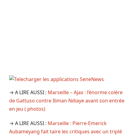
→ A LIRE AUSSI :
Marseille – Ajax : l’énorme colère
de Gattuso contre Iliman Ndiaye avant son entrée
en jeu ( photos)
→ A LIRE AUSSI :
Marseille : Pierre-Emerick
Aubameyang fait taire les critiques avec un triplé