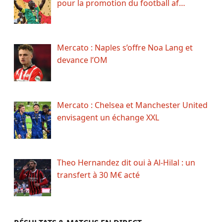
pour la promotion du football af…
Mercato : Naples s’offre Noa Lang et
devance l’OM
Mercato : Chelsea et Manchester United
envisagent un échange XXL
Theo Hernandez dit oui à Al-Hilal : un
transfert à 30 M€ acté