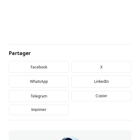
Partager
Facebook
X
WhatsApp
LinkedIn
Telegram
Copier
Imprimer