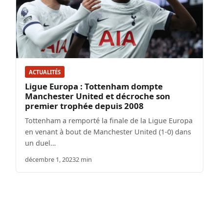
ACTUALITÉS
Ligue Europa : Tottenham dompte
Manchester United et décroche son
premier trophée depuis 2008
Tottenham a remporté la finale de la Ligue Europa
en venant à bout de Manchester United (1-0) dans
un duel…
décembre 1, 2023
2 min