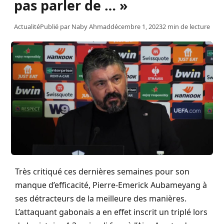
pas parler de … »
Actualité
Publié par
Naby Ahmad
décembre 1, 2023
2 min de lecture
Très critiqué ces dernières semaines pour son
manque d’efficacité, Pierre-Emerick Aubameyang à
ses détracteurs de la meilleure des manières.
L’attaquant gabonais a en effet inscrit un triplé lors