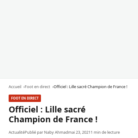
Accueil
Foot en direct
Officiel : Lille sacré Champion de France !
FOOT EN DIRECT
Officiel : Lille sacré
Champion de France !
Actualité
Publié par
Naby Ahmad
mai 23, 2021
1 min de lecture