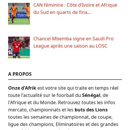
CAN féminine : Côte d’Ivoire et Afrique
du Sud en quarts de fina…
Chancel Mbemba signe en Saudi Pro
League après une saison au LOSC
A PROPOS
Onze d'Afrik
est votre site qui traite en temps réel
toute l'actualité sur le foorball du
Sénégal
, de
l'Afrique et du Monde. Retrouvez toutes les infos
mercato, championnats et les
buts des Lions
toutes les semaines de championnat, de coupe,
ligue des champions, Eliminatoires et des grandes