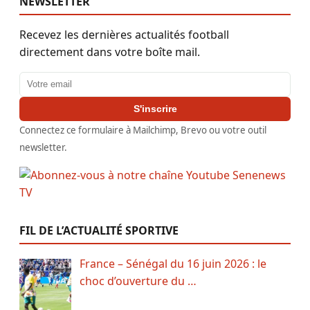
NEWSLETTER
Recevez les dernières actualités football
directement dans votre boîte mail.
Adresse email
S'inscrire
Connectez ce formulaire à Mailchimp, Brevo ou votre outil
newsletter.
FIL DE L’ACTUALITÉ SPORTIVE
France – Sénégal du 16 juin 2026 : le
choc d’ouverture du …