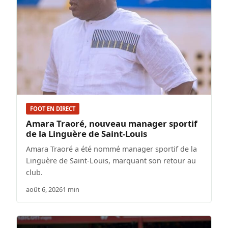
FOOT EN DIRECT
Amara Traoré, nouveau manager sportif
de la Linguère de Saint-Louis
Amara Traoré a été nommé manager sportif de la
Linguère de Saint-Louis, marquant son retour au
club.
août 6, 2026
1 min