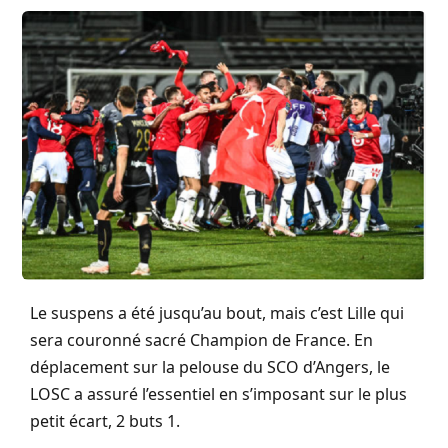
Le suspens a été jusqu’au bout, mais c’est Lille qui
sera couronné sacré Champion de France. En
déplacement sur la pelouse du SCO d’Angers, le
LOSC a assuré l’essentiel en s’imposant sur le plus
petit écart, 2 buts 1.