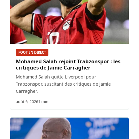
FOOT EN DIRECT
Mohamed Salah rejoint Trabzonspor : les
critiques de Jamie Carragher
Mohamed Salah quitte Liverpool pour
Trabzonspor, suscitant des critiques de Jamie
Carragher.
août 6, 2026
1 min