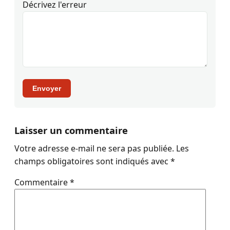
Décrivez l'erreur
Envoyer
Laisser un commentaire
Votre adresse e-mail ne sera pas publiée.
Les
champs obligatoires sont indiqués avec
*
Commentaire
*