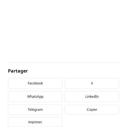
Partager
Facebook
X
WhatsApp
LinkedIn
Telegram
Copier
Imprimer