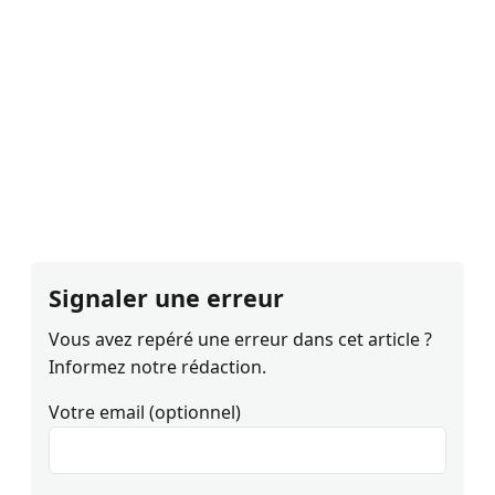
Signaler une erreur
Vous avez repéré une erreur dans cet article ?
Informez notre rédaction.
Votre email (optionnel)