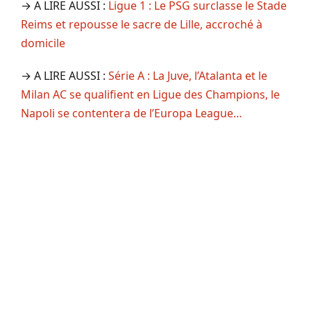
→ A LIRE AUSSI :
Ligue 1 : Le PSG surclasse le Stade
Reims et repousse le sacre de Lille, accroché à
domicile
→ A LIRE AUSSI :
Série A : La Juve, l’Atalanta et le
Milan AC se qualifient en Ligue des Champions, le
Napoli se contentera de l’Europa League…