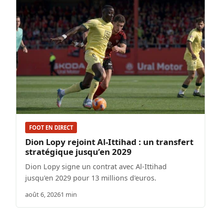
FOOT EN DIRECT
Dion Lopy rejoint Al-Ittihad : un transfert
stratégique jusqu’en 2029
Dion Lopy signe un contrat avec Al-Ittihad
jusqu'en 2029 pour 13 millions d'euros.
août 6, 2026
1 min