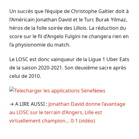
Un succès que l’équipe de Christophe Galtier doit à
l’Américain Jonathan David et le Turc Burak Yilmaz,
héros de la folle soirée des Lillois. La réduction du
score sur le fil d’Angelo Fulgini ne changera rien en
l’a physionomie du match.
Le LOSC est donc vainqueur de la Ligue 1 Uber Eats
de la saison 2020-2021. Son deuxième sacre après
celui de 2010.
→ A LIRE AUSSI :
Jonathan David donne l’avantage
au LOSC sur le terrain d’Angers, Lille est
virtuellement champion… 0-1 (vidéo)