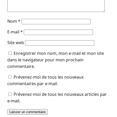
Nom
*
E-mail
*
Site web
Enregistrer mon nom, mon e-mail et mon site
dans le navigateur pour mon prochain
commentaire.
Prévenez-moi de tous les nouveaux
commentaires par e-mail.
Prévenez-moi de tous les nouveaux articles par
e-mail.