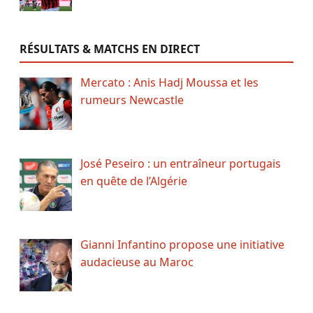
RÉSULTATS & MATCHS EN DIRECT
Mercato : Anis Hadj Moussa et les
rumeurs Newcastle
José Peseiro : un entraîneur portugais
en quête de l’Algérie
Gianni Infantino propose une initiative
audacieuse au Maroc