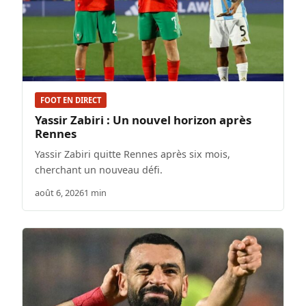
FOOT EN DIRECT
Yassir Zabiri : Un nouvel horizon après
Rennes
Yassir Zabiri quitte Rennes après six mois,
cherchant un nouveau défi.
août 6, 2026
1 min