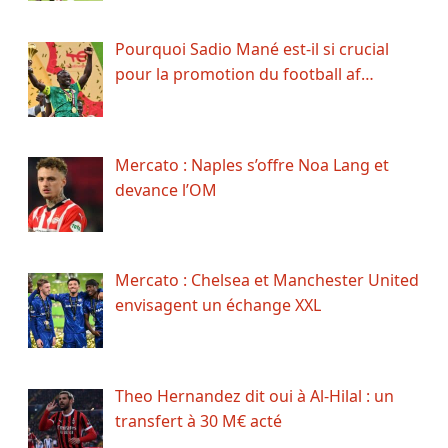
Pourquoi Sadio Mané est-il si crucial
pour la promotion du football af…
Mercato : Naples s’offre Noa Lang et
devance l’OM
Mercato : Chelsea et Manchester United
envisagent un échange XXL
Theo Hernandez dit oui à Al-Hilal : un
transfert à 30 M€ acté