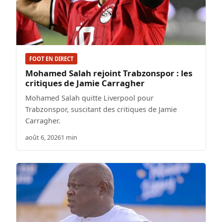
FOOT EN DIRECT
Mohamed Salah rejoint Trabzonspor : les
critiques de Jamie Carragher
Mohamed Salah quitte Liverpool pour
Trabzonspor, suscitant des critiques de Jamie
Carragher.
août 6, 2026
1 min