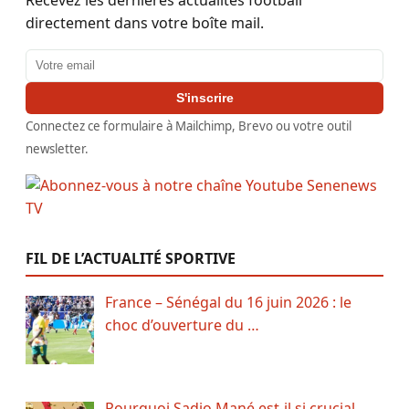
directement dans votre boîte mail.
Adresse email
S'inscrire
Connectez ce formulaire à Mailchimp, Brevo ou votre outil
newsletter.
FIL DE L’ACTUALITÉ SPORTIVE
France – Sénégal du 16 juin 2026 : le
choc d’ouverture du …
Pourquoi Sadio Mané est-il si crucial