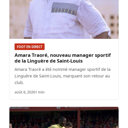
FOOT EN DIRECT
Amara Traoré, nouveau manager sportif
de la Linguère de Saint-Louis
Amara Traoré a été nommé manager sportif de la
Linguère de Saint-Louis, marquant son retour au
club.
août 6, 2026
1 min