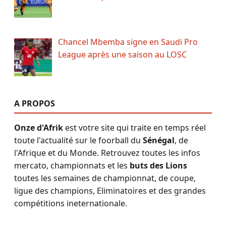
Chancel Mbemba signe en Saudi Pro
League après une saison au LOSC
A PROPOS
Onze d'Afrik
est votre site qui traite en temps réel
toute l'actualité sur le foorball du
Sénégal
, de
l'Afrique et du Monde. Retrouvez toutes les infos
mercato, championnats et les
buts des Lions
toutes les semaines de championnat, de coupe,
ligue des champions, Eliminatoires et des grandes
compétitions ineternationale.