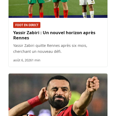
FOOT EN DIRECT
Yassir Zabiri : Un nouvel horizon après
Rennes
Yassir Zabiri quitte Rennes après six mois,
cherchant un nouveau défi.
août 6, 2026
1 min