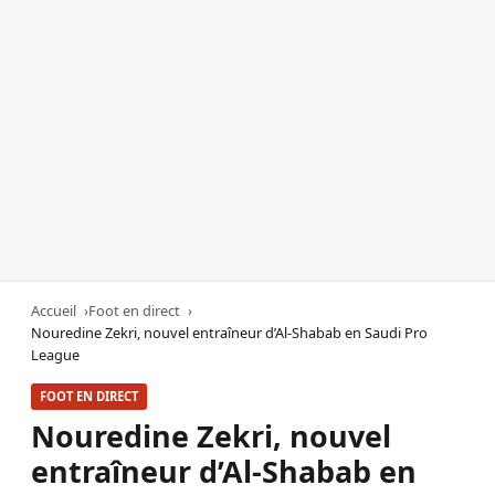
Accueil
Foot en direct
Nouredine Zekri, nouvel entraîneur d’Al-Shabab en Saudi Pro
League
FOOT EN DIRECT
Nouredine Zekri, nouvel
entraîneur d’Al-Shabab en