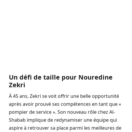
Un défi de taille pour Nouredine
Zekri
À 45 ans, Zekri se voit offrir une belle opportunité
après avoir prouvé ses compétences en tant que «
pompier de service ». Son nouveau rôle chez Al-
Shabab implique de redynamiser une équipe qui
aspire à retrouver sa place parmi les meilleures de