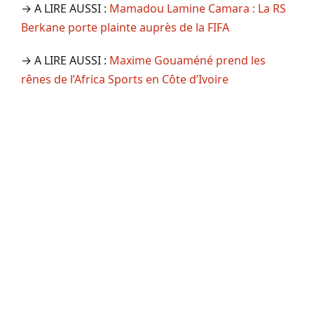
→ A LIRE AUSSI :
Mamadou Lamine Camara : La RS
Berkane porte plainte auprès de la FIFA
→ A LIRE AUSSI :
Maxime Gouaméné prend les
rênes de l’Africa Sports en Côte d’Ivoire