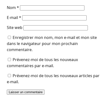
Nom
*
E-mail
*
Site web
Enregistrer mon nom, mon e-mail et mon site
dans le navigateur pour mon prochain
commentaire.
Prévenez-moi de tous les nouveaux
commentaires par e-mail.
Prévenez-moi de tous les nouveaux articles par
e-mail.