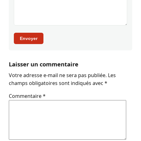
Envoyer
Laisser un commentaire
Votre adresse e-mail ne sera pas publiée.
Les
champs obligatoires sont indiqués avec
*
Commentaire
*