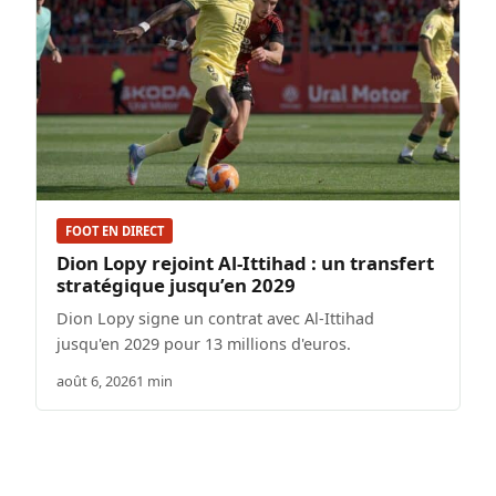
FOOT EN DIRECT
Dion Lopy rejoint Al-Ittihad : un transfert
stratégique jusqu’en 2029
Dion Lopy signe un contrat avec Al-Ittihad
jusqu'en 2029 pour 13 millions d'euros.
août 6, 2026
1 min