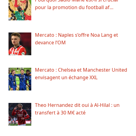
pour la promotion du football af…
Mercato : Naples s’offre Noa Lang et
devance l’OM
Mercato : Chelsea et Manchester United
envisagent un échange XXL
Theo Hernandez dit oui à Al-Hilal : un
transfert à 30 M€ acté