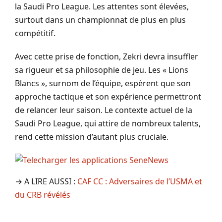
la Saudi Pro League. Les attentes sont élevées,
surtout dans un championnat de plus en plus
compétitif.
Avec cette prise de fonction, Zekri devra insuffler
sa rigueur et sa philosophie de jeu. Les « Lions
Blancs », surnom de l’équipe, espèrent que son
approche tactique et son expérience permettront
de relancer leur saison. Le contexte actuel de la
Saudi Pro League, qui attire de nombreux talents,
rend cette mission d’autant plus cruciale.
→ A LIRE AUSSI :
CAF CC : Adversaires de l’USMA et
du CRB révélés