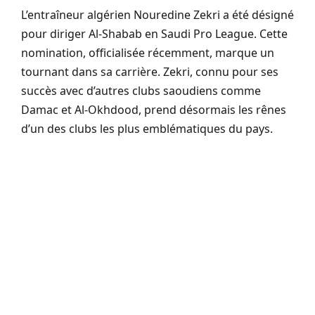
L’entraîneur algérien Nouredine Zekri a été désigné
pour diriger Al-Shabab en Saudi Pro League. Cette
nomination, officialisée récemment, marque un
tournant dans sa carrière. Zekri, connu pour ses
succès avec d’autres clubs saoudiens comme
Damac et Al-Okhdood, prend désormais les rênes
d’un des clubs les plus emblématiques du pays.