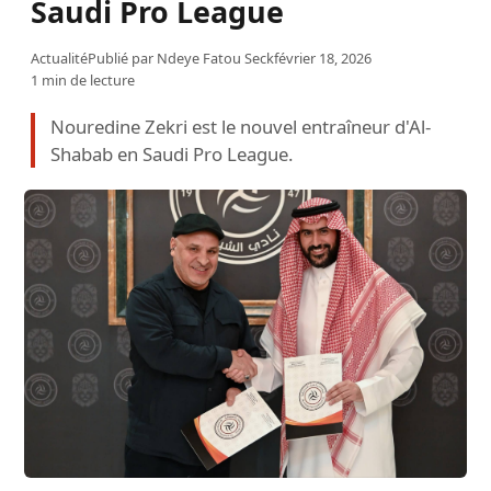
Saudi Pro League
Actualité
Publié par
Ndeye Fatou Seck
février 18, 2026
1 min de lecture
Nouredine Zekri est le nouvel entraîneur d'Al-
Shabab en Saudi Pro League.