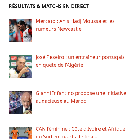
RÉSULTATS & MATCHS EN DIRECT
Mercato : Anis Hadj Moussa et les
rumeurs Newcastle
José Peseiro : un entraîneur portugais
en quête de l’Algérie
Gianni Infantino propose une initiative
audacieuse au Maroc
CAN féminine : Côte d’Ivoire et Afrique
du Sud en quarts de fina…