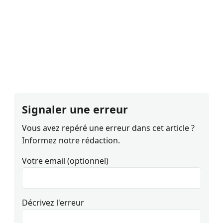
Signaler une erreur
Vous avez repéré une erreur dans cet article ?
Informez notre rédaction.
Votre email (optionnel)
Décrivez l'erreur