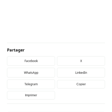
Partager
Facebook
X
WhatsApp
LinkedIn
Telegram
Copier
Imprimer