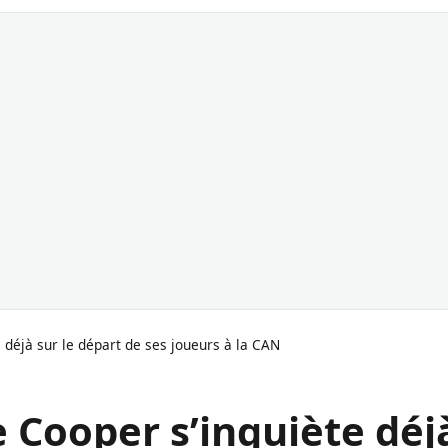
 déjà sur le départ de ses joueurs à la CAN
 Cooper s’inquiète déj