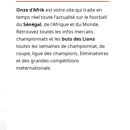
Onze d'Afrik
est votre site qui traite en
temps réel toute l'actualité sur le foorball
du
Sénégal
, de l'Afrique et du Monde.
Retrouvez toutes les infos mercato,
championnats et les
buts des Lions
toutes les semaines de championnat, de
coupe, ligue des champions, Eliminatoires
et des grandes compétitions
ineternationale.