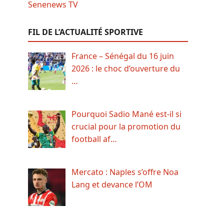
FIL DE L’ACTUALITÉ SPORTIVE
France – Sénégal du 16 juin
2026 : le choc d’ouverture du
…
Pourquoi Sadio Mané est-il si
crucial pour la promotion du
football af…
Mercato : Naples s’offre Noa
Lang et devance l’OM