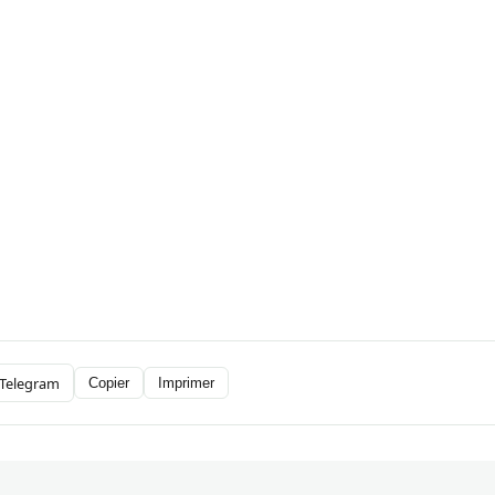
Telegram
Copier
Imprimer