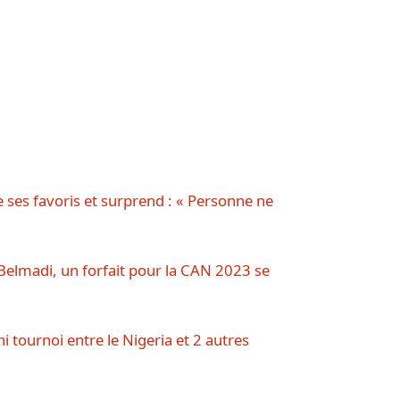
 ses favoris et surprend : « Personne ne
Belmadi, un forfait pour la CAN 2023 se
 tournoi entre le Nigeria et 2 autres