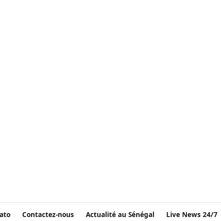
ato
Contactez-nous
Actualité au Sénégal
Live News 24/7