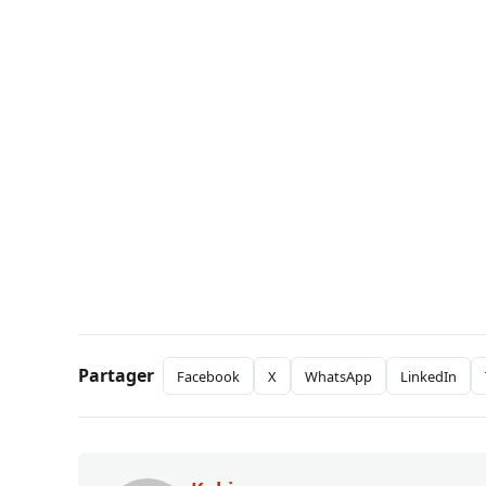
Partager
Facebook
X
WhatsApp
LinkedIn