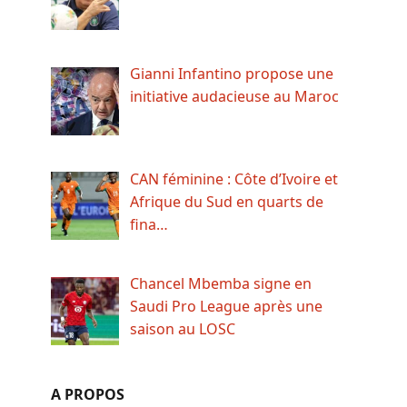
Gianni Infantino propose une
initiative audacieuse au Maroc
CAN féminine : Côte d’Ivoire et
Afrique du Sud en quarts de
fina…
Chancel Mbemba signe en
Saudi Pro League après une
saison au LOSC
A PROPOS