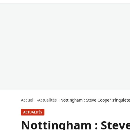
Accueil
Actualités
Nottingham : Steve Cooper s’inquiète
ACTUALITÉS
Nottingham : Steve