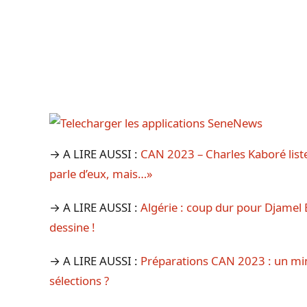
→ A LIRE AUSSI :
CAN 2023 – Charles Kaboré liste
parle d’eux, mais…»
→ A LIRE AUSSI :
Algérie : coup dur pour Djamel 
dessine !
→ A LIRE AUSSI :
Préparations CAN 2023 : un mini
sélections ?