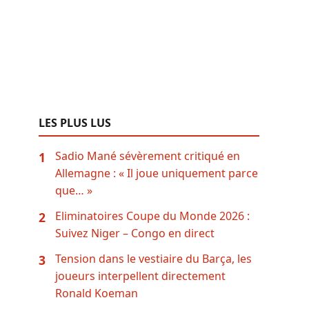
LES PLUS LUS
Sadio Mané sévèrement critiqué en
1
Allemagne : « Il joue uniquement parce
que… »
Eliminatoires Coupe du Monde 2026 :
2
Suivez Niger – Congo en direct
Tension dans le vestiaire du Barça, les
3
joueurs interpellent directement
Ronald Koeman