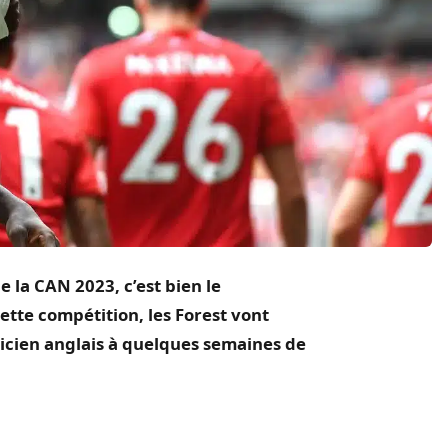
de la CAN 2023, c’est bien le
tte compétition, les Forest vont
nicien anglais à quelques semaines de