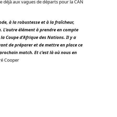
e déjà aux vagues de départs pour la CAN
de, à la robustesse et à la fraîcheur,
eu. L’autre élément à prendre en compte
a Coupe d’Afrique des Nations. Il y a
yant de préparer et de mettre en place ce
prochain match. Et c’est là où nous en
ré Cooper