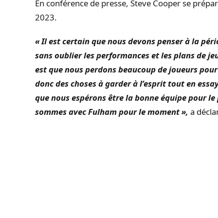
En conférence de presse, Steve Cooper se prépar
2023.
« Il est certain que nous devons penser à la pério
sans oublier les performances et les plans de j
est que nous perdons beaucoup de joueurs pour l
donc des choses à garder à l’esprit tout en essa
que nous espérons être la bonne équipe pour le 
sommes avec Fulham pour le moment »,
a décla