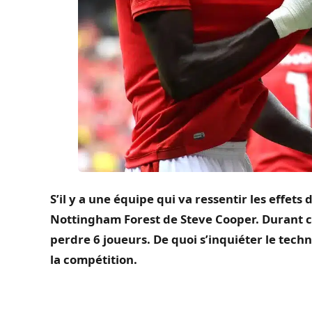
S’il y a une équipe qui va ressentir les effets 
Nottingham Forest de Steve Cooper.
Durant ce
perdre 6 joueurs.
De quoi s’inquiéter le tech
la compétition.