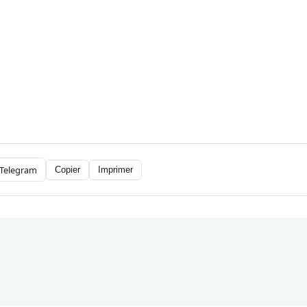
Telegram
Copier
Imprimer