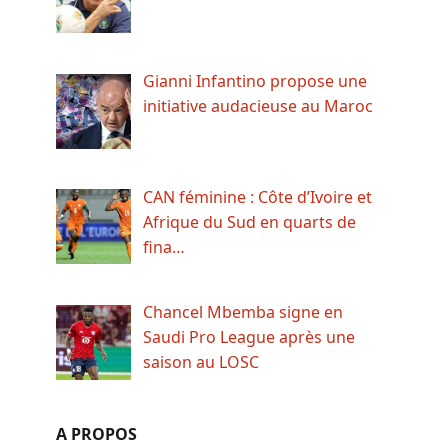
Gianni Infantino propose une
initiative audacieuse au Maroc
CAN féminine : Côte d’Ivoire et
Afrique du Sud en quarts de
fina…
Chancel Mbemba signe en
Saudi Pro League après une
saison au LOSC
A PROPOS