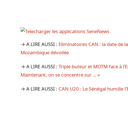
→ A LIRE AUSSI :
Eliminatoires CAN : la date de 
Mozambique dévoilée
→ A LIRE AUSSI :
Triple buteur et MOTM face à l’
Maintenant, on se concentre sur … »
→ A LIRE AUSSI :
CAN U20 : Le Sénégal humilie l’