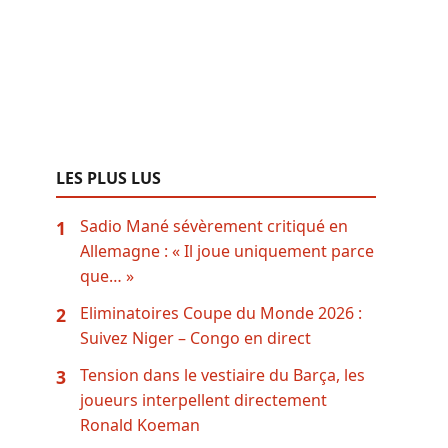
LES PLUS LUS
Sadio Mané sévèrement critiqué en
1
Allemagne : « Il joue uniquement parce
que… »
Eliminatoires Coupe du Monde 2026 :
2
Suivez Niger – Congo en direct
Tension dans le vestiaire du Barça, les
3
joueurs interpellent directement
Ronald Koeman