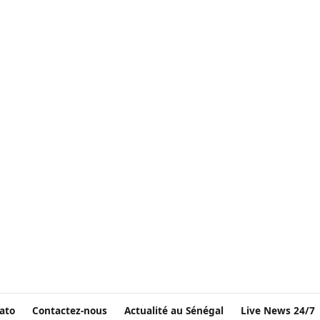
ato
Contactez-nous
Actualité au Sénégal
Live News 24/7