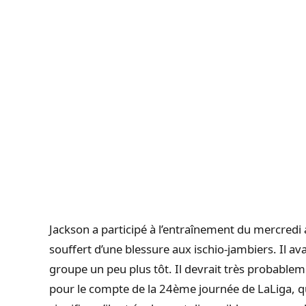
Jackson a participé à l’entraînement du mercredi a
souffert d’une blessure aux ischio-jambiers. Il ava
groupe un peu plus tôt. Il devrait très probable
pour le compte de la 24ème journée de LaLiga, q