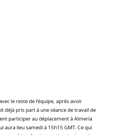
vec le reste de l’équipe, après avoir
it déjà pris part à une séance de travail de
ment participer au déplacement à Almería
ui aura lieu samedi à 15h15 GMT. Ce qui