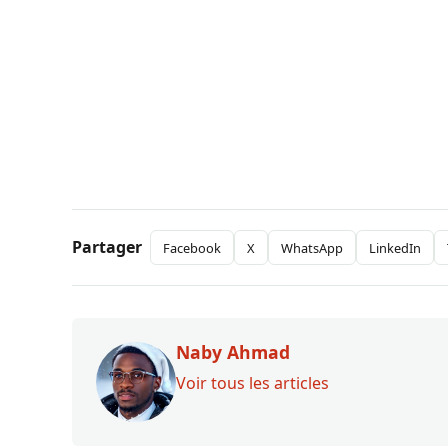
Partager
Facebook
X
WhatsApp
LinkedIn
Naby Ahmad
Voir tous les articles