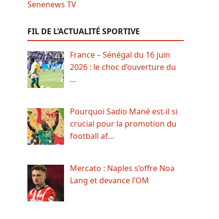
FIL DE L’ACTUALITÉ SPORTIVE
France – Sénégal du 16 juin
2026 : le choc d’ouverture du
…
Pourquoi Sadio Mané est-il si
crucial pour la promotion du
football af…
Mercato : Naples s’offre Noa
Lang et devance l’OM