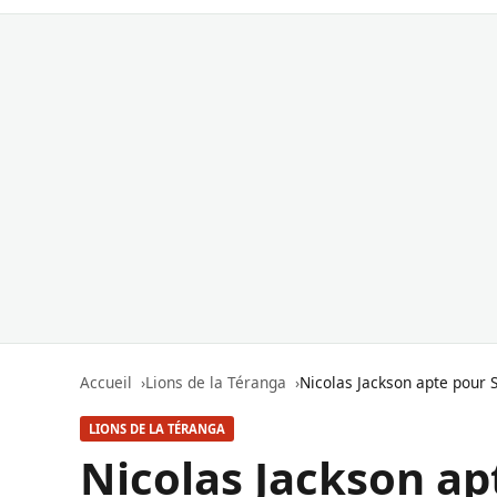
Accueil
Lions de la Téranga
Nicolas Jackson apte pour S
LIONS DE LA TÉRANGA
Nicolas Jackson ap