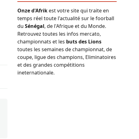
Onze d'Afrik
est votre site qui traite en
temps réel toute l'actualité sur le foorball
du
Sénégal
, de l'Afrique et du Monde.
Retrouvez toutes les infos mercato,
championnats et les
buts des Lions
toutes les semaines de championnat, de
coupe, ligue des champions, Eliminatoires
et des grandes compétitions
ineternationale.