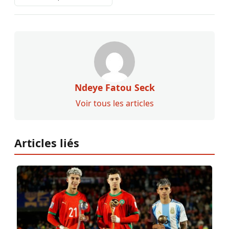
Ndeye Fatou Seck
Voir tous les articles
Articles liés