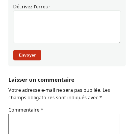
Décrivez l'erreur
Envoyer
Laisser un commentaire
Votre adresse e-mail ne sera pas publiée.
Les
champs obligatoires sont indiqués avec
*
Commentaire
*