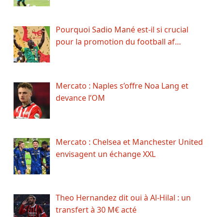
Pourquoi Sadio Mané est-il si crucial
pour la promotion du football af…
Mercato : Naples s’offre Noa Lang et
devance l’OM
Mercato : Chelsea et Manchester United
envisagent un échange XXL
Theo Hernandez dit oui à Al-Hilal : un
transfert à 30 M€ acté