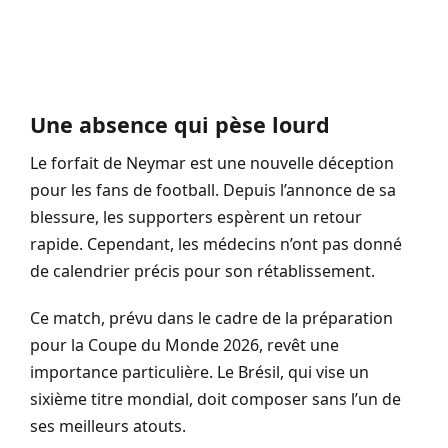
Une absence qui pèse lourd
Le forfait de Neymar est une nouvelle déception
pour les fans de football. Depuis l’annonce de sa
blessure, les supporters espèrent un retour
rapide. Cependant, les médecins n’ont pas donné
de calendrier précis pour son rétablissement.
Ce match, prévu dans le cadre de la préparation
pour la Coupe du Monde 2026, revêt une
importance particulière. Le Brésil, qui vise un
sixième titre mondial, doit composer sans l’un de
ses meilleurs atouts.