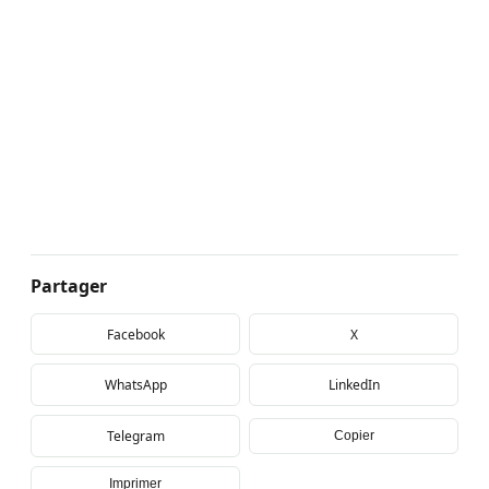
Partager
Facebook
X
WhatsApp
LinkedIn
Telegram
Copier
Imprimer