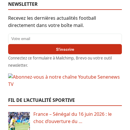
NEWSLETTER
Recevez les dernières actualités football
directement dans votre boîte mail.
Adresse email
S'inscrire
Connectez ce formulaire à Mailchimp, Brevo ou votre outil
newsletter.
FIL DE L’ACTUALITÉ SPORTIVE
France – Sénégal du 16 juin 2026 : le
choc d’ouverture du …