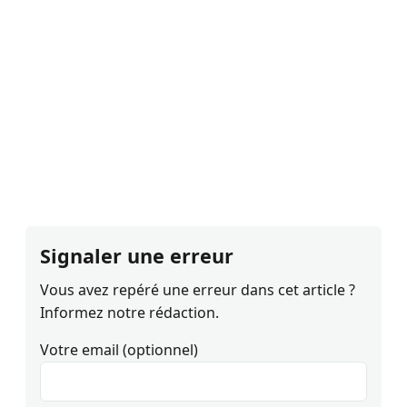
Signaler une erreur
Vous avez repéré une erreur dans cet article ?
Informez notre rédaction.
Votre email (optionnel)