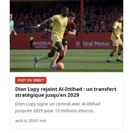
FOOT EN DIRECT
Dion Lopy rejoint Al-Ittihad : un transfert
stratégique jusqu’en 2029
Dion Lopy signe un contrat avec Al-Ittihad
jusqu'en 2029 pour 13 millions d'euros.
août 6, 2026
1 min