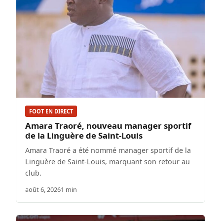
FOOT EN DIRECT
Amara Traoré, nouveau manager sportif
de la Linguère de Saint-Louis
Amara Traoré a été nommé manager sportif de la
Linguère de Saint-Louis, marquant son retour au
club.
août 6, 2026
1 min