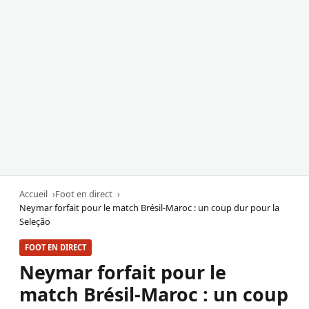
Accueil
Foot en direct
Neymar forfait pour le match Brésil-Maroc : un coup dur pour la
Seleção
FOOT EN DIRECT
Neymar forfait pour le
match Brésil-Maroc : un coup