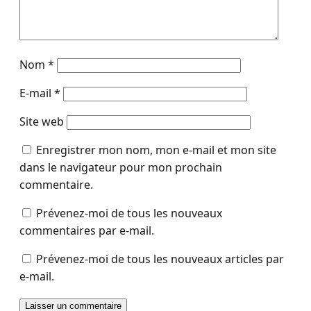
Nom
*
E-mail
*
Site web
Enregistrer mon nom, mon e-mail et mon site
dans le navigateur pour mon prochain
commentaire.
Prévenez-moi de tous les nouveaux
commentaires par e-mail.
Prévenez-moi de tous les nouveaux articles par
e-mail.