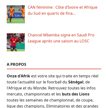
CAN féminine : Côte d’Ivoire et Afrique
du Sud en quarts de fina…
Chancel Mbemba signe en Saudi Pro
League après une saison au LOSC
A PROPOS
Onze d'Afrik
est votre site qui traite en temps réel
toute l'actualité sur le foorball du
Sénégal
, de
l'Afrique et du Monde. Retrouvez toutes les infos
mercato, championnats et les
buts des Lions
toutes les semaines de championnat, de coupe,
ligue des champions, Eliminatoires et des grandes