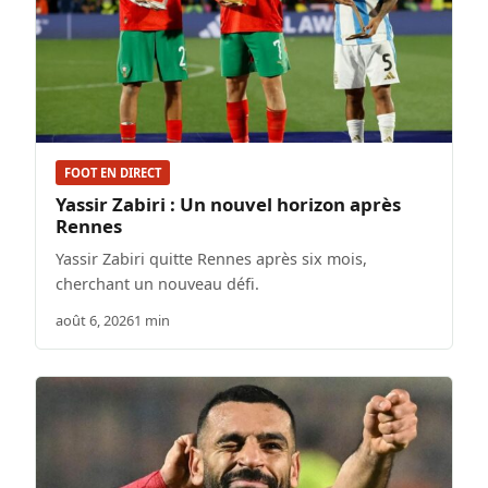
FOOT EN DIRECT
Yassir Zabiri : Un nouvel horizon après
Rennes
Yassir Zabiri quitte Rennes après six mois,
cherchant un nouveau défi.
août 6, 2026
1 min