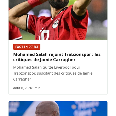
FOOT EN DIRECT
Mohamed Salah rejoint Trabzonspor : les
critiques de Jamie Carragher
Mohamed Salah quitte Liverpool pour
Trabzonspor, suscitant des critiques de Jamie
Carragher.
août 6, 2026
1 min