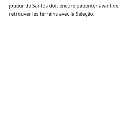
joueur de Santos doit encore patienter avant de
retrouver les terrains avec la Seleção.