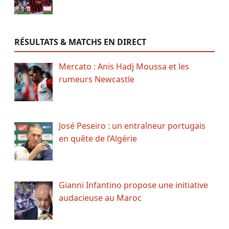
RÉSULTATS & MATCHS EN DIRECT
Mercato : Anis Hadj Moussa et les
rumeurs Newcastle
José Peseiro : un entraîneur portugais
en quête de l’Algérie
Gianni Infantino propose une initiative
audacieuse au Maroc