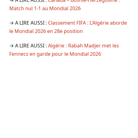
Match nul 1-1 au Mondial 2026
→ A LIRE AUSSI :
Classement FIFA : L’Algérie aborde
le Mondial 2026 en 28e position
→ A LIRE AUSSI :
Algérie : Rabah Madjer met les
Fennecs en garde pour le Mondial 2026