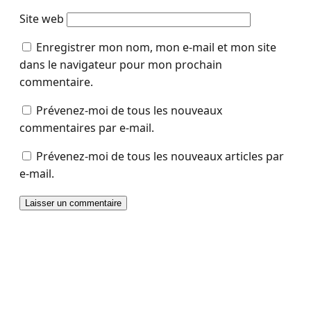
Site web
Enregistrer mon nom, mon e-mail et mon site
dans le navigateur pour mon prochain
commentaire.
Prévenez-moi de tous les nouveaux
commentaires par e-mail.
Prévenez-moi de tous les nouveaux articles par
e-mail.