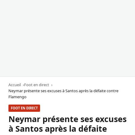
Accueil
Foot en direct
Neymar présente ses excuses à Santos après la défaite contre
Flamengo
FOOT EN DIRECT
Neymar présente ses excuses
à Santos après la défaite