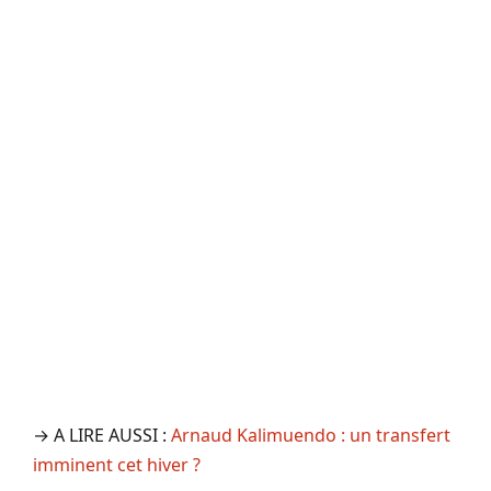
→ A LIRE AUSSI :
Arnaud Kalimuendo : un transfert
imminent cet hiver ?