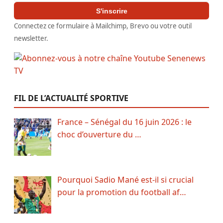
S'inscrire
Connectez ce formulaire à Mailchimp, Brevo ou votre outil
newsletter.
FIL DE L’ACTUALITÉ SPORTIVE
France – Sénégal du 16 juin 2026 : le
choc d’ouverture du …
Pourquoi Sadio Mané est-il si crucial
pour la promotion du football af…