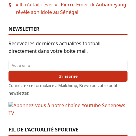
« Il m’a fait rêver » : Pierre-Emerick Aubameyang
5
révèle son idole au Sénégal
NEWSLETTER
Recevez les dernières actualités football
directement dans votre boîte mail.
Adresse email
S'inscrire
Connectez ce formulaire à Mailchimp, Brevo ou votre outil
newsletter.
FIL DE L’ACTUALITÉ SPORTIVE