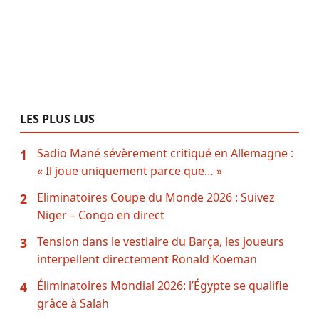
LES PLUS LUS
Sadio Mané sévèrement critiqué en Allemagne :
1
« Il joue uniquement parce que… »
Eliminatoires Coupe du Monde 2026 : Suivez
2
Niger – Congo en direct
Tension dans le vestiaire du Barça, les joueurs
3
interpellent directement Ronald Koeman
Éliminatoires Mondial 2026: l’Égypte se qualifie
4
grâce à Salah