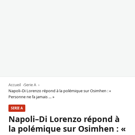
Accueil
Serie A
Napoli–Di Lorenzo répond à la polémique sur Osimhen : «
Personne ne l’a jamais … »
SERIE A
Napoli–Di Lorenzo répond à
la polémique sur Osimhen : «