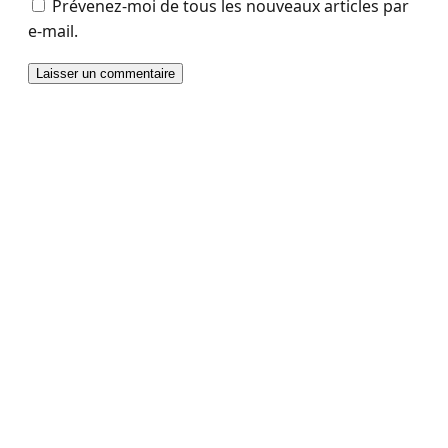
Prévenez-moi de tous les nouveaux articles par
e-mail.