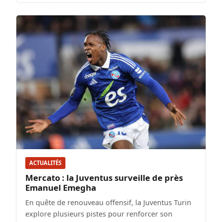
ACTUALITÉS
Mercato : la Juventus surveille de près
Emanuel Emegha
En quête de renouveau offensif, la Juventus Turin
explore plusieurs pistes pour renforcer son