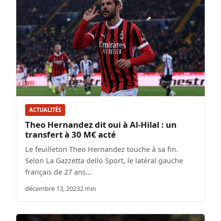
ACTUALITÉS
Theo Hernandez dit oui à Al-Hilal : un
transfert à 30 M€ acté
Le feuilleton Theo Hernandez touche à sa fin.
Selon La Gazzetta dello Sport, le latéral gauche
français de 27 ans…
décembre 13, 2023
2 min