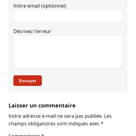
Votre email (optionnel)
Décrivez l'erreur
Envoyer
Laisser un commentaire
Votre adresse e-mail ne sera pas publiée.
Les
champs obligatoires sont indiqués avec
*