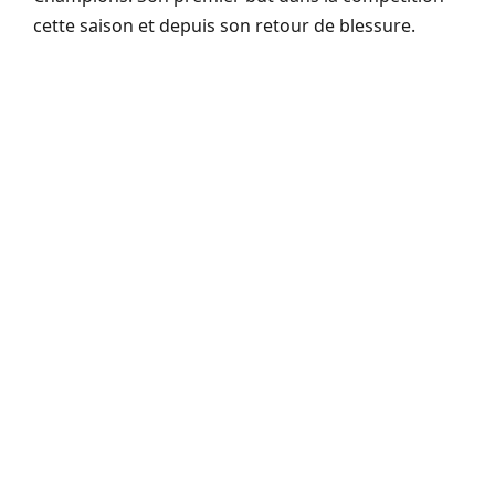
cette saison et depuis son retour de blessure.