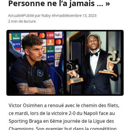
Personne ne l’a jamais … »
Actualité
Publié par
Naby Ahmad
décembre 13, 2023
2 min de lecture
Victor Osimhen a renoué avec le chemin des filets,
ce mardi, lors de la victoire 2-0 du Napoli face au
Sporting Braga en 6ème journée de la Ligue des
Champions. Son premier but dans la compétition