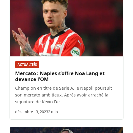
ACTUALITÉS
Mercato : Naples s’offre Noa Lang et
devance l’OM
Champion en titre de Serie A, le Napoli poursuit
son mercato ambitieux. Après avoir arraché la
signature de Kevin De…
décembre 13, 2023
2 min