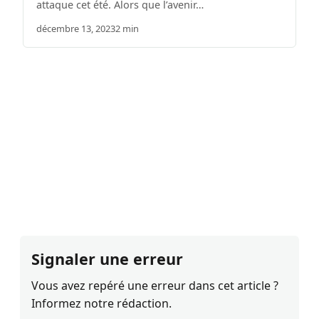
attaque cet été. Alors que l’avenir…
décembre 13, 2023
2 min
Signaler une erreur
Vous avez repéré une erreur dans cet article ?
Informez notre rédaction.