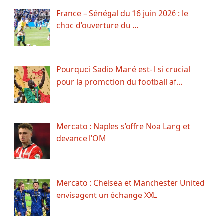
France – Sénégal du 16 juin 2026 : le
choc d’ouverture du …
Pourquoi Sadio Mané est-il si crucial
pour la promotion du football af…
Mercato : Naples s’offre Noa Lang et
devance l’OM
Mercato : Chelsea et Manchester United
envisagent un échange XXL