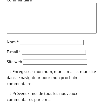
Commentaire
*
Nom
*
E-mail
*
Site web
Enregistrer mon nom, mon e-mail et mon site
dans le navigateur pour mon prochain
commentaire.
Prévenez-moi de tous les nouveaux
commentaires par e-mail.