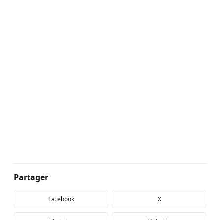
Partager
Facebook
X