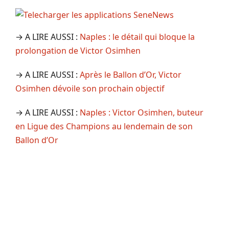
→ A LIRE AUSSI :
Naples : le détail qui bloque la
prolongation de Victor Osimhen
→ A LIRE AUSSI :
Après le Ballon d’Or, Victor
Osimhen dévoile son prochain objectif
→ A LIRE AUSSI :
Naples : Victor Osimhen, buteur
en Ligue des Champions au lendemain de son
Ballon d’Or