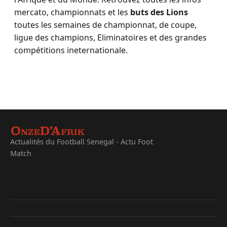
mercato, championnats et les
buts des Lions
toutes les semaines de championnat, de coupe,
ligue des champions, Eliminatoires et des grandes
compétitions ineternationale.
Actualités du Football Senegal - Actu Foot
Match