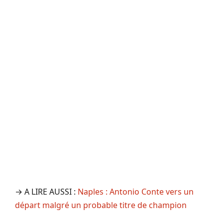
→ A LIRE AUSSI :
Naples : Antonio Conte vers un
départ malgré un probable titre de champion