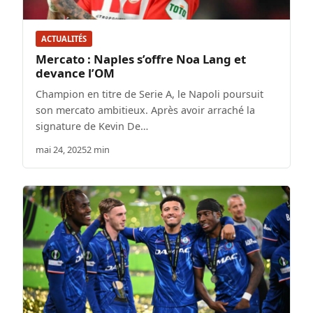
ACTUALITÉS
Mercato : Naples s’offre Noa Lang et
devance l’OM
Champion en titre de Serie A, le Napoli poursuit
son mercato ambitieux. Après avoir arraché la
signature de Kevin De…
mai 24, 2025
2 min