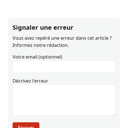
Signaler une erreur
Vous avez repéré une erreur dans cet article ?
Informez notre rédaction.
Votre email (optionnel)
Décrivez l'erreur
Envoyer