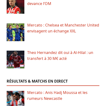
devance l’OM
Mercato : Chelsea et Manchester United
envisagent un échange XXL
Theo Hernandez dit oui à Al-Hilal : un
transfert à 30 M€ acté
RÉSULTATS & MATCHS EN DIRECT
Mercato : Anis Hadj Moussa et les
rumeurs Newcastle