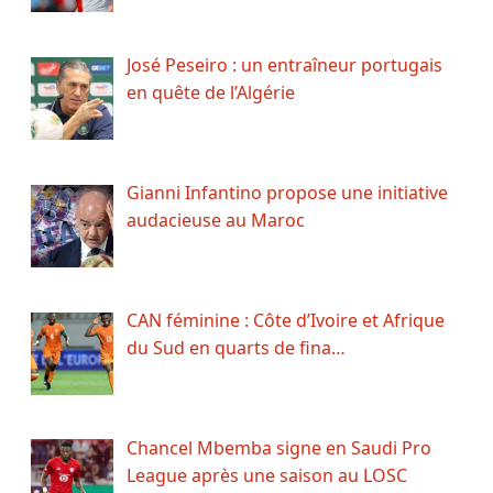
José Peseiro : un entraîneur portugais
en quête de l’Algérie
Gianni Infantino propose une initiative
audacieuse au Maroc
CAN féminine : Côte d’Ivoire et Afrique
du Sud en quarts de fina…
Chancel Mbemba signe en Saudi Pro
League après une saison au LOSC