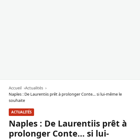
Accueil
Actualités
Naples : De Laurentiis prêt à prolonger Conte… si lui-même le
souhaite
ACTUALITÉS
Naples : De Laurentiis prêt à
prolonger Conte… si lui-