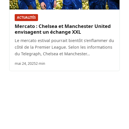
ACTUALITÉS
Mercato : Chelsea et Manchester United
envisagent un échange XXL
Le mercato estival pourrait bientôt s’enflammer du
côté de la Premier League. Selon les informations
du Telegraph, Chelsea et Manchester…
mai 24, 2025
2 min