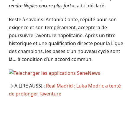
rendre Naples encore plus fort »
, a-t-il déclaré.
Reste à savoir si Antonio Conte, réputé pour son
exigence et son tempérament, acceptera de
poursuivre l’aventure napolitaine. Après un titre
historique et une qualification directe pour la Ligue
des champions, les bases d’un nouveau cycle sont
là… à condition d’un accord commun.
→ A LIRE AUSSI :
Real Madrid : Luka Modric a tenté
de prolonger l’aventure