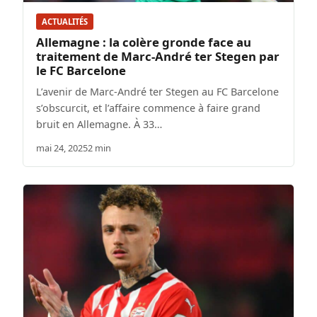
ACTUALITÉS
Allemagne : la colère gronde face au
traitement de Marc-André ter Stegen par
le FC Barcelone
L’avenir de Marc-André ter Stegen au FC Barcelone
s’obscurcit, et l’affaire commence à faire grand
bruit en Allemagne. À 33…
mai 24, 2025
2 min