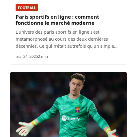
FOOTBALL
Paris sportifs en ligne : comment
fonctionne le marché moderne
L’univers des paris sportifs en ligne s’est
métamorphosé au cours des deux dernières
décennies. Ce qui n’était autrefois qu’un simple…
mai 24, 2025
2 min