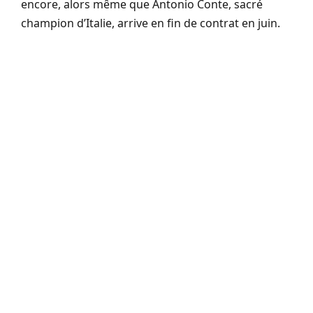
encore, alors même que Antonio Conte, sacré
champion d’Italie, arrive en fin de contrat en juin.