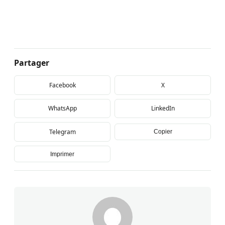
Partager
Facebook
X
WhatsApp
LinkedIn
Telegram
Copier
Imprimer