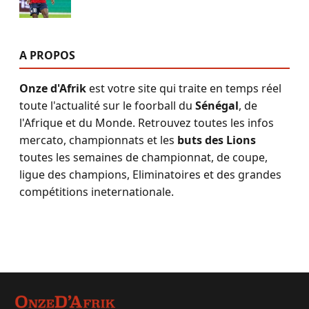
A PROPOS
Onze d'Afrik
est votre site qui traite en temps réel
toute l'actualité sur le foorball du
Sénégal
, de
l'Afrique et du Monde. Retrouvez toutes les infos
mercato, championnats et les
buts des Lions
toutes les semaines de championnat, de coupe,
ligue des champions, Eliminatoires et des grandes
compétitions ineternationale.