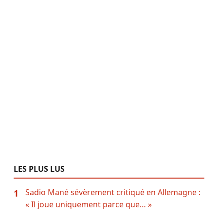
LES PLUS LUS
Sadio Mané sévèrement critiqué en Allemagne :
1
« Il joue uniquement parce que… »