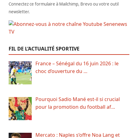
Connectez ce formulaire à Mailchimp, Brevo ou votre outil
newsletter.
FIL DE L’ACTUALITÉ SPORTIVE
France – Sénégal du 16 juin 2026 : le
choc d’ouverture du …
Pourquoi Sadio Mané est-il si crucial
pour la promotion du football af…
Mercato : Naples s’offre Noa Lang et