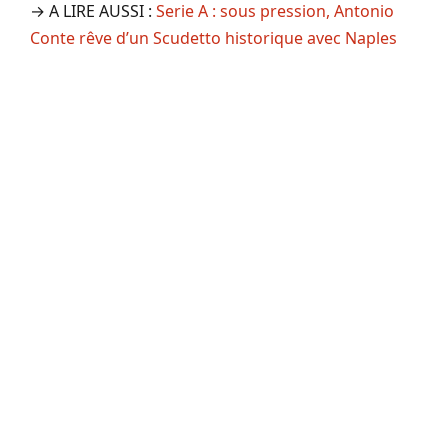
→ A LIRE AUSSI :
Serie A : sous pression, Antonio
Conte rêve d’un Scudetto historique avec Naples