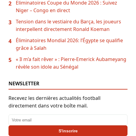
Eliminatoires Coupe du Monde 2026 : Suivez
2
Niger – Congo en direct
Tension dans le vestiaire du Barça, les joueurs
3
interpellent directement Ronald Koeman
Éliminatoires Mondial 2026: l’Égypte se qualifie
4
grâce à Salah
« Il m’a fait rêver » : Pierre-Emerick Aubameyang
5
révèle son idole au Sénégal
NEWSLETTER
Recevez les dernières actualités football
directement dans votre boîte mail.
Adresse email
S'inscrire