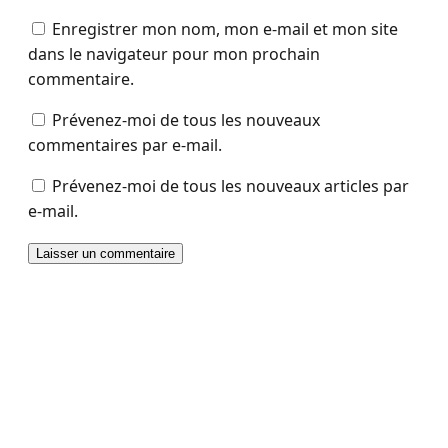
Enregistrer mon nom, mon e-mail et mon site
dans le navigateur pour mon prochain
commentaire.
Prévenez-moi de tous les nouveaux
commentaires par e-mail.
Prévenez-moi de tous les nouveaux articles par
e-mail.