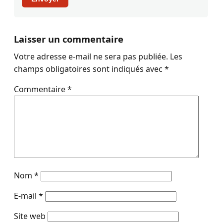
Laisser un commentaire
Votre adresse e-mail ne sera pas publiée.
Les
champs obligatoires sont indiqués avec
*
Commentaire
*
Nom
*
E-mail
*
Site web