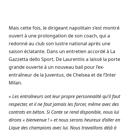
Mais cette fois, le dirigeant napolitain s’est montré
ouvert à une prolongation de son coach, qui a
redonné au club son lustre national après une
saison éclatante. Dans un entretien accordé à La
Gazzetta dello Sport, De Laurentiis a laissé la porte
grande ouverte à un nouveau bail pour l’ex-
entraîneur de la Juventus, de Chelsea et de l’Inter
Milan.
« Les entraîneurs ont leur propre personnalité qu’il faut
respecter, et il ne faut jamais les forcer, même avec des
contrats en béton. Si Conte se rend disponible, nous lui
dirons « bienvenue ! » et nous serons heureux d’aller en
Ligue des champions avec lui. Nous travaillons déjà à