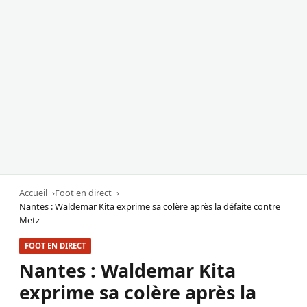
Accueil
Foot en direct
Nantes : Waldemar Kita exprime sa colère après la défaite contre
Metz
FOOT EN DIRECT
Nantes : Waldemar Kita
exprime sa colère après la