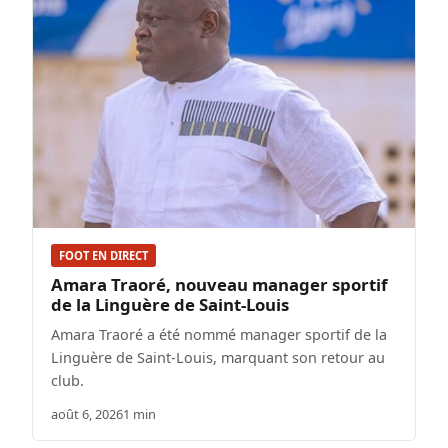
FOOT EN DIRECT
Amara Traoré, nouveau manager sportif
de la Linguère de Saint-Louis
Amara Traoré a été nommé manager sportif de la
Linguère de Saint-Louis, marquant son retour au
club.
août 6, 2026
1 min