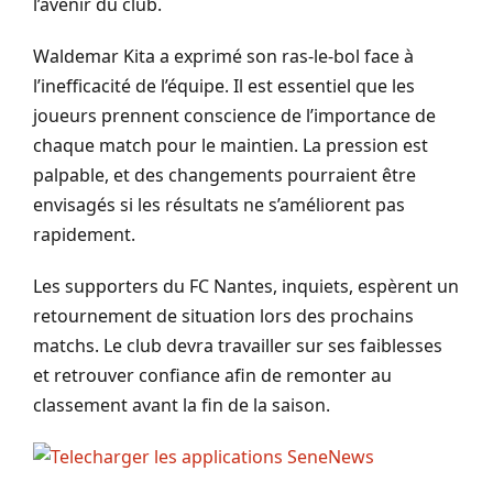
l’avenir du club.
Waldemar Kita a exprimé son ras-le-bol face à
l’inefficacité de l’équipe. Il est essentiel que les
joueurs prennent conscience de l’importance de
chaque match pour le maintien. La pression est
palpable, et des changements pourraient être
envisagés si les résultats ne s’améliorent pas
rapidement.
Les supporters du FC Nantes, inquiets, espèrent un
retournement de situation lors des prochains
matchs. Le club devra travailler sur ses faiblesses
et retrouver confiance afin de remonter au
classement avant la fin de la saison.