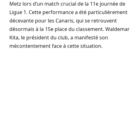
Metz lors d’un match crucial de la 11e journée de
Ligue 1. Cette performance a été particulièrement
décevante pour les Canaris, qui se retrouvent
désormais à la 15e place du classement. Waldemar
Kita, le président du club, a manifesté son
mécontentement face à cette situation.