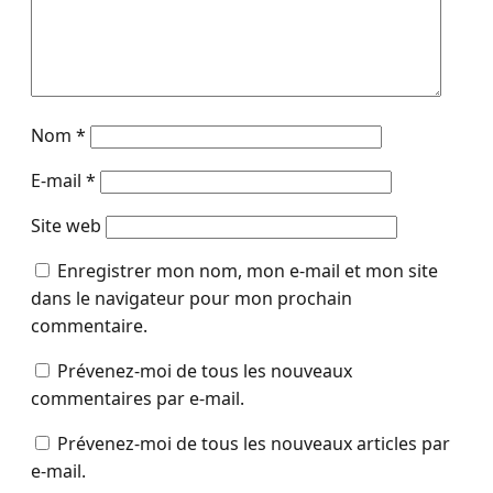
Nom
*
E-mail
*
Site web
Enregistrer mon nom, mon e-mail et mon site
dans le navigateur pour mon prochain
commentaire.
Prévenez-moi de tous les nouveaux
commentaires par e-mail.
Prévenez-moi de tous les nouveaux articles par
e-mail.