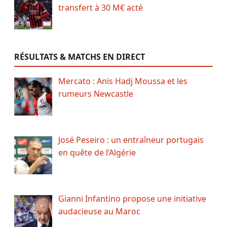
transfert à 30 M€ acté
RÉSULTATS & MATCHS EN DIRECT
Mercato : Anis Hadj Moussa et les
rumeurs Newcastle
José Peseiro : un entraîneur portugais
en quête de l’Algérie
Gianni Infantino propose une initiative
audacieuse au Maroc