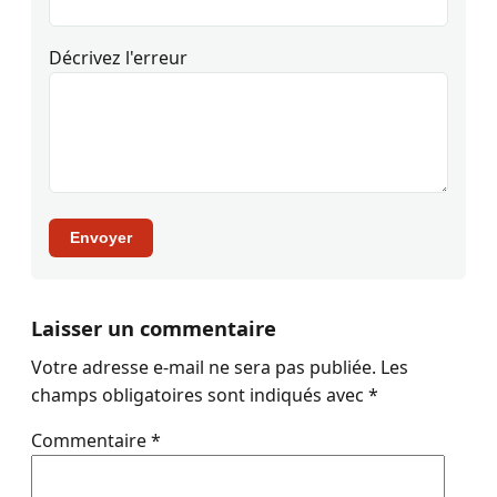
Décrivez l'erreur
Envoyer
Laisser un commentaire
Votre adresse e-mail ne sera pas publiée.
Les
champs obligatoires sont indiqués avec
*
Commentaire
*