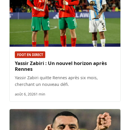
FOOT EN DIRECT
Yassir Zabiri : Un nouvel horizon après
Rennes
Yassir Zabiri quitte Rennes après six mois,
cherchant un nouveau défi.
août 6, 2026
1 min