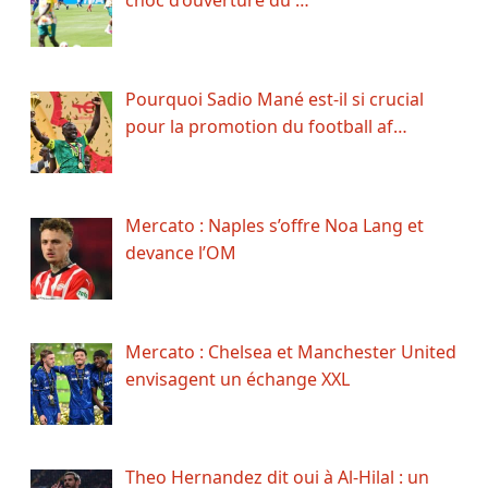
choc d’ouverture du …
Pourquoi Sadio Mané est-il si crucial
pour la promotion du football af…
Mercato : Naples s’offre Noa Lang et
devance l’OM
Mercato : Chelsea et Manchester United
envisagent un échange XXL
Theo Hernandez dit oui à Al-Hilal : un