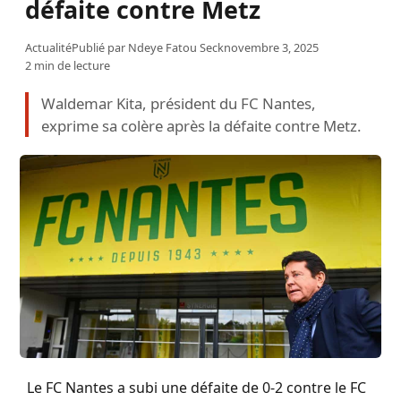
défaite contre Metz
Actualité
Publié par
Ndeye Fatou Seck
novembre 3, 2025
2 min de lecture
Waldemar Kita, président du FC Nantes,
exprime sa colère après la défaite contre Metz.
Le FC Nantes a subi une défaite de 0-2 contre le FC