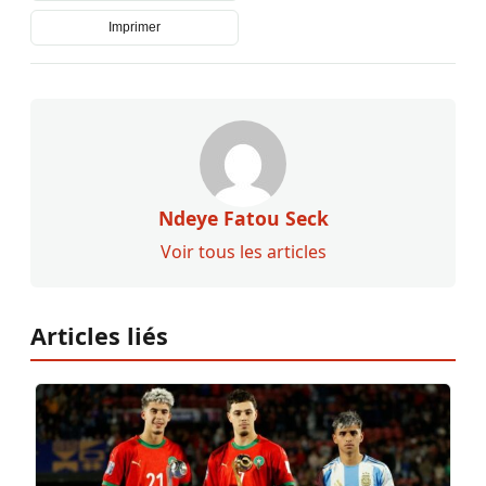
Imprimer
Ndeye Fatou Seck
Voir tous les articles
Articles liés