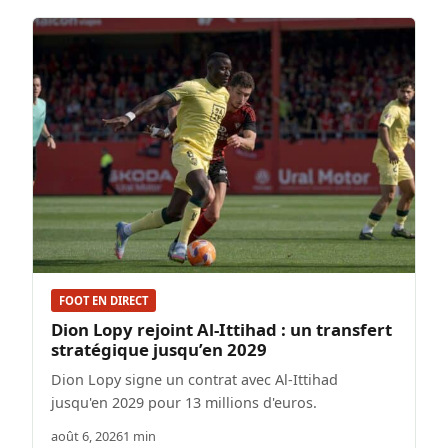
FOOT EN DIRECT
Dion Lopy rejoint Al-Ittihad : un transfert
stratégique jusqu’en 2029
Dion Lopy signe un contrat avec Al-Ittihad
jusqu'en 2029 pour 13 millions d'euros.
août 6, 2026
1 min