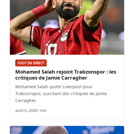
FOOT EN DIRECT
Mohamed Salah rejoint Trabzonspor : les
critiques de Jamie Carragher
Mohamed Salah quitte Liverpool pour
Trabzonspor, suscitant des critiques de Jamie
Carragher.
août 6, 2026
1 min