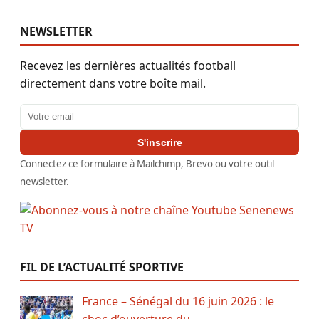
NEWSLETTER
Recevez les dernières actualités football
directement dans votre boîte mail.
Adresse email
S'inscrire
Connectez ce formulaire à Mailchimp, Brevo ou votre outil
newsletter.
FIL DE L’ACTUALITÉ SPORTIVE
France – Sénégal du 16 juin 2026 : le