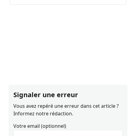
Signaler une erreur
Vous avez repéré une erreur dans cet article ?
Informez notre rédaction.
Votre email (optionnel)