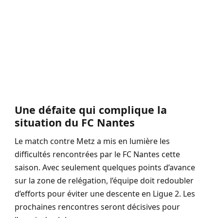
Une défaite qui complique la
situation du FC Nantes
Le match contre Metz a mis en lumière les
difficultés rencontrées par le FC Nantes cette
saison. Avec seulement quelques points d’avance
sur la zone de relégation, l’équipe doit redoubler
d’efforts pour éviter une descente en Ligue 2. Les
prochaines rencontres seront décisives pour