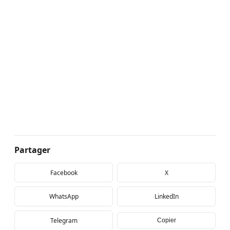
Partager
Facebook
X
WhatsApp
LinkedIn
Telegram
Copier