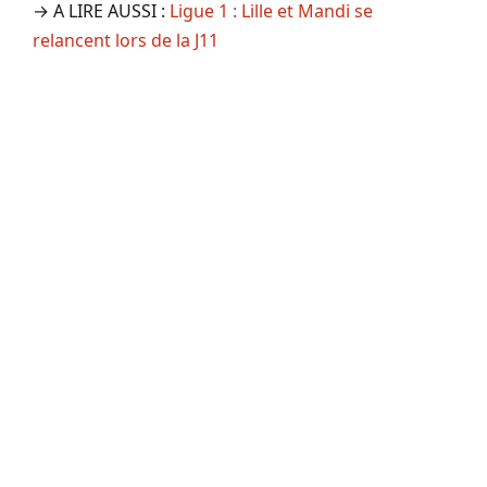
→ A LIRE AUSSI :
Ligue 1 : Lille et Mandi se
relancent lors de la J11