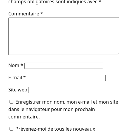
champs obligatoires sont indiqués avec
*
Commentaire
*
Nom
*
E-mail
*
Site web
Enregistrer mon nom, mon e-mail et mon site
dans le navigateur pour mon prochain
commentaire.
Prévenez-moi de tous les nouveaux