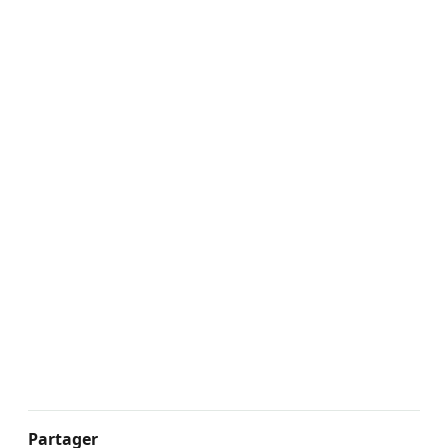
Partager