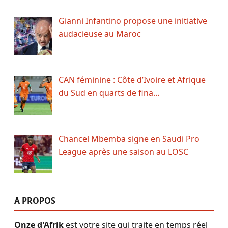
Gianni Infantino propose une initiative
audacieuse au Maroc
CAN féminine : Côte d’Ivoire et Afrique
du Sud en quarts de fina…
Chancel Mbemba signe en Saudi Pro
League après une saison au LOSC
A PROPOS
Onze d'Afrik
est votre site qui traite en temps réel