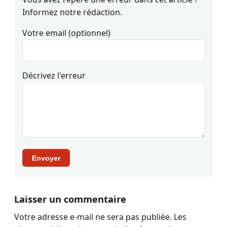
Informez notre rédaction.
Votre email (optionnel)
Décrivez l'erreur
Envoyer
Laisser un commentaire
Votre adresse e-mail ne sera pas publiée.
Les