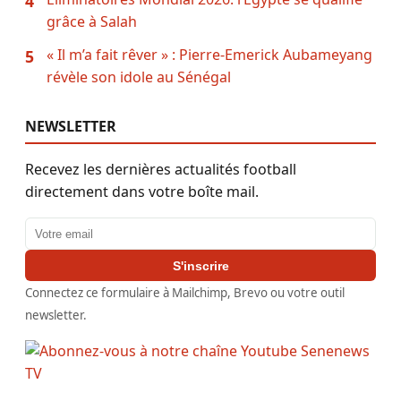
4
grâce à Salah
« Il m’a fait rêver » : Pierre-Emerick Aubameyang
5
révèle son idole au Sénégal
NEWSLETTER
Recevez les dernières actualités football
directement dans votre boîte mail.
Adresse email
S'inscrire
Connectez ce formulaire à Mailchimp, Brevo ou votre outil
newsletter.