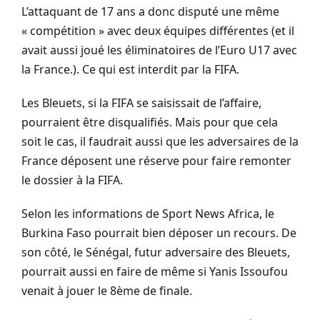
L’attaquant de 17 ans a donc disputé une même
« compétition » avec deux équipes différentes
(et il
avait aussi joué les éliminatoires de l’Euro
U17
avec
la France.)
.
Ce qui est interdit par la FIFA.
Les Bleuets, si la FIFA se saisissait de l’affaire,
pourraient être disqualifiés.
Mais pour que cela
soit le cas, il faudrait aussi que les adversaires de la
France déposent une réserve pour faire remonter
le dossier à la FIFA.
Selon les informations de Sport News Africa, le
Burkina Faso pourrait bien déposer un recours. De
son côté, le Sénégal, futur adversaire des Bleuets,
pourrait aussi en faire de même si Yanis Issoufou
venait à jouer le 8ème de finale.