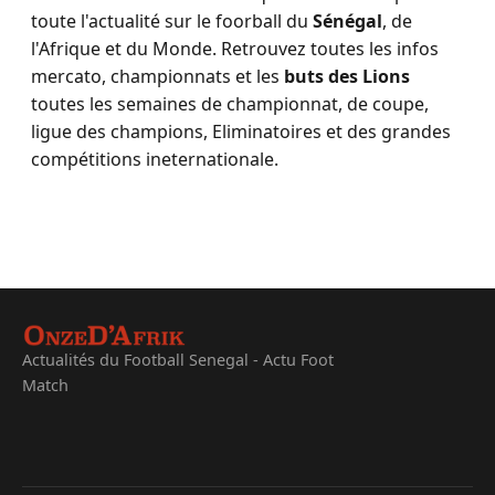
toute l'actualité sur le foorball du
Sénégal
, de
l'Afrique et du Monde. Retrouvez toutes les infos
mercato, championnats et les
buts des Lions
toutes les semaines de championnat, de coupe,
ligue des champions, Eliminatoires et des grandes
compétitions ineternationale.
Actualités du Football Senegal - Actu Foot
Match