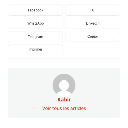
Facebook
X
WhatsApp
LinkedIn
Telegram
Copier
Imprimer
Kabir
Voir tous les articles