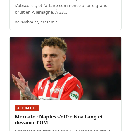
s’obscurcit, et l’affaire commence à faire grand
bruit en Allemagne. À 33…
novembre 22, 2023
2 min
ACTUALITÉS
Mercato : Naples s’offre Noa Lang et
devance l’OM