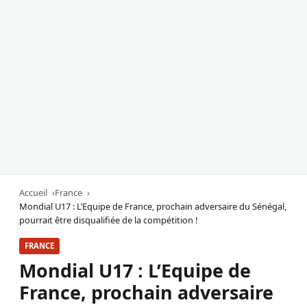
Accueil
France
Mondial U17 : L’Equipe de France, prochain adversaire du Sénégal,
pourrait être disqualifiée de la compétition !
FRANCE
Mondial U17 : L’Equipe de
France, prochain adversaire