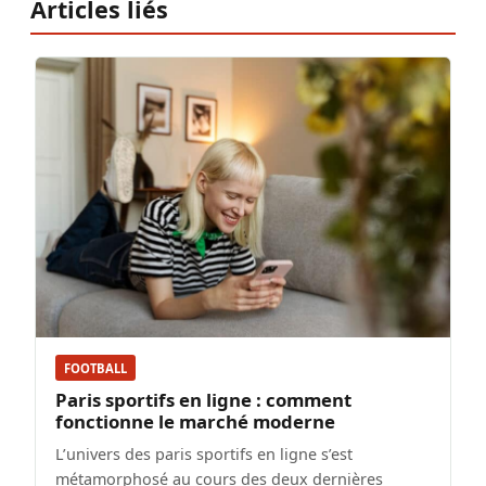
Articles liés
FOOTBALL
Paris sportifs en ligne : comment
fonctionne le marché moderne
L’univers des paris sportifs en ligne s’est
métamorphosé au cours des deux dernières