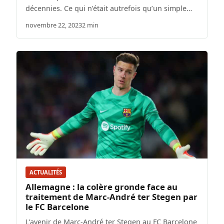
décennies. Ce qui n’était autrefois qu’un simple…
novembre 22, 2023
2 min
ACTUALITÉS
Allemagne : la colère gronde face au
traitement de Marc-André ter Stegen par
le FC Barcelone
L’avenir de Marc-André ter Stegen au FC Barcelone