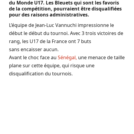
du Monde
U17
.
Les Bleuets qui sont les favoris
de la compétition, pourraient être disqualifiées
pour des raisons administratives.
L’équipe de Jean-Luc
Vannuchi
impressionne le
début le début du tournoi.
Avec 3 trois victoires de
rang, les
U17
de la France ont 7 buts
sans encaisser aucun.
Avant le choc face au
Sénégal,
une menace de taille
plane sur cette équipe, qui risque une
disqualification du
tournois
.