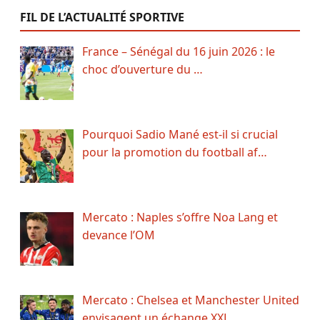
FIL DE L’ACTUALITÉ SPORTIVE
France – Sénégal du 16 juin 2026 : le
choc d’ouverture du …
Pourquoi Sadio Mané est-il si crucial
pour la promotion du football af…
Mercato : Naples s’offre Noa Lang et
devance l’OM
Mercato : Chelsea et Manchester United
envisagent un échange XXL