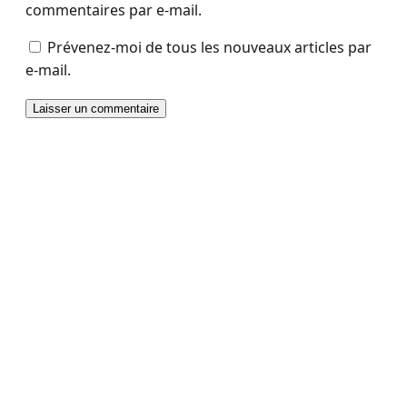
commentaires par e-mail.
Prévenez-moi de tous les nouveaux articles par
e-mail.