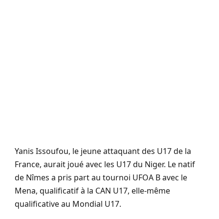
Yanis
Issoufou
, le jeune attaquant des
U17
de la
France, aurait joué avec les
U17
du Niger. Le natif
de Nîmes a pris part au tournoi UFOA B avec le
Mena, qualificatif à la CAN U17, elle-même
qualificative au Mondial U17.