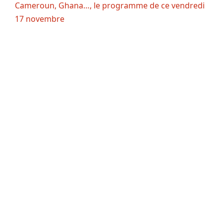
Cameroun, Ghana…, le programme de ce vendredi
17 novembre