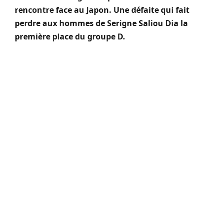
rencontre face au Japon.
Une défaite qui fait
perdre aux hommes de
Serigne
Saliou
Dia la
première place du groupe D.