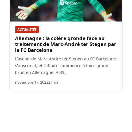
ACTUALITÉS
Allemagne : la colère gronde face au
traitement de Marc-André ter Stegen par
le FC Barcelone
L’avenir de Marc-André ter Stegen au FC Barcelone
s’obscurcit, et l’affaire commence à faire grand
bruit en Allemagne. À 33…
novembre 17, 2023
2 min