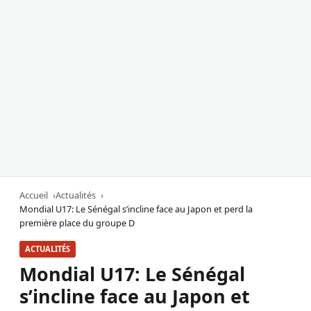
Accueil
Actualités
Mondial U17: Le Sénégal s’incline face au Japon et perd la
première place du groupe D
ACTUALITÉS
Mondial U17: Le Sénégal
s’incline face au Japon et