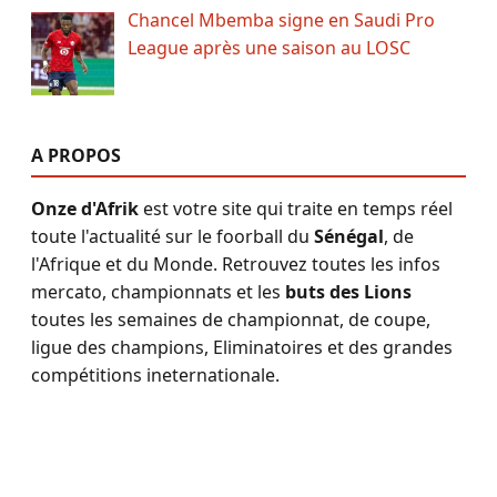
Chancel Mbemba signe en Saudi Pro
League après une saison au LOSC
A PROPOS
Onze d'Afrik
est votre site qui traite en temps réel
toute l'actualité sur le foorball du
Sénégal
, de
l'Afrique et du Monde. Retrouvez toutes les infos
mercato, championnats et les
buts des Lions
toutes les semaines de championnat, de coupe,
ligue des champions, Eliminatoires et des grandes
compétitions ineternationale.