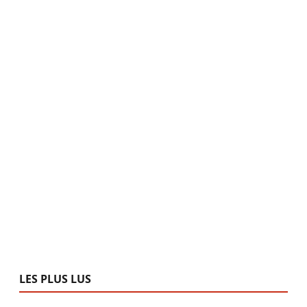
LES PLUS LUS