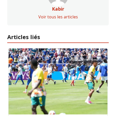
Kabir
Voir tous les articles
Articles liés