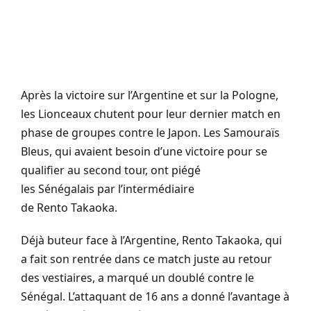
Après la victoire sur l’Argentine et sur la Pologne,
les Lionceaux chutent pour leur dernier match en
phase de groupes contre le Japon.
Les Samouraïs
Bleus, qui avaient besoin d’une victoire pour se
qualifier au second tour, ont piégé
les Sénégalais par l’intermédiaire
de
Rento
Takaoka
.
Déjà buteur face à l’Argentine,
Rento
Takaoka
, qui
a fait son rentrée dans ce match juste au retour
des vestiaires, a marqué un doublé contre le
Sénégal.
L’attaquant de 16 ans a donné l’avantage à