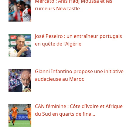
Mercato : Anis Hadj Moussa et les
rumeurs Newcastle
José Peseiro : un entraîneur portugais
en quête de l’Algérie
Gianni Infantino propose une initiative
audacieuse au Maroc
CAN féminine : Côte d’Ivoire et Afrique
du Sud en quarts de fina…