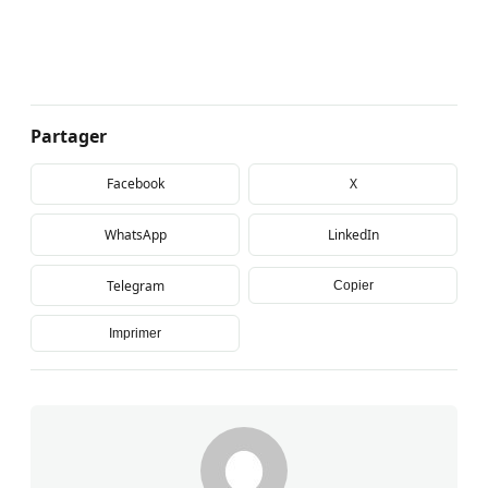
Partager
Facebook
X
WhatsApp
LinkedIn
Telegram
Copier
Imprimer