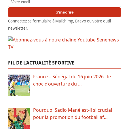
S'inscrire
Connectez ce formulaire à Mailchimp, Brevo ou votre outil
newsletter.
FIL DE L’ACTUALITÉ SPORTIVE
France – Sénégal du 16 juin 2026 : le
choc d’ouverture du …
Pourquoi Sadio Mané est-il si crucial
pour la promotion du football af…