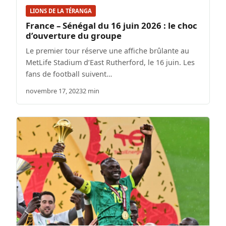
LIONS DE LA TÉRANGA
France – Sénégal du 16 juin 2026 : le choc
d’ouverture du groupe
Le premier tour réserve une affiche brûlante au
MetLife Stadium d’East Rutherford, le 16 juin. Les
fans de football suivent…
novembre 17, 2023
2 min