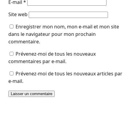
E-mail
*
Site web
Enregistrer mon nom, mon e-mail et mon site
dans le navigateur pour mon prochain
commentaire.
Prévenez-moi de tous les nouveaux
commentaires par e-mail.
Prévenez-moi de tous les nouveaux articles par
e-mail.