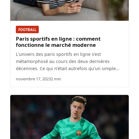
FOOTBALL
Paris sportifs en ligne : comment
fonctionne le marché moderne
L’univers des paris sportifs en ligne s’est
métamorphosé au cours des deux dernières
décennies. Ce qui n’était autrefois qu’un simple…
novembre 17, 2023
2 min