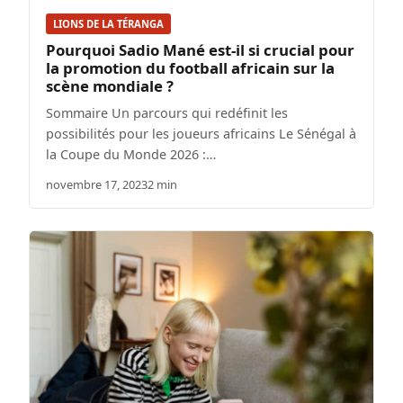
LIONS DE LA TÉRANGA
Pourquoi Sadio Mané est-il si crucial pour
la promotion du football africain sur la
scène mondiale ?
Sommaire Un parcours qui redéfinit les
possibilités pour les joueurs africains Le Sénégal à
la Coupe du Monde 2026 :…
novembre 17, 2023
2 min