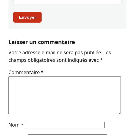
Envoyer
Laisser un commentaire
Votre adresse e-mail ne sera pas publiée.
Les
champs obligatoires sont indiqués avec
*
Commentaire
*
Nom
*