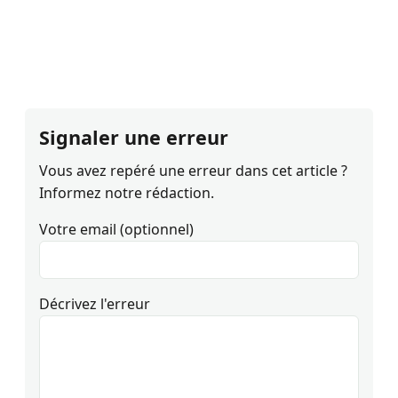
Signaler une erreur
Vous avez repéré une erreur dans cet article ?
Informez notre rédaction.
Votre email (optionnel)
Décrivez l'erreur