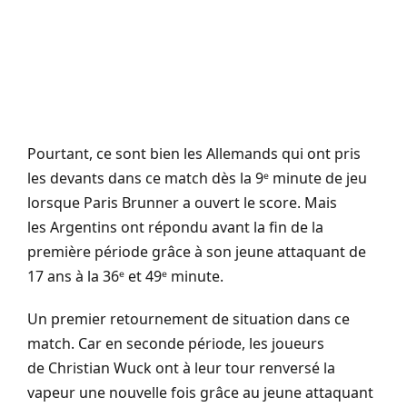
Pourtant, ce sont bien les Allemands qui ont pris
les devants dans ce match dès la 9ᵉ minute de jeu
lorsque Paris Brunner a ouvert le score. Mais
les Argentins ont répondu avant la fin de la
première période grâce à son jeune attaquant de
17 ans à la 36ᵉ et 49ᵉ minute.
Un premier retournement de situation dans ce
match. Car en seconde période, les joueurs
de Christian Wuck ont à leur tour renversé la
vapeur une nouvelle fois grâce au jeune attaquant