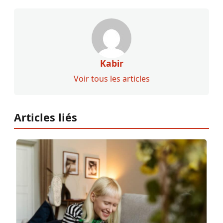
Kabir
Voir tous les articles
Articles liés