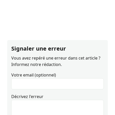
Signaler une erreur
Vous avez repéré une erreur dans cet article ?
Informez notre rédaction.
Votre email (optionnel)
Décrivez l'erreur