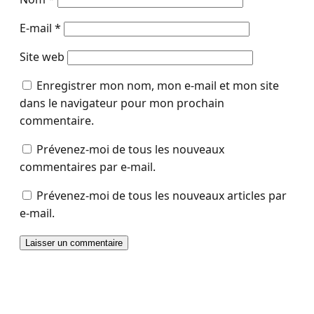
E-mail
*
Site web
Enregistrer mon nom, mon e-mail et mon site
dans le navigateur pour mon prochain
commentaire.
Prévenez-moi de tous les nouveaux
commentaires par e-mail.
Prévenez-moi de tous les nouveaux articles par
e-mail.