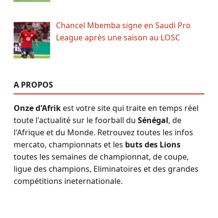
Chancel Mbemba signe en Saudi Pro
League après une saison au LOSC
A PROPOS
Onze d'Afrik
est votre site qui traite en temps réel
toute l'actualité sur le foorball du
Sénégal
, de
l'Afrique et du Monde. Retrouvez toutes les infos
mercato, championnats et les
buts des Lions
toutes les semaines de championnat, de coupe,
ligue des champions, Eliminatoires et des grandes
compétitions ineternationale.