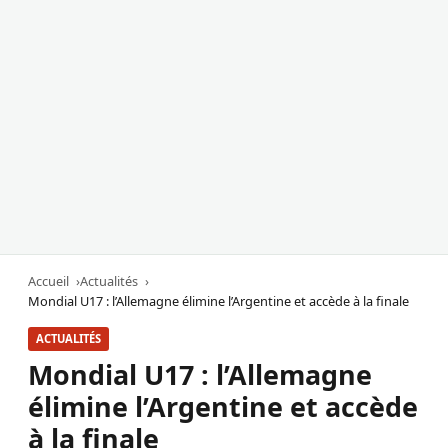
Accueil
Actualités
Mondial U17 : l’Allemagne élimine l’Argentine et accède à la finale
ACTUALITÉS
Mondial U17 : l’Allemagne
élimine l’Argentine et accède
à la finale