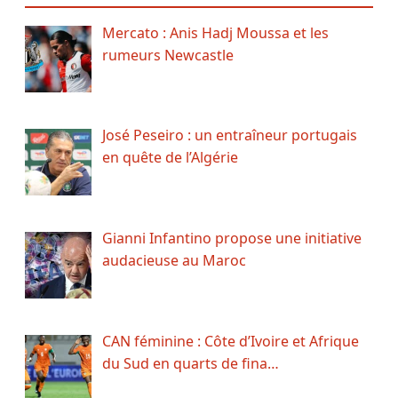
Mercato : Anis Hadj Moussa et les
rumeurs Newcastle
José Peseiro : un entraîneur portugais
en quête de l’Algérie
Gianni Infantino propose une initiative
audacieuse au Maroc
CAN féminine : Côte d’Ivoire et Afrique
du Sud en quarts de fina…