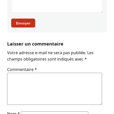
Envoyer
Laisser un commentaire
Votre adresse e-mail ne sera pas publiée.
Les
champs obligatoires sont indiqués avec
*
Commentaire
*
Nom
*