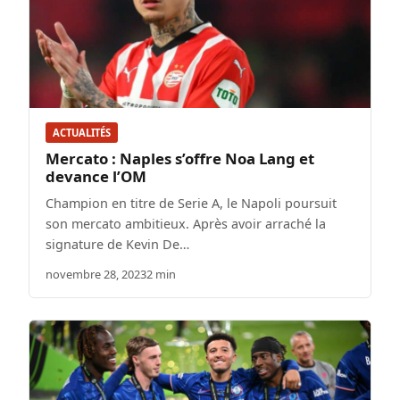
ACTUALITÉS
Mercato : Naples s’offre Noa Lang et
devance l’OM
Champion en titre de Serie A, le Napoli poursuit
son mercato ambitieux. Après avoir arraché la
signature de Kevin De…
novembre 28, 2023
2 min