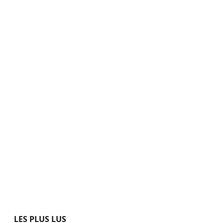
LES PLUS LUS