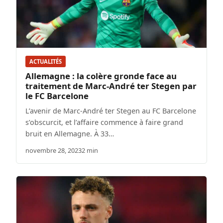
ACTUALITÉS
Allemagne : la colère gronde face au
traitement de Marc-André ter Stegen par
le FC Barcelone
L’avenir de Marc-André ter Stegen au FC Barcelone
s’obscurcit, et l’affaire commence à faire grand
bruit en Allemagne. À 33…
novembre 28, 2023
2 min