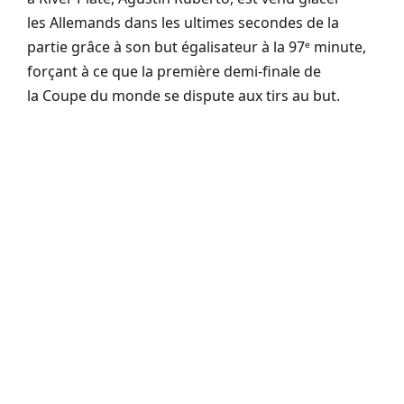
les Allemands dans les ultimes secondes de la
partie grâce à son but égalisateur à la 97ᵉ minute,
forçant à ce que la première demi-finale de
la Coupe du monde se dispute aux tirs au but.