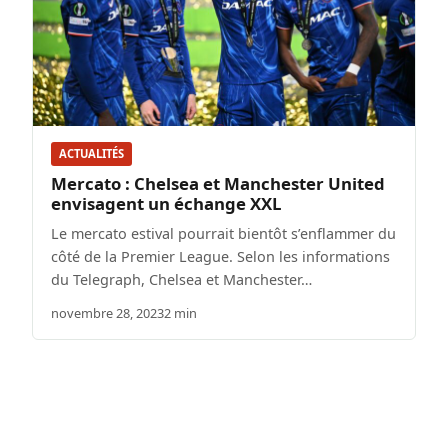
ACTUALITÉS
Mercato : Chelsea et Manchester United
envisagent un échange XXL
Le mercato estival pourrait bientôt s’enflammer du
côté de la Premier League. Selon les informations
du Telegraph, Chelsea et Manchester…
novembre 28, 2023
2 min