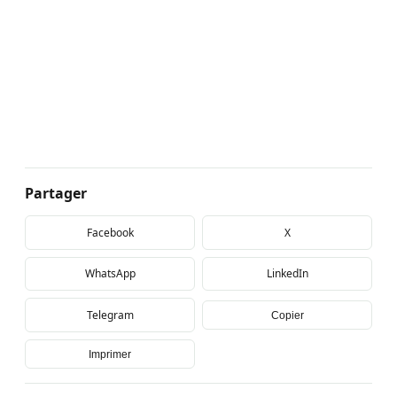
Partager
Facebook
X
WhatsApp
LinkedIn
Telegram
Copier
Imprimer