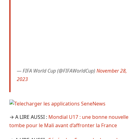
— FIFA World Cup (@FIFAWorldCup)
November 28,
2023
→ A LIRE AUSSI :
Mondial U17 : une bonne nouvelle
tombe pour le Mali avant d’affronter la France