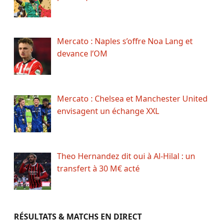
Mercato : Naples s’offre Noa Lang et
devance l’OM
Mercato : Chelsea et Manchester United
envisagent un échange XXL
Theo Hernandez dit oui à Al-Hilal : un
transfert à 30 M€ acté
RÉSULTATS & MATCHS EN DIRECT