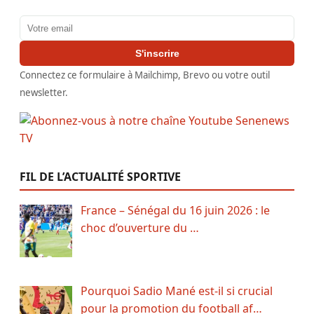
Adresse email
S'inscrire
Connectez ce formulaire à Mailchimp, Brevo ou votre outil
newsletter.
FIL DE L’ACTUALITÉ SPORTIVE
France – Sénégal du 16 juin 2026 : le
choc d’ouverture du …
Pourquoi Sadio Mané est-il si crucial
pour la promotion du football af…