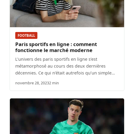
FOOTBALL
Paris sportifs en ligne : comment
fonctionne le marché moderne
L’univers des paris sportifs en ligne s’est
métamorphosé au cours des deux dernières
décennies. Ce qui n’était autrefois qu’un simple…
novembre 28, 2023
2 min