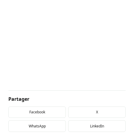
Partager
Facebook
X
WhatsApp
LinkedIn