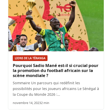
LIONS DE LA TÉRANGA
Pourquoi Sadio Mané est-il si crucial pour
la promotion du football africain sur la
scène mondiale ?
Sommaire Un parcours qui redéfinit les
possibilités pour les joueurs africains Le Sénégal à
la Coupe du Monde 2026 :…
novembre 14, 2023
2 min