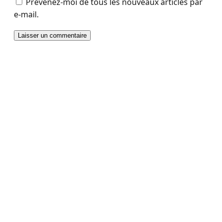
Prévenez-moi de tous les nouveaux articles par
e-mail.