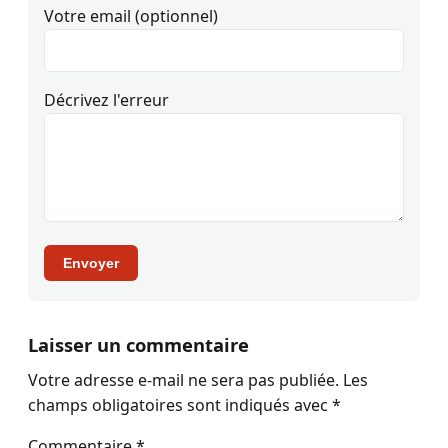
Votre email (optionnel)
Décrivez l'erreur
Envoyer
Laisser un commentaire
Votre adresse e-mail ne sera pas publiée.
Les
champs obligatoires sont indiqués avec
*
Commentaire
*