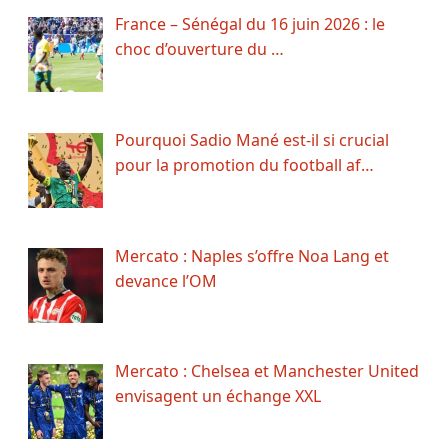
France – Sénégal du 16 juin 2026 : le
choc d’ouverture du …
Pourquoi Sadio Mané est-il si crucial
pour la promotion du football af…
Mercato : Naples s’offre Noa Lang et
devance l’OM
Mercato : Chelsea et Manchester United
envisagent un échange XXL