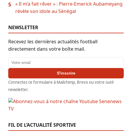
« Il m’a fait rêver » : Pierre-Emerick Aubameyang
5
révèle son idole au Sénégal
NEWSLETTER
Recevez les dernières actualités football
directement dans votre boîte mail.
Adresse email
S'inscrire
Connectez ce formulaire à Mailchimp, Brevo ou votre outil
newsletter.
FIL DE L’ACTUALITÉ SPORTIVE