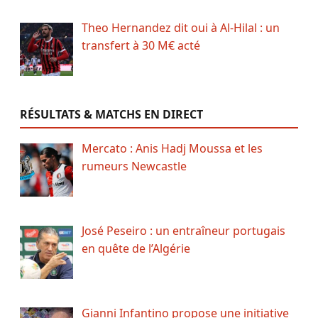
Theo Hernandez dit oui à Al-Hilal : un
transfert à 30 M€ acté
RÉSULTATS & MATCHS EN DIRECT
Mercato : Anis Hadj Moussa et les
rumeurs Newcastle
José Peseiro : un entraîneur portugais
en quête de l’Algérie
Gianni Infantino propose une initiative