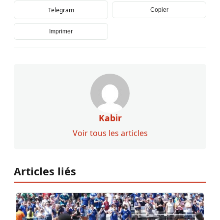
Telegram
Copier
Imprimer
Kabir
Voir tous les articles
Articles liés