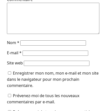
Nom
*
E-mail
*
Site web
Enregistrer mon nom, mon e-mail et mon site
dans le navigateur pour mon prochain
commentaire.
Prévenez-moi de tous les nouveaux
commentaires par e-mail.