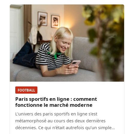
FOOTBALL
Paris sportifs en ligne : comment
fonctionne le marché moderne
L’univers des paris sportifs en ligne s’est
métamorphosé au cours des deux dernières
décennies. Ce qui n’était autrefois qu’un simple…