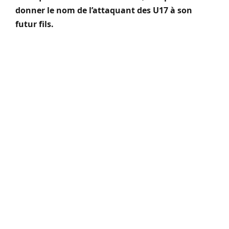
donner le nom de l’attaquant des U17 à son
futur fils.