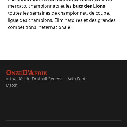
mercato, championnats et les
buts des Lions
toutes les semaines de championnat, de coupe,
ligue des champions, Eliminatoires et des grandes
compétitions ineternationale.
Actualités du Football Senegal - Actu Foot
Match