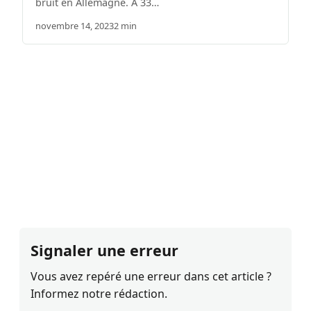
bruit en Allemagne. À 33…
novembre 14, 2023
2 min
Signaler une erreur
Vous avez repéré une erreur dans cet article ?
Informez notre rédaction.