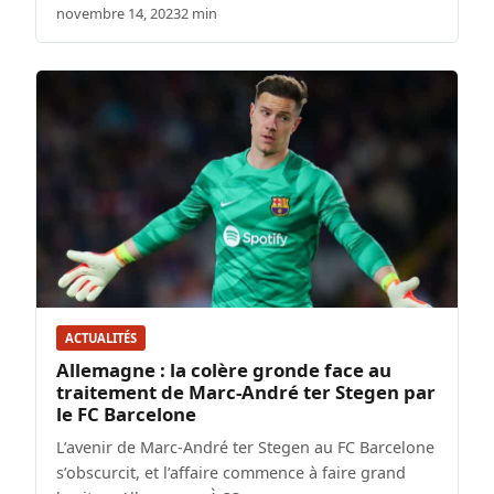
novembre 14, 2023
2 min
ACTUALITÉS
Allemagne : la colère gronde face au
traitement de Marc-André ter Stegen par
le FC Barcelone
L’avenir de Marc-André ter Stegen au FC Barcelone
s’obscurcit, et l’affaire commence à faire grand