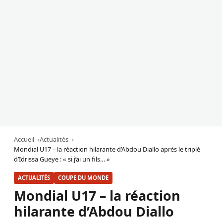
Accueil
Actualités
Mondial U17 – la réaction hilarante d’Abdou Diallo après le triplé
d’Idrissa Gueye : « si j’ai un fils… »
ACTUALITÉS
COUPE DU MONDE
Mondial U17 – la réaction
hilarante d’Abdou Diallo