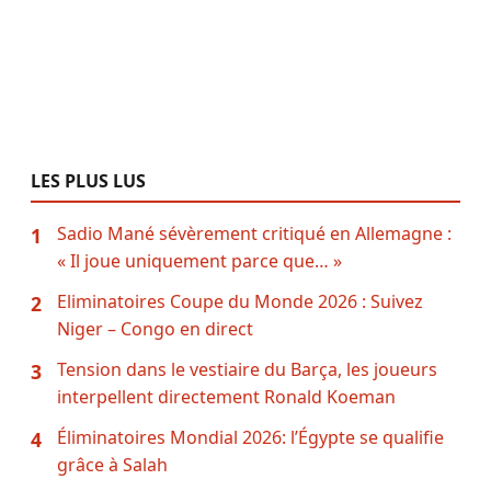
LES PLUS LUS
Sadio Mané sévèrement critiqué en Allemagne :
1
« Il joue uniquement parce que… »
Eliminatoires Coupe du Monde 2026 : Suivez
2
Niger – Congo en direct
Tension dans le vestiaire du Barça, les joueurs
3
interpellent directement Ronald Koeman
Éliminatoires Mondial 2026: l’Égypte se qualifie
4
grâce à Salah