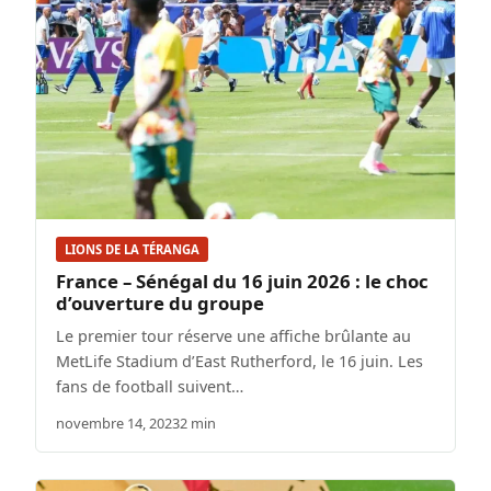
LIONS DE LA TÉRANGA
France – Sénégal du 16 juin 2026 : le choc
d’ouverture du groupe
Le premier tour réserve une affiche brûlante au
MetLife Stadium d’East Rutherford, le 16 juin. Les
fans de football suivent…
novembre 14, 2023
2 min