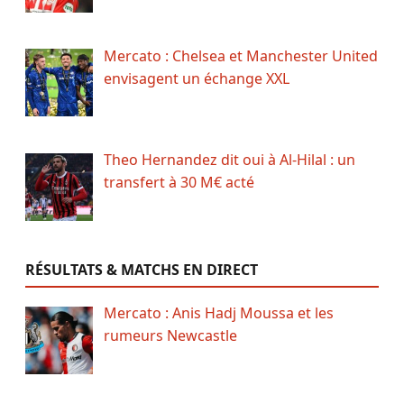
Mercato : Chelsea et Manchester United
envisagent un échange XXL
Theo Hernandez dit oui à Al-Hilal : un
transfert à 30 M€ acté
RÉSULTATS & MATCHS EN DIRECT
Mercato : Anis Hadj Moussa et les
rumeurs Newcastle