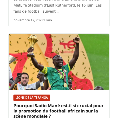
MetLife Stadium d’East Rutherford, le 16 juin. Les
fans de football suivent…
novembre 17, 2023
1 min
LIONS DE LA TÉRANGA
Pourquoi Sadio Mané est-il si crucial pour
la promotion du football africain sur la
scène mondiale ?