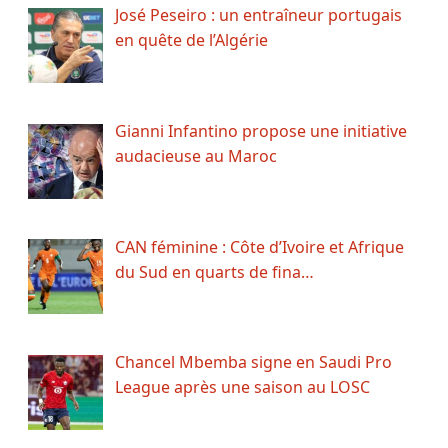
José Peseiro : un entraîneur portugais
en quête de l’Algérie
Gianni Infantino propose une initiative
audacieuse au Maroc
CAN féminine : Côte d’Ivoire et Afrique
du Sud en quarts de fina…
Chancel Mbemba signe en Saudi Pro
League après une saison au LOSC