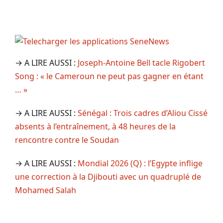
→ A LIRE AUSSI :
Joseph-Antoine Bell tacle Rigobert
Song : « le Cameroun ne peut pas gagner en étant
… »
→ A LIRE AUSSI :
Sénégal : Trois cadres d’Aliou Cissé
absents à l’entraînement, à 48 heures de la
rencontre contre le Soudan
→ A LIRE AUSSI :
Mondial 2026 (Q) : l’Egypte inflige
une correction à la Djibouti avec un quadruplé de
Mohamed Salah