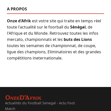
A PROPOS
Onze d'Afrik
est votre site qui traite en temps réel
toute l'actualité sur le foorball du
Sénégal
, de
l'Afrique et du Monde. Retrouvez toutes les infos
mercato, championnats et les
buts des Lions
toutes les semaines de championnat, de coupe,
ligue des champions, Eliminatoires et des grandes
compétitions ineternationale.
Actualités du Football Senegal - Actu Foot
Match