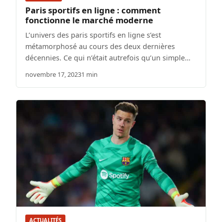
Paris sportifs en ligne : comment
fonctionne le marché moderne
L’univers des paris sportifs en ligne s’est
métamorphosé au cours des deux dernières
décennies. Ce qui n’était autrefois qu’un simple…
novembre 17, 2023
1 min
ACTUALITÉS