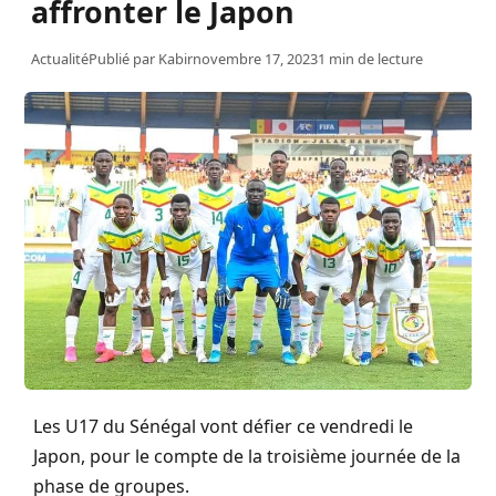
affronter le Japon
Actualité
Publié par
Kabir
novembre 17, 2023
1 min de lecture
Les U17 du Sénégal vont défier ce vendredi le
Japon, pour le compte de la troisième journée de la
phase de groupes.