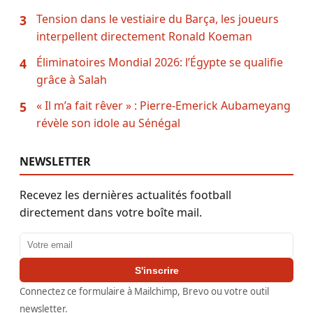
Tension dans le vestiaire du Barça, les joueurs
3
interpellent directement Ronald Koeman
Éliminatoires Mondial 2026: l’Égypte se qualifie
4
grâce à Salah
« Il m’a fait rêver » : Pierre-Emerick Aubameyang
5
révèle son idole au Sénégal
NEWSLETTER
Recevez les dernières actualités football
directement dans votre boîte mail.
Adresse email
S'inscrire
Connectez ce formulaire à Mailchimp, Brevo ou votre outil
newsletter.