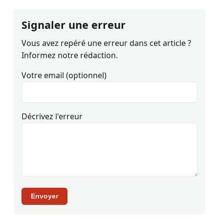
Signaler une erreur
Vous avez repéré une erreur dans cet article ?
Informez notre rédaction.
Votre email (optionnel)
Décrivez l'erreur
Envoyer