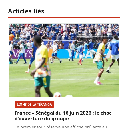
Articles liés
LIONS DE LA TÉRANGA
France – Sénégal du 16 juin 2026 : le choc
d’ouverture du groupe
Le premier tour réserve une affiche brûlante au