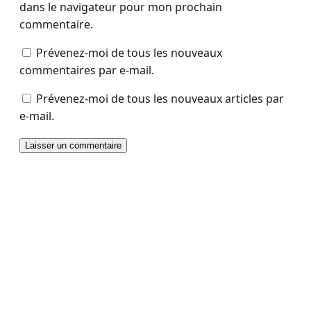
dans le navigateur pour mon prochain
commentaire.
Prévenez-moi de tous les nouveaux
commentaires par e-mail.
Prévenez-moi de tous les nouveaux articles par
e-mail.