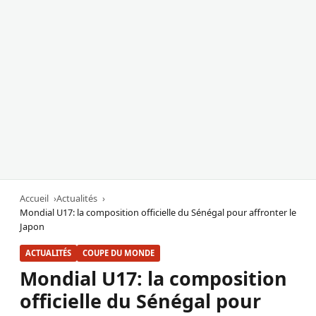
Accueil
Actualités
Mondial U17: la composition officielle du Sénégal pour affronter le
Japon
ACTUALITÉS
COUPE DU MONDE
Mondial U17: la composition
officielle du Sénégal pour