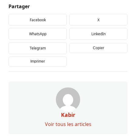
Partager
Facebook
X
WhatsApp
LinkedIn
Telegram
Copier
Imprimer
Kabir
Voir tous les articles