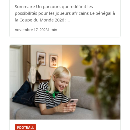
Sommaire Un parcours qui redéfinit les
possibilités pour les joueurs africains Le Sénégal à
la Coupe du Monde 2026 :…
novembre 17, 2023
1 min
FOOTBALL