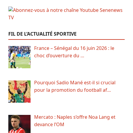
FIL DE L’ACTUALITÉ SPORTIVE
France – Sénégal du 16 juin 2026 : le
choc d’ouverture du …
Pourquoi Sadio Mané est-il si crucial
pour la promotion du football af…
Mercato : Naples s’offre Noa Lang et
devance l’OM