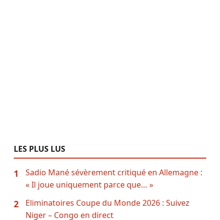
LES PLUS LUS
Sadio Mané sévèrement critiqué en Allemagne :
1
« Il joue uniquement parce que… »
Eliminatoires Coupe du Monde 2026 : Suivez
2
Niger – Congo en direct