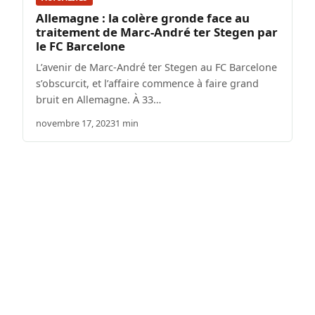
Allemagne : la colère gronde face au
traitement de Marc-André ter Stegen par
le FC Barcelone
L’avenir de Marc-André ter Stegen au FC Barcelone
s’obscurcit, et l’affaire commence à faire grand
bruit en Allemagne. À 33…
novembre 17, 2023
1 min