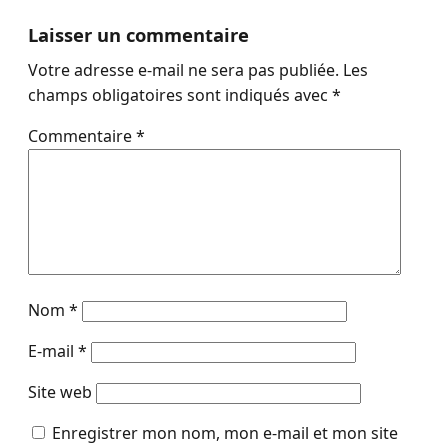
Laisser un commentaire
Votre adresse e-mail ne sera pas publiée.
Les
champs obligatoires sont indiqués avec
*
Commentaire
*
Nom
*
E-mail
*
Site web
Enregistrer mon nom, mon e-mail et mon site