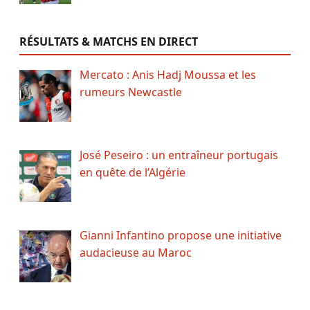
RÉSULTATS & MATCHS EN DIRECT
Mercato : Anis Hadj Moussa et les
rumeurs Newcastle
José Peseiro : un entraîneur portugais
en quête de l’Algérie
Gianni Infantino propose une initiative
audacieuse au Maroc