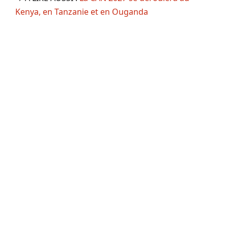
Kenya, en Tanzanie et en Ouganda