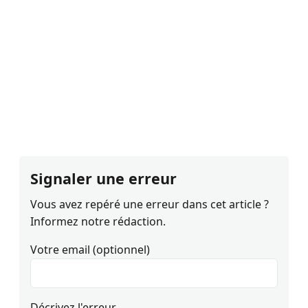
Signaler une erreur
Vous avez repéré une erreur dans cet article ?
Informez notre rédaction.
Votre email (optionnel)
Décrivez l'erreur