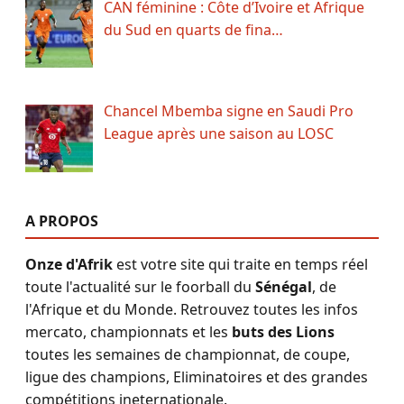
CAN féminine : Côte d’Ivoire et Afrique
du Sud en quarts de fina…
Chancel Mbemba signe en Saudi Pro
League après une saison au LOSC
A PROPOS
Onze d'Afrik
est votre site qui traite en temps réel
toute l'actualité sur le foorball du
Sénégal
, de
l'Afrique et du Monde. Retrouvez toutes les infos
mercato, championnats et les
buts des Lions
toutes les semaines de championnat, de coupe,
ligue des champions, Eliminatoires et des grandes
compétitions ineternationale.