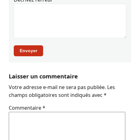
Envoyer
Laisser un commentaire
Votre adresse e-mail ne sera pas publiée.
Les
champs obligatoires sont indiqués avec
*
Commentaire
*