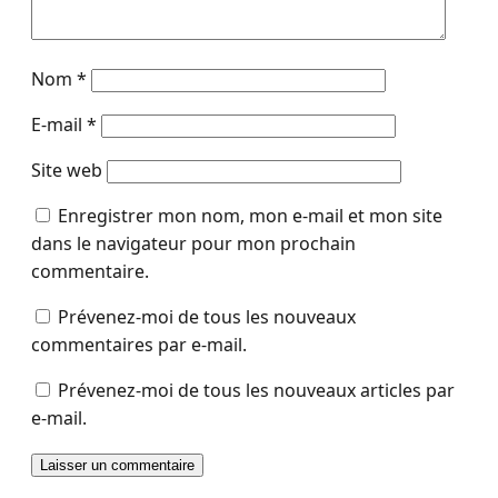
Nom
*
E-mail
*
Site web
Enregistrer mon nom, mon e-mail et mon site
dans le navigateur pour mon prochain
commentaire.
Prévenez-moi de tous les nouveaux
commentaires par e-mail.
Prévenez-moi de tous les nouveaux articles par
e-mail.