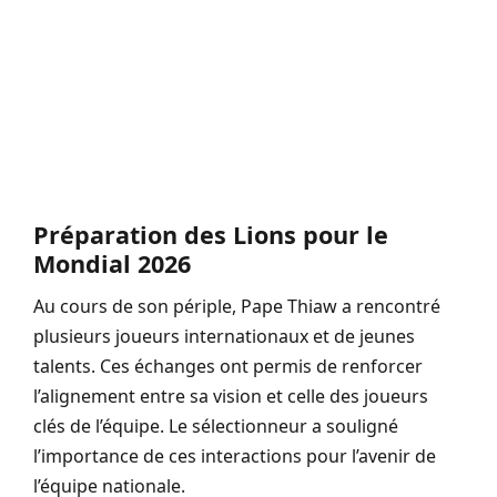
Préparation des Lions pour le
Mondial 2026
Au cours de son périple, Pape Thiaw a rencontré
plusieurs joueurs internationaux et de jeunes
talents. Ces échanges ont permis de renforcer
l’alignement entre sa vision et celle des joueurs
clés de l’équipe. Le sélectionneur a souligné
l’importance de ces interactions pour l’avenir de
l’équipe nationale.