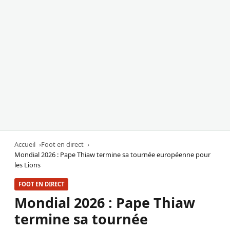
Accueil
Foot en direct
Mondial 2026 : Pape Thiaw termine sa tournée européenne pour
les Lions
FOOT EN DIRECT
Mondial 2026 : Pape Thiaw
termine sa tournée