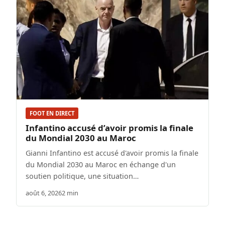
FOOT EN DIRECT
Infantino accusé d’avoir promis la finale
du Mondial 2030 au Maroc
Gianni Infantino est accusé d'avoir promis la finale
du Mondial 2030 au Maroc en échange d'un
soutien politique, une situation…
août 6, 2026
2 min