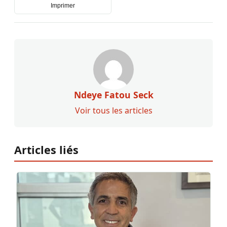
Imprimer
Ndeye Fatou Seck
Voir tous les articles
Articles liés