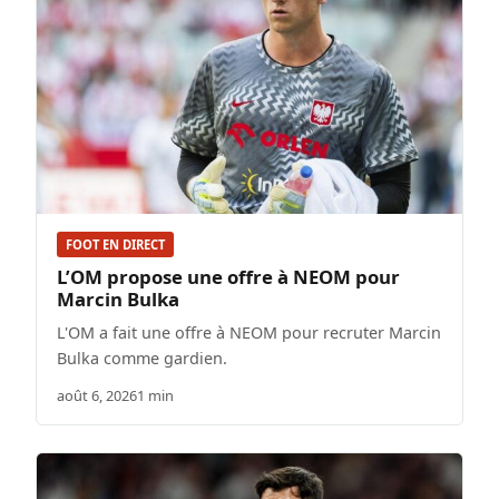
FOOT EN DIRECT
L’OM propose une offre à NEOM pour
Marcin Bulka
L'OM a fait une offre à NEOM pour recruter Marcin
Bulka comme gardien.
août 6, 2026
1 min