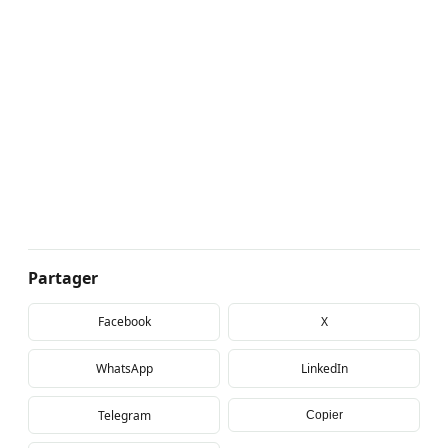
Partager
Facebook
X
WhatsApp
LinkedIn
Telegram
Copier