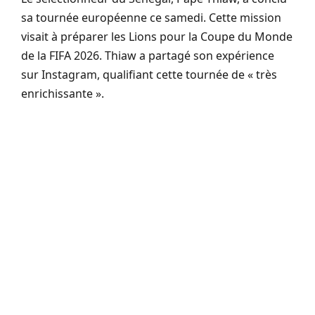
sa tournée européenne ce samedi. Cette mission
visait à préparer les Lions pour la Coupe du Monde
de la FIFA 2026. Thiaw a partagé son expérience
sur Instagram, qualifiant cette tournée de « très
enrichissante ».