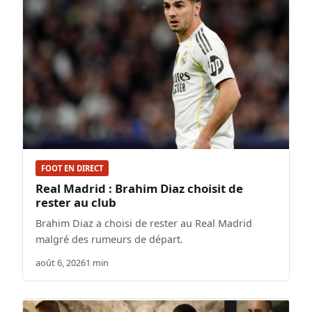
FOOT EN DIRECT
Real Madrid : Brahim Diaz choisit de
rester au club
Brahim Diaz a choisi de rester au Real Madrid
malgré des rumeurs de départ.
août 6, 2026
1 min