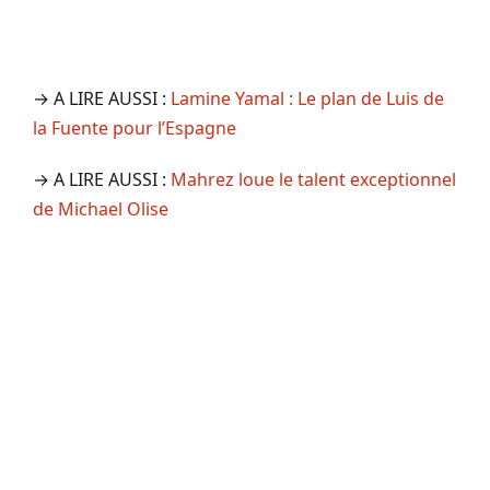
→ A LIRE AUSSI :
Lamine Yamal : Le plan de Luis de
la Fuente pour l’Espagne
→ A LIRE AUSSI :
Mahrez loue le talent exceptionnel
de Michael Olise