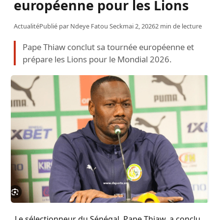
européenne pour les Lions
Actualité
Publié par
Ndeye Fatou Seck
mai 2, 2026
2 min de lecture
Pape Thiaw conclut sa tournée européenne et
prépare les Lions pour le Mondial 2026.
Le sélectionneur du Sénégal, Pape Thiaw, a conclu