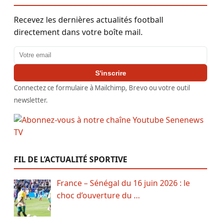
Recevez les dernières actualités football
directement dans votre boîte mail.
Adresse email
S'inscrire
Connectez ce formulaire à Mailchimp, Brevo ou votre outil
newsletter.
FIL DE L’ACTUALITÉ SPORTIVE
France – Sénégal du 16 juin 2026 : le
choc d’ouverture du …