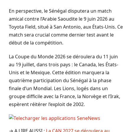
En perspective, le Sénégal disputera un match
amical contre l’Arabie Saoudite le 9 juin 2026 au
Toyota Field, situé à San Antonio, aux États-Unis. Ce
match sera crucial comme dernier test avant le
début de la compétition.
La Coupe du Monde 2026 se déroulera du 11 juin
au 19 juillet, dans trois pays : le Canada, les États-
Unis et le Mexique. Cette édition marquera la
quatrième participation du Sénégal à la phase
finale d’un Mondial. Les Lions, logés dans un
groupe difficile avec la France, la Norvège et l’Irak,
espèrent réitérer l’exploit de 2002.
→ A LIRE AUSSI :
La CAN 2027 se déroulera au