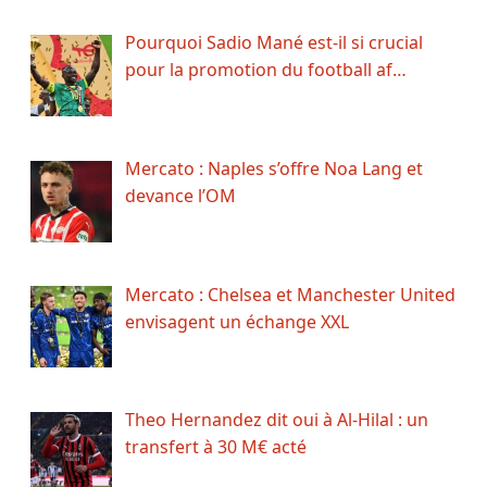
Pourquoi Sadio Mané est-il si crucial
pour la promotion du football af…
Mercato : Naples s’offre Noa Lang et
devance l’OM
Mercato : Chelsea et Manchester United
envisagent un échange XXL
Theo Hernandez dit oui à Al-Hilal : un
transfert à 30 M€ acté