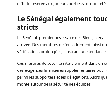
difficile réservé aux joueurs ouzbeks, qui ont été
Le Sénégal également touc
stricts
Le Sénégal, premier adversaire des Bleus, a égal
arrivée. Des membres de l’encadrement, ainsi qu
vérifications prolongées, illustrant une tendance
Ces mesures de sécurité interviennent dans un con
des exigences financières supplémentaires pour 
parmi les supporters et les délégations. Alors qu
monte autour de la sécurité des équipes.