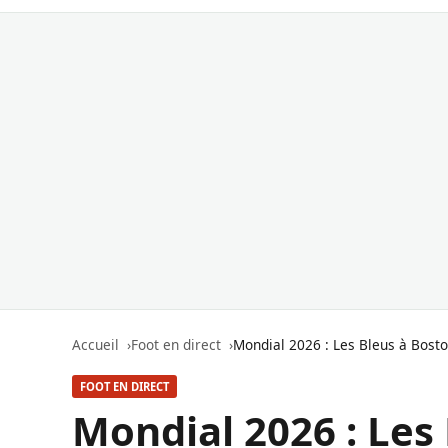
Accueil
Foot en direct
Mondial 2026 : Les Bleus à Bosto
FOOT EN DIRECT
Mondial 2026 : Les