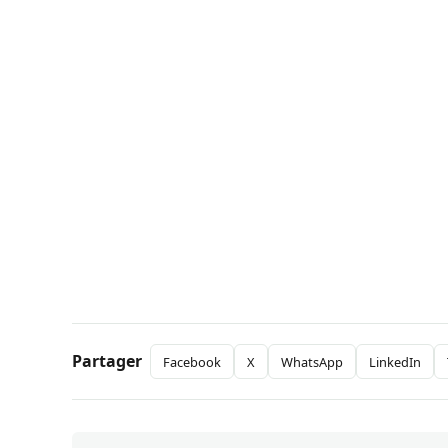
Partager
Facebook
X
WhatsApp
LinkedIn