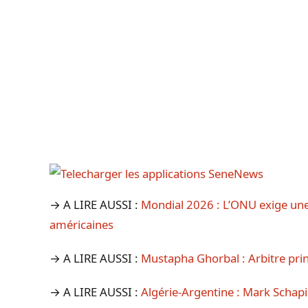
→ A LIRE AUSSI :
Mondial 2026 : L’ONU exige une
américaines
→ A LIRE AUSSI :
Mustapha Ghorbal : Arbitre pri
→ A LIRE AUSSI :
Algérie-Argentine : Mark Schapi