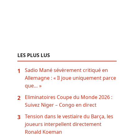
LES PLUS LUS
Sadio Mané sévèrement critiqué en
1
Allemagne : « Il joue uniquement parce
que… »
Eliminatoires Coupe du Monde 2026 :
2
Suivez Niger – Congo en direct
Tension dans le vestiaire du Barça, les
3
joueurs interpellent directement
Ronald Koeman