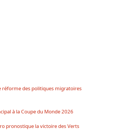
 réforme des politiques migratoires
ncipal à la Coupe du Monde 2026
ro pronostique la victoire des Verts