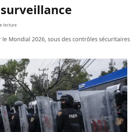
 surveillance
e lecture
r le Mondial 2026, sous des contrôles sécuritaires