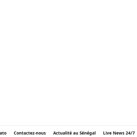
ato
Contactez-nous
Actualité au Sénégal
Live News 24/7