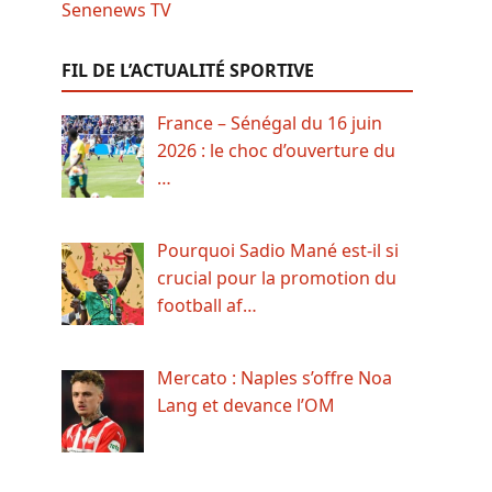
FIL DE L’ACTUALITÉ SPORTIVE
France – Sénégal du 16 juin
2026 : le choc d’ouverture du
…
Pourquoi Sadio Mané est-il si
crucial pour la promotion du
football af…
Mercato : Naples s’offre Noa
Lang et devance l’OM