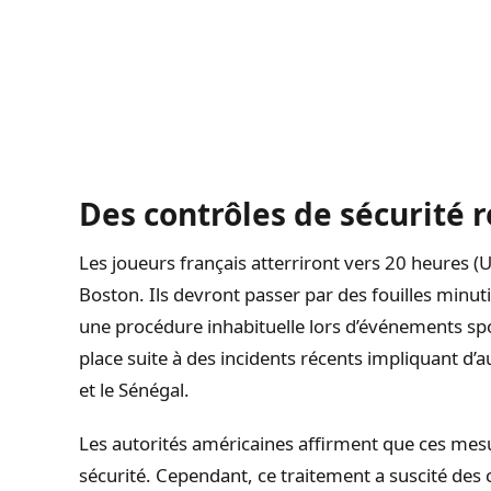
Des contrôles de sécurité r
Les joueurs français atterriront vers 20 heures (U
Boston. Ils devront passer par des fouilles minut
une procédure inhabituelle lors d’événements spor
place suite à des incidents récents impliquant d
et le Sénégal.
Les autorités américaines affirment que ces mes
sécurité. Cependant, ce traitement a suscité des 