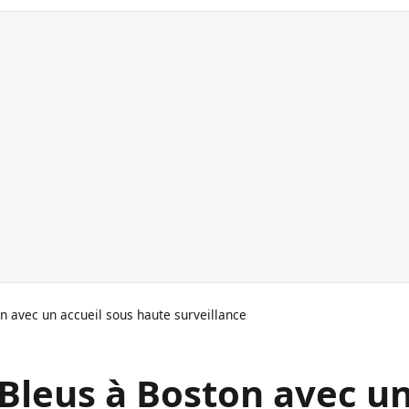
n avec un accueil sous haute surveillance
 Bleus à Boston avec u