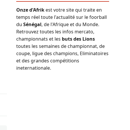
Onze d'Afrik
est votre site qui traite en
temps réel toute l'actualité sur le foorball
du
Sénégal
, de l'Afrique et du Monde.
Retrouvez toutes les infos mercato,
championnats et les
buts des Lions
toutes les semaines de championnat, de
coupe, ligue des champions, Eliminatoires
et des grandes compétitions
ineternationale.