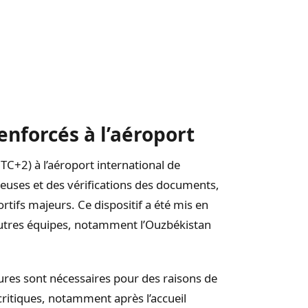
enforcés à l’aéroport
TC+2) à l’aéroport international de
ieuses et des vérifications des documents,
tifs majeurs. Ce dispositif a été mis en
’autres équipes, notamment l’Ouzbékistan
ures sont nécessaires pour des raisons de
critiques, notamment après l’accueil