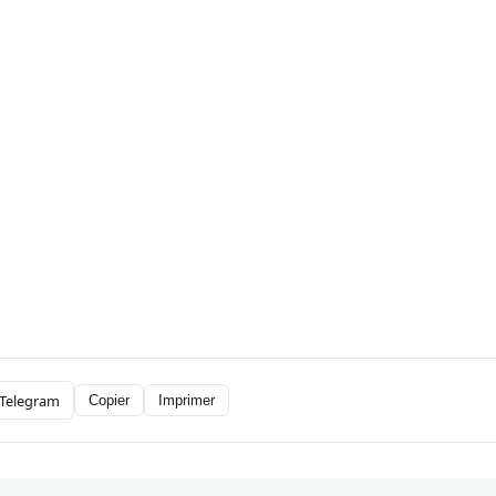
Telegram
Copier
Imprimer