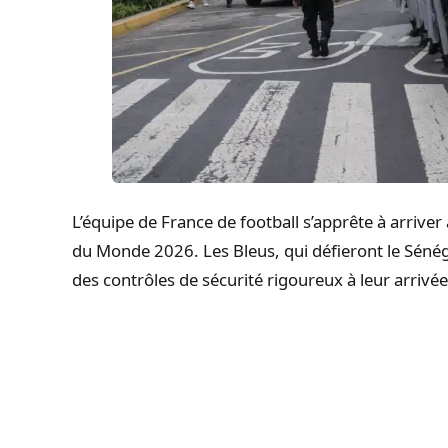
L’équipe de France de football s’apprête à arriver
du Monde 2026. Les Bleus, qui défieront le Sénég
des contrôles de sécurité rigoureux à leur arrivée