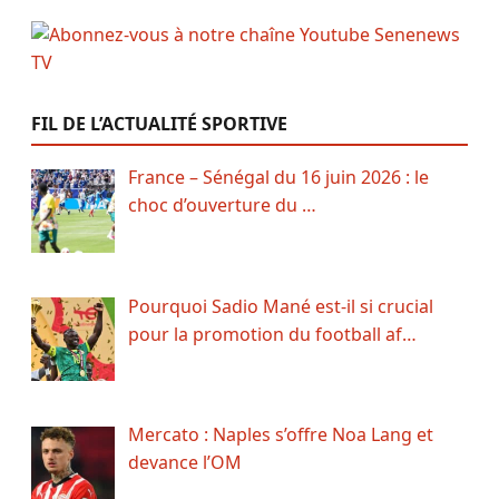
FIL DE L’ACTUALITÉ SPORTIVE
France – Sénégal du 16 juin 2026 : le
choc d’ouverture du …
Pourquoi Sadio Mané est-il si crucial
pour la promotion du football af…
Mercato : Naples s’offre Noa Lang et
devance l’OM