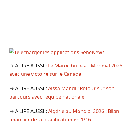
→ A LIRE AUSSI :
Le Maroc brille au Mondial 2026
avec une victoire sur le Canada
→ A LIRE AUSSI :
Aïssa Mandi : Retour sur son
parcours avec l’équipe nationale
→ A LIRE AUSSI :
Algérie au Mondial 2026 : Bilan
financier de la qualification en 1/16