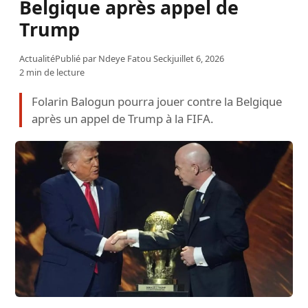
Belgique après appel de
Trump
Actualité
Publié par
Ndeye Fatou Seck
juillet 6, 2026
2 min de lecture
Folarin Balogun pourra jouer contre la Belgique
après un appel de Trump à la FIFA.