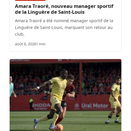
Amara Traoré, nouveau manager sportif
de la Linguère de Saint-Louis
Amara Traoré a été nommé manager sportif de la
Linguère de Saint-Louis, marquant son retour au
club.
août 6, 2026
1 min