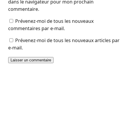
dans le navigateur pour mon prochain
commentaire.
Prévenez-moi de tous les nouveaux
commentaires par e-mail.
Prévenez-moi de tous les nouveaux articles par
e-mail.