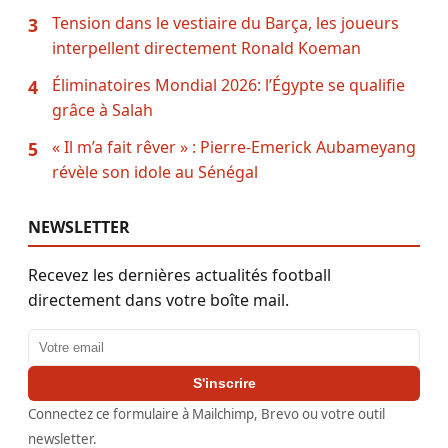
Tension dans le vestiaire du Barça, les joueurs
3
interpellent directement Ronald Koeman
Éliminatoires Mondial 2026: l’Égypte se qualifie
4
grâce à Salah
« Il m’a fait rêver » : Pierre-Emerick Aubameyang
5
révèle son idole au Sénégal
NEWSLETTER
Recevez les dernières actualités football
directement dans votre boîte mail.
Adresse email
S'inscrire
Connectez ce formulaire à Mailchimp, Brevo ou votre outil
newsletter.