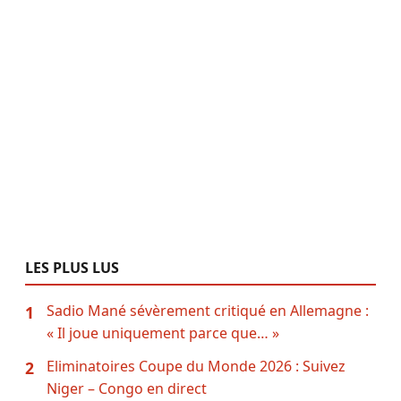
LES PLUS LUS
Sadio Mané sévèrement critiqué en Allemagne :
1
« Il joue uniquement parce que… »
Eliminatoires Coupe du Monde 2026 : Suivez
2
Niger – Congo en direct