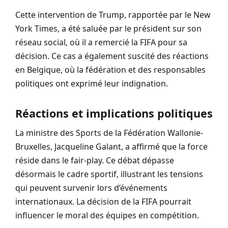
Cette intervention de Trump, rapportée par le New
York Times, a été saluée par le président sur son
réseau social, où il a remercié la FIFA pour sa
décision. Ce cas a également suscité des réactions
en Belgique, où la fédération et des responsables
politiques ont exprimé leur indignation.
Réactions et implications politiques
La ministre des Sports de la Fédération Wallonie-
Bruxelles, Jacqueline Galant, a affirmé que la force
réside dans le fair-play. Ce débat dépasse
désormais le cadre sportif, illustrant les tensions
qui peuvent survenir lors d’événements
internationaux. La décision de la FIFA pourrait
influencer le moral des équipes en compétition.