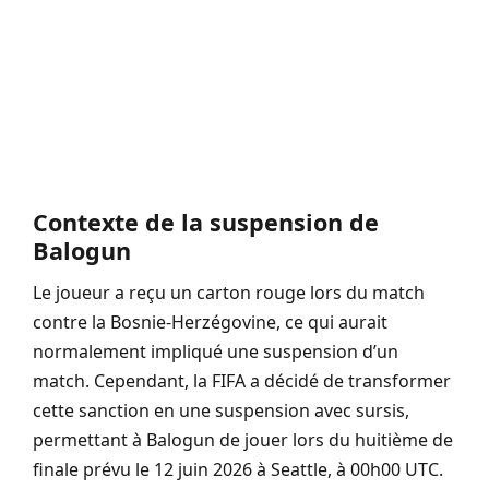
Contexte de la suspension de
Balogun
Le joueur a reçu un carton rouge lors du match
contre la Bosnie-Herzégovine, ce qui aurait
normalement impliqué une suspension d’un
match. Cependant, la FIFA a décidé de transformer
cette sanction en une suspension avec sursis,
permettant à Balogun de jouer lors du huitième de
finale prévu le 12 juin 2026 à Seattle, à 00h00 UTC.