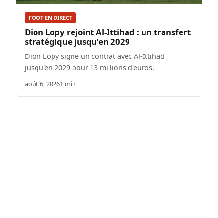
FOOT EN DIRECT
Dion Lopy rejoint Al-Ittihad : un transfert
stratégique jusqu’en 2029
Dion Lopy signe un contrat avec Al-Ittihad
jusqu'en 2029 pour 13 millions d'euros.
août 6, 2026
1 min