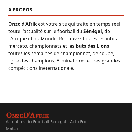
A PROPOS
Onze d'Afrik
est votre site qui traite en temps réel
toute l'actualité sur le foorball du
Sénégal
, de
l'Afrique et du Monde. Retrouvez toutes les infos
mercato, championnats et les
buts des Lions
toutes les semaines de championnat, de coupe,
ligue des champions, Eliminatoires et des grandes
compétitions ineternationale.
Actualités du Football Senegal - Actu Foot
Match