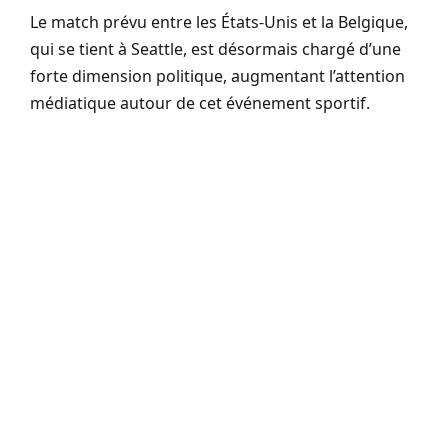
Le match prévu entre les États-Unis et la Belgique,
qui se tient à Seattle, est désormais chargé d’une
forte dimension politique, augmentant l’attention
médiatique autour de cet événement sportif.