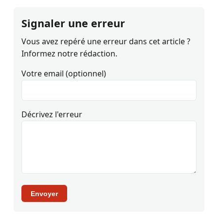
Signaler une erreur
Vous avez repéré une erreur dans cet article ?
Informez notre rédaction.
Votre email (optionnel)
Décrivez l'erreur
Envoyer