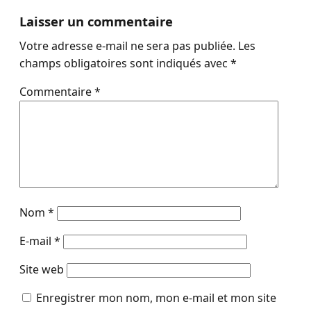
Laisser un commentaire
Votre adresse e-mail ne sera pas publiée.
Les
champs obligatoires sont indiqués avec
*
Commentaire
*
Nom
*
E-mail
*
Site web
Enregistrer mon nom, mon e-mail et mon site