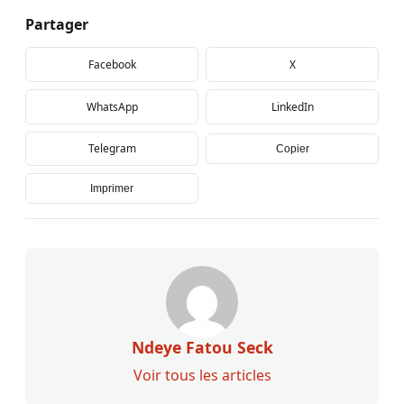
Partager
Facebook
X
WhatsApp
LinkedIn
Telegram
Copier
Imprimer
Ndeye Fatou Seck
Voir tous les articles