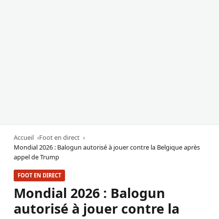
Accueil
Foot en direct
Mondial 2026 : Balogun autorisé à jouer contre la Belgique après
appel de Trump
FOOT EN DIRECT
Mondial 2026 : Balogun
autorisé à jouer contre la