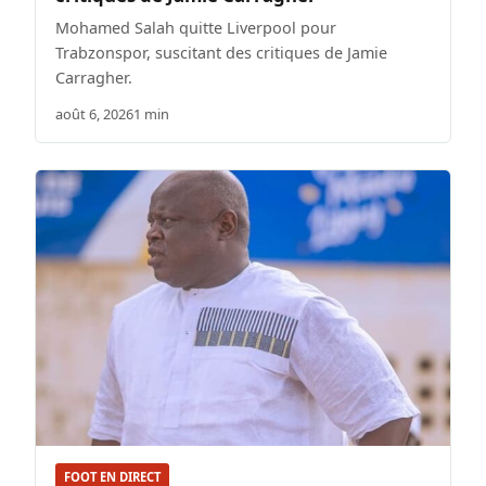
Mohamed Salah quitte Liverpool pour
Trabzonspor, suscitant des critiques de Jamie
Carragher.
août 6, 2026
1 min
FOOT EN DIRECT