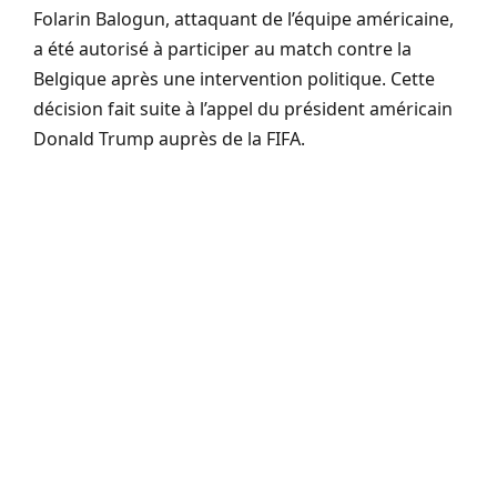
Folarin Balogun, attaquant de l’équipe américaine,
a été autorisé à participer au match contre la
Belgique après une intervention politique. Cette
décision fait suite à l’appel du président américain
Donald Trump auprès de la FIFA.