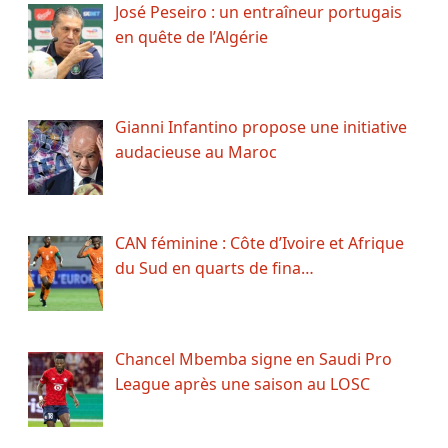
José Peseiro : un entraîneur portugais
en quête de l’Algérie
Gianni Infantino propose une initiative
audacieuse au Maroc
CAN féminine : Côte d’Ivoire et Afrique
du Sud en quarts de fina…
Chancel Mbemba signe en Saudi Pro
League après une saison au LOSC