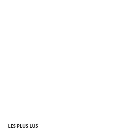
LES PLUS LUS