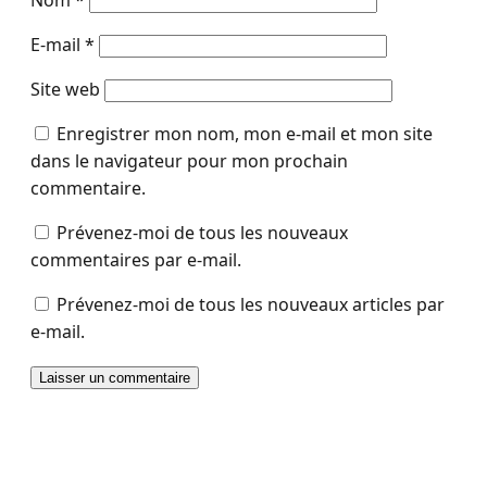
Nom
*
E-mail
*
Site web
Enregistrer mon nom, mon e-mail et mon site
dans le navigateur pour mon prochain
commentaire.
Prévenez-moi de tous les nouveaux
commentaires par e-mail.
Prévenez-moi de tous les nouveaux articles par
e-mail.