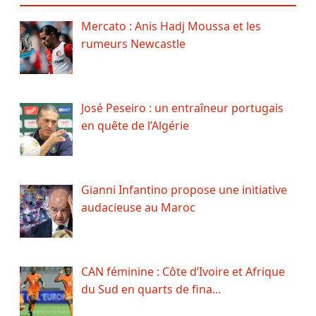
Mercato : Anis Hadj Moussa et les
rumeurs Newcastle
José Peseiro : un entraîneur portugais
en quête de l’Algérie
Gianni Infantino propose une initiative
audacieuse au Maroc
CAN féminine : Côte d’Ivoire et Afrique
du Sud en quarts de fina…