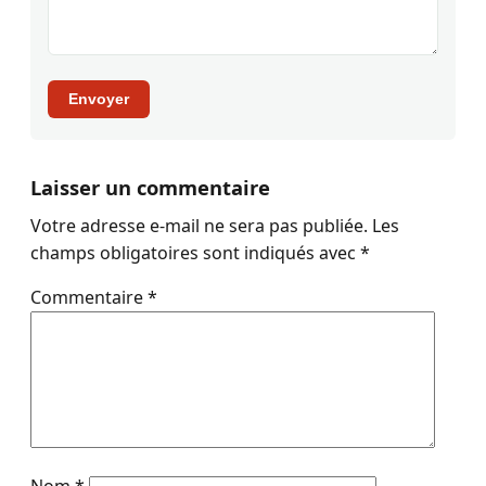
Envoyer
Laisser un commentaire
Votre adresse e-mail ne sera pas publiée.
Les
champs obligatoires sont indiqués avec
*
Commentaire
*