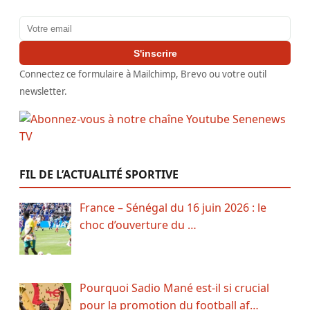
Adresse email
S'inscrire
Connectez ce formulaire à Mailchimp, Brevo ou votre outil
newsletter.
FIL DE L’ACTUALITÉ SPORTIVE
France – Sénégal du 16 juin 2026 : le
choc d’ouverture du …
Pourquoi Sadio Mané est-il si crucial
pour la promotion du football af…