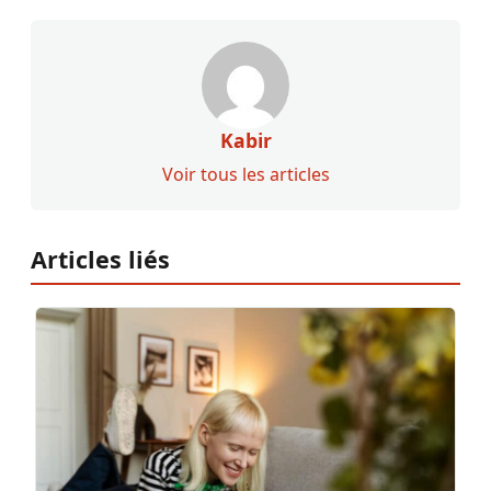
Kabir
Voir tous les articles
Articles liés