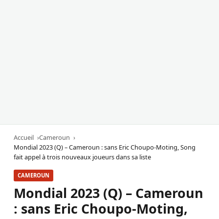
Accueil
Cameroun
Mondial 2023 (Q) – Cameroun : sans Eric Choupo-Moting, Song
fait appel à trois nouveaux joueurs dans sa liste
CAMEROUN
Mondial 2023 (Q) – Cameroun
: sans Eric Choupo-Moting,