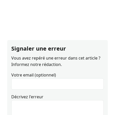
Signaler une erreur
Vous avez repéré une erreur dans cet article ?
Informez notre rédaction.
Votre email (optionnel)
Décrivez l'erreur