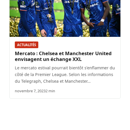
ACTUALITÉS
Mercato : Chelsea et Manchester United
envisagent un échange XXL
Le mercato estival pourrait bientôt s’enflammer du
côté de la Premier League. Selon les informations
du Telegraph, Chelsea et Manchester…
novembre 7, 2023
2 min