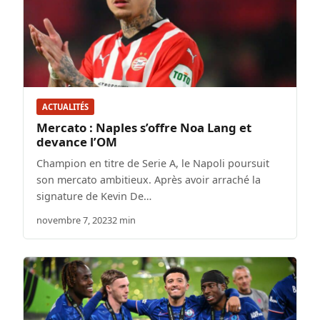
ACTUALITÉS
Mercato : Naples s’offre Noa Lang et
devance l’OM
Champion en titre de Serie A, le Napoli poursuit
son mercato ambitieux. Après avoir arraché la
signature de Kevin De…
novembre 7, 2023
2 min