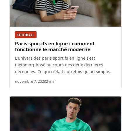
FOOTBALL
Paris sportifs en ligne : comment
fonctionne le marché moderne
L’univers des paris sportifs en ligne s’est
métamorphosé au cours des deux dernières
décennies. Ce qui n’était autrefois qu’un simple…
novembre 7, 2023
2 min