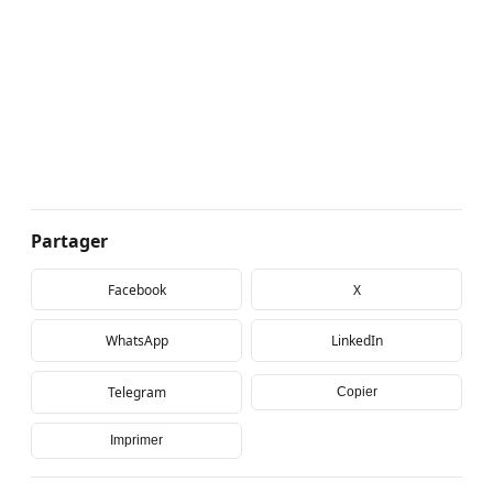
Partager
Facebook
X
WhatsApp
LinkedIn
Telegram
Copier
Imprimer