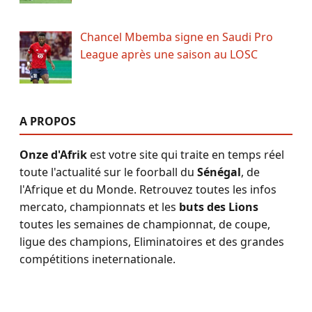
Chancel Mbemba signe en Saudi Pro
League après une saison au LOSC
A PROPOS
Onze d'Afrik
est votre site qui traite en temps réel
toute l'actualité sur le foorball du
Sénégal
, de
l'Afrique et du Monde. Retrouvez toutes les infos
mercato, championnats et les
buts des Lions
toutes les semaines de championnat, de coupe,
ligue des champions, Eliminatoires et des grandes
compétitions ineternationale.