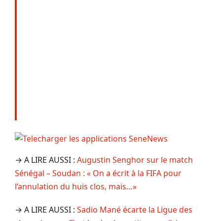
→ A LIRE AUSSI :
Augustin Senghor sur le match
Sénégal – Soudan : « On a écrit à la FIFA pour
l’annulation du huis clos, mais…»
→ A LIRE AUSSI :
Sadio Mané écarte la Ligue des