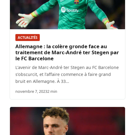
ACTUALITÉS
Allemagne : la colère gronde face au
traitement de Marc-André ter Stegen par
le FC Barcelone
L’avenir de Marc-André ter Stegen au FC Barcelone
s’obscurcit, et l’affaire commence à faire grand
bruit en Allemagne. À 33…
novembre 7, 2023
2 min