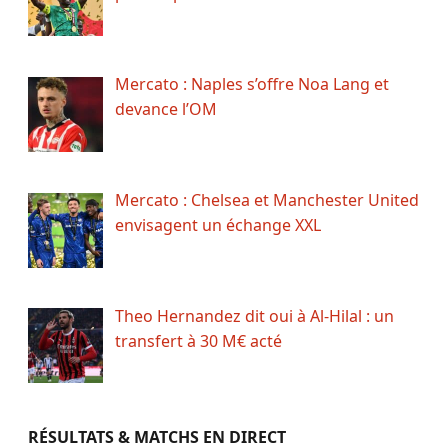
Mercato : Naples s’offre Noa Lang et
devance l’OM
Mercato : Chelsea et Manchester United
envisagent un échange XXL
Theo Hernandez dit oui à Al-Hilal : un
transfert à 30 M€ acté
RÉSULTATS & MATCHS EN DIRECT