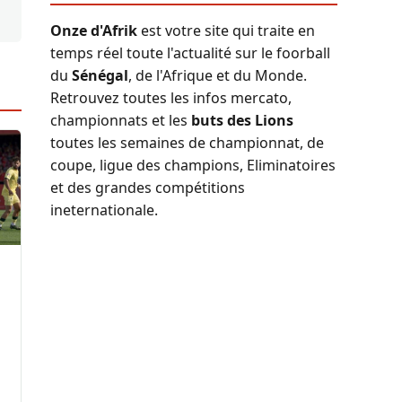
Onze d'Afrik
est votre site qui traite en
temps réel toute l'actualité sur le foorball
du
Sénégal
, de l'Afrique et du Monde.
Retrouvez toutes les infos mercato,
championnats et les
buts des Lions
toutes les semaines de championnat, de
coupe, ligue des champions, Eliminatoires
et des grandes compétitions
ineternationale.