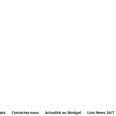
ato
Contactez-nous
Actualité au Sénégal
Live News 24/7