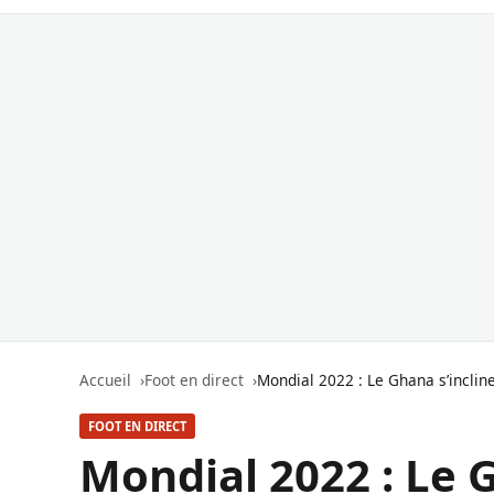
Accueil
Foot en direct
Mondial 2022 : Le Ghana s’inclin
FOOT EN DIRECT
Mondial 2022 : Le G