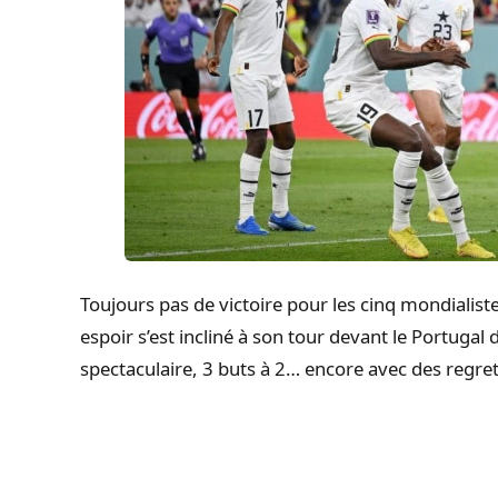
Toujours pas de victoire pour les cinq mondialiste
espoir s’est incliné à son tour devant le Portugal
spectaculaire, 3 buts à 2… encore avec des regret