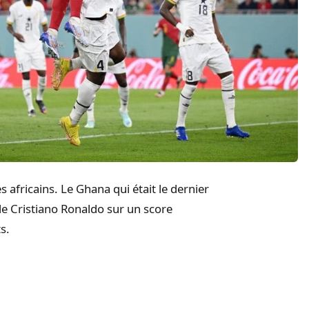
s africains. Le Ghana qui était le dernier
 de Cristiano Ronaldo sur un score
s.