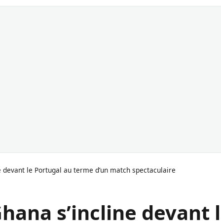
e devant le Portugal au terme d’un match spectaculaire
hana s’incline devant 