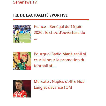
FIL DE L’ACTUALITÉ SPORTIVE
France – Sénégal du 16 juin
2026 : le choc d’ouverture du
…
Pourquoi Sadio Mané est-il si
crucial pour la promotion du
football af…
Mercato : Naples s’offre Noa
Lang et devance l’OM