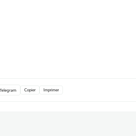
Telegram
Copier
Imprimer