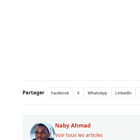
Partager
Facebook
X
WhatsApp
LinkedIn
Naby Ahmad
Voir tous les articles