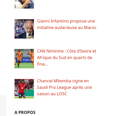
Gianni Infantino propose une
initiative audacieuse au Maroc
CAN féminine : Côte d’Ivoire et
Afrique du Sud en quarts de
fina…
Chancel Mbemba signe en
Saudi Pro League après une
saison au LOSC
A PROPOS