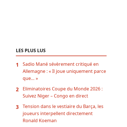
LES PLUS LUS
Sadio Mané sévèrement critiqué en
1
Allemagne : « Il joue uniquement parce
que… »
Eliminatoires Coupe du Monde 2026 :
2
Suivez Niger – Congo en direct
Tension dans le vestiaire du Barça, les
3
joueurs interpellent directement
Ronald Koeman