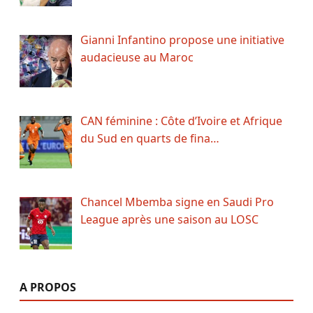
Gianni Infantino propose une initiative
audacieuse au Maroc
CAN féminine : Côte d’Ivoire et Afrique
du Sud en quarts de fina…
Chancel Mbemba signe en Saudi Pro
League après une saison au LOSC
A PROPOS