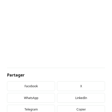
Partager
Facebook
X
WhatsApp
LinkedIn
Telegram
Copier