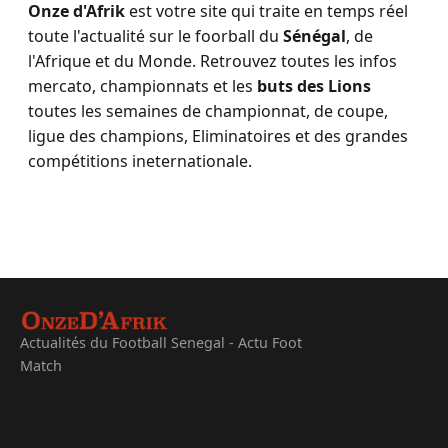
Onze d'Afrik
est votre site qui traite en temps réel
toute l'actualité sur le foorball du
Sénégal
, de
l'Afrique et du Monde. Retrouvez toutes les infos
mercato, championnats et les
buts des Lions
toutes les semaines de championnat, de coupe,
ligue des champions, Eliminatoires et des grandes
compétitions ineternationale.
Actualités du Football Senegal - Actu Foot
Match