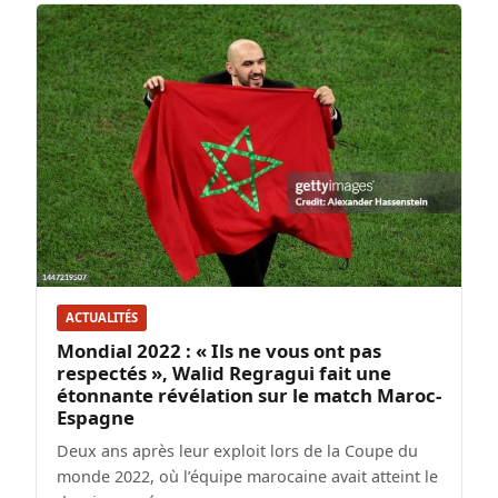
ACTUALITÉS
Mondial 2022 : « Ils ne vous ont pas
respectés », Walid Regragui fait une
étonnante révélation sur le match Maroc-
Espagne
Deux ans après leur exploit lors de la Coupe du
monde 2022, où l’équipe marocaine avait atteint le