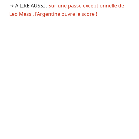
→ A LIRE AUSSI :
Sur une passe exceptionnelle de
Leo Messi, l’Argentine ouvre le score !