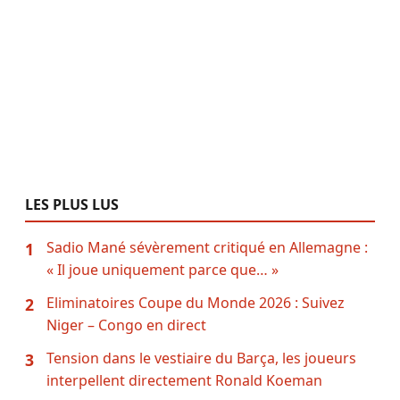
LES PLUS LUS
Sadio Mané sévèrement critiqué en Allemagne :
1
« Il joue uniquement parce que… »
Eliminatoires Coupe du Monde 2026 : Suivez
2
Niger – Congo en direct
Tension dans le vestiaire du Barça, les joueurs
3
interpellent directement Ronald Koeman