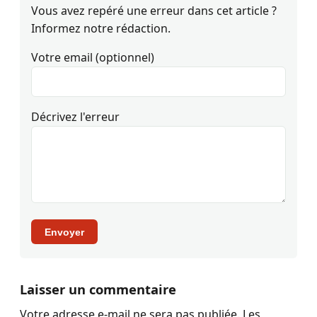
Vous avez repéré une erreur dans cet article ?
Informez notre rédaction.
Votre email (optionnel)
Décrivez l'erreur
Envoyer
Laisser un commentaire
Votre adresse e-mail ne sera pas publiée.
Les