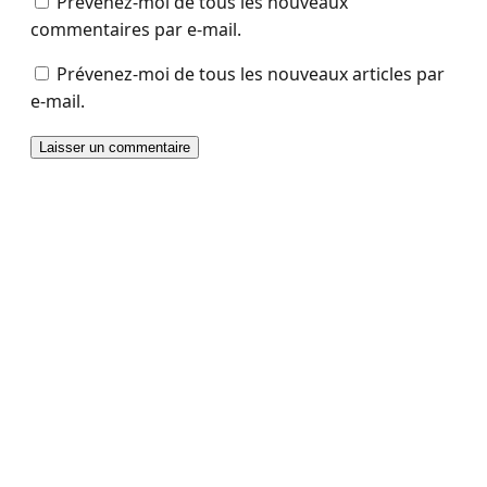
Prévenez-moi de tous les nouveaux
commentaires par e-mail.
Prévenez-moi de tous les nouveaux articles par
e-mail.