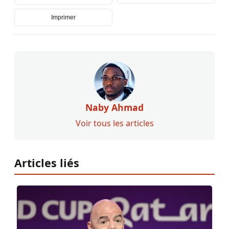
Imprimer
Naby Ahmad
Voir tous les articles
Articles liés