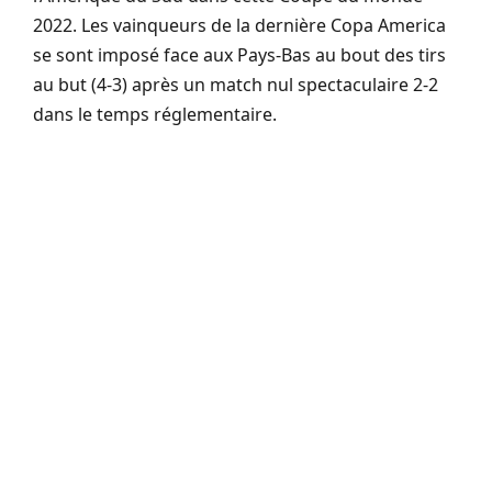
2022. Les vainqueurs de la dernière Copa America
se sont imposé face aux Pays-Bas au bout des tirs
au but (4-3) après un match nul spectaculaire 2-2
dans le temps réglementaire.