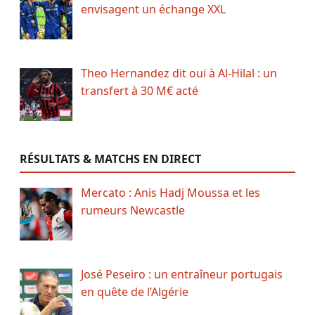
envisagent un échange XXL
Theo Hernandez dit oui à Al-Hilal : un
transfert à 30 M€ acté
RÉSULTATS & MATCHS EN DIRECT
Mercato : Anis Hadj Moussa et les
rumeurs Newcastle
José Peseiro : un entraîneur portugais
en quête de l’Algérie