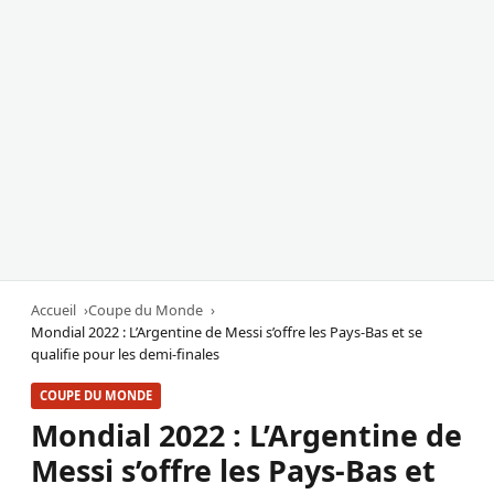
Accueil
Coupe du Monde
Mondial 2022 : L’Argentine de Messi s’offre les Pays-Bas et se
qualifie pour les demi-finales
COUPE DU MONDE
Mondial 2022 : L’Argentine de
Messi s’offre les Pays-Bas et