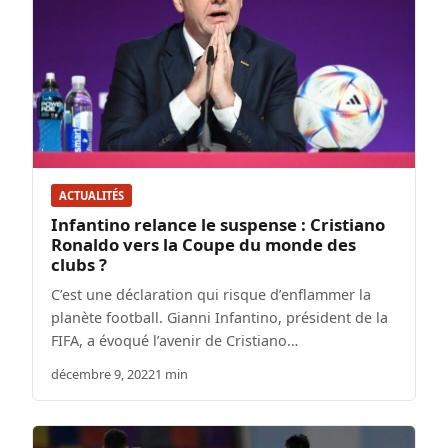
ACTUALITÉS
Infantino relance le suspense : Cristiano
Ronaldo vers la Coupe du monde des
clubs ?
C’est une déclaration qui risque d’enflammer la
planète football. Gianni Infantino, président de la
FIFA, a évoqué l’avenir de Cristiano…
décembre 9, 2022
1 min