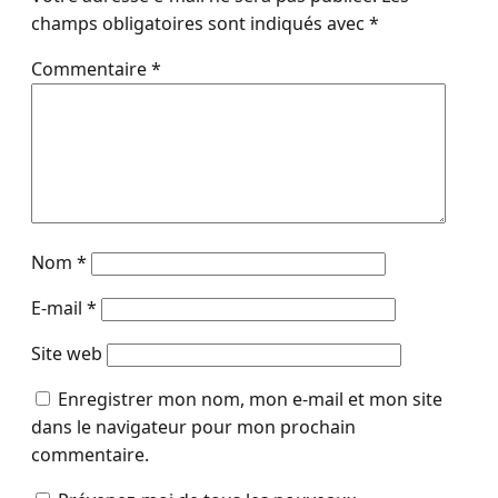
champs obligatoires sont indiqués avec
*
Commentaire
*
Nom
*
E-mail
*
Site web
Enregistrer mon nom, mon e-mail et mon site
dans le navigateur pour mon prochain
commentaire.