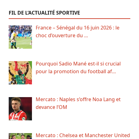
FIL DE L’ACTUALITÉ SPORTIVE
France – Sénégal du 16 juin 2026 : le
choc d’ouverture du …
Pourquoi Sadio Mané est-il si crucial
pour la promotion du football af…
Mercato : Naples s’offre Noa Lang et
devance l’OM
Mercato : Chelsea et Manchester United