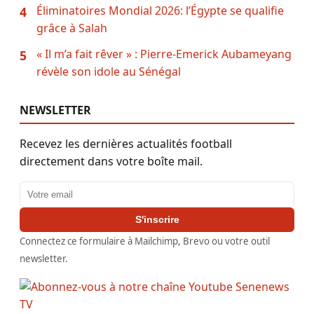
Éliminatoires Mondial 2026: l’Égypte se qualifie
4
grâce à Salah
« Il m’a fait rêver » : Pierre-Emerick Aubameyang
5
révèle son idole au Sénégal
NEWSLETTER
Recevez les dernières actualités football
directement dans votre boîte mail.
Adresse email
S'inscrire
Connectez ce formulaire à Mailchimp, Brevo ou votre outil
newsletter.