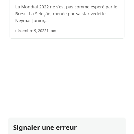
La Mondial 2022 ne s’est pas comme espéré par le
Brésil. La Seleção, menée par sa star vedette
Neymar Junior,…
décembre 9, 2022
1 min
Signaler une erreur