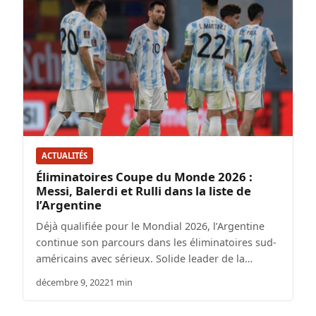
ACTUALITÉS
Éliminatoires Coupe du Monde 2026 :
Messi, Balerdi et Rulli dans la liste de
l’Argentine
Déjà qualifiée pour le Mondial 2026, l’Argentine
continue son parcours dans les éliminatoires sud-
américains avec sérieux. Solide leader de la…
décembre 9, 2022
1 min