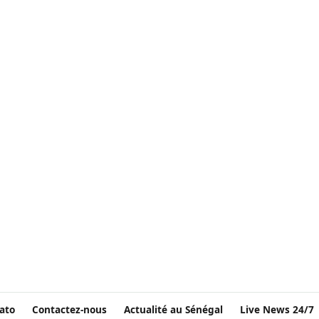
ato
Contactez-nous
Actualité au Sénégal
Live News 24/7