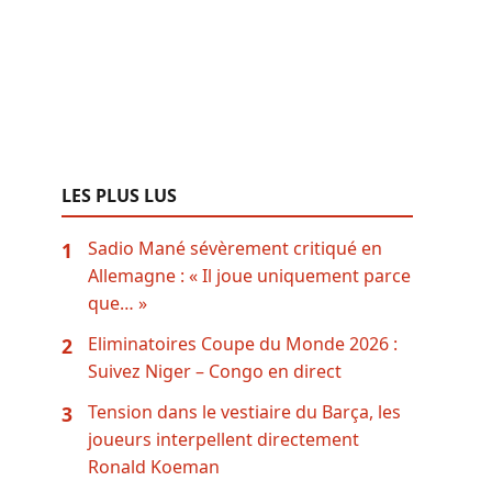
LES PLUS LUS
Sadio Mané sévèrement critiqué en
1
Allemagne : « Il joue uniquement parce
que… »
Eliminatoires Coupe du Monde 2026 :
2
Suivez Niger – Congo en direct
Tension dans le vestiaire du Barça, les
3
joueurs interpellent directement
Ronald Koeman