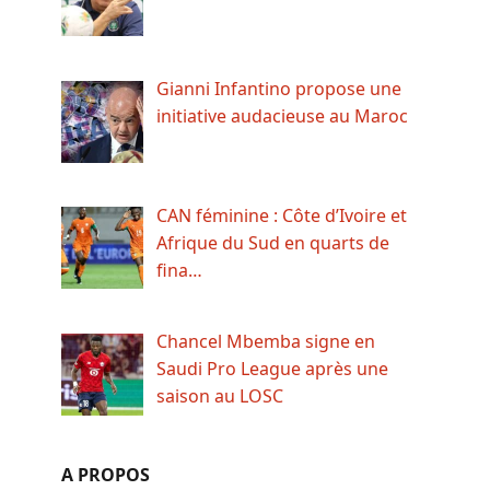
Gianni Infantino propose une
initiative audacieuse au Maroc
CAN féminine : Côte d’Ivoire et
Afrique du Sud en quarts de
fina…
Chancel Mbemba signe en
Saudi Pro League après une
saison au LOSC
A PROPOS