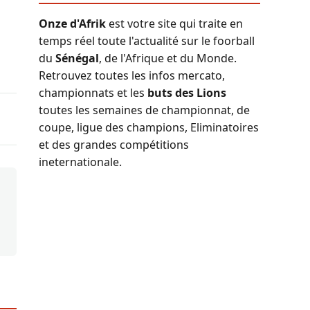
Onze d'Afrik
est votre site qui traite en
temps réel toute l'actualité sur le foorball
du
Sénégal
, de l'Afrique et du Monde.
Retrouvez toutes les infos mercato,
championnats et les
buts des Lions
toutes les semaines de championnat, de
coupe, ligue des champions, Eliminatoires
et des grandes compétitions
ineternationale.