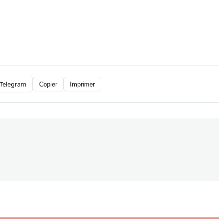
Telegram
Copier
Imprimer