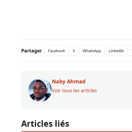
Partager
Facebook
X
WhatsApp
LinkedIn
Naby Ahmad
Voir tous les articles
Articles liés