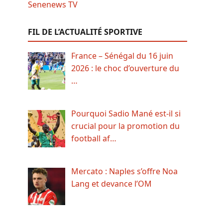
FIL DE L’ACTUALITÉ SPORTIVE
France – Sénégal du 16 juin
2026 : le choc d’ouverture du
…
Pourquoi Sadio Mané est-il si
crucial pour la promotion du
football af…
Mercato : Naples s’offre Noa
Lang et devance l’OM