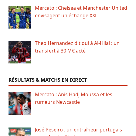
Mercato : Chelsea et Manchester United
envisagent un échange XXL
Theo Hernandez dit oui à Al-Hilal : un
transfert à 30 M€ acté
RÉSULTATS & MATCHS EN DIRECT
Mercato : Anis Hadj Moussa et les
rumeurs Newcastle
José Peseiro : un entraîneur portugais