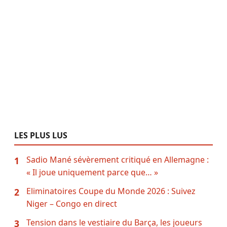
LES PLUS LUS
Sadio Mané sévèrement critiqué en Allemagne :
1
« Il joue uniquement parce que… »
Eliminatoires Coupe du Monde 2026 : Suivez
2
Niger – Congo en direct
Tension dans le vestiaire du Barça, les joueurs
3