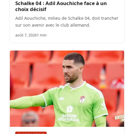
Schalke 04 : Adil Aouchiche face à un
choix décisif
Adil Aouchiche, milieu de Schalke 04, doit trancher
sur son avenir avec le club allemand.
août 7, 2026
1 min