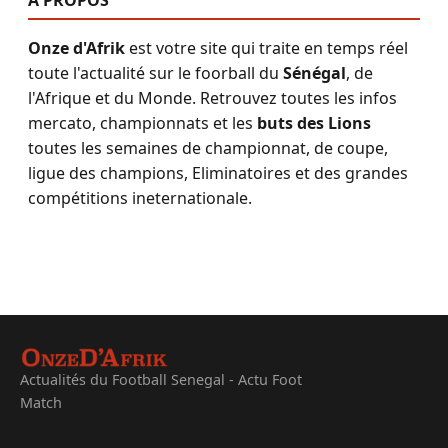
A PROPOS
Onze d'Afrik
est votre site qui traite en temps réel
toute l'actualité sur le foorball du
Sénégal
, de
l'Afrique et du Monde. Retrouvez toutes les infos
mercato, championnats et les
buts des Lions
toutes les semaines de championnat, de coupe,
ligue des champions, Eliminatoires et des grandes
compétitions ineternationale.
Actualités du Football Senegal - Actu Foot
Match