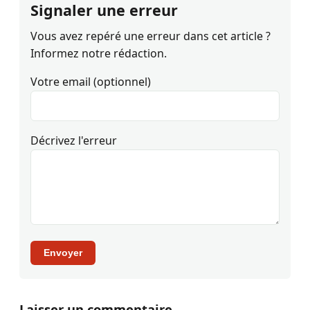
Signaler une erreur
Vous avez repéré une erreur dans cet article ?
Informez notre rédaction.
Votre email (optionnel)
Décrivez l'erreur
Envoyer
Laisser un commentaire