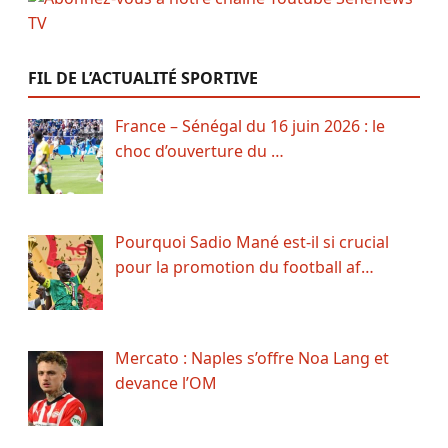
FIL DE L’ACTUALITÉ SPORTIVE
France – Sénégal du 16 juin 2026 : le
choc d’ouverture du …
Pourquoi Sadio Mané est-il si crucial
pour la promotion du football af…
Mercato : Naples s’offre Noa Lang et
devance l’OM