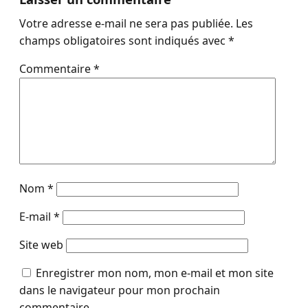
Votre adresse e-mail ne sera pas publiée.
Les
champs obligatoires sont indiqués avec
*
Commentaire
*
Nom
*
E-mail
*
Site web
Enregistrer mon nom, mon e-mail et mon site
dans le navigateur pour mon prochain
commentaire.