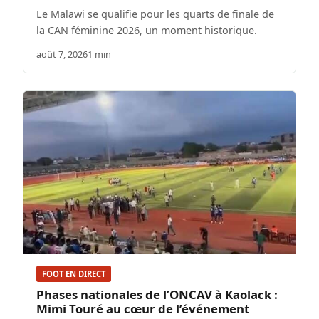
Le Malawi se qualifie pour les quarts de finale de
la CAN féminine 2026, un moment historique.
août 7, 2026
1 min
FOOT EN DIRECT
Phases nationales de l’ONCAV à Kaolack :
Mimi Touré au cœur de l’événement