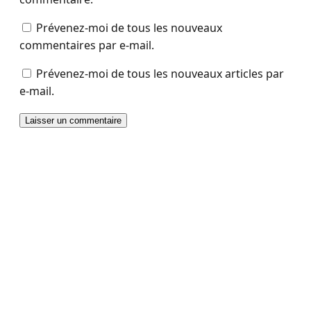
Prévenez-moi de tous les nouveaux
commentaires par e-mail.
Prévenez-moi de tous les nouveaux articles par
e-mail.