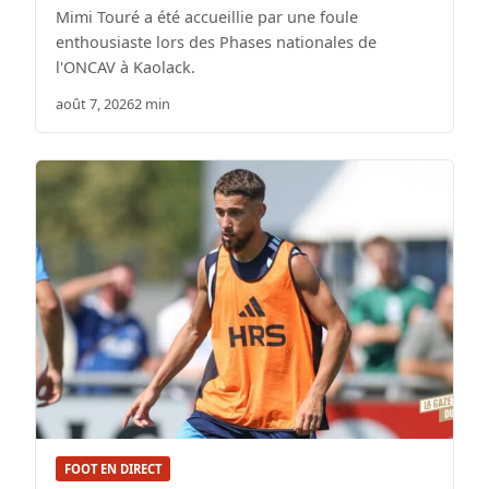
Mimi Touré a été accueillie par une foule
enthousiaste lors des Phases nationales de
l'ONCAV à Kaolack.
août 7, 2026
2 min
FOOT EN DIRECT