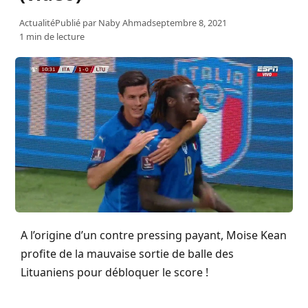
Actualité
Publié par
Naby Ahmad
septembre 8, 2021
1 min de lecture
A l’origine d’un contre pressing payant, Moise Kean
profite de la mauvaise sortie de balle des
Lituaniens pour débloquer le score !