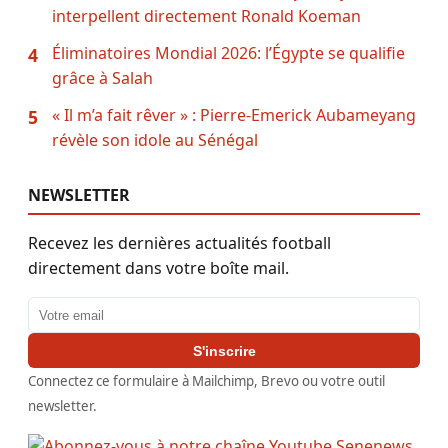
interpellent directement Ronald Koeman
Éliminatoires Mondial 2026: l’Égypte se qualifie
4
grâce à Salah
« Il m’a fait rêver » : Pierre-Emerick Aubameyang
5
révèle son idole au Sénégal
NEWSLETTER
Recevez les dernières actualités football
directement dans votre boîte mail.
Adresse email
S'inscrire
Connectez ce formulaire à Mailchimp, Brevo ou votre outil
newsletter.