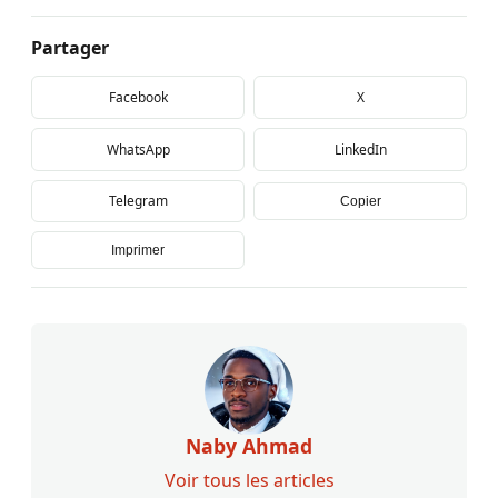
Partager
Facebook
X
WhatsApp
LinkedIn
Telegram
Copier
Imprimer
Naby Ahmad
Voir tous les articles