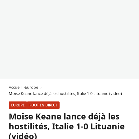
Accueil
Europe
Moise Keane lance déjà les hostilités, Italie 1-0 Lituanie (vidéo)
EUROPE
FOOT EN DIRECT
Moise Keane lance déjà les
hostilités, Italie 1-0 Lituanie
(vidéo)