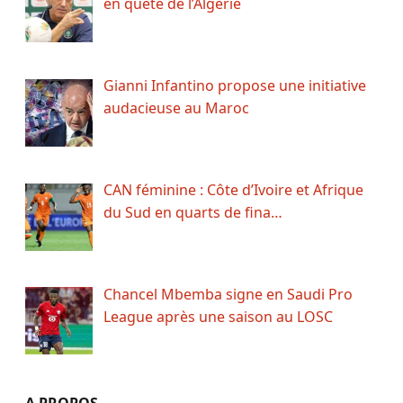
en quête de l’Algérie
Gianni Infantino propose une initiative
audacieuse au Maroc
CAN féminine : Côte d’Ivoire et Afrique
du Sud en quarts de fina…
Chancel Mbemba signe en Saudi Pro
League après une saison au LOSC