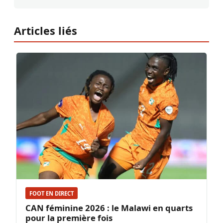
Articles liés
FOOT EN DIRECT
CAN féminine 2026 : le Malawi en quarts
pour la première fois