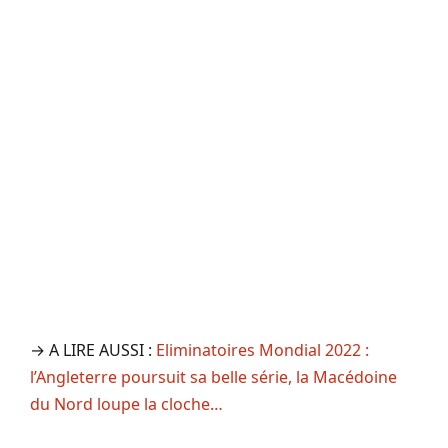
→ A LIRE AUSSI :
Eliminatoires Mondial 2022 :
l’Angleterre poursuit sa belle série, la Macédoine
du Nord loupe la cloche…