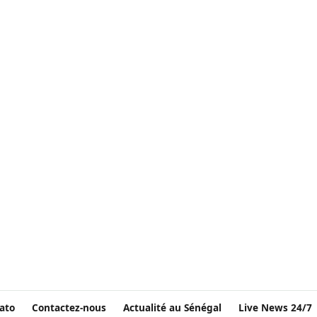
ato
Contactez-nous
Actualité au Sénégal
Live News 24/7