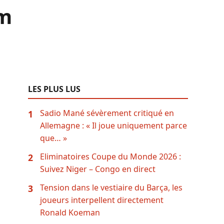
om
LES PLUS LUS
Sadio Mané sévèrement critiqué en
1
Allemagne : « Il joue uniquement parce
que… »
Eliminatoires Coupe du Monde 2026 :
2
Suivez Niger – Congo en direct
Tension dans le vestiaire du Barça, les
3
joueurs interpellent directement
Ronald Koeman