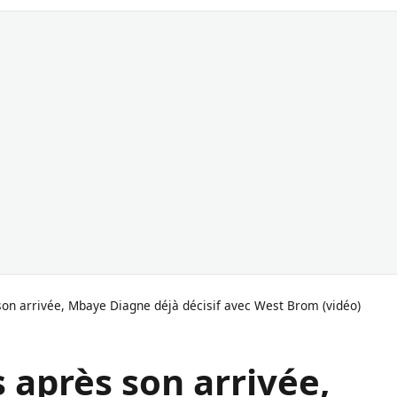
on arrivée, Mbaye Diagne déjà décisif avec West Brom (vidéo)
 après son arrivée,