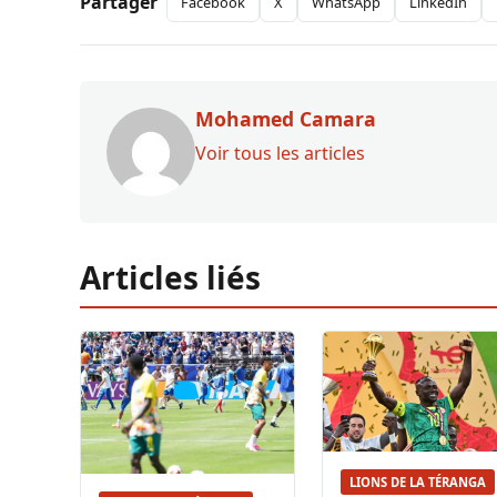
Partager
Facebook
X
WhatsApp
LinkedIn
Mohamed Camara
Voir tous les articles
Articles liés
LIONS DE LA TÉRANGA