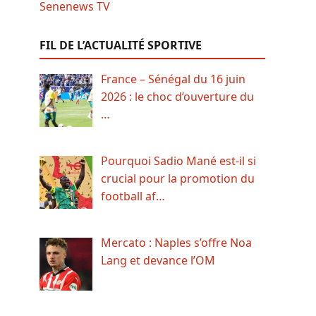
FIL DE L’ACTUALITÉ SPORTIVE
France – Sénégal du 16 juin
2026 : le choc d’ouverture du
…
Pourquoi Sadio Mané est-il si
crucial pour la promotion du
football af…
Mercato : Naples s’offre Noa
Lang et devance l’OM