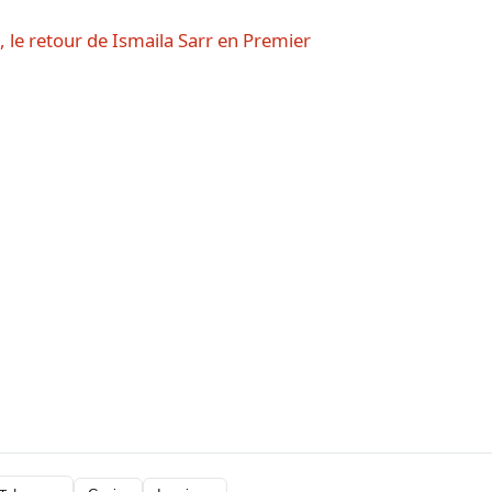
, le retour de Ismaila Sarr en Premier