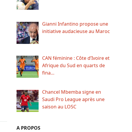
Gianni Infantino propose une
initiative audacieuse au Maroc
CAN féminine : Côte d’Ivoire et
Afrique du Sud en quarts de
fina…
Chancel Mbemba signe en
Saudi Pro League après une
saison au LOSC
A PROPOS