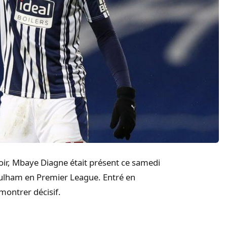
ir, Mbaye Diagne était présent ce samedi
 Fulham en Premier League. Entré en
 montrer décisif.