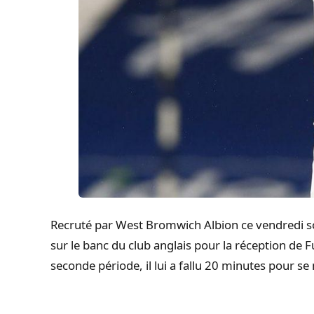
Recruté par West Bromwich Albion ce vendredi so
sur le banc du club anglais pour la réception de
seconde période, il lui a fallu 20 minutes pour se