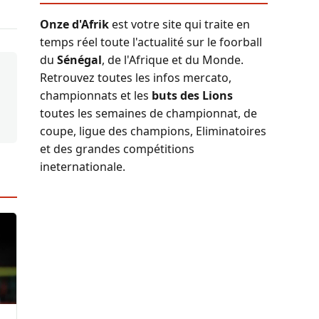
Onze d'Afrik
est votre site qui traite en
temps réel toute l'actualité sur le foorball
du
Sénégal
, de l'Afrique et du Monde.
Retrouvez toutes les infos mercato,
championnats et les
buts des Lions
toutes les semaines de championnat, de
coupe, ligue des champions, Eliminatoires
et des grandes compétitions
ineternationale.