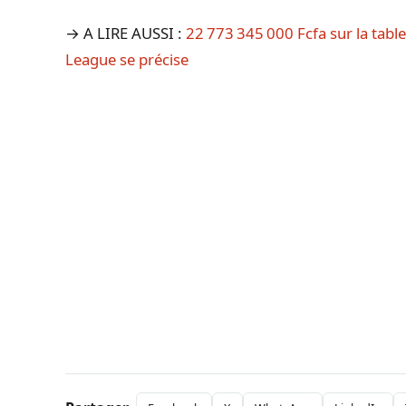
→ A LIRE AUSSI :
22 773 345 000 Fcfa sur la table
League se précise