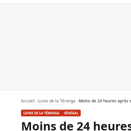
Accueil
Lions de la Téranga
Moins de 24 heures après s
LIONS DE LA TÉRANGA
SÉNÉGAL
Moins de 24 heures