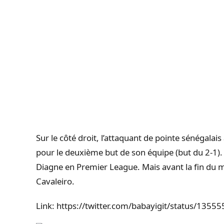
Sur le côté droit, l’attaquant de pointe sénégalai
pour le deuxième but de son équipe (but du 2-1)
Diagne en Premier League. Mais avant la fin du 
Cavaleiro.
Link: https://twitter.com/babayigit/status/13