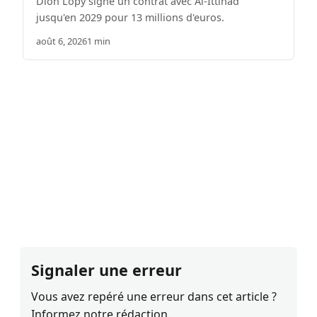
Dion Lopy signe un contrat avec Al-Ittihad
jusqu'en 2029 pour 13 millions d'euros.
août 6, 2026
1 min
Signaler une erreur
Vous avez repéré une erreur dans cet article ?
Informez notre rédaction.