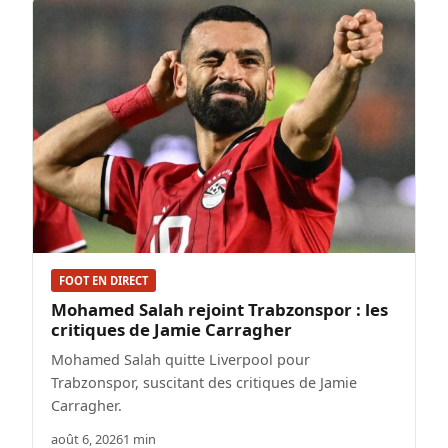
FOOT EN DIRECT
Mohamed Salah rejoint Trabzonspor : les
critiques de Jamie Carragher
Mohamed Salah quitte Liverpool pour
Trabzonspor, suscitant des critiques de Jamie
Carragher.
août 6, 2026
1 min