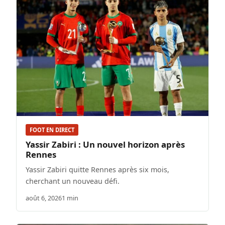
FOOT EN DIRECT
Yassir Zabiri : Un nouvel horizon après
Rennes
Yassir Zabiri quitte Rennes après six mois,
cherchant un nouveau défi.
août 6, 2026
1 min