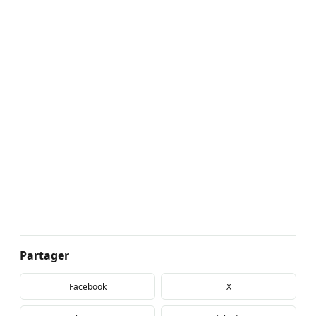
Partager
Facebook
X