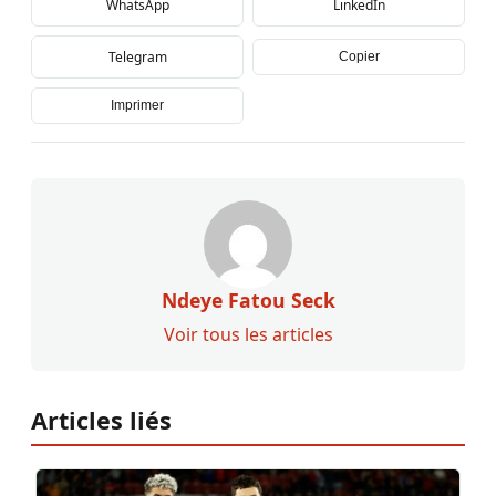
WhatsApp
LinkedIn
Telegram
Copier
Imprimer
Ndeye Fatou Seck
Voir tous les articles
Articles liés