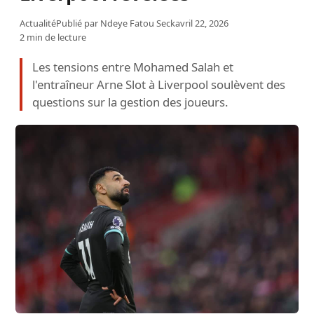
Actualité
Publié par
Ndeye Fatou Seck
avril 22, 2026
2 min de lecture
Les tensions entre Mohamed Salah et
l'entraîneur Arne Slot à Liverpool soulèvent des
questions sur la gestion des joueurs.