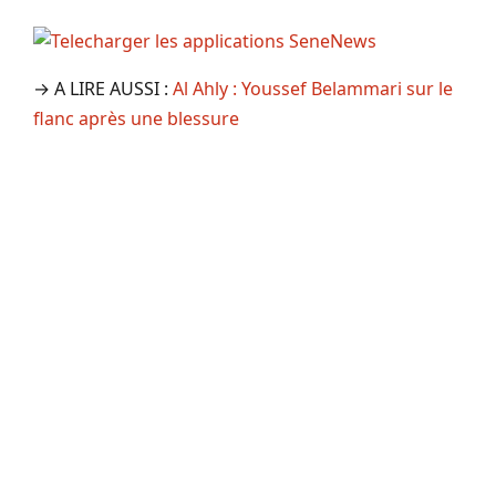
→ A LIRE AUSSI :
Al Ahly : Youssef Belammari sur le
flanc après une blessure