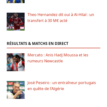
Theo Hernandez dit oui à Al-Hilal : un
transfert à 30 M€ acté
RÉSULTATS & MATCHS EN DIRECT
Mercato : Anis Hadj Moussa et les
rumeurs Newcastle
José Peseiro : un entraîneur portugais
en quête de l’Algérie