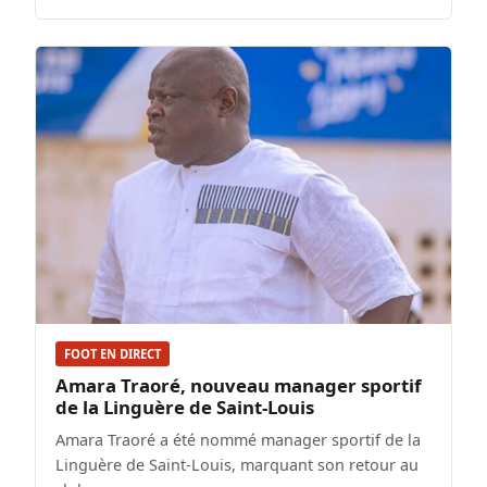
FOOT EN DIRECT
Amara Traoré, nouveau manager sportif
de la Linguère de Saint-Louis
Amara Traoré a été nommé manager sportif de la
Linguère de Saint-Louis, marquant son retour au