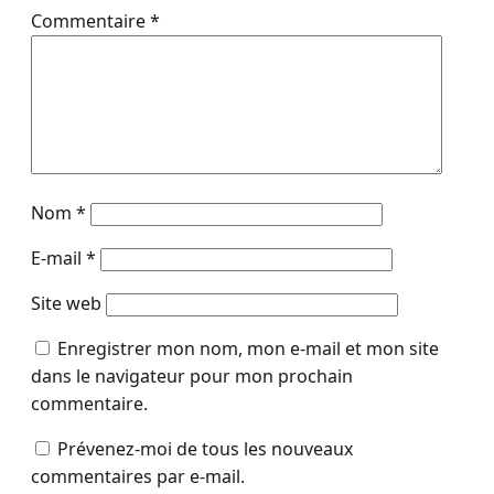
Commentaire
*
Nom
*
E-mail
*
Site web
Enregistrer mon nom, mon e-mail et mon site
dans le navigateur pour mon prochain
commentaire.
Prévenez-moi de tous les nouveaux
commentaires par e-mail.