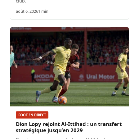
club.
août 6, 2026
1 min
FOOT EN DIRECT
Dion Lopy rejoint Al-Ittihad : un transfert
stratégique jusqu’en 2029