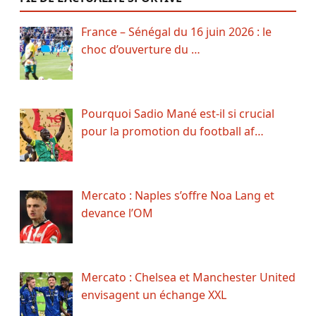
France – Sénégal du 16 juin 2026 : le
choc d’ouverture du …
Pourquoi Sadio Mané est-il si crucial
pour la promotion du football af…
Mercato : Naples s’offre Noa Lang et
devance l’OM
Mercato : Chelsea et Manchester United
envisagent un échange XXL