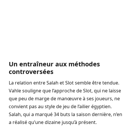
Un entraîneur aux méthodes
controversées
La relation entre Salah et Slot semble être tendue.
Vahle souligne que l’approche de Slot, qui ne laisse
que peu de marge de manœuvre à ses joueurs, ne
convient pas au style de jeu de l’ailier égyptien.
Salah, qui a marqué 34 buts la saison dernière, n’en
a réalisé qu’une dizaine jusqu’à présent.