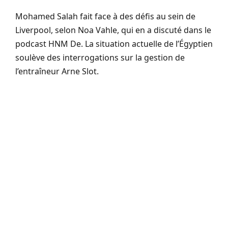
Mohamed Salah fait face à des défis au sein de
Liverpool, selon Noa Vahle, qui en a discuté dans le
podcast HNM De. La situation actuelle de l’Égyptien
soulève des interrogations sur la gestion de
l’entraîneur Arne Slot.