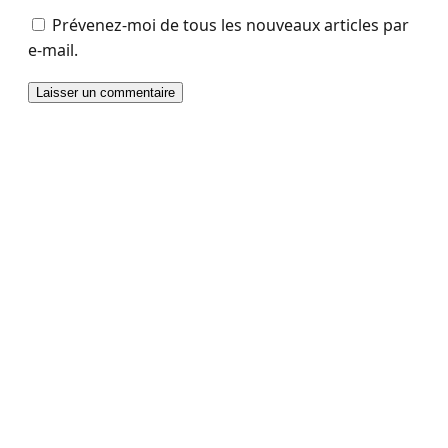
Prévenez-moi de tous les nouveaux articles par
e-mail.