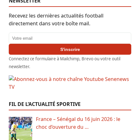
NEWSLETTER
Recevez les dernières actualités football
directement dans votre boîte mail.
Adresse email
S'inscrire
Connectez ce formulaire à Mailchimp, Brevo ou votre outil
newsletter.
FIL DE L’ACTUALITÉ SPORTIVE
France – Sénégal du 16 juin 2026 : le
choc d’ouverture du …