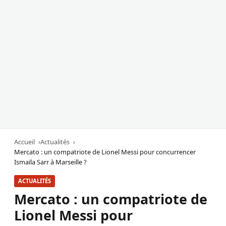
Accueil
Actualités
Mercato : un compatriote de Lionel Messi pour concurrencer
Ismaïla Sarr à Marseille ?
ACTUALITÉS
Mercato : un compatriote de
Lionel Messi pour