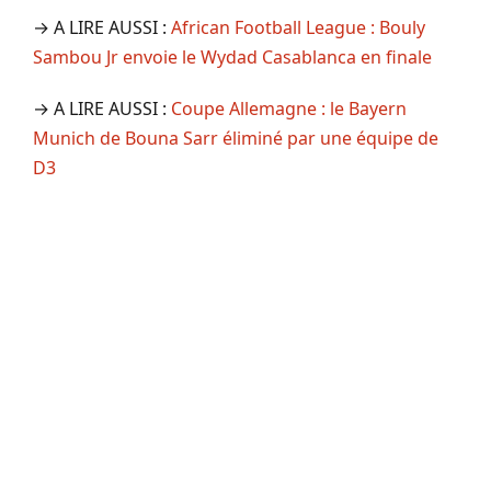
→ A LIRE AUSSI :
African Football League : Bouly
Sambou Jr envoie le Wydad Casablanca en finale
→ A LIRE AUSSI :
Coupe Allemagne : le Bayern
Munich de Bouna Sarr éliminé par une équipe de
D3