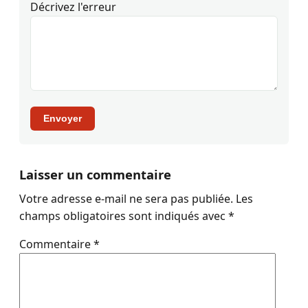
Décrivez l'erreur
Envoyer
Laisser un commentaire
Votre adresse e-mail ne sera pas publiée.
Les
champs obligatoires sont indiqués avec
*
Commentaire
*