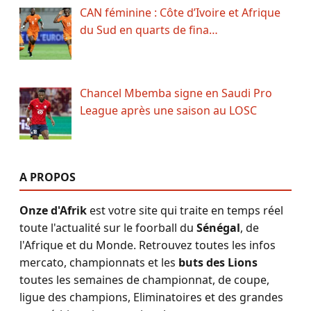
CAN féminine : Côte d’Ivoire et Afrique
du Sud en quarts de fina…
Chancel Mbemba signe en Saudi Pro
League après une saison au LOSC
A PROPOS
Onze d'Afrik
est votre site qui traite en temps réel
toute l'actualité sur le foorball du
Sénégal
, de
l'Afrique et du Monde. Retrouvez toutes les infos
mercato, championnats et les
buts des Lions
toutes les semaines de championnat, de coupe,
ligue des champions, Eliminatoires et des grandes