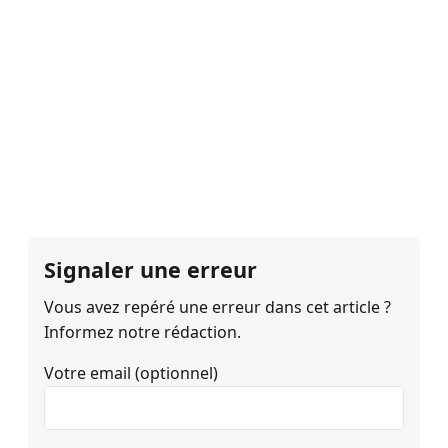
Signaler une erreur
Vous avez repéré une erreur dans cet article ?
Informez notre rédaction.
Votre email (optionnel)