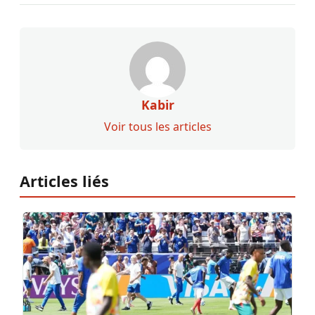
Kabir
Voir tous les articles
Articles liés