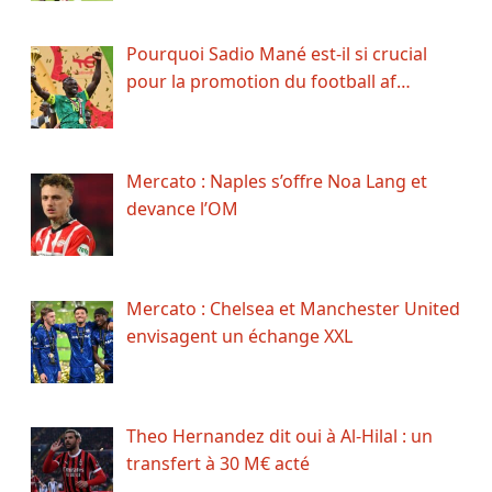
Pourquoi Sadio Mané est-il si crucial
pour la promotion du football af…
Mercato : Naples s’offre Noa Lang et
devance l’OM
Mercato : Chelsea et Manchester United
envisagent un échange XXL
Theo Hernandez dit oui à Al-Hilal : un
transfert à 30 M€ acté