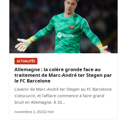
ACTUALITÉS
Allemagne : la colère gronde face au
traitement de Marc-André ter Stegen par
le FC Barcelone
L’avenir de Marc-André ter Stegen au FC Barcelone
s’obscurcit, et l’affaire commence à faire grand
bruit en Allemagne. À 33…
novembre 2, 2023
2 min