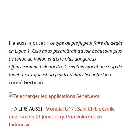
Il a aussi ajouté :
« ce type de profil peut faire du dégât
en Ligue 1. Cela nous permettrait d’avoir beaucoup plus
de tenue de ballon et d’être plus dangereux
offensivement. Cela mettrait éventuellement un coup de
fouet à Sarr qui est un peu trop dans le confort
» a
confié Gerbeau.
→ A LIRE AUSSI :
Mondial U17 : Said Chib dévoile
une liste de 21 joueurs qui s’envoleront en
Indonésie