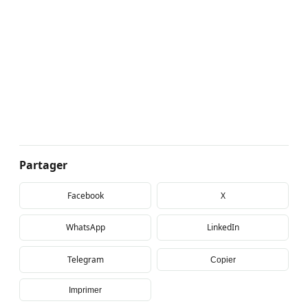
Partager
Facebook
X
WhatsApp
LinkedIn
Telegram
Copier
Imprimer