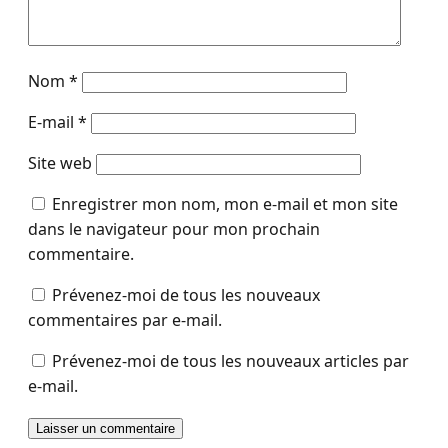
Nom
*
E-mail
*
Site web
Enregistrer mon nom, mon e-mail et mon site
dans le navigateur pour mon prochain
commentaire.
Prévenez-moi de tous les nouveaux
commentaires par e-mail.
Prévenez-moi de tous les nouveaux articles par
e-mail.