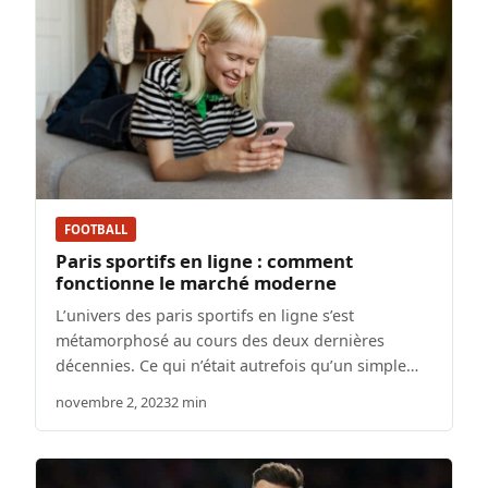
FOOTBALL
Paris sportifs en ligne : comment
fonctionne le marché moderne
L’univers des paris sportifs en ligne s’est
métamorphosé au cours des deux dernières
décennies. Ce qui n’était autrefois qu’un simple…
novembre 2, 2023
2 min