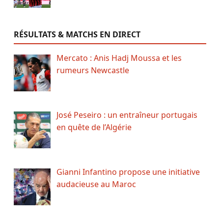
RÉSULTATS & MATCHS EN DIRECT
Mercato : Anis Hadj Moussa et les
rumeurs Newcastle
José Peseiro : un entraîneur portugais
en quête de l’Algérie
Gianni Infantino propose une initiative
audacieuse au Maroc