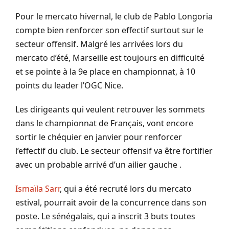
Pour le mercato hivernal, le club de Pablo Longoria
compte bien renforcer son effectif surtout sur le
secteur offensif. Malgré les arrivées lors du
mercato d’été, Marseille est toujours en difficulté
et se pointe à la 9e place en championnat, à 10
points du leader l’OGC Nice.
Les dirigeants qui veulent retrouver les sommets
dans le championnat de Français, vont encore
sortir le chéquier en janvier pour renforcer
l’effectif du club. Le secteur offensif va être fortifier
avec un probable arrivé d’un ailier gauche .
Ismaïla Sarr
, qui a été recruté lors du mercato
estival, pourrait avoir de la concurrence dans son
poste. Le sénégalais, qui a inscrit 3 buts toutes