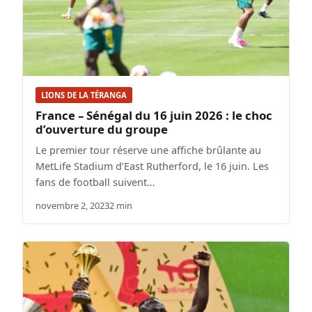
LIONS DE LA TÉRANGA
France – Sénégal du 16 juin 2026 : le choc
d’ouverture du groupe
Le premier tour réserve une affiche brûlante au
MetLife Stadium d’East Rutherford, le 16 juin. Les
fans de football suivent…
novembre 2, 2023
2 min