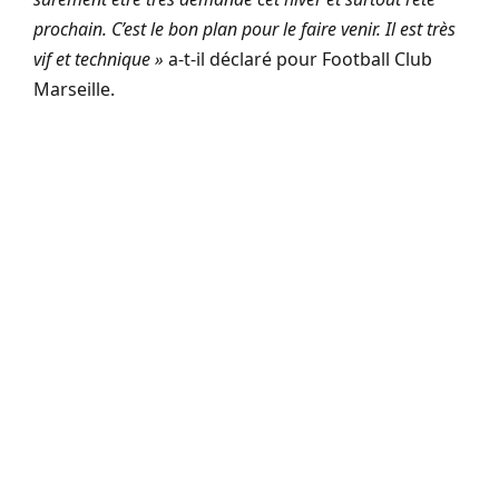
prochain. C’est le bon plan pour le faire venir. Il est très
vif et technique »
a-t-il déclaré pour Football Club
Marseille.