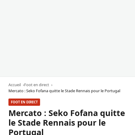
Accueil
Foot en direct
Mercato : Seko Fofana quitte le Stade Rennais pour le Portugal
FOOT EN DIRECT
Mercato : Seko Fofana quitte
le Stade Rennais pour le
Portugal