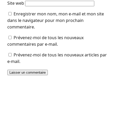
Site web
Enregistrer mon nom, mon e-mail et mon site
dans le navigateur pour mon prochain
commentaire.
Prévenez-moi de tous les nouveaux
commentaires par e-mail.
Prévenez-moi de tous les nouveaux articles par
e-mail.