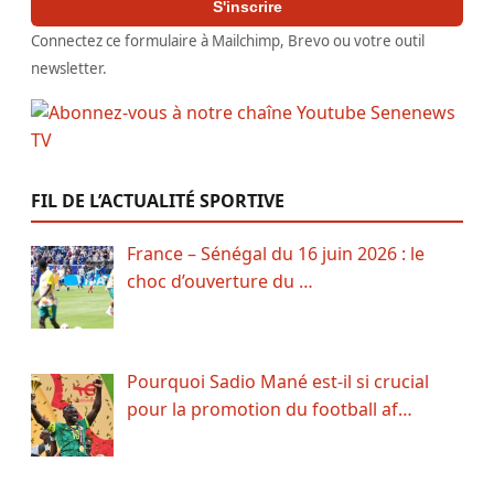
S'inscrire
Connectez ce formulaire à Mailchimp, Brevo ou votre outil
newsletter.
FIL DE L’ACTUALITÉ SPORTIVE
France – Sénégal du 16 juin 2026 : le
choc d’ouverture du …
Pourquoi Sadio Mané est-il si crucial
pour la promotion du football af…