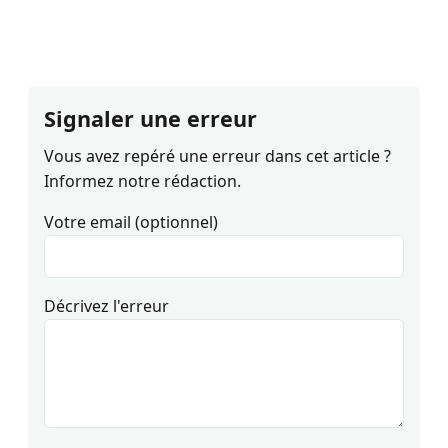
Signaler une erreur
Vous avez repéré une erreur dans cet article ?
Informez notre rédaction.
Votre email (optionnel)
Décrivez l'erreur