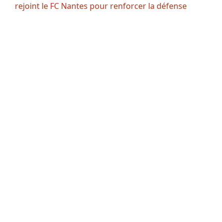
rejoint le FC Nantes pour renforcer la défense