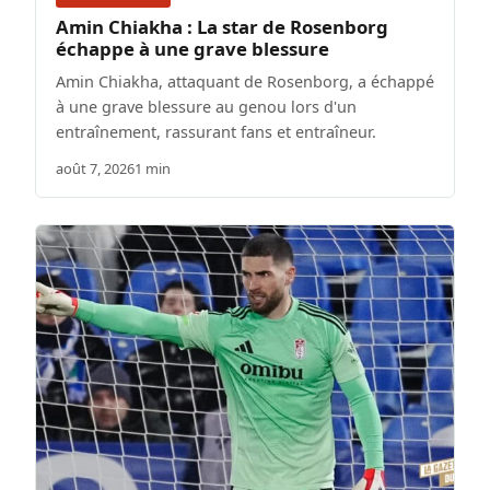
Amin Chiakha : La star de Rosenborg
échappe à une grave blessure
Amin Chiakha, attaquant de Rosenborg, a échappé
à une grave blessure au genou lors d'un
entraînement, rassurant fans et entraîneur.
août 7, 2026
1 min