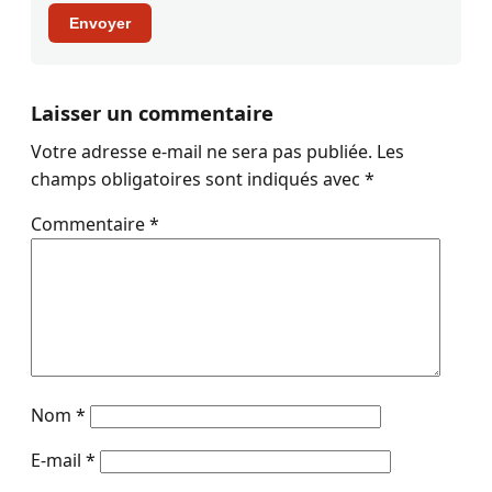
Envoyer
Laisser un commentaire
Votre adresse e-mail ne sera pas publiée.
Les
champs obligatoires sont indiqués avec
*
Commentaire
*
Nom
*
E-mail
*