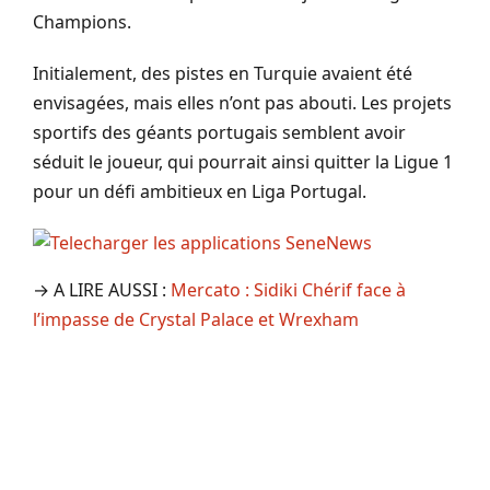
Champions.
Initialement, des pistes en Turquie avaient été
envisagées, mais elles n’ont pas abouti. Les projets
sportifs des géants portugais semblent avoir
séduit le joueur, qui pourrait ainsi quitter la Ligue 1
pour un défi ambitieux en Liga Portugal.
→ A LIRE AUSSI :
Mercato : Sidiki Chérif face à
l’impasse de Crystal Palace et Wrexham