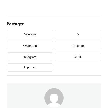
Partager
Facebook
X
WhatsApp
LinkedIn
Telegram
Copier
Imprimer