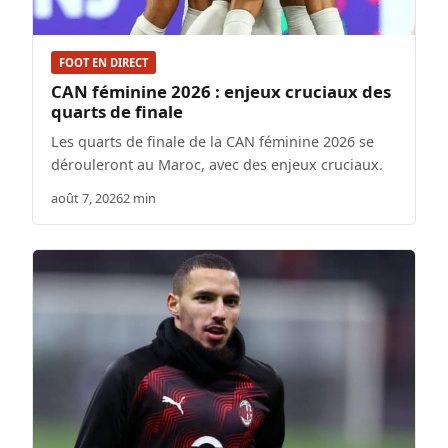
FOOT EN DIRECT
CAN féminine 2026 : enjeux cruciaux des
quarts de finale
Les quarts de finale de la CAN féminine 2026 se
dérouleront au Maroc, avec des enjeux cruciaux.
août 7, 2026
2 min