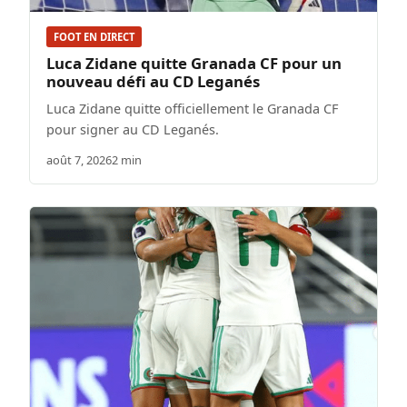
FOOT EN DIRECT
Luca Zidane quitte Granada CF pour un
nouveau défi au CD Leganés
Luca Zidane quitte officiellement le Granada CF
pour signer au CD Leganés.
août 7, 2026
2 min