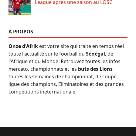
League après une saison au LOSC
A PROPOS
Onze d'Afrik
est votre site qui traite en temps réel
toute l'actualité sur le foorball du
Sénégal
, de
l'Afrique et du Monde. Retrouvez toutes les infos
mercato, championnats et les
buts des Lions
toutes les semaines de championnat, de coupe,
ligue des champions, Eliminatoires et des grandes
compétitions ineternationale.