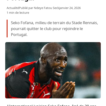
Actualité
Publié par
Ndeye Fatou Seck
janvier 24, 2026
1 min de lecture
Seko Fofana, milieu de terrain du Stade Rennais,
pourrait quitter le club pour rejoindre le
Portugal.