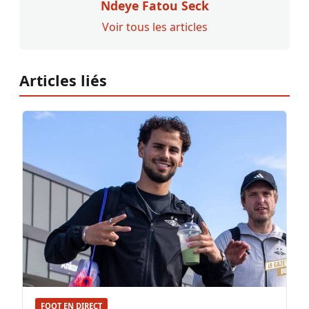
Ndeye Fatou Seck
Voir tous les articles
Articles liés
FOOT EN DIRECT