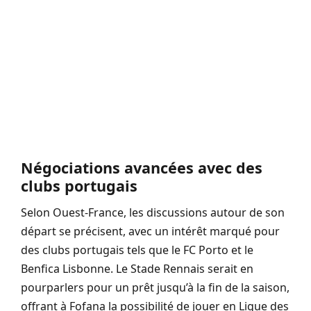
Négociations avancées avec des
clubs portugais
Selon Ouest-France, les discussions autour de son
départ se précisent, avec un intérêt marqué pour
des clubs portugais tels que le FC Porto et le
Benfica Lisbonne. Le Stade Rennais serait en
pourparlers pour un prêt jusqu’à la fin de la saison,
offrant à Fofana la possibilité de jouer en Ligue des