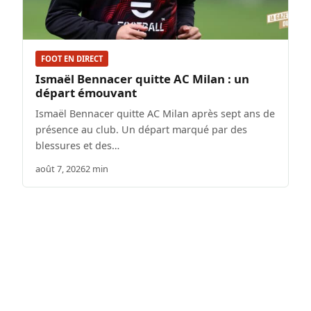
FOOT EN DIRECT
Ismaël Bennacer quitte AC Milan : un
départ émouvant
Ismaël Bennacer quitte AC Milan après sept ans de
présence au club. Un départ marqué par des
blessures et des…
août 7, 2026
2 min