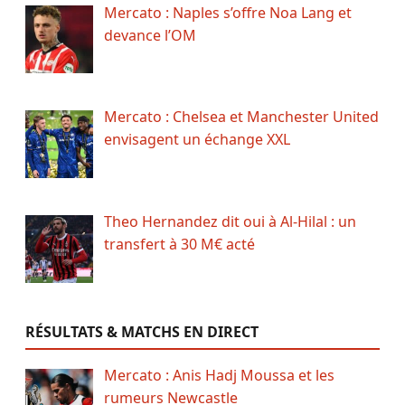
Mercato : Naples s’offre Noa Lang et
devance l’OM
Mercato : Chelsea et Manchester United
envisagent un échange XXL
Theo Hernandez dit oui à Al-Hilal : un
transfert à 30 M€ acté
RÉSULTATS & MATCHS EN DIRECT
Mercato : Anis Hadj Moussa et les
rumeurs Newcastle