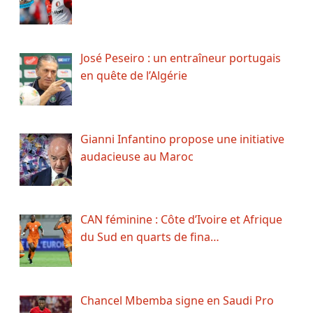
José Peseiro : un entraîneur portugais
en quête de l’Algérie
Gianni Infantino propose une initiative
audacieuse au Maroc
CAN féminine : Côte d’Ivoire et Afrique
du Sud en quarts de fina…
Chancel Mbemba signe en Saudi Pro