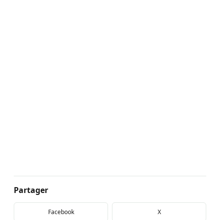
Partager
Facebook
X