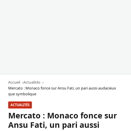
Accueil
Actualités
Mercato : Monaco fonce sur Ansu Fati, un pari aussi audacieux
que symbolique
ACTUALITÉS
Mercato : Monaco fonce sur
Ansu Fati, un pari aussi