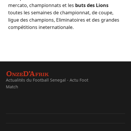
mercato, championnats et les
buts des Lions
toutes les semaines de championnat, de coupe,
ligue des champions, Eliminatoires et des grandes
compétitions ineternationale.
Actualités du Football Senegal - Actu Foot
Match