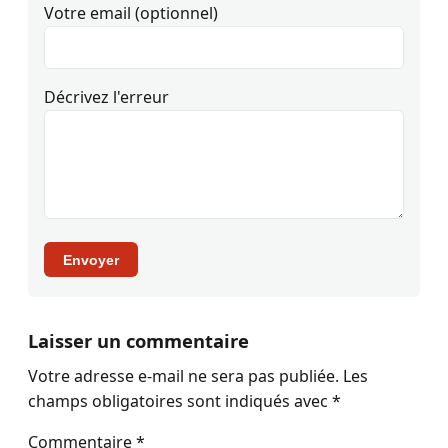
Votre email (optionnel)
Décrivez l'erreur
Envoyer
Laisser un commentaire
Votre adresse e-mail ne sera pas publiée.
Les
champs obligatoires sont indiqués avec
*
Commentaire
*