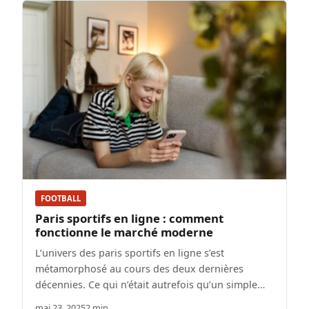
FOOTBALL
Paris sportifs en ligne : comment
fonctionne le marché moderne
L’univers des paris sportifs en ligne s’est
métamorphosé au cours des deux dernières
décennies. Ce qui n’était autrefois qu’un simple…
mai 23, 2025
2 min