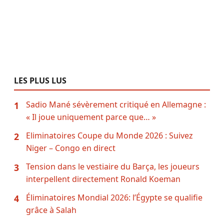
LES PLUS LUS
Sadio Mané sévèrement critiqué en Allemagne :
1
« Il joue uniquement parce que… »
Eliminatoires Coupe du Monde 2026 : Suivez
2
Niger – Congo en direct
Tension dans le vestiaire du Barça, les joueurs
3
interpellent directement Ronald Koeman
Éliminatoires Mondial 2026: l’Égypte se qualifie
4
grâce à Salah