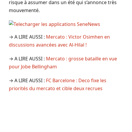
risque à assumer dans un été qui s’annonce très
mouvementé.
→ A LIRE AUSSI :
Mercato : Victor Osimhen en
discussions avancées avec Al-Hilal !
→ A LIRE AUSSI :
Mercato : grosse bataille en vue
pour Jobe Bellingham
→ A LIRE AUSSI :
FC Barcelone : Deco fixe les
priorités du mercato et cible deux recrues