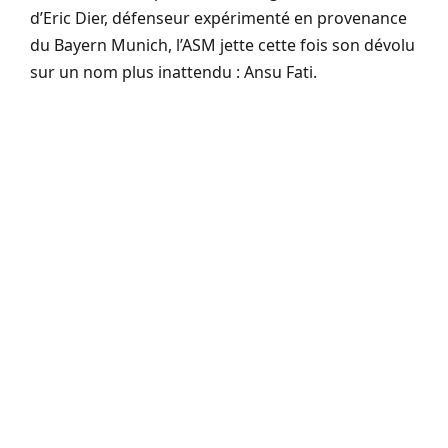
d’Eric Dier, défenseur expérimenté en provenance
du Bayern Munich, l’ASM jette cette fois son dévolu
sur un nom plus inattendu : Ansu Fati.