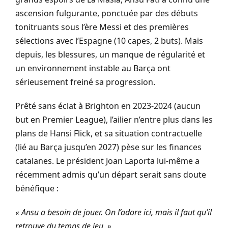
ascension fulgurante, ponctuée par des débuts
tonitruants sous l’ère Messi et des premières
sélections avec l’Espagne (10 capes, 2 buts). Mais
depuis, les blessures, un manque de régularité et
un environnement instable au Barça ont
sérieusement freiné sa progression.
Prêté sans éclat à Brighton en 2023-2024 (aucun
but en Premier League), l’ailier n’entre plus dans les
plans de Hansi Flick, et sa situation contractuelle
(lié au Barça jusqu’en 2027) pèse sur les finances
catalanes. Le président Joan Laporta lui-même a
récemment admis qu’un départ serait sans doute
bénéfique :
« Ansu a besoin de jouer. On l’adore ici, mais il faut qu’il
retrouve du temps de jeu. »