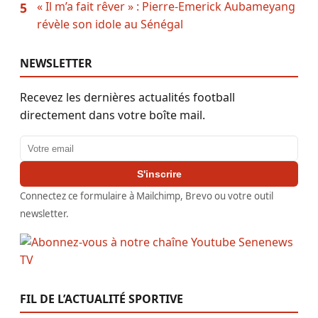
« Il m’a fait rêver » : Pierre-Emerick Aubameyang
5
révèle son idole au Sénégal
NEWSLETTER
Recevez les dernières actualités football
directement dans votre boîte mail.
Adresse email
S'inscrire
Connectez ce formulaire à Mailchimp, Brevo ou votre outil
newsletter.
FIL DE L’ACTUALITÉ SPORTIVE