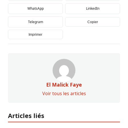
WhatsApp
LinkedIn
Telegram
Copier
Imprimer
El Malick Faye
Voir tous les articles
Articles liés