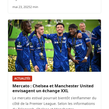
mai 23, 2025
2 min
ACTUALITÉS
Mercato : Chelsea et Manchester United
envisagent un échange XXL
Le mercato estival pourrait bientôt s’enflammer du
côté de la Premier League. Selon les informations