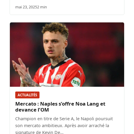
mai 23, 2025
2 min
ACTUALITÉS
Mercato : Naples s’offre Noa Lang et
devance l’OM
Champion en titre de Serie A, le Napoli poursuit
son mercato ambitieux. Après avoir arraché la
signature de Kevin De…