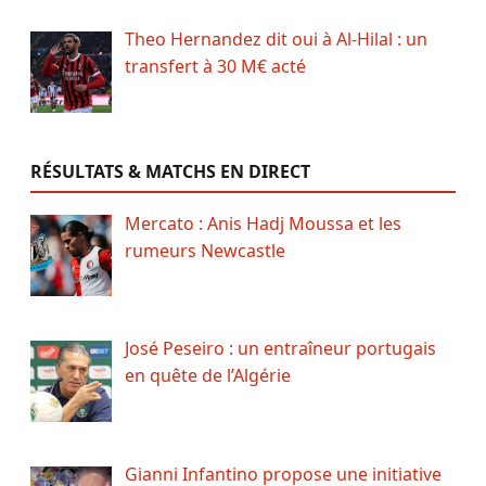
Theo Hernandez dit oui à Al-Hilal : un
transfert à 30 M€ acté
RÉSULTATS & MATCHS EN DIRECT
Mercato : Anis Hadj Moussa et les
rumeurs Newcastle
José Peseiro : un entraîneur portugais
en quête de l’Algérie
Gianni Infantino propose une initiative