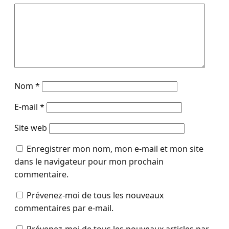
Nom
*
E-mail
*
Site web
Enregistrer mon nom, mon e-mail et mon site
dans le navigateur pour mon prochain
commentaire.
Prévenez-moi de tous les nouveaux
commentaires par e-mail.