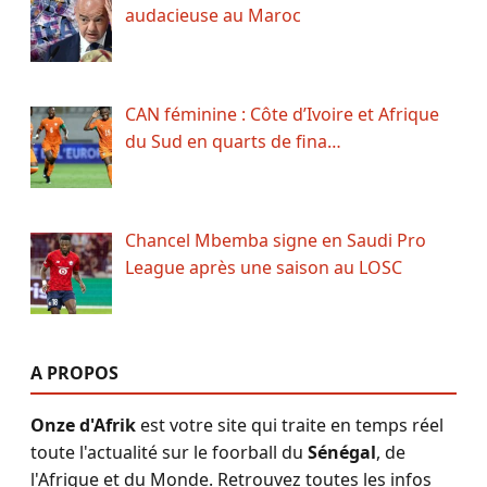
audacieuse au Maroc
CAN féminine : Côte d’Ivoire et Afrique
du Sud en quarts de fina…
Chancel Mbemba signe en Saudi Pro
League après une saison au LOSC
A PROPOS
Onze d'Afrik
est votre site qui traite en temps réel
toute l'actualité sur le foorball du
Sénégal
, de
l'Afrique et du Monde. Retrouvez toutes les infos