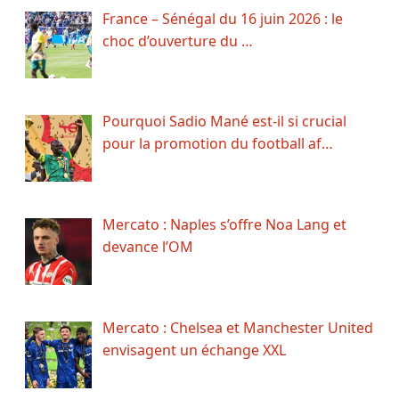
France – Sénégal du 16 juin 2026 : le
choc d’ouverture du …
Pourquoi Sadio Mané est-il si crucial
pour la promotion du football af…
Mercato : Naples s’offre Noa Lang et
devance l’OM
Mercato : Chelsea et Manchester United
envisagent un échange XXL