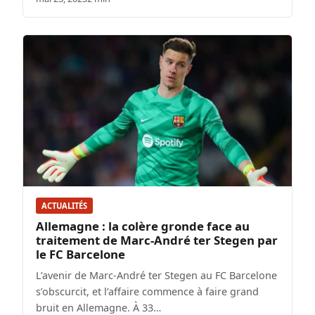
ACTUALITÉS
Allemagne : la colère gronde face au
traitement de Marc-André ter Stegen par
le FC Barcelone
L’avenir de Marc-André ter Stegen au FC Barcelone
s’obscurcit, et l’affaire commence à faire grand
bruit en Allemagne. À 33…