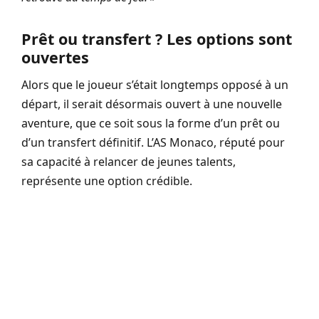
Prêt ou transfert ? Les options sont
ouvertes
Alors que le joueur s’était longtemps opposé à un
départ, il serait désormais ouvert à une nouvelle
aventure, que ce soit sous la forme d’un prêt ou
d’un transfert définitif. L’AS Monaco, réputé pour
sa capacité à relancer de jeunes talents,
représente une option crédible.