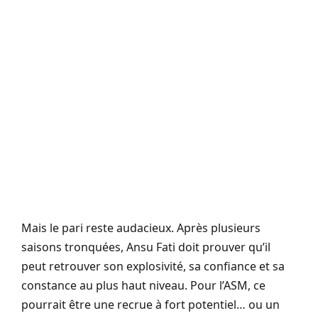
Mais le pari reste audacieux. Après plusieurs
saisons tronquées, Ansu Fati doit prouver qu’il
peut retrouver son explosivité, sa confiance et sa
constance au plus haut niveau. Pour l’ASM, ce
pourrait être une recrue à fort potentiel… ou un