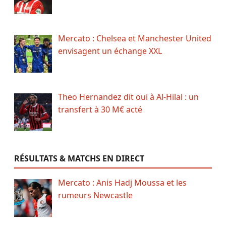
Mercato : Chelsea et Manchester United
envisagent un échange XXL
Theo Hernandez dit oui à Al-Hilal : un
transfert à 30 M€ acté
RÉSULTATS & MATCHS EN DIRECT
Mercato : Anis Hadj Moussa et les
rumeurs Newcastle