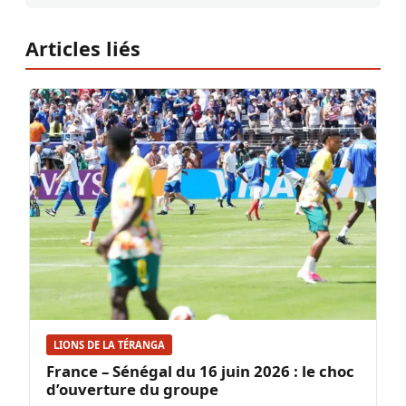
Articles liés
LIONS DE LA TÉRANGA
France – Sénégal du 16 juin 2026 : le choc
d’ouverture du groupe