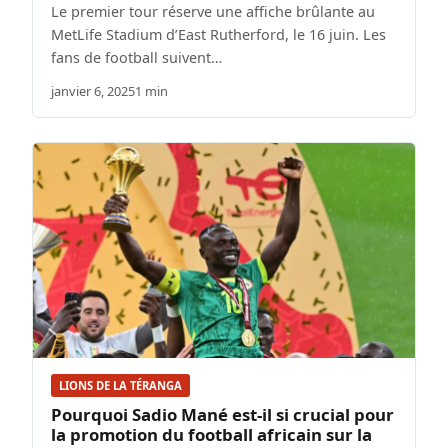
Le premier tour réserve une affiche brûlante au
MetLife Stadium d’East Rutherford, le 16 juin. Les
fans de football suivent…
janvier 6, 2025
1 min
LIONS DE LA TÉRANGA
Pourquoi Sadio Mané est-il si crucial pour
la promotion du football africain sur la