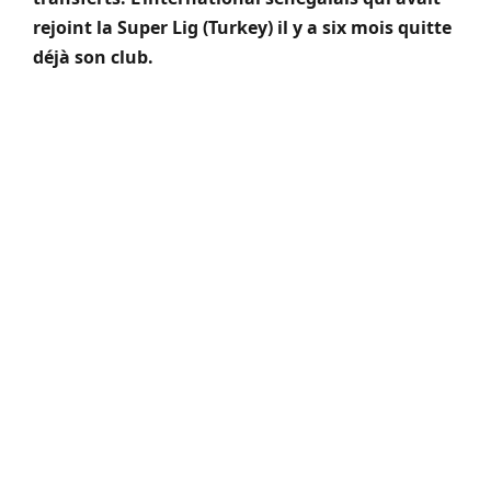
rejoint la Super Lig (Turkey) il y a six mois quitte
déjà son club.