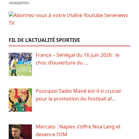
newsletter.
FIL DE L’ACTUALITÉ SPORTIVE
France – Sénégal du 16 juin 2026 : le
choc d’ouverture du …
Pourquoi Sadio Mané est-il si crucial
pour la promotion du football af…
Mercato : Naples s’offre Noa Lang et
devance l’OM