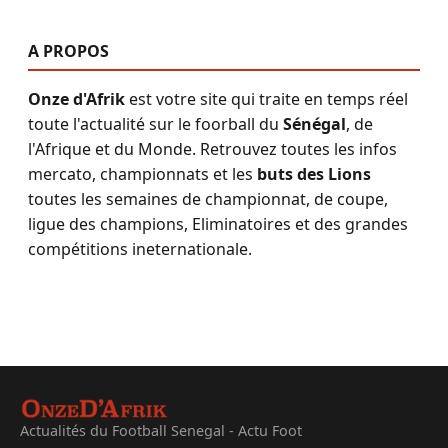
A PROPOS
Onze d'Afrik
est votre site qui traite en temps réel
toute l'actualité sur le foorball du
Sénégal
, de
l'Afrique et du Monde. Retrouvez toutes les infos
mercato, championnats et les
buts des Lions
toutes les semaines de championnat, de coupe,
ligue des champions, Eliminatoires et des grandes
compétitions ineternationale.
Actualités du Football Senegal - Actu Foot