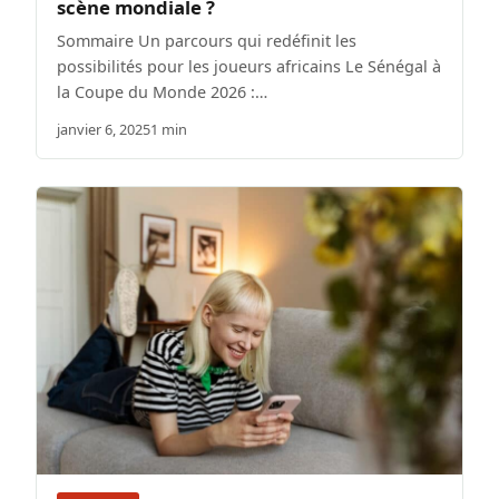
scène mondiale ?
Sommaire Un parcours qui redéfinit les
possibilités pour les joueurs africains Le Sénégal à
la Coupe du Monde 2026 :…
janvier 6, 2025
1 min