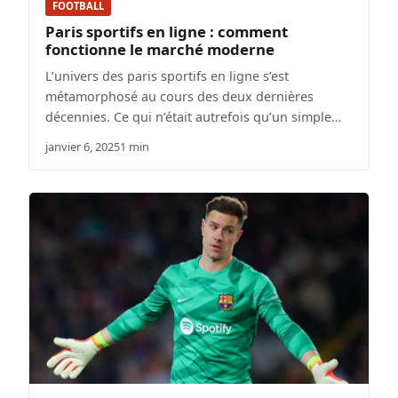
FOOTBALL
Paris sportifs en ligne : comment
fonctionne le marché moderne
L’univers des paris sportifs en ligne s’est
métamorphosé au cours des deux dernières
décennies. Ce qui n’était autrefois qu’un simple…
janvier 6, 2025
1 min