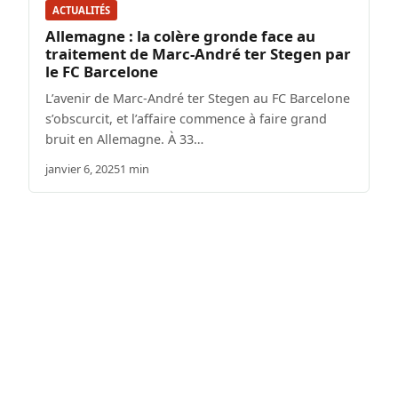
ACTUALITÉS
Allemagne : la colère gronde face au
traitement de Marc-André ter Stegen par
le FC Barcelone
L’avenir de Marc-André ter Stegen au FC Barcelone
s’obscurcit, et l’affaire commence à faire grand
bruit en Allemagne. À 33…
janvier 6, 2025
1 min