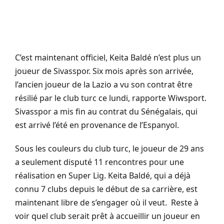
C’est maintenant officiel, Keita Baldé n’est plus un
joueur de Sivasspor. Six mois après son arrivée,
l’ancien joueur de la Lazio a vu son contrat être
résilié par le club turc ce lundi, rapporte Wiwsport.
Sivasspor a mis fin au contrat du Sénégalais, qui
est arrivé l’été en provenance de l’Espanyol.
Sous les couleurs du club turc, le joueur de 29 ans
a seulement disputé 11 rencontres pour une
réalisation en Super Lig. Keita Baldé, qui a déjà
connu 7 clubs depuis le début de sa carrière, est
maintenant libre de s’engager où il veut. Reste à
voir quel club serait prêt à accueillir un joueur en