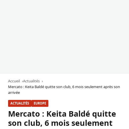
Accueil
Actualités
Mercato : Keita Baldé quitte son club, 6 mois seulement après son
arrivée
ACTUALITÉS
EUROPE
Mercato : Keita Baldé quitte
son club, 6 mois seulement