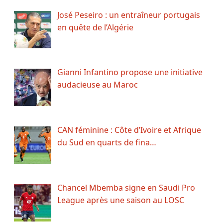
José Peseiro : un entraîneur portugais
en quête de l’Algérie
Gianni Infantino propose une initiative
audacieuse au Maroc
CAN féminine : Côte d’Ivoire et Afrique
du Sud en quarts de fina…
Chancel Mbemba signe en Saudi Pro
League après une saison au LOSC