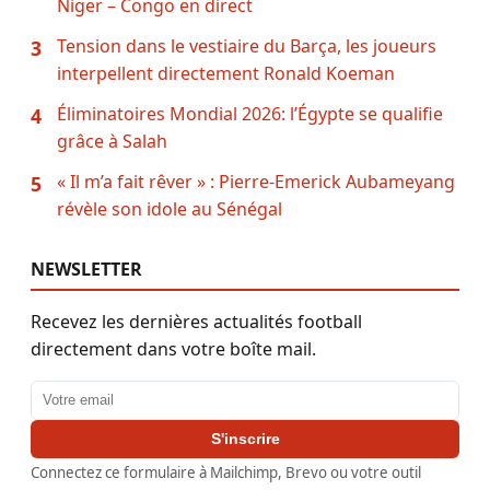
Niger – Congo en direct
Tension dans le vestiaire du Barça, les joueurs
3
interpellent directement Ronald Koeman
Éliminatoires Mondial 2026: l’Égypte se qualifie
4
grâce à Salah
« Il m’a fait rêver » : Pierre-Emerick Aubameyang
5
révèle son idole au Sénégal
NEWSLETTER
Recevez les dernières actualités football
directement dans votre boîte mail.
Adresse email
S'inscrire
Connectez ce formulaire à Mailchimp, Brevo ou votre outil