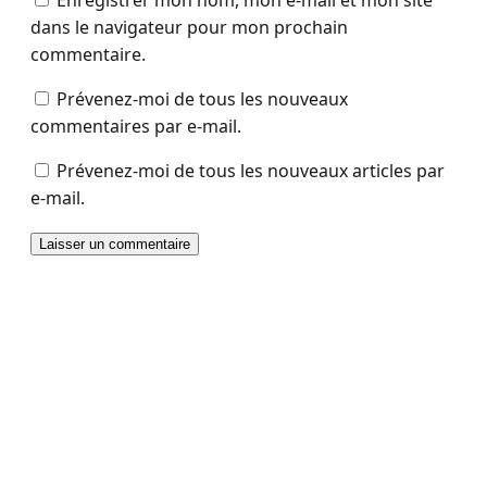
dans le navigateur pour mon prochain
commentaire.
Prévenez-moi de tous les nouveaux
commentaires par e-mail.
Prévenez-moi de tous les nouveaux articles par
e-mail.