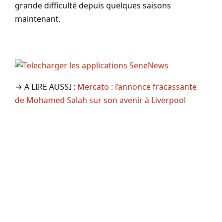
grande difficulté depuis quelques saisons
maintenant.
→ A LIRE AUSSI :
Mercato : l’annonce fracassante
de Mohamed Salah sur son avenir à Liverpool