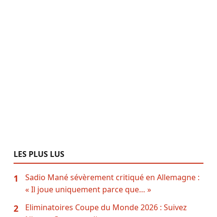
LES PLUS LUS
Sadio Mané sévèrement critiqué en Allemagne :
1
« Il joue uniquement parce que… »
Eliminatoires Coupe du Monde 2026 : Suivez
2