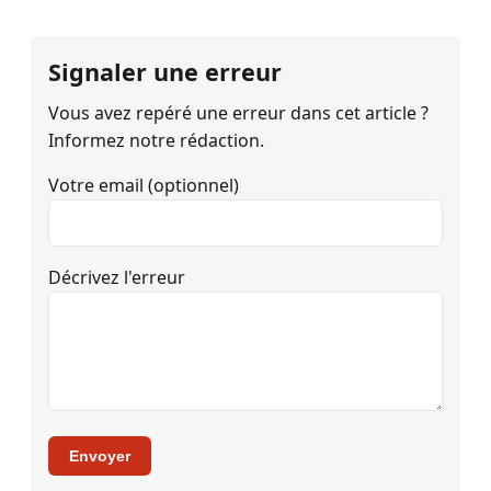
Signaler une erreur
Vous avez repéré une erreur dans cet article ?
Informez notre rédaction.
Votre email (optionnel)
Décrivez l'erreur
Envoyer