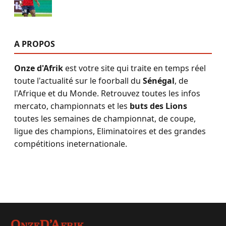
A PROPOS
Onze d'Afrik
est votre site qui traite en temps réel
toute l'actualité sur le foorball du
Sénégal
, de
l'Afrique et du Monde. Retrouvez toutes les infos
mercato, championnats et les
buts des Lions
toutes les semaines de championnat, de coupe,
ligue des champions, Eliminatoires et des grandes
compétitions ineternationale.