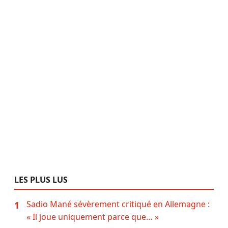
LES PLUS LUS
Sadio Mané sévèrement critiqué en Allemagne :
1
« Il joue uniquement parce que… »