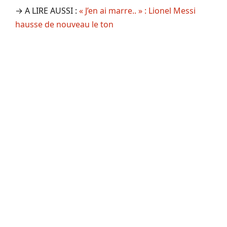
→ A LIRE AUSSI :
« J’en ai marre.. » : Lionel Messi
hausse de nouveau le ton