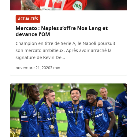
ACTUALITÉS
Mercato : Naples s’offre Noa Lang et
devance l’OM
Champion en titre de Serie A, le Napoli poursuit
son mercato ambitieux. Après avoir arraché la
signature de Kevin De…
novembre 21, 2020
3 min