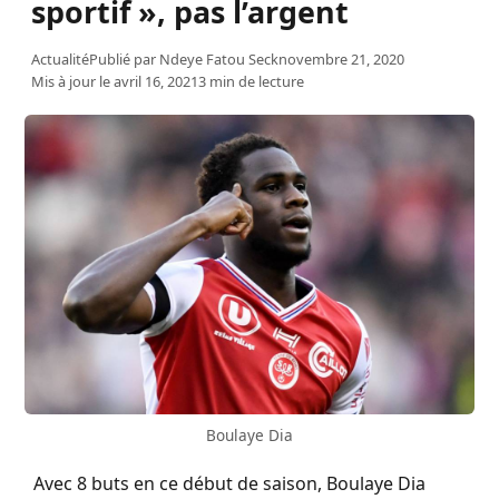
sportif », pas l’argent
Actualité
Publié par
Ndeye Fatou Seck
novembre 21, 2020
Mis à jour le avril 16, 2021
3 min de lecture
Boulaye Dia
Avec 8 buts en ce début de saison, Boulaye Dia