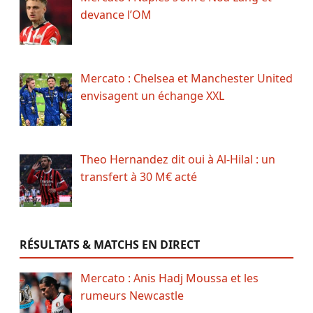
devance l’OM
Mercato : Chelsea et Manchester United
envisagent un échange XXL
Theo Hernandez dit oui à Al-Hilal : un
transfert à 30 M€ acté
RÉSULTATS & MATCHS EN DIRECT
Mercato : Anis Hadj Moussa et les
rumeurs Newcastle