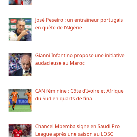
José Peseiro : un entraîneur portugais
en quête de l’Algérie
Gianni Infantino propose une initiative
audacieuse au Maroc
CAN féminine : Côte d’Ivoire et Afrique
du Sud en quarts de fina…
Chancel Mbemba signe en Saudi Pro
League après une saison au LOSC