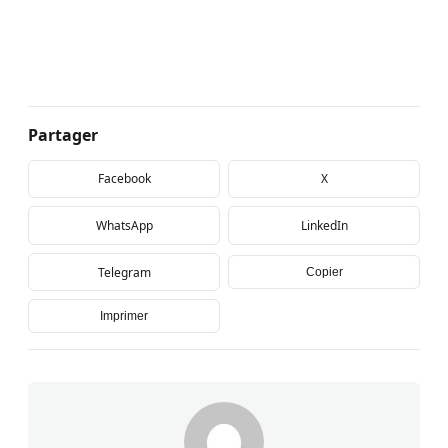
Partager
Facebook
X
WhatsApp
LinkedIn
Telegram
Copier
Imprimer