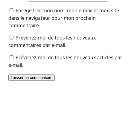
Enregistrer mon nom, mon e-mail et mon site
dans le navigateur pour mon prochain
commentaire.
Prévenez-moi de tous les nouveaux
commentaires par e-mail.
Prévenez-moi de tous les nouveaux articles par
e-mail.