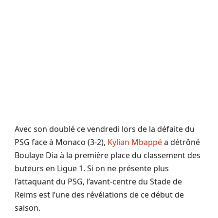
Avec son doublé ce vendredi lors de la défaite du
PSG face à Monaco (3-2),
Kylian Mbappé
a détrôné
Boulaye Dia à la première place du classement des
buteurs en Ligue 1. Si on ne présente plus
l’attaquant du PSG, l’avant-centre du Stade de
Reims est l’une des révélations de ce début de
saison.