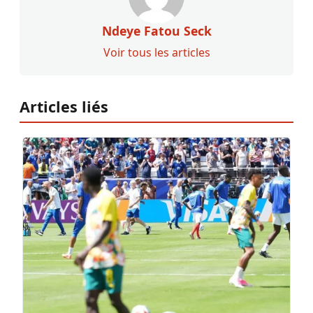
Ndeye Fatou Seck
Voir tous les articles
Articles liés