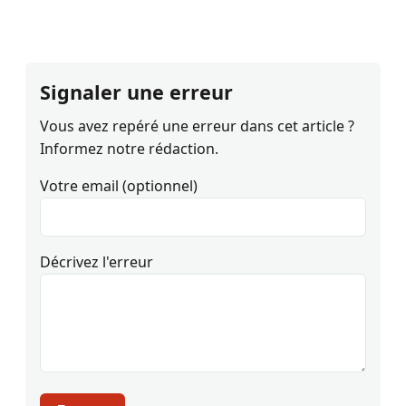
Signaler une erreur
Vous avez repéré une erreur dans cet article ?
Informez notre rédaction.
Votre email (optionnel)
Décrivez l'erreur