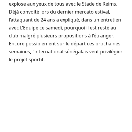
explose aux yeux de tous avec le Stade de Reims.
Déjà convoité lors du dernier mercato estival,
l’attaquant de 24 ans a expliqué, dans un entretien
avec L’Equipe ce samedi, pourquoi il est resté au
club malgré plusieurs propositions à l’étranger.
Encore possiblement sur le départ ces prochaines
semaines, l’international sénégalais veut privilégier
le projet sportif.