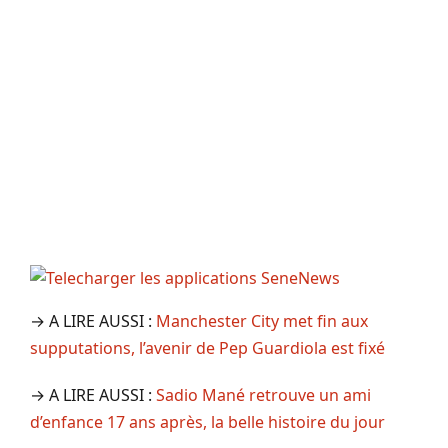
→ A LIRE AUSSI :
Manchester City met fin aux
supputations, l’avenir de Pep Guardiola est fixé
→ A LIRE AUSSI :
Sadio Mané retrouve un ami
d’enfance 17 ans après, la belle histoire du jour