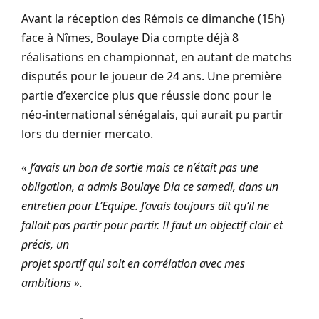
Avant la réception des Rémois ce dimanche (15h)
face à Nîmes, Boulaye Dia compte déjà 8
réalisations en championnat, en autant de matchs
disputés pour le joueur de 24 ans. Une première
partie d’exercice plus que réussie donc pour le
néo-international sénégalais, qui aurait pu partir
lors du dernier mercato.
« J’avais un bon de sortie mais ce n’était pas une
obligation, a admis Boulaye Dia ce samedi, dans un
entretien pour L’Equipe. J’avais toujours dit qu’il ne
fallait pas partir pour partir. Il faut un objectif clair et
précis, un
projet sportif qui soit en corrélation avec mes
ambitions ».