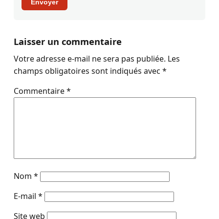
Envoyer
Laisser un commentaire
Votre adresse e-mail ne sera pas publiée.
Les
champs obligatoires sont indiqués avec
*
Commentaire
*
Nom
*
E-mail
*
Site web