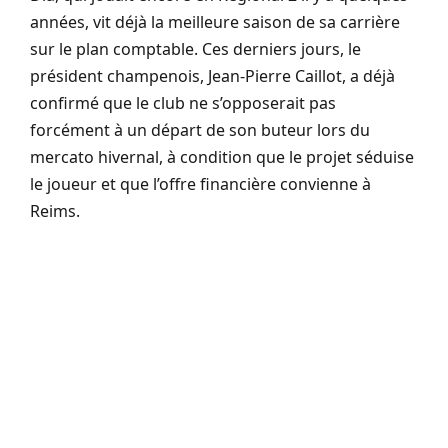
années, vit déjà la meilleure saison de sa carrière
sur le plan comptable. Ces derniers jours, le
président champenois, Jean-Pierre Caillot, a déjà
confirmé que le club ne s’opposerait pas
forcément à un départ de son buteur lors du
mercato hivernal, à condition que le projet séduise
le joueur et que l’offre financière convienne à
Reims.