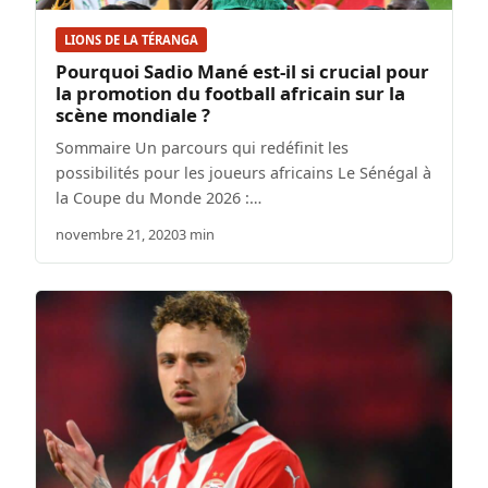
LIONS DE LA TÉRANGA
Pourquoi Sadio Mané est-il si crucial pour
la promotion du football africain sur la
scène mondiale ?
Sommaire Un parcours qui redéfinit les
possibilités pour les joueurs africains Le Sénégal à
la Coupe du Monde 2026 :…
novembre 21, 2020
3 min