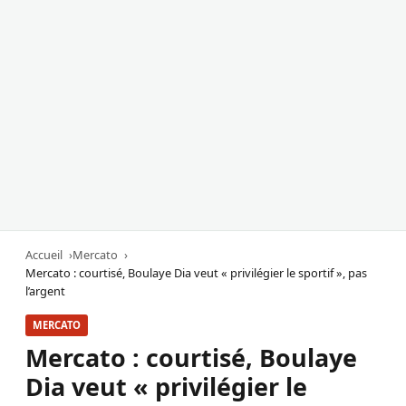
Accueil
Mercato
Mercato : courtisé, Boulaye Dia veut « privilégier le sportif », pas
l’argent
MERCATO
Mercato : courtisé, Boulaye
Dia veut « privilégier le