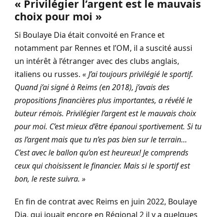
« Privilégier l’argent est le mauvais
choix pour moi »
Si Boulaye Dia était convoité en France et
notamment par Rennes et l’OM, il a suscité aussi
un intérêt à l’étranger avec des clubs anglais,
italiens ou russes.
« J’ai toujours privilégié le sportif.
Quand j’ai signé à Reims (en 2018), j’avais des
propositions financières plus importantes, a révélé le
buteur rémois. Privilégier l’argent est le mauvais choix
pour moi. C’est mieux d’être épanoui sportivement. Si tu
as l’argent mais que tu n’es pas bien sur le terrain…
C’est avec le ballon qu’on est heureux! Je comprends
ceux qui choisissent le financier. Mais si le sportif est
bon, le reste suivra. »
En fin de contrat avec Reims en juin 2022, Boulaye
Dia, qui jouait encore en Régional 2 il y a quelques