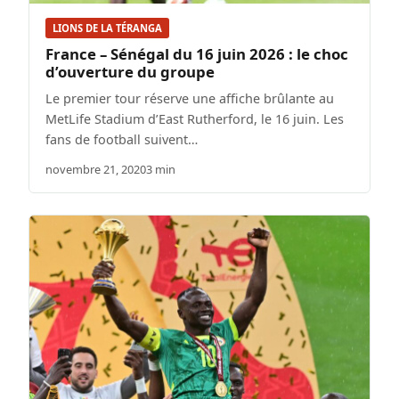
LIONS DE LA TÉRANGA
France – Sénégal du 16 juin 2026 : le choc
d’ouverture du groupe
Le premier tour réserve une affiche brûlante au
MetLife Stadium d’East Rutherford, le 16 juin. Les
fans de football suivent…
novembre 21, 2020
3 min