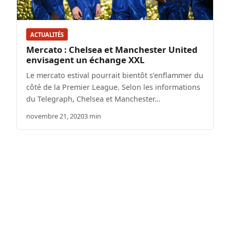
ACTUALITÉS
Mercato : Chelsea et Manchester United
envisagent un échange XXL
Le mercato estival pourrait bientôt s’enflammer du
côté de la Premier League. Selon les informations
du Telegraph, Chelsea et Manchester…
novembre 21, 2020
3 min