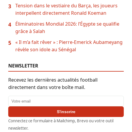
Tension dans le vestiaire du Barça, les joueurs
3
interpellent directement Ronald Koeman
Éliminatoires Mondial 2026: l’Égypte se qualifie
4
grâce à Salah
« Il m’a fait rêver » : Pierre-Emerick Aubameyang
5
révèle son idole au Sénégal
NEWSLETTER
Recevez les dernières actualités football
directement dans votre boîte mail.
Adresse email
S'inscrire
Connectez ce formulaire à Mailchimp, Brevo ou votre outil
newsletter.