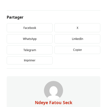
Partager
Facebook
X
WhatsApp
LinkedIn
Telegram
Copier
Imprimer
Ndeye Fatou Seck