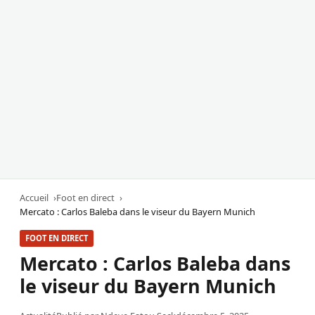
Accueil
Foot en direct
Mercato : Carlos Baleba dans le viseur du Bayern Munich
FOOT EN DIRECT
Mercato : Carlos Baleba dans
le viseur du Bayern Munich