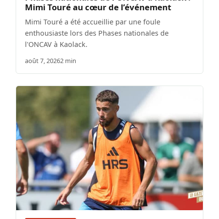
Mimi Touré au cœur de l’événement
Mimi Touré a été accueillie par une foule
enthousiaste lors des Phases nationales de
l'ONCAV à Kaolack.
août 7, 2026
2 min