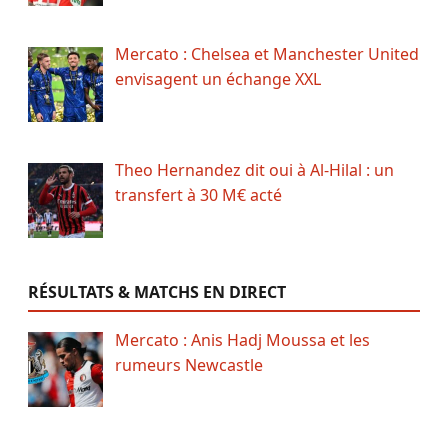
Mercato : Chelsea et Manchester United
envisagent un échange XXL
Theo Hernandez dit oui à Al-Hilal : un
transfert à 30 M€ acté
RÉSULTATS & MATCHS EN DIRECT
Mercato : Anis Hadj Moussa et les
rumeurs Newcastle