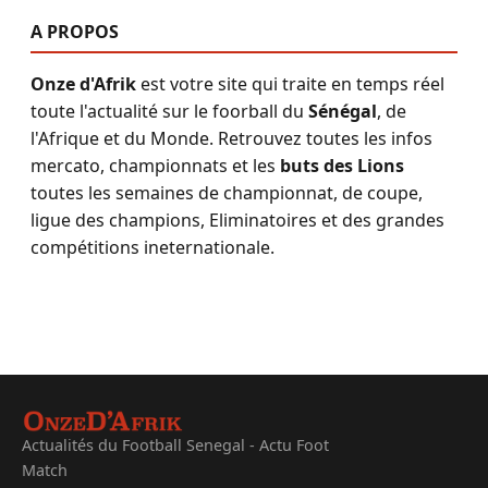
A PROPOS
Onze d'Afrik
est votre site qui traite en temps réel
toute l'actualité sur le foorball du
Sénégal
, de
l'Afrique et du Monde. Retrouvez toutes les infos
mercato, championnats et les
buts des Lions
toutes les semaines de championnat, de coupe,
ligue des champions, Eliminatoires et des grandes
compétitions ineternationale.
Actualités du Football Senegal - Actu Foot
Match