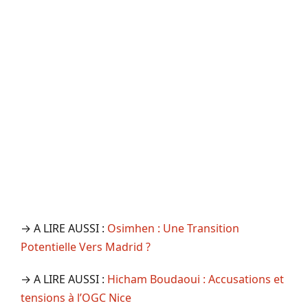
→ A LIRE AUSSI :
Osimhen : Une Transition
Potentielle Vers Madrid ?
→ A LIRE AUSSI :
Hicham Boudaoui : Accusations et
tensions à l’OGC Nice