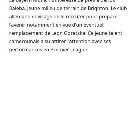
Baleba, jeune milieu de terrain de Brighton. Le club
allemand envisage de le recruter pour préparer
l’avenir, notamment en vue d’un éventuel
remplacement de Leon Goretzka. Ce jeune talent
camerounais a su attirer l’attention avec ses
performances en Premier League.