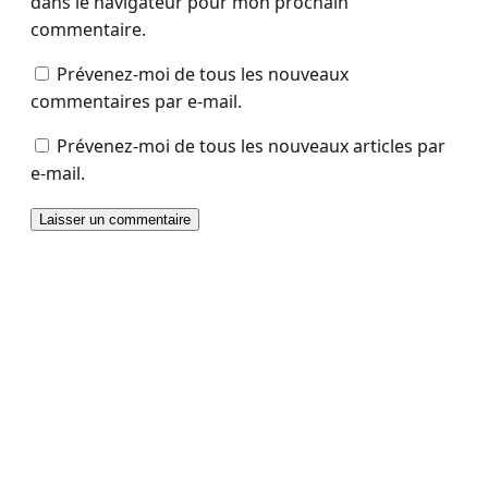
dans le navigateur pour mon prochain
commentaire.
Prévenez-moi de tous les nouveaux
commentaires par e-mail.
Prévenez-moi de tous les nouveaux articles par
e-mail.