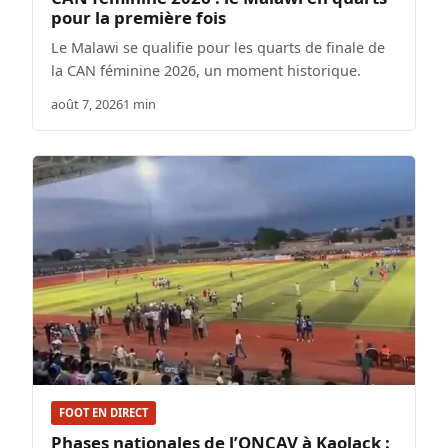
pour la première fois
Le Malawi se qualifie pour les quarts de finale de
la CAN féminine 2026, un moment historique.
août 7, 2026
1 min
FOOT EN DIRECT
Phases nationales de l’ONCAV à Kaolack :