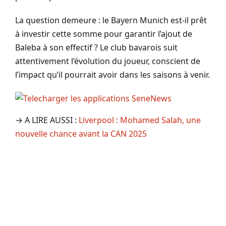
La question demeure : le Bayern Munich est-il prêt
à investir cette somme pour garantir l’ajout de
Baleba à son effectif ? Le club bavarois suit
attentivement l’évolution du joueur, conscient de
l’impact qu’il pourrait avoir dans les saisons à venir.
→ A LIRE AUSSI :
Liverpool : Mohamed Salah, une
nouvelle chance avant la CAN 2025