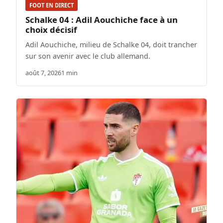
FOOT EN DIRECT
Schalke 04 : Adil Aouchiche face à un
choix décisif
Adil Aouchiche, milieu de Schalke 04, doit trancher
sur son avenir avec le club allemand.
août 7, 2026
1 min