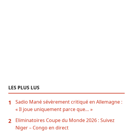
LES PLUS LUS
Sadio Mané sévèrement critiqué en Allemagne :
1
« Il joue uniquement parce que… »
Eliminatoires Coupe du Monde 2026 : Suivez
2
Niger – Congo en direct