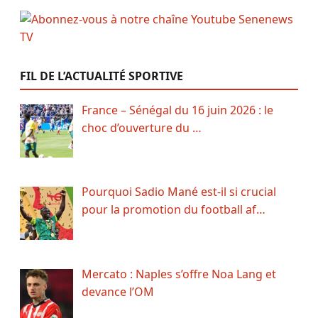
FIL DE L’ACTUALITÉ SPORTIVE
France – Sénégal du 16 juin 2026 : le
choc d’ouverture du …
Pourquoi Sadio Mané est-il si crucial
pour la promotion du football af…
Mercato : Naples s’offre Noa Lang et
devance l’OM