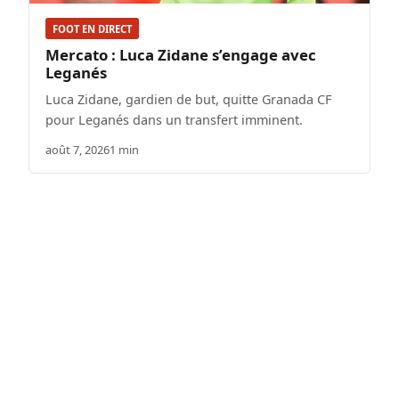
FOOT EN DIRECT
Mercato : Luca Zidane s’engage avec
Leganés
Luca Zidane, gardien de but, quitte Granada CF
pour Leganés dans un transfert imminent.
août 7, 2026
1 min