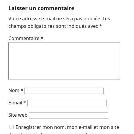
Laisser un commentaire
Votre adresse e-mail ne sera pas publiée.
Les
champs obligatoires sont indiqués avec
*
Commentaire
*
Nom
*
E-mail
*
Site web
Enregistrer mon nom, mon e-mail et mon site