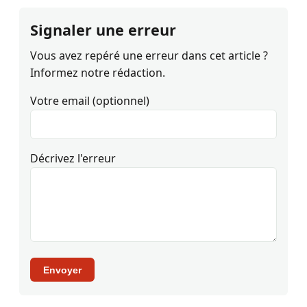
Signaler une erreur
Vous avez repéré une erreur dans cet article ?
Informez notre rédaction.
Votre email (optionnel)
Décrivez l'erreur
Envoyer