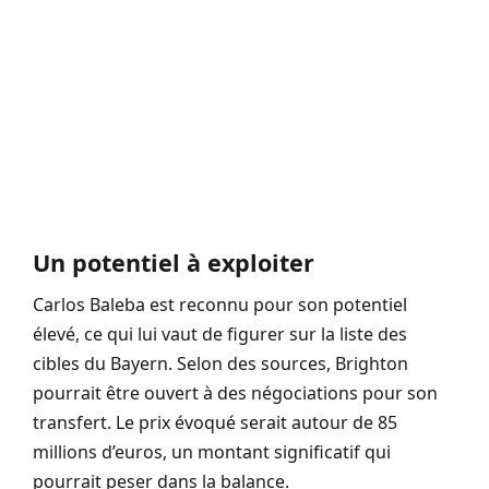
Un potentiel à exploiter
Carlos Baleba est reconnu pour son potentiel
élevé, ce qui lui vaut de figurer sur la liste des
cibles du Bayern. Selon des sources, Brighton
pourrait être ouvert à des négociations pour son
transfert. Le prix évoqué serait autour de 85
millions d’euros, un montant significatif qui
pourrait peser dans la balance.