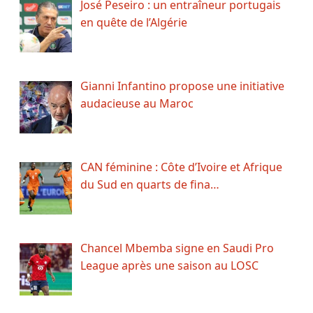
José Peseiro : un entraîneur portugais
en quête de l’Algérie
Gianni Infantino propose une initiative
audacieuse au Maroc
CAN féminine : Côte d’Ivoire et Afrique
du Sud en quarts de fina…
Chancel Mbemba signe en Saudi Pro
League après une saison au LOSC