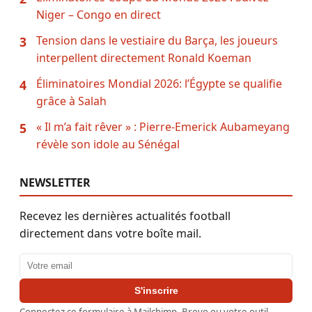
Niger – Congo en direct
Tension dans le vestiaire du Barça, les joueurs
3
interpellent directement Ronald Koeman
Éliminatoires Mondial 2026: l’Égypte se qualifie
4
grâce à Salah
« Il m’a fait rêver » : Pierre-Emerick Aubameyang
5
révèle son idole au Sénégal
NEWSLETTER
Recevez les dernières actualités football
directement dans votre boîte mail.
Adresse email
S'inscrire