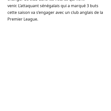
venir.
L’attaquant sénégalais qui a marqué 3 buts
cette saison va s’engager avec un club anglais de la
Premier
League
.