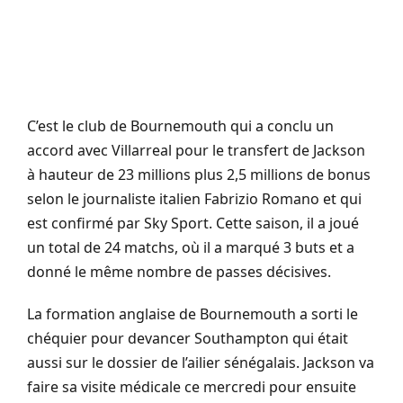
C’est le club de
Bournemouth
qui a conclu un
accord avec
Villarreal
pour le transfert de Jackson
à hauteur de 23 millions plus 2,5 millions de bonus
selon le journaliste italien Fabrizio Romano et qui
est confirmé par Sky Sport.
Cette saison, il a joué
un total de 24 matchs, où il a marqué 3 buts et a
donné le même nombre de passes décisives.
La formation anglaise de
Bournemouth
a sorti le
chéquier pour devancer Southampton qui était
aussi sur le dossier de l’ailier sénégalais.
Jackson va
faire sa visite médicale ce mercredi pour ensuite