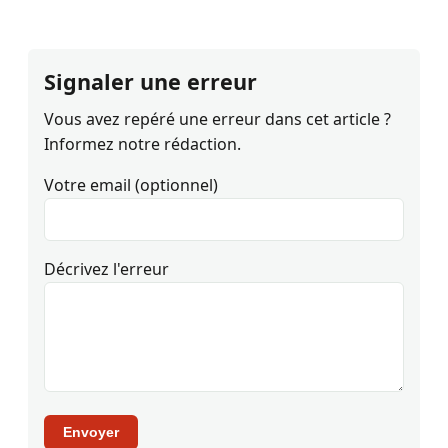
Signaler une erreur
Vous avez repéré une erreur dans cet article ?
Informez notre rédaction.
Votre email (optionnel)
Décrivez l'erreur
Envoyer