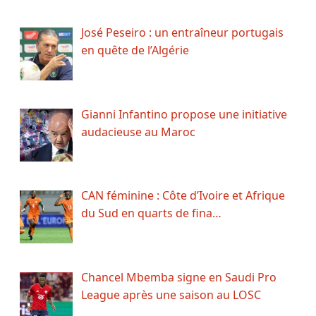
José Peseiro : un entraîneur portugais
en quête de l’Algérie
Gianni Infantino propose une initiative
audacieuse au Maroc
CAN féminine : Côte d’Ivoire et Afrique
du Sud en quarts de fina…
Chancel Mbemba signe en Saudi Pro
League après une saison au LOSC