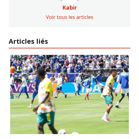
Kabir
Voir tous les articles
Articles liés