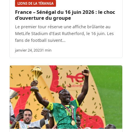
LIONS DE LA TÉRANGA
France – Sénégal du 16 juin 2026 : le choc
d’ouverture du groupe
Le premier tour réserve une affiche brûlante au
MetLife Stadium d’East Rutherford, le 16 juin. Les
fans de football suivent…
janvier 24, 2023
1 min