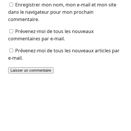
Enregistrer mon nom, mon e-mail et mon site
dans le navigateur pour mon prochain
commentaire.
Prévenez-moi de tous les nouveaux
commentaires par e-mail.
Prévenez-moi de tous les nouveaux articles par
e-mail.