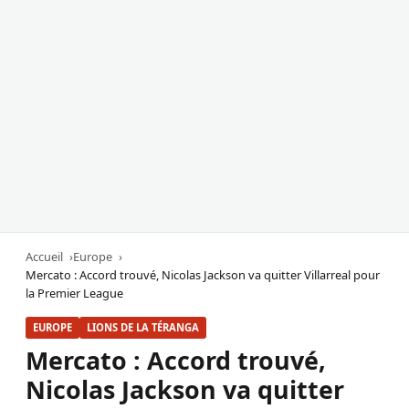
Accueil
Europe
Mercato : Accord trouvé, Nicolas Jackson va quitter Villarreal pour
la Premier League
EUROPE
LIONS DE LA TÉRANGA
Mercato : Accord trouvé,
Nicolas Jackson va quitter