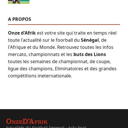
A PROPOS
Onze d'Afrik
est votre site qui traite en temps réel
toute l'actualité sur le foorball du
Sénégal
, de
l'Afrique et du Monde. Retrouvez toutes les infos
mercato, championnats et les
buts des Lions
toutes les semaines de championnat, de coupe,
ligue des champions, Eliminatoires et des grandes
compétitions ineternationale.
Actualités du Football Senegal - Actu Foot