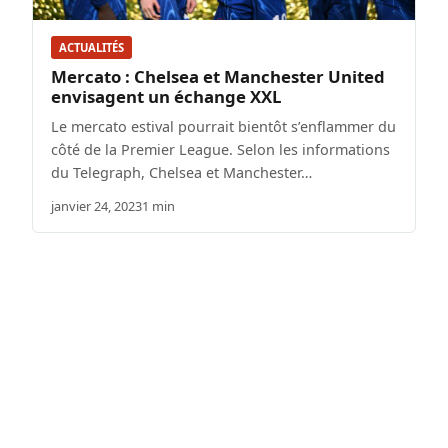
ACTUALITÉS
Mercato : Chelsea et Manchester United
envisagent un échange XXL
Le mercato estival pourrait bientôt s’enflammer du
côté de la Premier League. Selon les informations
du Telegraph, Chelsea et Manchester…
janvier 24, 2023
1 min