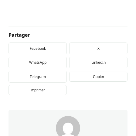
Partager
Facebook
X
WhatsApp
LinkedIn
Telegram
Copier
Imprimer