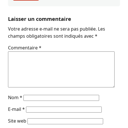
Laisser un commentaire
Votre adresse e-mail ne sera pas publiée.
Les
champs obligatoires sont indiqués avec
*
Commentaire
*
Nom
*
E-mail
*
Site web