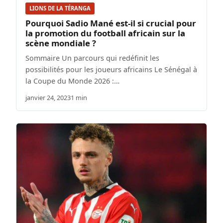
LIONS DE LA TÉRANGA
Pourquoi Sadio Mané est-il si crucial pour
la promotion du football africain sur la
scène mondiale ?
Sommaire Un parcours qui redéfinit les
possibilités pour les joueurs africains Le Sénégal à
la Coupe du Monde 2026 :…
janvier 24, 2023
1 min