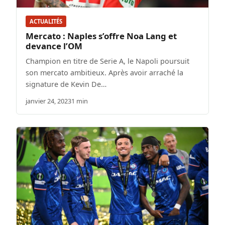
ACTUALITÉS
Mercato : Naples s’offre Noa Lang et
devance l’OM
Champion en titre de Serie A, le Napoli poursuit
son mercato ambitieux. Après avoir arraché la
signature de Kevin De…
janvier 24, 2023
1 min