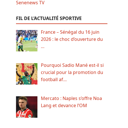
FIL DE L’ACTUALITÉ SPORTIVE
France – Sénégal du 16 juin
2026 : le choc d’ouverture du
…
Pourquoi Sadio Mané est-il si
crucial pour la promotion du
football af…
Mercato : Naples s’offre Noa
Lang et devance l’OM