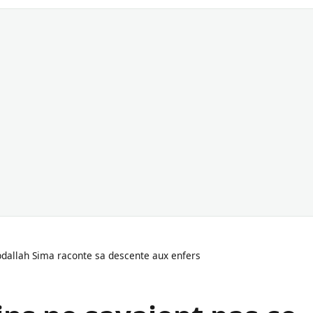
bdallah Sima raconte sa descente aux enfers