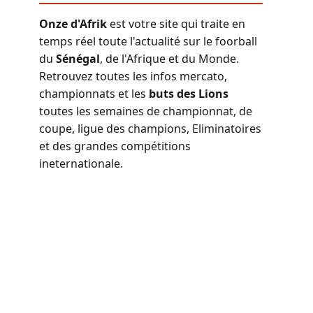
Onze d'Afrik
est votre site qui traite en
temps réel toute l'actualité sur le foorball
du
Sénégal
, de l'Afrique et du Monde.
Retrouvez toutes les infos mercato,
championnats et les
buts des Lions
toutes les semaines de championnat, de
coupe, ligue des champions, Eliminatoires
et des grandes compétitions
ineternationale.