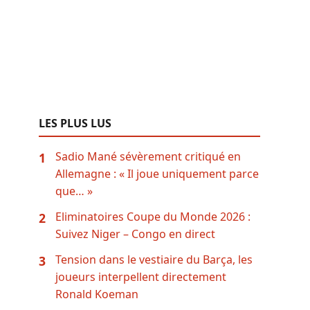
LES PLUS LUS
Sadio Mané sévèrement critiqué en
1
Allemagne : « Il joue uniquement parce
que… »
Eliminatoires Coupe du Monde 2026 :
2
Suivez Niger – Congo en direct
Tension dans le vestiaire du Barça, les
3
joueurs interpellent directement
Ronald Koeman