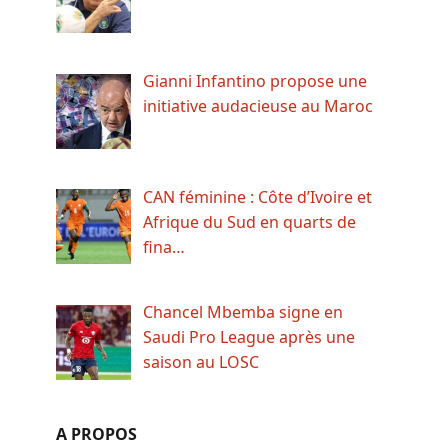
Gianni Infantino propose une
initiative audacieuse au Maroc
CAN féminine : Côte d’Ivoire et
Afrique du Sud en quarts de
fina…
Chancel Mbemba signe en
Saudi Pro League après une
saison au LOSC
A PROPOS