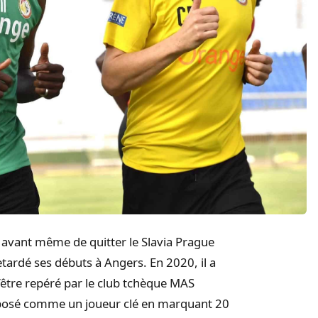
avant même de quitter le Slavia Prague
tardé ses débuts à Angers. En 2020, il a
être repéré par le club tchèque MAS
 imposé comme un joueur clé en marquant 20