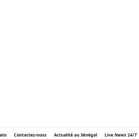
ato
Contactez-nous
Actualité au Sénégal
Live News 24/7