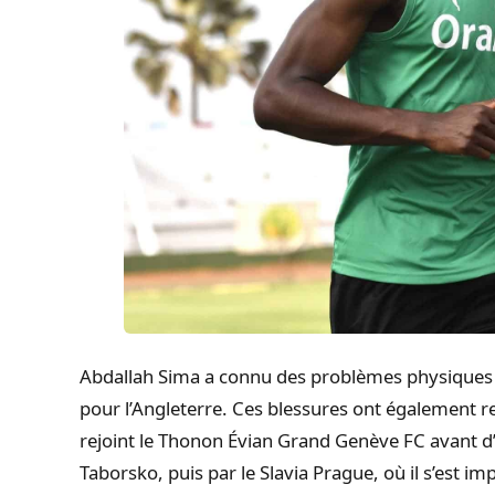
Abdallah Sima a connu des problèmes physiques 
pour l’Angleterre. Ces blessures ont également re
rejoint le Thonon Évian Grand Genève FC avant d’
Taborsko, puis par le Slavia Prague, où il s’est