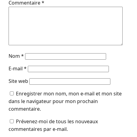
Commentaire
*
Nom
*
E-mail
*
Site web
Enregistrer mon nom, mon e-mail et mon site
dans le navigateur pour mon prochain
commentaire.
Prévenez-moi de tous les nouveaux
commentaires par e-mail.