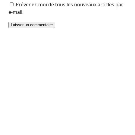
Prévenez-moi de tous les nouveaux articles par
e-mail.