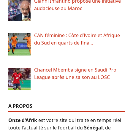
Gianni Infantino propose une initiative
audacieuse au Maroc
CAN féminine : Côte d’Ivoire et Afrique
du Sud en quarts de fina…
Chancel Mbemba signe en Saudi Pro
League après une saison au LOSC
A PROPOS
Onze d'Afrik
est votre site qui traite en temps réel
toute l'actualité sur le foorball du
Sénégal
, de