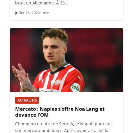
bruit en Allemagne. À 33…
juillet 25, 2022
1 min
ACTUALITÉS
Mercato : Naples s’offre Noa Lang et
devance l’OM
Champion en titre de Serie A, le Napoli poursuit
son mercato ambitieux. Après avoir arraché la