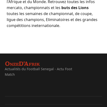
l'Afrique et du Monde. Retrouvez toutes les infos
mercato, championnats et les
buts des Lions
toutes les semaines de championnat, de coupe,
ligue des champions, Eliminatoires et des grandes
compétitions ineternationale.
Actualités du Football Senegal - Actu Foot
Match