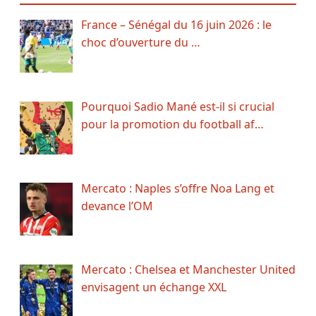
France – Sénégal du 16 juin 2026 : le
choc d’ouverture du …
Pourquoi Sadio Mané est-il si crucial
pour la promotion du football af…
Mercato : Naples s’offre Noa Lang et
devance l’OM
Mercato : Chelsea et Manchester United
envisagent un échange XXL