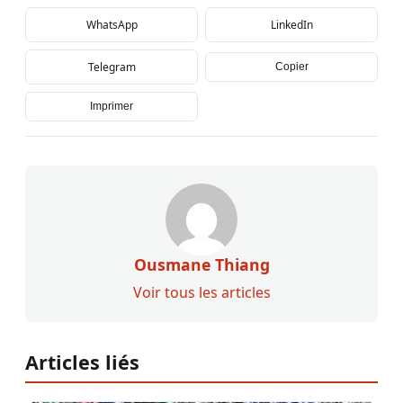
WhatsApp
LinkedIn
Telegram
Copier
Imprimer
Ousmane Thiang
Voir tous les articles
Articles liés