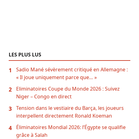
LES PLUS LUS
Sadio Mané sévèrement critiqué en Allemagne :
1
« Il joue uniquement parce que… »
Eliminatoires Coupe du Monde 2026 : Suivez
2
Niger – Congo en direct
Tension dans le vestiaire du Barça, les joueurs
3
interpellent directement Ronald Koeman
Éliminatoires Mondial 2026: l’Égypte se qualifie
4
grâce à Salah