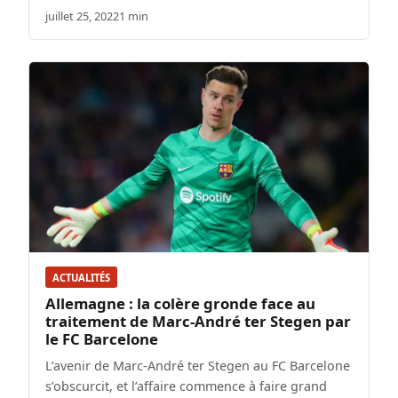
juillet 25, 2022
1 min
ACTUALITÉS
Allemagne : la colère gronde face au
traitement de Marc-André ter Stegen par
le FC Barcelone
L’avenir de Marc-André ter Stegen au FC Barcelone
s’obscurcit, et l’affaire commence à faire grand