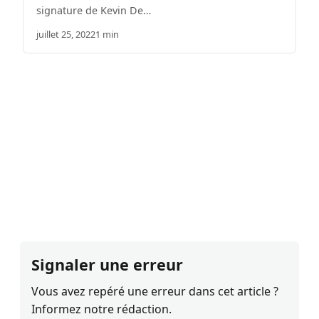
signature de Kevin De…
juillet 25, 2022
1 min
Signaler une erreur
Vous avez repéré une erreur dans cet article ?
Informez notre rédaction.