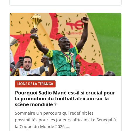
LIONS DE LA TÉRANGA
Pourquoi Sadio Mané est-il si crucial pour
la promotion du football africain sur la
scène mondiale ?
Sommaire Un parcours qui redéfinit les
possibilités pour les joueurs africains Le Sénégal à
la Coupe du Monde 2026 :…