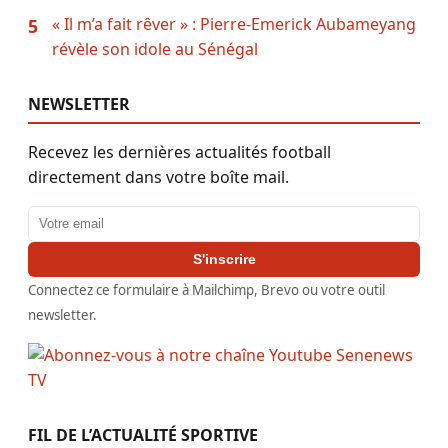
« Il m’a fait rêver » : Pierre-Emerick Aubameyang
5
révèle son idole au Sénégal
NEWSLETTER
Recevez les dernières actualités football
directement dans votre boîte mail.
Adresse email
S'inscrire
Connectez ce formulaire à Mailchimp, Brevo ou votre outil
newsletter.
FIL DE L’ACTUALITÉ SPORTIVE