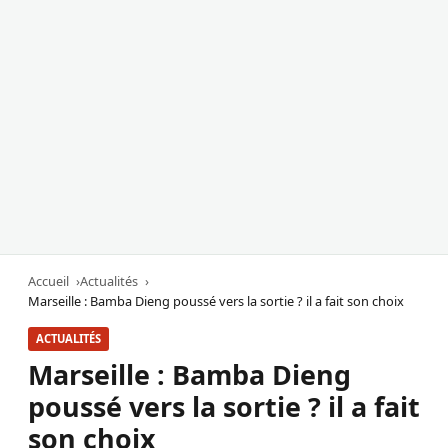
Accueil
Actualités
Marseille : Bamba Dieng poussé vers la sortie ? il a fait son choix
ACTUALITÉS
Marseille : Bamba Dieng
poussé vers la sortie ? il a fait
son choix