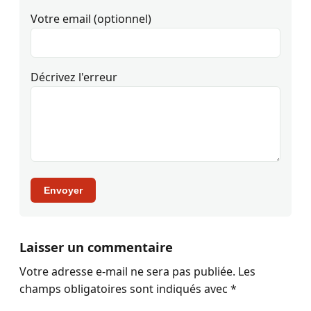
Votre email (optionnel)
Décrivez l'erreur
Envoyer
Laisser un commentaire
Votre adresse e-mail ne sera pas publiée.
Les
champs obligatoires sont indiqués avec
*