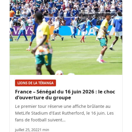
LIONS DE LA TÉRANGA
France – Sénégal du 16 juin 2026 : le choc
d’ouverture du groupe
Le premier tour réserve une affiche brûlante au
MetLife Stadium d’East Rutherford, le 16 juin. Les
fans de football suivent…
juillet 25, 2022
1 min