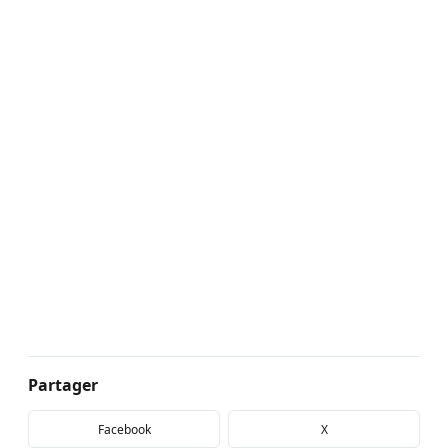
Partager
Facebook
X