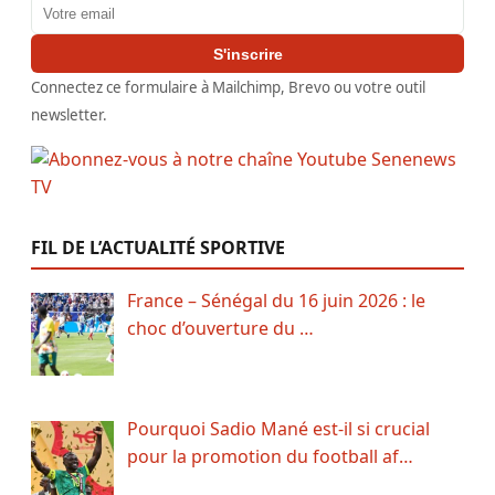
Adresse email
S'inscrire
Connectez ce formulaire à Mailchimp, Brevo ou votre outil
newsletter.
FIL DE L’ACTUALITÉ SPORTIVE
France – Sénégal du 16 juin 2026 : le
choc d’ouverture du …
Pourquoi Sadio Mané est-il si crucial
pour la promotion du football af…