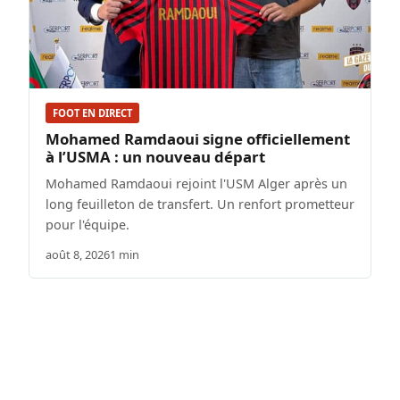
FOOT EN DIRECT
Mohamed Ramdaoui signe officiellement
à l’USMA : un nouveau départ
Mohamed Ramdaoui rejoint l'USM Alger après un
long feuilleton de transfert. Un renfort prometteur
pour l'équipe.
août 8, 2026
1 min