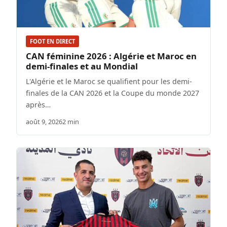
FOOT EN DIRECT
CAN féminine 2026 : Algérie et Maroc en
demi-finales et au Mondial
L'Algérie et le Maroc se qualifient pour les demi-
finales de la CAN 2026 et la Coupe du monde 2027
après…
août 9, 2026
2 min