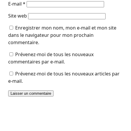
E-mail
*
Site web
Enregistrer mon nom, mon e-mail et mon site
dans le navigateur pour mon prochain
commentaire.
Prévenez-moi de tous les nouveaux
commentaires par e-mail.
Prévenez-moi de tous les nouveaux articles par
e-mail.