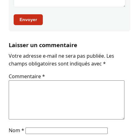
Envoyer
Laisser un commentaire
Votre adresse e-mail ne sera pas publiée.
Les
champs obligatoires sont indiqués avec
*
Commentaire
*
Nom
*