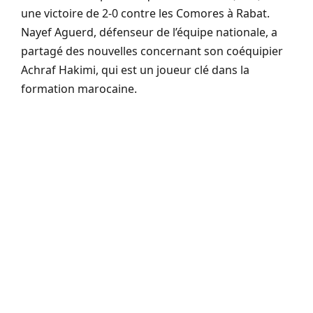
une victoire de 2-0 contre les Comores à Rabat.
Nayef Aguerd, défenseur de l’équipe nationale, a
partagé des nouvelles concernant son coéquipier
Achraf Hakimi, qui est un joueur clé dans la
formation marocaine.