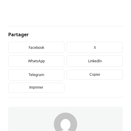
Partager
Facebook
X
WhatsApp
LinkedIn
Telegram
Copier
Imprimer