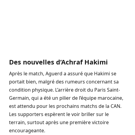
Des nouvelles d’Achraf Hakimi
Après le match, Aguerd a assuré que Hakimi se
portait bien, malgré des rumeurs concernant sa
condition physique. L’arrière droit du Paris Saint-
Germain, qui a été un pilier de l’équipe marocaine,
est attendu pour les prochains matchs de la CAN.
Les supporters espèrent le voir briller sur le
terrain, surtout après une première victoire
encourageante.