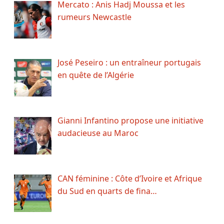
Mercato : Anis Hadj Moussa et les
rumeurs Newcastle
José Peseiro : un entraîneur portugais
en quête de l’Algérie
Gianni Infantino propose une initiative
audacieuse au Maroc
CAN féminine : Côte d’Ivoire et Afrique
du Sud en quarts de fina…