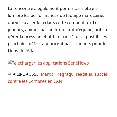
La rencontre a également permis de mettre en
lumière les performances de l’équipe marocaine,
qui vise à aller loin dans cette compétition. Les
joueurs, animés par un fort esprit d’équipe, ont su
gérer la pression et obtenir un résultat positif. Les
prochains défis s’annoncent passionnants pour les
Lions de l’Atlas.
→ A LIRE AUSSI :
Maroc : Regragui réagit au succès
contre les Comores en CAN