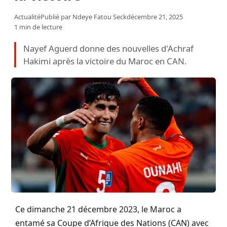
Actualité
Publié par
Ndeye Fatou Seck
décembre 21, 2025
1 min de lecture
Nayef Aguerd donne des nouvelles d'Achraf
Hakimi après la victoire du Maroc en CAN.
Ce dimanche 21 décembre 2023, le Maroc a
entamé sa Coupe d’Afrique des Nations (CAN) avec