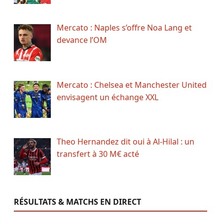
Mercato : Naples s’offre Noa Lang et
devance l’OM
Mercato : Chelsea et Manchester United
envisagent un échange XXL
Theo Hernandez dit oui à Al-Hilal : un
transfert à 30 M€ acté
RÉSULTATS & MATCHS EN DIRECT