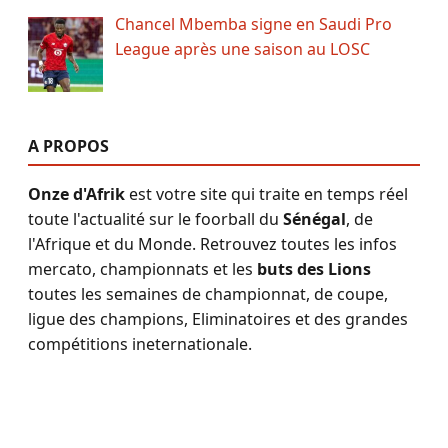
Chancel Mbemba signe en Saudi Pro
League après une saison au LOSC
A PROPOS
Onze d'Afrik
est votre site qui traite en temps réel
toute l'actualité sur le foorball du
Sénégal
, de
l'Afrique et du Monde. Retrouvez toutes les infos
mercato, championnats et les
buts des Lions
toutes les semaines de championnat, de coupe,
ligue des champions, Eliminatoires et des grandes
compétitions ineternationale.