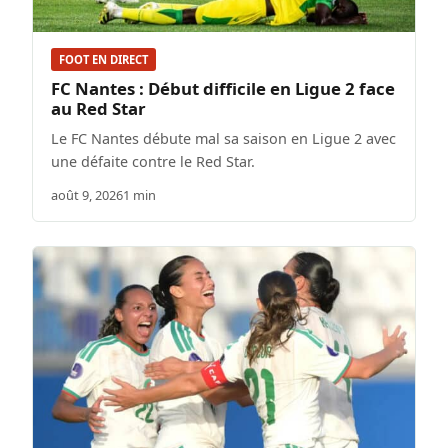
FOOT EN DIRECT
FC Nantes : Début difficile en Ligue 2 face
au Red Star
Le FC Nantes débute mal sa saison en Ligue 2 avec
une défaite contre le Red Star.
août 9, 2026
1 min