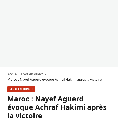
Accueil
Foot en direct
Maroc : Nayef Aguerd évoque Achraf Hakimi après la victoire
FOOT EN DIRECT
Maroc : Nayef Aguerd
évoque Achraf Hakimi après
la victoire