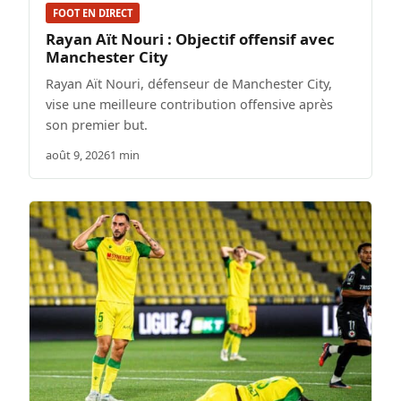
FOOT EN DIRECT
Rayan Aït Nouri : Objectif offensif avec
Manchester City
Rayan Aït Nouri, défenseur de Manchester City,
vise une meilleure contribution offensive après
son premier but.
août 9, 2026
1 min