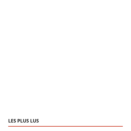
LES PLUS LUS