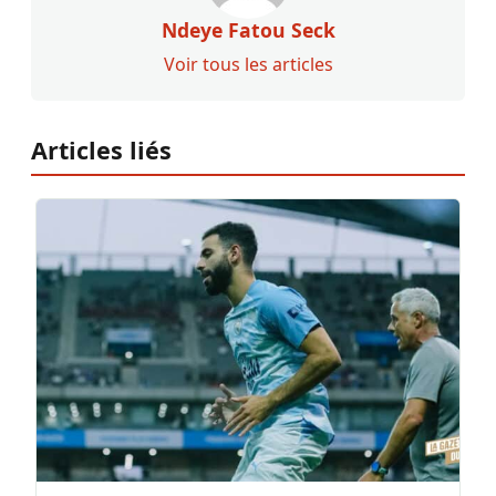
Ndeye Fatou Seck
Voir tous les articles
Articles liés