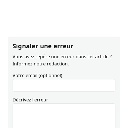
Signaler une erreur
Vous avez repéré une erreur dans cet article ?
Informez notre rédaction.
Votre email (optionnel)
Décrivez l'erreur