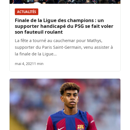
ACTUALITÉS
Finale de la Ligue des champions : un
supporter handicapé du PSG se fait voler
son fauteuil roulant
La fête a tourné au cauchemar pour Mathys,
supporter du Paris Saint-Germain, venu assister à
la finale de la Ligue…
mai 4, 2021
1 min