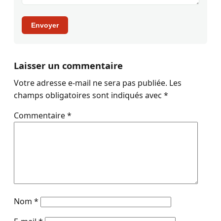
Envoyer
Laisser un commentaire
Votre adresse e-mail ne sera pas publiée.
Les
champs obligatoires sont indiqués avec
*
Commentaire
*
Nom
*