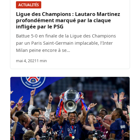
ACTUALITÉS
Ligue des Champions : Lautaro Martinez
profondément marqué par la claque
infligée par le PSG
Battue 5-0 en finale de la Ligue des Champions
par un Paris Saint-Germain implacable, l’Inter
Milan peine encore à se…
mai 4, 2021
1 min