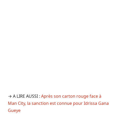
→ A LIRE AUSSI :
Après son carton rouge face à
Man City, la sanction est connue pour Idrissa Gana
Gueye