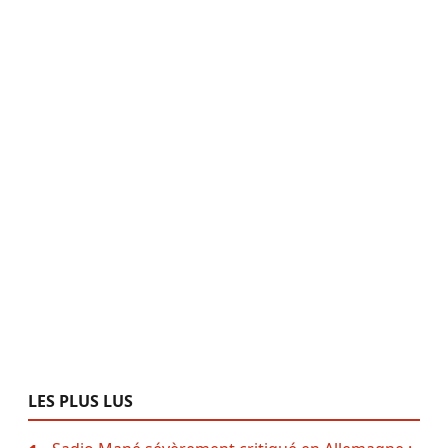
LES PLUS LUS