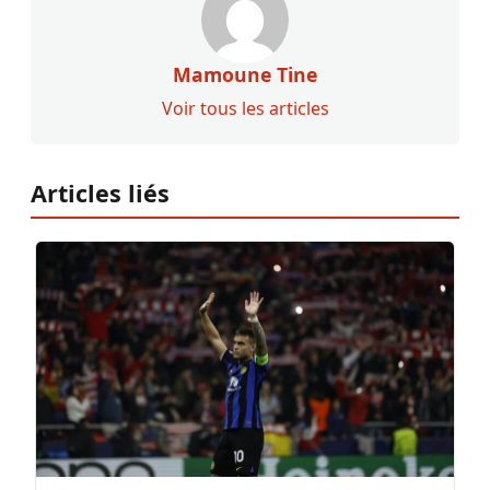
Mamoune Tine
Voir tous les articles
Articles liés