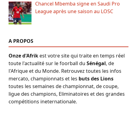
Chancel Mbemba signe en Saudi Pro
League après une saison au LOSC
A PROPOS
Onze d'Afrik
est votre site qui traite en temps réel
toute l'actualité sur le foorball du
Sénégal
, de
l'Afrique et du Monde. Retrouvez toutes les infos
mercato, championnats et les
buts des Lions
toutes les semaines de championnat, de coupe,
ligue des champions, Eliminatoires et des grandes
compétitions ineternationale.