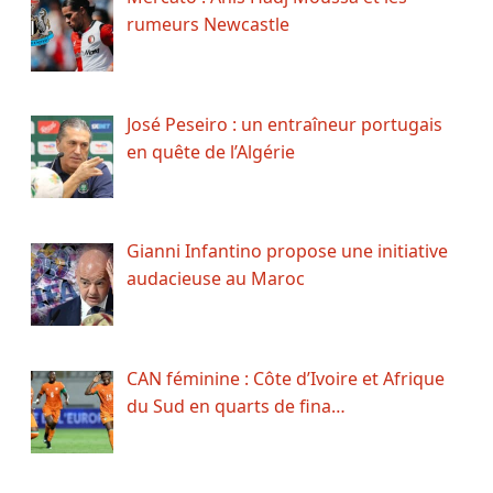
rumeurs Newcastle
José Peseiro : un entraîneur portugais
en quête de l’Algérie
Gianni Infantino propose une initiative
audacieuse au Maroc
CAN féminine : Côte d’Ivoire et Afrique
du Sud en quarts de fina…