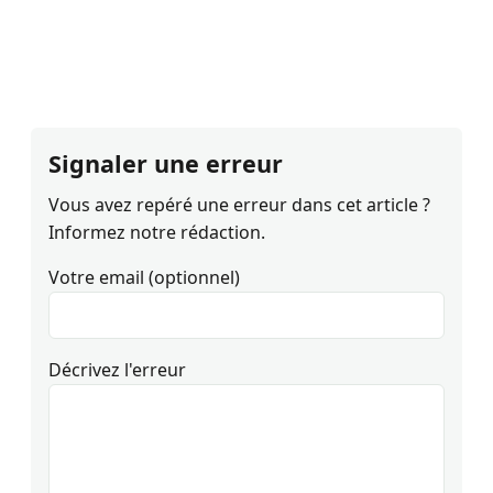
Signaler une erreur
Vous avez repéré une erreur dans cet article ?
Informez notre rédaction.
Votre email (optionnel)
Décrivez l'erreur