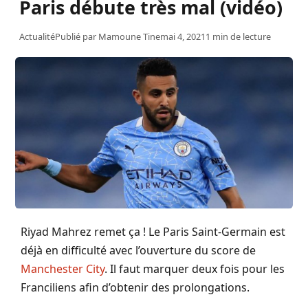
Paris débute très mal (vidéo)
Actualité
Publié par
Mamoune Tine
mai 4, 2021
1 min de lecture
Riyad Mahrez remet ça ! Le Paris Saint-Germain est
déjà en difficulté avec l’ouverture du score de
Manchester City
. Il faut marquer deux fois pour les
Franciliens afin d’obtenir des prolongations.