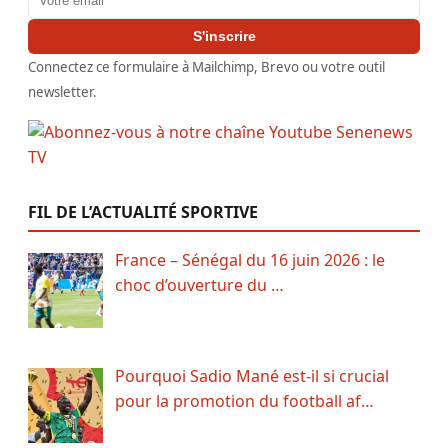
S'inscrire
Connectez ce formulaire à Mailchimp, Brevo ou votre outil
newsletter.
FIL DE L’ACTUALITÉ SPORTIVE
France – Sénégal du 16 juin 2026 : le
choc d’ouverture du …
Pourquoi Sadio Mané est-il si crucial
pour la promotion du football af…