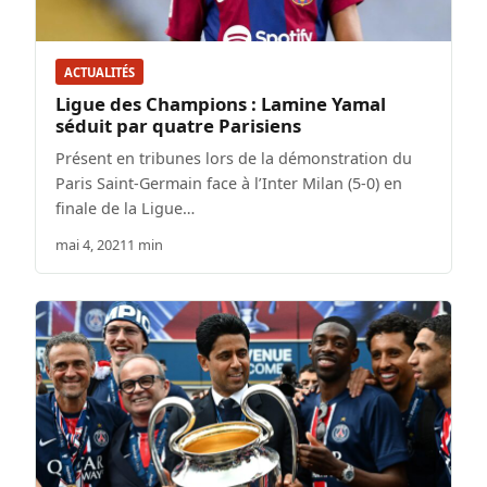
ACTUALITÉS
Ligue des Champions : Lamine Yamal
séduit par quatre Parisiens
Présent en tribunes lors de la démonstration du
Paris Saint-Germain face à l’Inter Milan (5-0) en
finale de la Ligue…
mai 4, 2021
1 min