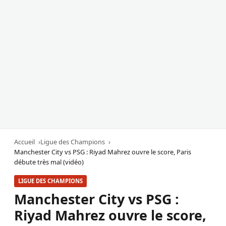
Accueil
Ligue des Champions
Manchester City vs PSG : Riyad Mahrez ouvre le score, Paris
débute très mal (vidéo)
LIGUE DES CHAMPIONS
Manchester City vs PSG :
Riyad Mahrez ouvre le score,