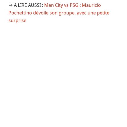
→ A LIRE AUSSI :
Man City vs PSG : Mauricio
Pochettino dévoile son groupe, avec une petite
surprise