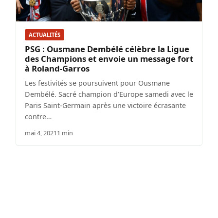
ACTUALITÉS
PSG : Ousmane Dembélé célèbre la Ligue
des Champions et envoie un message fort
à Roland-Garros
Les festivités se poursuivent pour Ousmane
Dembélé. Sacré champion d’Europe samedi avec le
Paris Saint-Germain après une victoire écrasante
contre…
mai 4, 2021
1 min