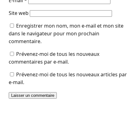
E-mail
*
Site web
Enregistrer mon nom, mon e-mail et mon site
dans le navigateur pour mon prochain
commentaire.
Prévenez-moi de tous les nouveaux
commentaires par e-mail.
Prévenez-moi de tous les nouveaux articles par
e-mail.