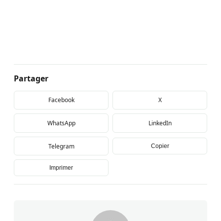
Partager
Facebook
X
WhatsApp
LinkedIn
Telegram
Copier
Imprimer