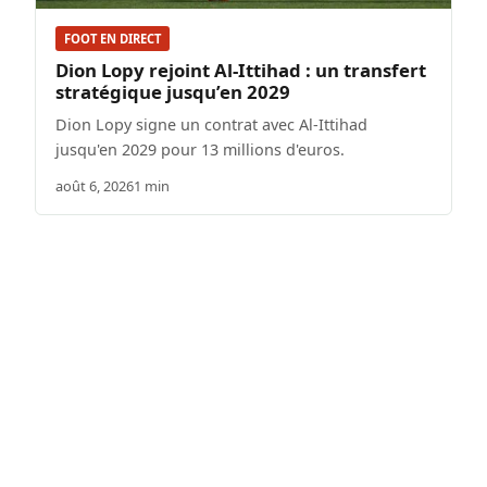
FOOT EN DIRECT
Dion Lopy rejoint Al-Ittihad : un transfert
stratégique jusqu’en 2029
Dion Lopy signe un contrat avec Al-Ittihad
jusqu'en 2029 pour 13 millions d'euros.
août 6, 2026
1 min