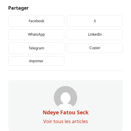
Partager
Facebook
X
WhatsApp
LinkedIn
Telegram
Copier
Imprimer
Ndeye Fatou Seck
Voir tous les articles