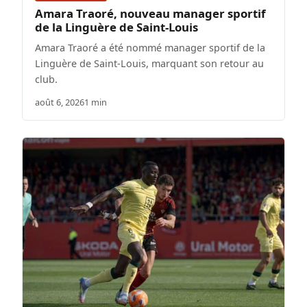
Amara Traoré, nouveau manager sportif
de la Linguère de Saint-Louis
Amara Traoré a été nommé manager sportif de la
Linguère de Saint-Louis, marquant son retour au
club.
août 6, 2026
1 min