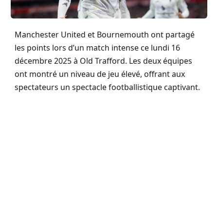
Manchester United et Bournemouth ont partagé
les points lors d’un match intense ce lundi 16
décembre 2025 à Old Trafford. Les deux équipes
ont montré un niveau de jeu élevé, offrant aux
spectateurs un spectacle footballistique captivant.