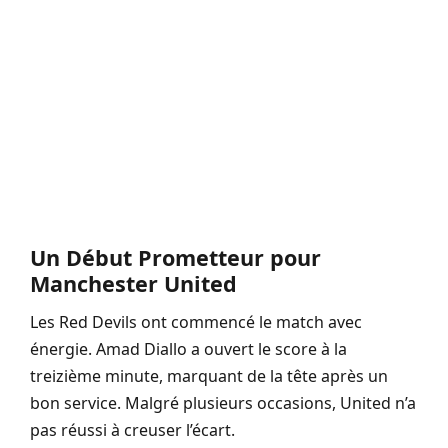
Un Début Prometteur pour
Manchester United
Les Red Devils ont commencé le match avec
énergie. Amad Diallo a ouvert le score à la
treizième minute, marquant de la tête après un
bon service. Malgré plusieurs occasions, United n’a
pas réussi à creuser l’écart.