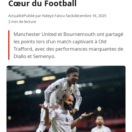
Cœur du Football
Actualité
Publié par
Ndeye Fatou Seck
décembre 16, 2025
2 min de lecture
Manchester United et Bournemouth ont partagé
les points lors d'un match captivant à Old
Trafford, avec des performances marquantes de
Diallo et Semenyo.