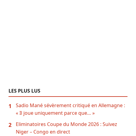
LES PLUS LUS
Sadio Mané sévèrement critiqué en Allemagne :
1
« Il joue uniquement parce que… »
Eliminatoires Coupe du Monde 2026 : Suivez
2
Niger – Congo en direct