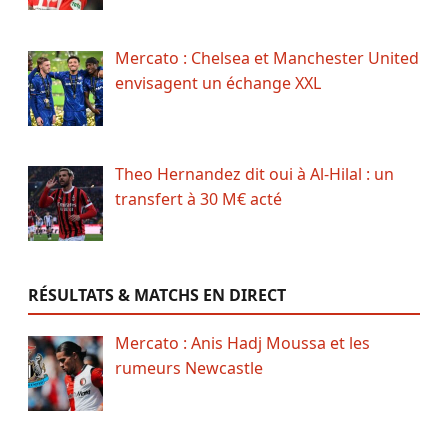
Mercato : Chelsea et Manchester United
envisagent un échange XXL
Theo Hernandez dit oui à Al-Hilal : un
transfert à 30 M€ acté
RÉSULTATS & MATCHS EN DIRECT
Mercato : Anis Hadj Moussa et les
rumeurs Newcastle