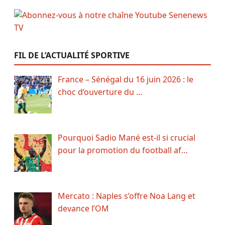
FIL DE L’ACTUALITÉ SPORTIVE
France – Sénégal du 16 juin 2026 : le
choc d’ouverture du …
Pourquoi Sadio Mané est-il si crucial
pour la promotion du football af…
Mercato : Naples s’offre Noa Lang et
devance l’OM