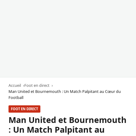
Accueil
Foot en direct
Man United et Bournemouth : Un Match Palpitant au Cœur du
Football
FOOT EN DIRECT
Man United et Bournemouth
: Un Match Palpitant au