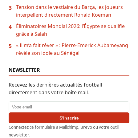
Tension dans le vestiaire du Barça, les joueurs
3
interpellent directement Ronald Koeman
Éliminatoires Mondial 2026: l’Égypte se qualifie
4
grâce à Salah
« Il m’a fait rêver » : Pierre-Emerick Aubameyang
5
révèle son idole au Sénégal
NEWSLETTER
Recevez les dernières actualités football
directement dans votre boîte mail.
Adresse email
S'inscrire
Connectez ce formulaire à Mailchimp, Brevo ou votre outil
newsletter.