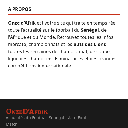
A PROPOS
Onze d'Afrik
est votre site qui traite en temps réel
toute l'actualité sur le foorball du
Sénégal
, de
l'Afrique et du Monde. Retrouvez toutes les infos
mercato, championnats et les
buts des Lions
toutes les semaines de championnat, de coupe,
ligue des champions, Eliminatoires et des grandes
compétitions ineternationale.
Actualités du Football Senegal - Actu Foot
Match