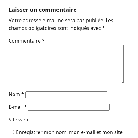
Laisser un commentaire
Votre adresse e-mail ne sera pas publiée.
Les
champs obligatoires sont indiqués avec
*
Commentaire
*
Nom
*
E-mail
*
Site web
Enregistrer mon nom, mon e-mail et mon site