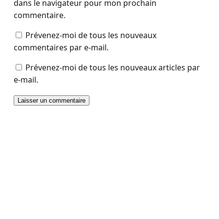
dans le navigateur pour mon prochain
commentaire.
Prévenez-moi de tous les nouveaux
commentaires par e-mail.
Prévenez-moi de tous les nouveaux articles par
e-mail.