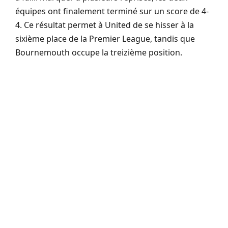
équipes ont finalement terminé sur un score de 4-
4. Ce résultat permet à United de se hisser à la
sixième place de la Premier League, tandis que
Bournemouth occupe la treizième position.