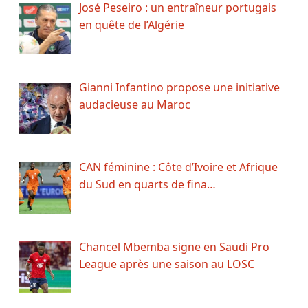
José Peseiro : un entraîneur portugais
en quête de l’Algérie
Gianni Infantino propose une initiative
audacieuse au Maroc
CAN féminine : Côte d’Ivoire et Afrique
du Sud en quarts de fina…
Chancel Mbemba signe en Saudi Pro
League après une saison au LOSC