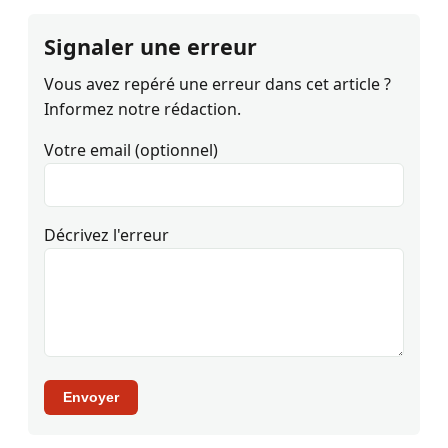
Signaler une erreur
Vous avez repéré une erreur dans cet article ?
Informez notre rédaction.
Votre email (optionnel)
Décrivez l'erreur
Envoyer