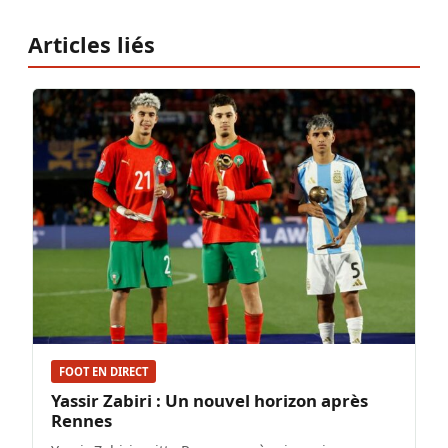
Articles liés
FOOT EN DIRECT
Yassir Zabiri : Un nouvel horizon après
Rennes