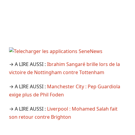
→ A LIRE AUSSI :
Ibrahim Sangaré brille lors de la
victoire de Nottingham contre Tottenham
→ A LIRE AUSSI :
Manchester City : Pep Guardiola
exige plus de Phil Foden
→ A LIRE AUSSI :
Liverpool : Mohamed Salah fait
son retour contre Brighton