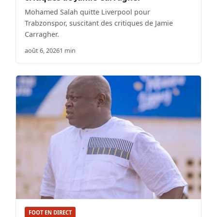
Mohamed Salah quitte Liverpool pour
Trabzonspor, suscitant des critiques de Jamie
Carragher.
août 6, 2026
1 min
FOOT EN DIRECT