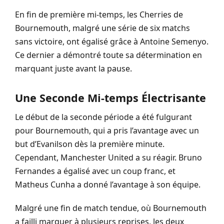
En fin de première mi-temps, les Cherries de
Bournemouth, malgré une série de six matchs
sans victoire, ont égalisé grâce à Antoine Semenyo.
Ce dernier a démontré toute sa détermination en
marquant juste avant la pause.
Une Seconde Mi-temps Électrisante
Le début de la seconde période a été fulgurant
pour Bournemouth, qui a pris l’avantage avec un
but d’Evanilson dès la première minute.
Cependant, Manchester United a su réagir. Bruno
Fernandes a égalisé avec un coup franc, et
Matheus Cunha a donné l’avantage à son équipe.
Malgré une fin de match tendue, où Bournemouth
a failli marquer à plusieurs reprises, les deux