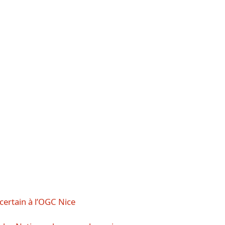
certain à l’OGC Nice