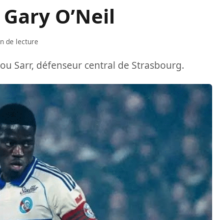
 Gary O’Neil
n de lecture
ou Sarr, défenseur central de Strasbourg.