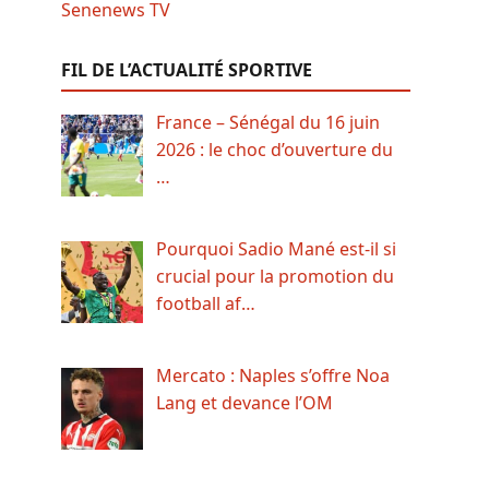
FIL DE L’ACTUALITÉ SPORTIVE
France – Sénégal du 16 juin
2026 : le choc d’ouverture du
…
Pourquoi Sadio Mané est-il si
crucial pour la promotion du
football af…
Mercato : Naples s’offre Noa
Lang et devance l’OM