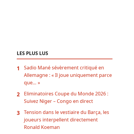
LES PLUS LUS
Sadio Mané sévèrement critiqué en
1
Allemagne : « Il joue uniquement parce
que… »
Eliminatoires Coupe du Monde 2026 :
2
Suivez Niger – Congo en direct
Tension dans le vestiaire du Barça, les
3
joueurs interpellent directement
Ronald Koeman