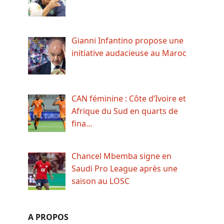
Gianni Infantino propose une
initiative audacieuse au Maroc
CAN féminine : Côte d’Ivoire et
Afrique du Sud en quarts de
fina…
Chancel Mbemba signe en
Saudi Pro League après une
saison au LOSC
A PROPOS