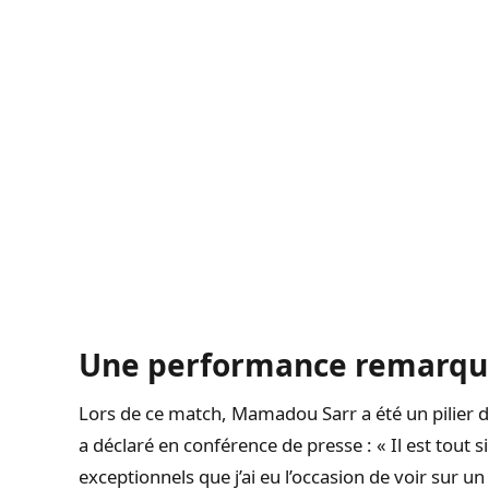
Une performance remarquab
Lors de ce match, Mamadou Sarr a été un pilier d
a déclaré en conférence de presse : « Il est tout 
exceptionnels que j’ai eu l’occasion de voir sur un