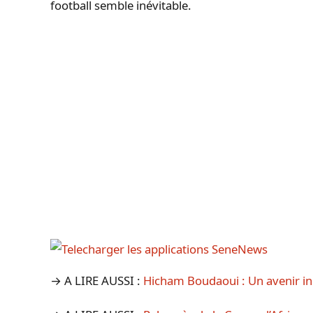
football semble inévitable.
→ A LIRE AUSSI :
Hicham Boudaoui : Un avenir in