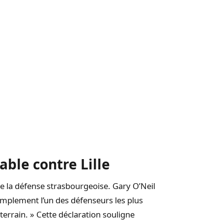
le contre Lille
e la défense strasbourgeoise. Gary O’Neil
simplement l’un des défenseurs les plus
 terrain. » Cette déclaration souligne