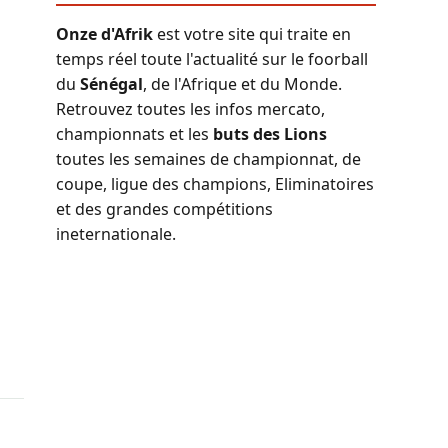
Onze d'Afrik
est votre site qui traite en
temps réel toute l'actualité sur le foorball
du
Sénégal
, de l'Afrique et du Monde.
Retrouvez toutes les infos mercato,
championnats et les
buts des Lions
toutes les semaines de championnat, de
coupe, ligue des champions, Eliminatoires
et des grandes compétitions
ineternationale.