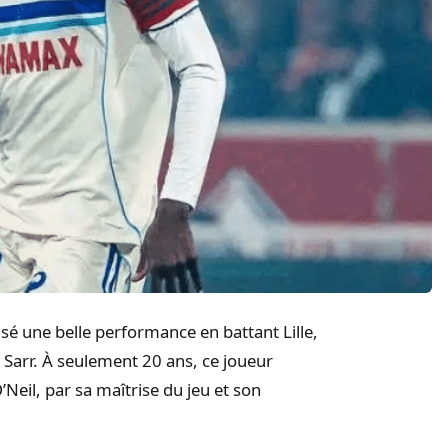
sé une belle performance en battant Lille,
Sarr. À seulement 20 ans, ce joueur
Neil, par sa maîtrise du jeu et son