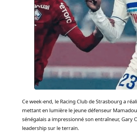
Ce week-end, le Racing Club de Strasbourg a réali
mettant en lumière le jeune défenseur Mamadou 
sénégalais a impressionné son entraîneur, Gary O’
leadership sur le terrain.