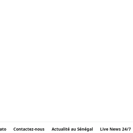
ato
Contactez-nous
Actualité au Sénégal
Live News 24/7