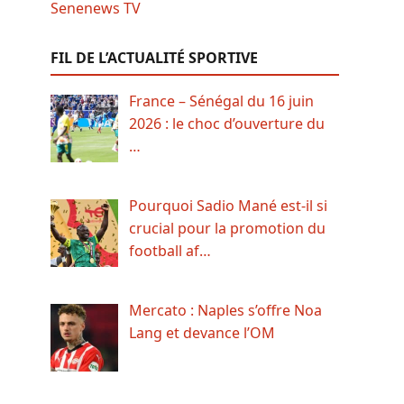
FIL DE L’ACTUALITÉ SPORTIVE
France – Sénégal du 16 juin
2026 : le choc d’ouverture du
…
Pourquoi Sadio Mané est-il si
crucial pour la promotion du
football af…
Mercato : Naples s’offre Noa
Lang et devance l’OM