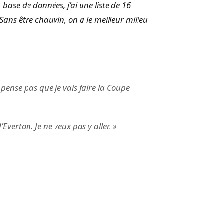
base de données, j’ai une liste de 16
Sans être chauvin, on a le meilleur milieu
pense pas que je vais faire la Coupe
’Everton. Je ne veux pas y aller. »