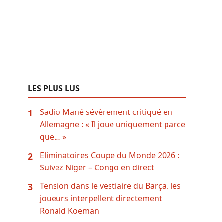
e
LES PLUS LUS
Sadio Mané sévèrement critiqué en
1
Allemagne : « Il joue uniquement parce
que… »
Eliminatoires Coupe du Monde 2026 :
2
Suivez Niger – Congo en direct
Tension dans le vestiaire du Barça, les
3
joueurs interpellent directement
Ronald Koeman