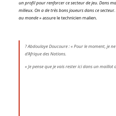
un profil pour renforcer ce secteur de jeu. Dans ma 
milieux. On a de très bons joueurs dans ce secteur. 
au monde »
assure le technicien malien.
?️ Abdoulaye Doucoure : « Pour le moment, je ne 
d’Afrique des Nations.
« Je pense que je vais rester ici dans un maillot d