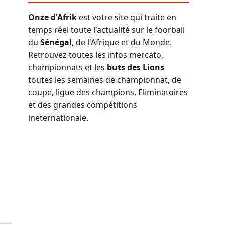
Onze d'Afrik
est votre site qui traite en
temps réel toute l'actualité sur le foorball
du
Sénégal
, de l'Afrique et du Monde.
Retrouvez toutes les infos mercato,
championnats et les
buts des Lions
toutes les semaines de championnat, de
coupe, ligue des champions, Eliminatoires
et des grandes compétitions
ineternationale.