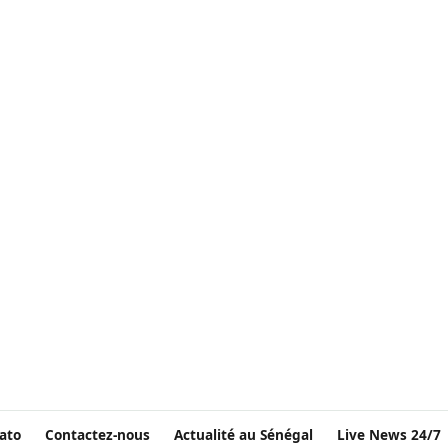
ato
Contactez-nous
Actualité au Sénégal
Live News 24/7