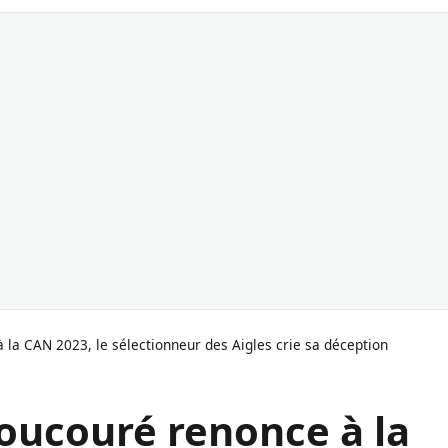
 la CAN 2023, le sélectionneur des Aigles crie sa déception
oucouré renonce à la