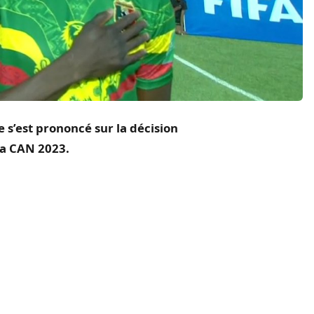
e s’est prononcé sur la décision
la CAN 2023.