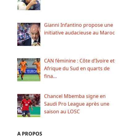
Gianni Infantino propose une
initiative audacieuse au Maroc
CAN féminine : Côte d’Ivoire et
Afrique du Sud en quarts de
fina…
Chancel Mbemba signe en
Saudi Pro League après une
saison au LOSC
A PROPOS