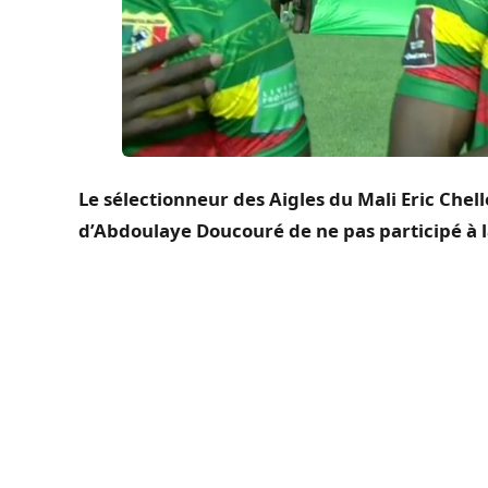
Le sélectionneur des Aigles du Mali Eric Chell
d’Abdoulaye Doucouré de ne pas participé à 