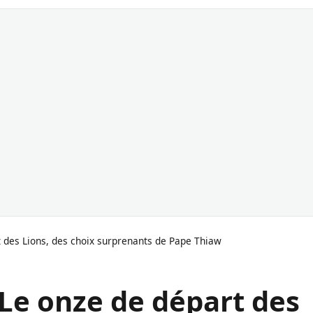
t des Lions, des choix surprenants de Pape Thiaw
 Le onze de départ des