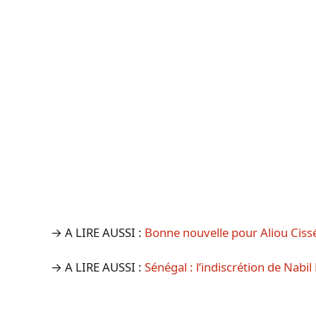
→ A LIRE AUSSI :
Bonne nouvelle pour Aliou Cissé
→ A LIRE AUSSI :
Sénégal : l’indiscrétion de Nabil 