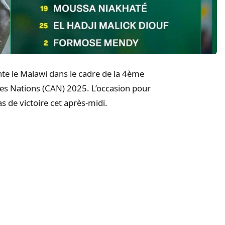
te le Malawi dans le cadre de la 4ème
des Nations (CAN) 2025. L’occasion pour
as de victoire cet après-midi.