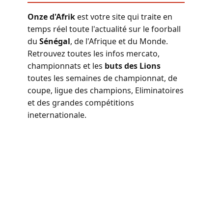
Onze d'Afrik
est votre site qui traite en
temps réel toute l'actualité sur le foorball
du
Sénégal
, de l'Afrique et du Monde.
Retrouvez toutes les infos mercato,
championnats et les
buts des Lions
toutes les semaines de championnat, de
coupe, ligue des champions, Eliminatoires
et des grandes compétitions
ineternationale.