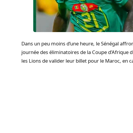
Dans un peu moins d’une heure, le Sénégal affron
journée des éliminatoires de la Coupe d’Afrique 
les Lions de valider leur billet pour le Maroc, en c