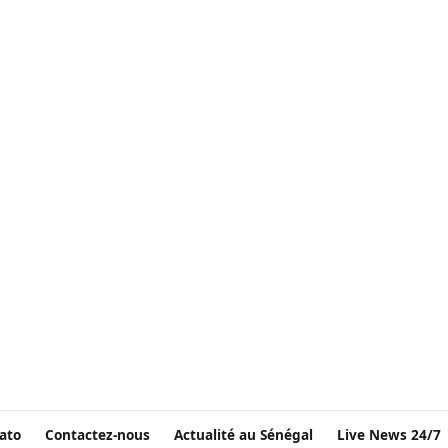
ato
Contactez-nous
Actualité au Sénégal
Live News 24/7