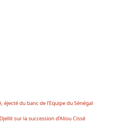
, éjecté du banc de l’Equipe du Sénégal
Djellit sur la succession d’Aliou Cissé