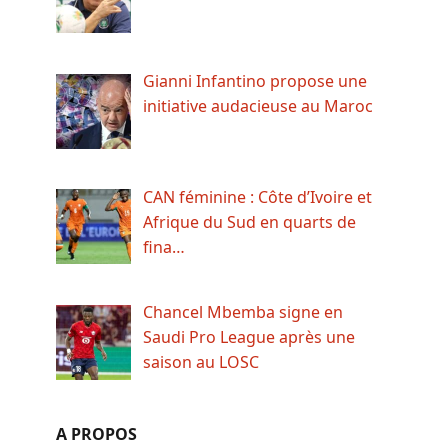
Gianni Infantino propose une
initiative audacieuse au Maroc
CAN féminine : Côte d’Ivoire et
Afrique du Sud en quarts de
fina…
Chancel Mbemba signe en
Saudi Pro League après une
saison au LOSC
A PROPOS