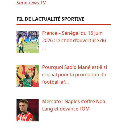
FIL DE L’ACTUALITÉ SPORTIVE
France – Sénégal du 16 juin
2026 : le choc d’ouverture du
…
Pourquoi Sadio Mané est-il si
crucial pour la promotion du
football af…
Mercato : Naples s’offre Noa
Lang et devance l’OM