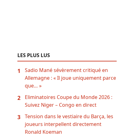
LES PLUS LUS
Sadio Mané sévèrement critiqué en
1
Allemagne : « Il joue uniquement parce
que… »
Eliminatoires Coupe du Monde 2026 :
2
Suivez Niger – Congo en direct
Tension dans le vestiaire du Barça, les
3
joueurs interpellent directement
Ronald Koeman