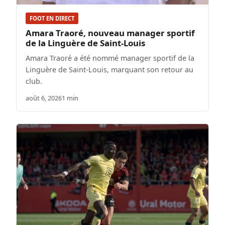
FOOT EN DIRECT
Amara Traoré, nouveau manager sportif
de la Linguère de Saint-Louis
Amara Traoré a été nommé manager sportif de la
Linguère de Saint-Louis, marquant son retour au
club.
août 6, 2026
1 min