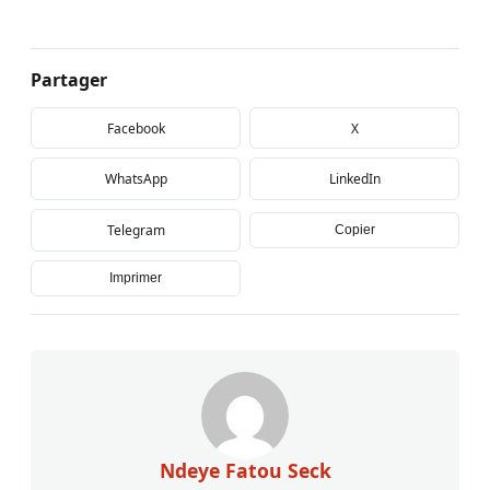
Partager
Facebook
X
WhatsApp
LinkedIn
Telegram
Copier
Imprimer
Ndeye Fatou Seck