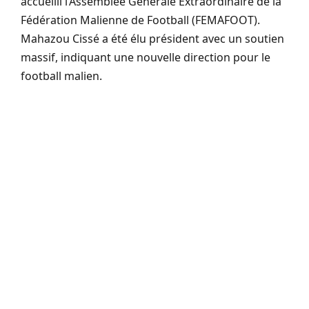
accueilli l’Assemblée Générale Extraordinaire de la
Fédération Malienne de Football (FEMAFOOT).
Mahazou Cissé a été élu président avec un soutien
massif, indiquant une nouvelle direction pour le
football malien.