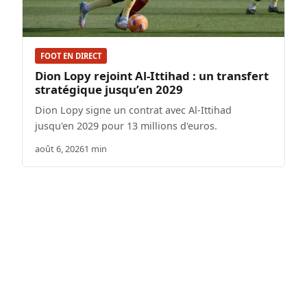
FOOT EN DIRECT
Dion Lopy rejoint Al-Ittihad : un transfert
stratégique jusqu’en 2029
Dion Lopy signe un contrat avec Al-Ittihad
jusqu'en 2029 pour 13 millions d'euros.
août 6, 2026
1 min