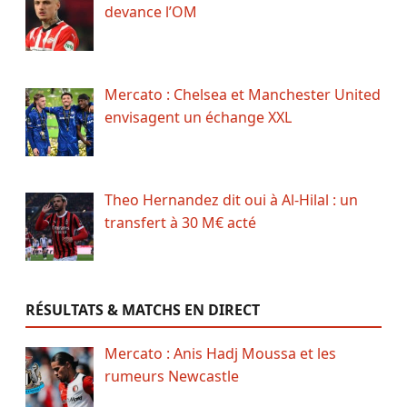
devance l’OM
Mercato : Chelsea et Manchester United
envisagent un échange XXL
Theo Hernandez dit oui à Al-Hilal : un
transfert à 30 M€ acté
RÉSULTATS & MATCHS EN DIRECT
Mercato : Anis Hadj Moussa et les
rumeurs Newcastle