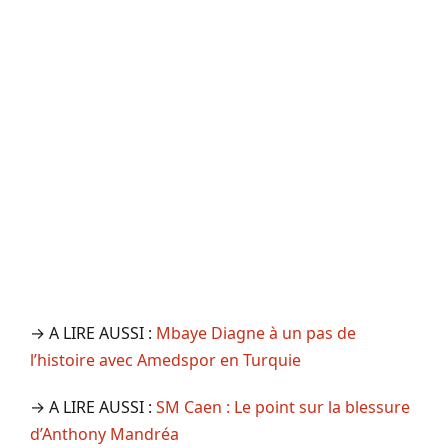
→ A LIRE AUSSI :
Mbaye Diagne à un pas de
l’histoire avec Amedspor en Turquie
→ A LIRE AUSSI :
SM Caen : Le point sur la blessure
d’Anthony Mandréa