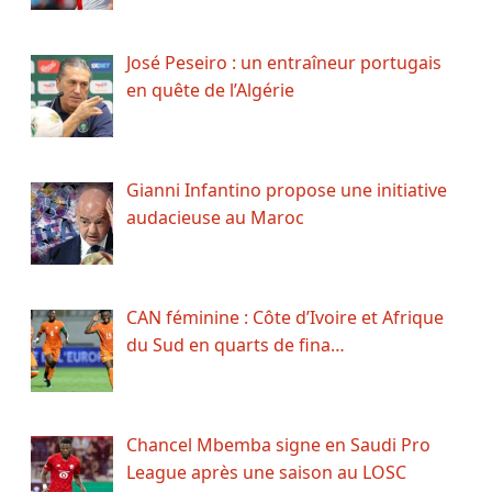
José Peseiro : un entraîneur portugais
en quête de l’Algérie
Gianni Infantino propose une initiative
audacieuse au Maroc
CAN féminine : Côte d’Ivoire et Afrique
du Sud en quarts de fina…
Chancel Mbemba signe en Saudi Pro
League après une saison au LOSC