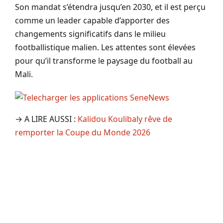
Son mandat s’étendra jusqu’en 2030, et il est perçu
comme un leader capable d’apporter des
changements significatifs dans le milieu
footballistique malien. Les attentes sont élevées
pour qu’il transforme le paysage du football au
Mali.
→ A LIRE AUSSI :
Kalidou Koulibaly rêve de
remporter la Coupe du Monde 2026