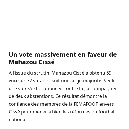
Un vote massivement en faveur de
Mahazou Cissé
À l’issue du scrutin, Mahazou Cissé a obtenu 69
voix sur 72 votants, soit une large majorité. Seule
une voix s’est prononcée contre lui, accompagnée
de deux abstentions. Ce résultat démontre la
confiance des membres de la FEMAFOOT envers
Cissé pour mener à bien les réformes du football
national.