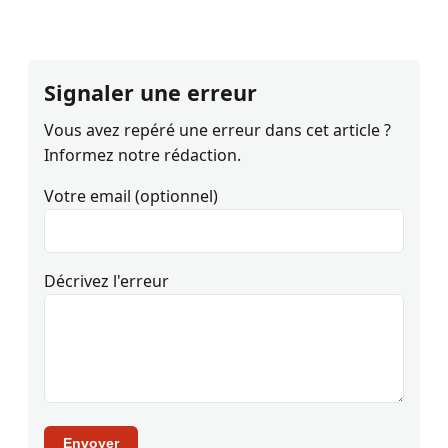
Signaler une erreur
Vous avez repéré une erreur dans cet article ?
Informez notre rédaction.
Votre email (optionnel)
Décrivez l'erreur
Envoyer