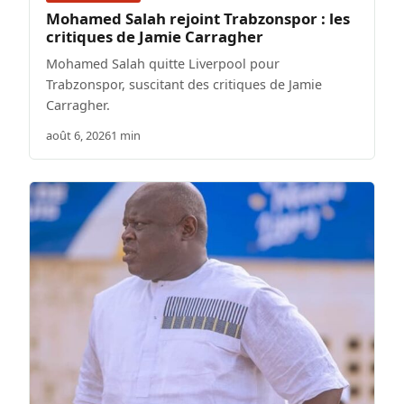
Mohamed Salah rejoint Trabzonspor : les
critiques de Jamie Carragher
Mohamed Salah quitte Liverpool pour
Trabzonspor, suscitant des critiques de Jamie
Carragher.
août 6, 2026
1 min