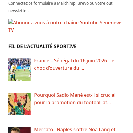
Connectez ce formulaire à Mailchimp, Brevo ou votre outil
newsletter.
FIL DE L’ACTUALITÉ SPORTIVE
France – Sénégal du 16 juin 2026 : le
choc d’ouverture du …
Pourquoi Sadio Mané est-il si crucial
pour la promotion du football af…
Mercato : Naples s’offre Noa Lang et