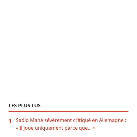
LES PLUS LUS
Sadio Mané sévèrement critiqué en Allemagne :
1
« Il joue uniquement parce que… »