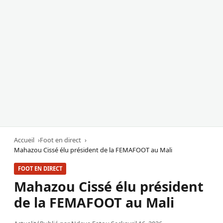
Accueil
Foot en direct
Mahazou Cissé élu président de la FEMAFOOT au Mali
FOOT EN DIRECT
Mahazou Cissé élu président
de la FEMAFOOT au Mali