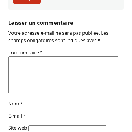
Laisser un commentaire
Votre adresse e-mail ne sera pas publiée.
Les
champs obligatoires sont indiqués avec
*
Commentaire
*
Nom
*
E-mail
*
Site web