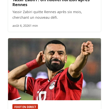
Rennes
Yassir Zabiri quitte Rennes après six mois,
cherchant un nouveau défi.
août 6, 2026
1 min
FOOT EN DIRECT