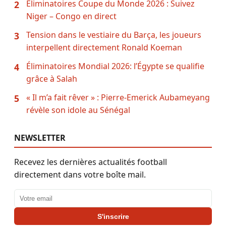
Eliminatoires Coupe du Monde 2026 : Suivez
2
Niger – Congo en direct
Tension dans le vestiaire du Barça, les joueurs
3
interpellent directement Ronald Koeman
Éliminatoires Mondial 2026: l’Égypte se qualifie
4
grâce à Salah
« Il m’a fait rêver » : Pierre-Emerick Aubameyang
5
révèle son idole au Sénégal
NEWSLETTER
Recevez les dernières actualités football
directement dans votre boîte mail.
Adresse email
S'inscrire