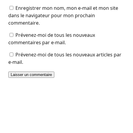
Enregistrer mon nom, mon e-mail et mon site
dans le navigateur pour mon prochain
commentaire.
Prévenez-moi de tous les nouveaux
commentaires par e-mail.
Prévenez-moi de tous les nouveaux articles par
e-mail.