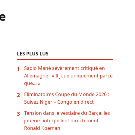
e
LES PLUS LUS
Sadio Mané sévèrement critiqué en
1
Allemagne : « Il joue uniquement parce
que… »
Eliminatoires Coupe du Monde 2026 :
2
Suivez Niger – Congo en direct
Tension dans le vestiaire du Barça, les
3
joueurs interpellent directement
Ronald Koeman