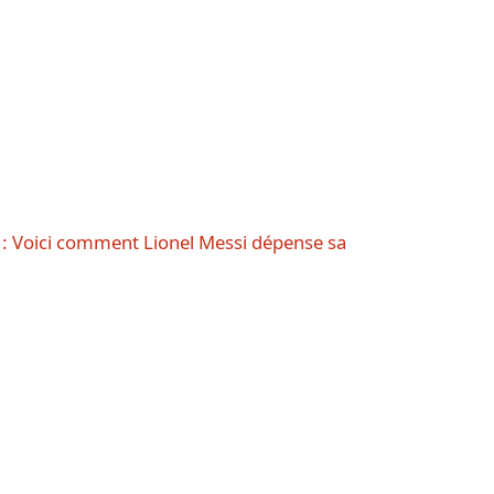
s : Voici comment Lionel Messi dépense sa