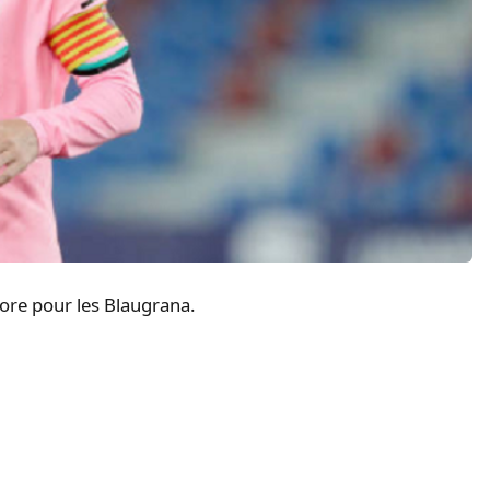
core pour les Blaugrana.