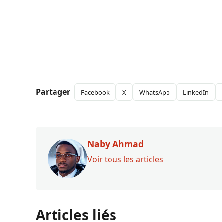
Partager
Facebook
X
WhatsApp
LinkedIn
Naby Ahmad
Voir tous les articles
Articles liés