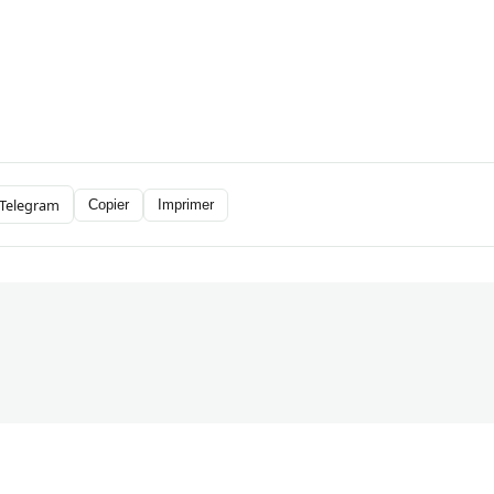
Telegram
Copier
Imprimer