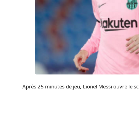
Après 25 minutes de jeu, Lionel Messi ouvre le s