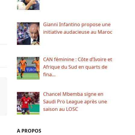
Gianni Infantino propose une
initiative audacieuse au Maroc
CAN féminine : Côte d’Ivoire et
Afrique du Sud en quarts de
fina…
Chancel Mbemba signe en
Saudi Pro League après une
saison au LOSC
A PROPOS