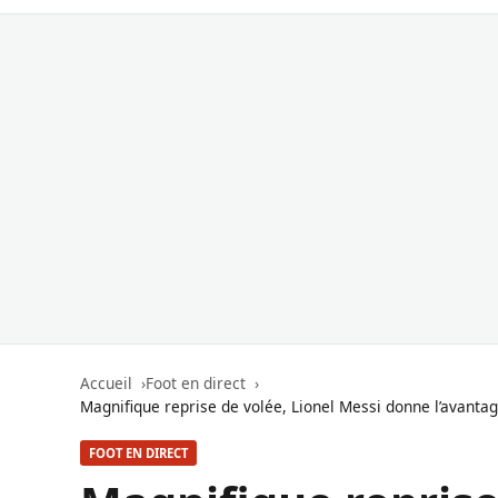
Accueil
Foot en direct
Magnifique reprise de volée, Lionel Messi donne l’avanta
FOOT EN DIRECT