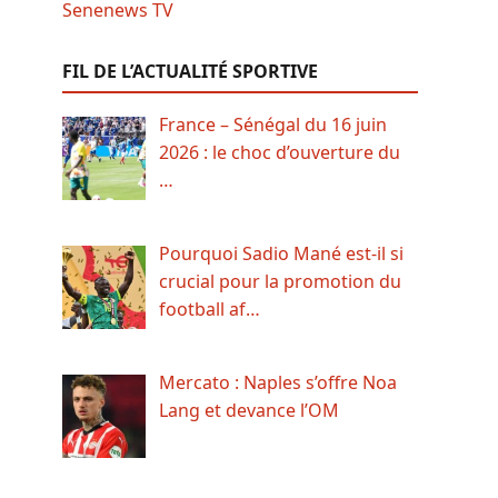
FIL DE L’ACTUALITÉ SPORTIVE
France – Sénégal du 16 juin
2026 : le choc d’ouverture du
…
Pourquoi Sadio Mané est-il si
crucial pour la promotion du
football af…
Mercato : Naples s’offre Noa
Lang et devance l’OM