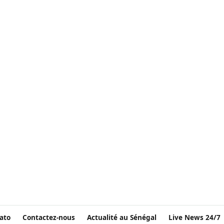
ato
Contactez-nous
Actualité au Sénégal
Live News 24/7