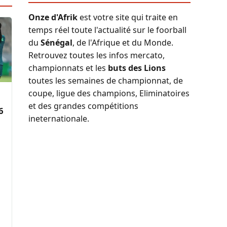
Onze d'Afrik
est votre site qui traite en
temps réel toute l'actualité sur le foorball
du
Sénégal
, de l'Afrique et du Monde.
Retrouvez toutes les infos mercato,
championnats et les
buts des Lions
toutes les semaines de championnat, de
coupe, ligue des champions, Eliminatoires
et des grandes compétitions
6
ineternationale.