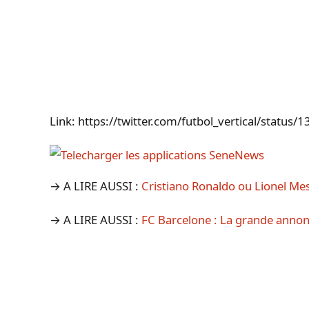
Link: https://twitter.com/futbol_vertical/stat
→ A LIRE AUSSI :
Cristiano Ronaldo ou Lionel Mes
→ A LIRE AUSSI :
FC Barcelone : La grande annon