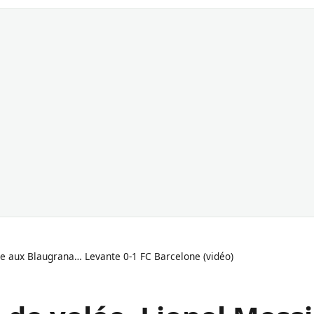
ge aux Blaugrana… Levante 0-1 FC Barcelone (vidéo)