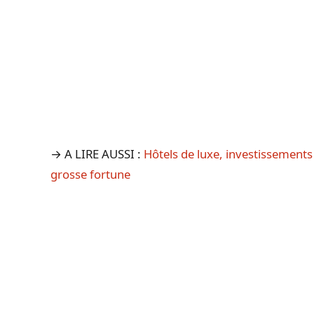
→ A LIRE AUSSI :
Hôtels de luxe, investissement
grosse fortune